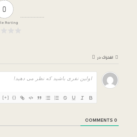
0
cle Rating
اشتراک در
[+]
{}
COMMENTS
0