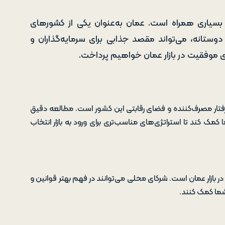
بسیاری همراه است. عمان به‌عنوان یکی از کشورهای
ستانه، می‌تواند مقصد جذابی برای سرمایه‌گذاران و
ای موفقیت در بازار عمان خواهیم پرداخت.
، رفتار مصرف‌کننده و فضای رقابتی این کشور است. مطالعه دقیق
ک کند تا استراتژی‌های مناسب‌تری برای ورود به بازار انتخاب
 بازار عمان است. شرکای محلی می‌توانند در فهم بهتر قوانین و
شما کمک کنند.