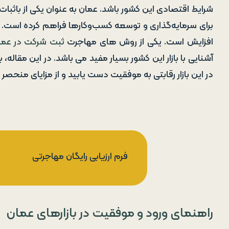
شرایط اقتصادی این کشور باشد. عمان به عنوان یکی از باثب
برای سرمایه‌گذاری و توسعه کسب‌وکارها فراهم کرده است. 
افزایش است. یکی از روش های مهاجرت
ثبت شرکت در عما
آشنایی با بازار این کشور بسیار مفید می باشد. در این مقاله
در این بازار رقابتی به موفقیت دست یابید و از مزایای منحصر ب
فرم ارزیابی رایگان مهاجرتی
راهنمای ورود و موفقیت در بازارهای عمان