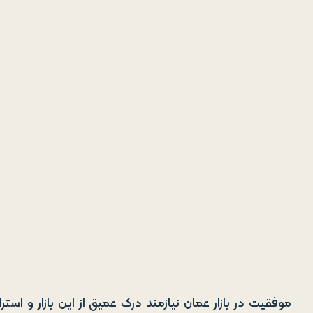
موفقیت در بازار عمان نیازمند درک عمیق از این بازار و ا