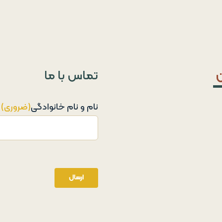
ن
تماس با ما
نام و نام خانوادگی
(ضروری)