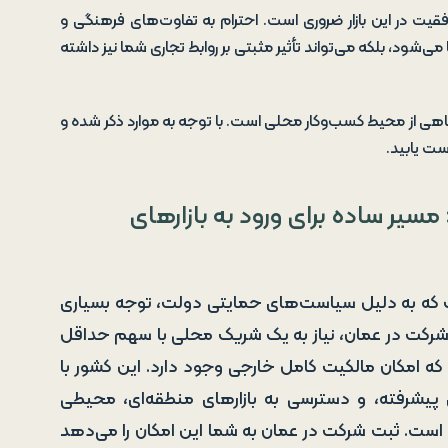
یت در این بازار ضروری است. احترام به تفاوت‌های فرهنگی و
ی‌شود، بلکه می‌تواند تأثیر مثبتی بر روابط تجاری شما نیز داشته
 آگاهی از محیط کسب‌وکار محلی است. با توجه به موارد ذکر شده و
ست یابید.
یر ساده برای ورود به بازارهای
 که به دلیل سیاست‌های حمایتی دولت، توجه بسیاری
ت شرکت در عمان، نیاز به یک شریک محلی با سهم حداقل
ی که امکان مالکیت کامل خارجی وجود دارد. این کشور با
ی پیشرفته، و دسترسی به بازارهای منطقه‌ای، محیطی
 است. ثبت شرکت در عمان به شما این امکان را می‌دهد