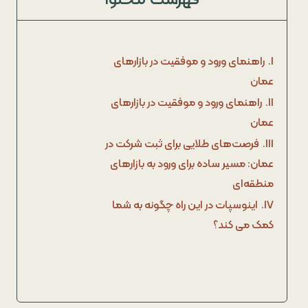
I.
راهنمای ورود و موفقیت در بازارهای
عمان
II.
راهنمای ورود و موفقیت در بازارهای
عمان
III.
فرصت‌های طلایی برای ثبت شرکت در
عمان: مسیر ساده برای ورود به بازارهای
منطقه‌ای
IV.
اینوسپات در این راه چگونه به شما
کمک می کند؟