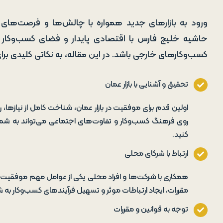
ورود به بازارهای جدید همواره با چالش‌ها و فرصت‌های 
حاشیه خلیج فارس با اقتصادی پایدار و فضای کسب‌وکار دو
کسب‌وکارهای خارجی باشد. در این مقاله، به نکاتی کلیدی بر
تحقیق و آشنایی با بازار عمان
اولین قدم برای موفقیت در بازار عمان، شناخت کامل از نیازها
روی فرهنگ کسب‌وکار و تفاوت‌های اجتماعی می‌تواند به شما کم
کنید.
ارتباط با شرکای محلی
همکاری با شرکت‌ها و افراد محلی یکی از عوامل مهم موفقیت در
مقررات، ایجاد ارتباطات موثر و تسهیل فرآیندهای کسب‌وکار به 
توجه به قوانین و مقررات