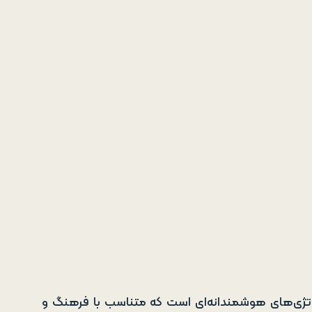
ستراتژی‌های هوشمندانه‌ای است که متناسب با فرهنگ و