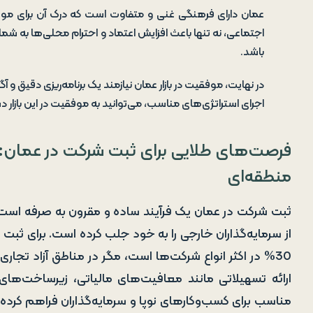
عمان دارای فرهنگی غنی و متفاوت است که درک آن برای موفق
اجتماعی، نه تنها باعث افزایش اعتماد و احترام محلی‌ها به شما م
باشد.
در نهایت، موفقیت در بازار عمان نیازمند یک برنامه‌ریزی دقیق و
اجرای استراتژی‌های مناسب، می‌توانید به موفقیت در این بازار د
فرصت‌های طلایی برای ثبت شرکت در عمان: مس
منطقه‌ای
ثبت شرکت در عمان یک فرآیند ساده و مقرون به صرفه است
از سرمایه‌گذاران خارجی را به خود جلب کرده است. برای ثب
30% در اکثر انواع شرکت‌ها است، مگر در مناطق آزاد تجار
ارائه تسهیلاتی مانند معافیت‌های مالیاتی، زیرساخت‌ها
مناسب برای کسب‌وکارهای نوپا و سرمایه‌گذاران فراهم کرده