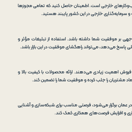
ب‌وکارهای خارجی است. اطمینان حاصل کنید که تمامی مجوزها
رت و سرمایه‌گذاری خارجی در این کشور پایبند هستید.
توجهی بر موفقیت شما داشته باشد. استفاده از تبلیغات مؤثر و
لی پاسخ می‌دهد، می‌تواند راهگشای موفقیت در این بازار باشد.
وش اهمیت زیادی می‌دهند. ارائه محصولات با کیفیت بالا و
ماد مشتریان را جلب کرده و موفقیت شما را تضمین کند.
ر عمان برگزار می‌شود، فرصتی مناسب برای شبکه‌سازی و آشنایی
ت تجاری و افزایش فرصت‌های همکاری کمک کند.