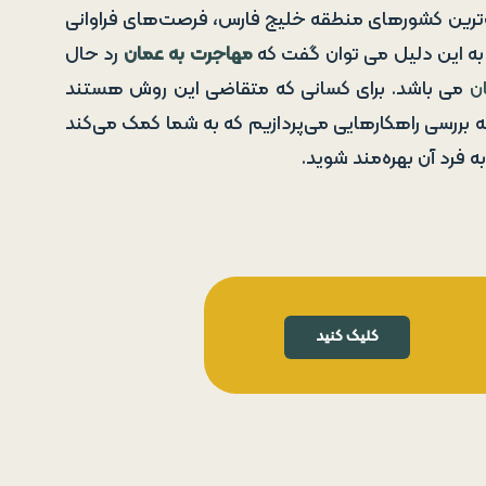
ات‌ترین کشورهای منطقه خلیج فارس، فرصت‌های فراوانی
به این دلیل می توان گفت که
مهاجرت به عمان
رد حال
ن
می باشد. برای کسانی که متقاضی این روش هستند
، به بررسی راهکارهایی می‌پردازیم که به شما کمک می‌کند
ه فرد آن بهره‌مند شوید.
کلیک کنید