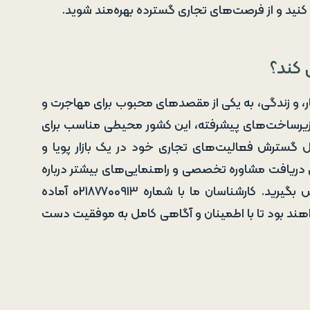
کنید و از فرصت‌های تجاری گسترده بهره‌مند شوید.
 کند؟
کار، و زندگی، به یکی از مقصدهای محبوب برای مهاجرت و
زیرساخت‌های پیشرفته، این کشور محیطی مناسب برای
 گسترش فعالیت‌های تجاری خود در یک بازار پویا و
ی دریافت مشاوره تخصصی و راهنمایی‌های بیشتر درباره
ثبت شرکت در عمان، با موسسه مهاجرتی اینوسپات تماس بگیرید. کارشناسان ما با شماره ۰۲۱۸۷۷۰۰۹۱۳ آماده
ند بود تا با اطمینان و آگاهی کامل به موفقیت دست