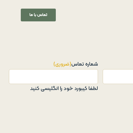
تماس با ما
شماره تماس
(ضروری)
لطفا کیبورد خود را انگلیسی کنید