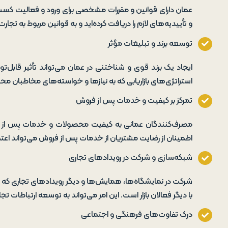
عمان دارای قوانین و مقررات مشخصی برای ورود و فعالیت کس
و تأییدیه‌های لازم را دریافت کرده‌اید و به قوانین مربوط به تجا
توسعه برند و تبلیغات مؤثر
ایجاد یک برند قوی و شناختنی در عمان می‌تواند تأثیر قابل‌
استراتژی‌های بازاریابی که به نیازها و خواسته‌های مخاطبان مح
تمرکز بر کیفیت و خدمات پس از فروش
مصرف‌کنندگان عمانی به کیفیت محصولات و خدمات پس از فر
اطمینان از رضایت مشتریان از خدمات پس از فروش می‌تواند اعت
شبکه‌سازی و شرکت در رویدادهای تجاری
شرکت در نمایشگاه‌ها، همایش‌ها و دیگر رویدادهای تجاری که د
با دیگر فعالان بازار است. این امر می‌تواند به توسعه ارتباطا
درک تفاوت‌های فرهنگی و اجتماعی