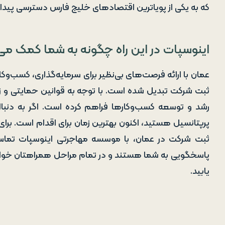
که به یکی از پویاترین اقتصادهای خلیج فارس دسترسی پیدا 
اینوسپات در این راه چگونه به شما کمک می
عمان با ارائه فرصت‌های بی‌نظیر برای سرمایه‌گذاری، کسب‌و
ثبت شرکت تبدیل شده است. با توجه به قوانین حمایتی و 
رشد و توسعه کسب‌وکارها فراهم کرده است. اگر به دنبال
پرپتانسیل هستید، اکنون بهترین زمان برای اقدام است. برا
پاسخگویی به شما هستند و در تمام مراحل همراهتان خواه
یابید.