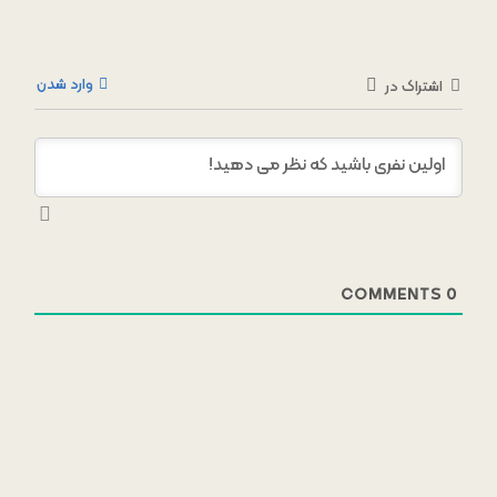
وارد شدن
اشتراک در
COMMENTS
0