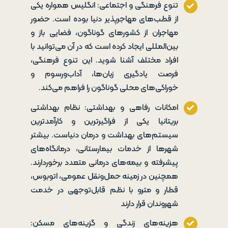
تنوع فرهنگی و اجتماعی: انگلیس همواره یکی
از قطب‌های مهاجرپذیر دنیا بوده است. حضور
مهاجران از کشورهای گوناگون، فضایی باز و
بین‌المللی ایجاد کرده است که در آن می‌توانید با
افراد مختلف آشنا شوید. این تنوع فرهنگی،
فرصت یادگیری زبان‌ها، آداب‌ورسوم و
خوراکی‌های محلی گوناگون را فراهم می‌کند.
امکانات رفاهی و بهداشتی: نظام بهداشتی
بریتانیا یکی از فراگیرترین و کارآمدترین
سیستم‌های بهداشت و درمان دنیاست. بیشتر
شهرها از خدمات بیمارستانی، درمانگاه‌های
پیشرفته و بیمه‌های درمانی متعدد برخوردارند.
همچنین در زمینه حمل‌ونقل عمومی، اتوبوس،
قطار و مترو با نظم قابل‌توجهی در خدمت
شهروندان قرار دارند
هزینه‌های زندگی و گزینه‌های مسکن: