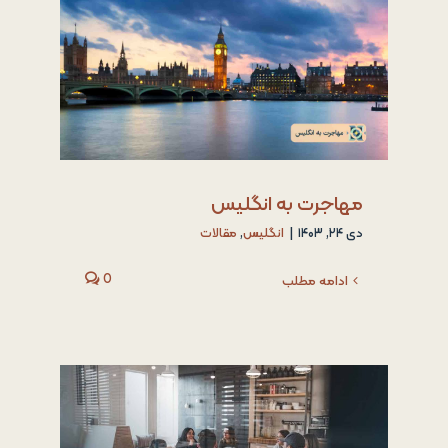
مهاجرت به انگلیس
دی ۲۴, ۱۴۰۳
|
انگلیس
,
مقالات
0
ادامه مطلب