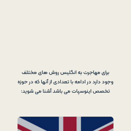
برای مهاجرت به انگلیس روش های مختلف
وجود دارد در ادامه با تعدادی از آنها که در حوزه
تخصص اینوسپات می باشد آشنا می شوید: