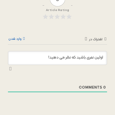
Article Rating
وارد شدن
اشتراک در
COMMENTS
0