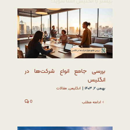
بیشتر با انگلیس آشنا شوید:
بررسی جامع انواع شرکت‌ها در
انگلیس
بهمن ۲, ۱۴۰۳
|
انگلیس
,
مقالات
0
ادامه مطلب