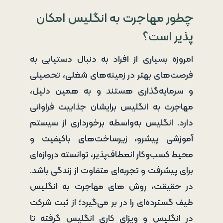
چطور مهاجرت به انگلیس امکان
پذیر است؟
امروزه بسیاری از افراد به دنبال دستیابی به
فرصت‌های بهتر در زمینه‌های شغلی، تحصیلی
و سرمایه‌گذاری هستند و به همین دلیل،
مهاجرت به انگلیس برایشان جذابیت فراوانی
دارد. انگلیس به‌واسطه برخورداری از سیستم
آموزشی پیشرو، زیرساخت‌های باکیفیت و
محیط کسب‌وکار انعطاف‌پذیر، توانسته دروازه‌ای
برای پیشرفت و تجربه‌ای متفاوت از زندگی باشد.
در حقیقت، روش های مهاجرت به انگلیس
طیف گسترده‌ای را در بر می‌گیرد؛ از ثبت شرکت
در انگلیس و ویزای کاری انگلیس گرفته تا