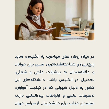
در میان روش های مهاجرت به انگلیس، شاید
رایج‌ترین و شناخته‌شده‌ترین مسیر برای جوانان
و علاقه‌مندان به پیشرفت علمی و شغلی،
تحصیل در انگلیس باشد. دانشگاه‌های این
کشور به دلیل شهرتی که در کیفیت آموزش،
تحقیقات علمی و ارتباطات بین‌المللی دارند،
مقصدی جذاب برای دانشجویان از سراسر جهان