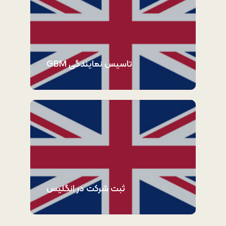
تاسیس نمایندگی GBM
ثبت شرکت در انگلیس