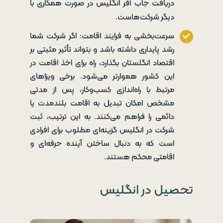
دریافت جاب آفر انگلیس در صورت همکاری با
دیگر شرکت‌هاست.
سرعت‌بخشی به فرایند اقامت: اگر شرکت شما
رشد پایداری داشته باشد و بتواند تأثیر مثبتی بر
اقتصاد انگلستان بگذارد، راه برای اخذ اقامت در
این کشور هموارتر می‌شود. برخی ویزاهای
مرتبط با راه‌اندازی کسب‌وکار، پس از مدتی
مشخص امکان تبدیل به اقامت بلندمدت یا
دائمی را فراهم می‌کنند. به این ترتیب، ثبت
شرکت در انگلیس گزینه‌ای مطلوب برای افرادی
است که به دنبال ساختن آینده حرفه‌ای و
اقامتی محکم هستند.
تحصیل در انگلیس