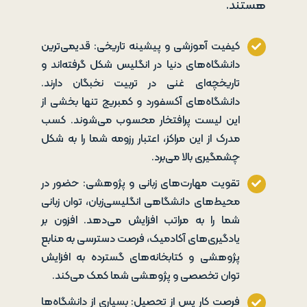
هستند.
کیفیت آموزشی و پیشینه تاریخی: قدیمی‌ترین
دانشگاه‌های دنیا در انگلیس شکل گرفته‌اند و
تاریخچه‌ای غنی در تربیت نخبگان دارند.
دانشگاه‌های آکسفورد و کمبریج تنها بخشی از
این لیست پرافتخار محسوب می‌شوند. کسب
مدرک از این مراکز، اعتبار رزومه شما را به شکل
چشمگیری بالا می‌برد.
تقویت مهارت‌های زبانی و پژوهشی: حضور در
محیط‌های دانشگاهی انگلیسی‌زبان، توان زبانی
شما را به مراتب افزایش می‌دهد. افزون بر
یادگیری‌های آکادمیک، فرصت دسترسی به منابع
پژوهشی و کتابخانه‌های گسترده به افزایش
توان تخصصی و پژوهشی شما کمک می‌کند.
فرصت کار پس از تحصیل: بسیاری از دانشگاه‌ها