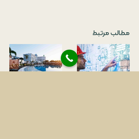
مطالب مرتبط