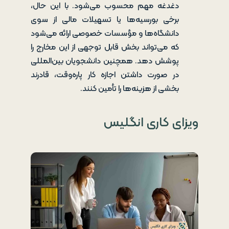
دغدغه مهم محسوب می‌شود. با این حال،
برخی بورسیه‌ها یا تسهیلات مالی از سوی
دانشگاه‌ها و مؤسسات خصوصی ارائه می‌شود
که می‌تواند بخش قابل توجهی از این مخارج را
پوشش دهد. همچنین دانشجویان بین‌المللی
در صورت داشتن اجازه کار پاره‌وقت، قادرند
بخشی از هزینه‌ها را تأمین کنند.
ویزای کاری انگلیس