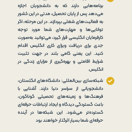
برنامه‌هایی دارند که به دانشجویان اجازه
می‌دهد پس از پایان تحصیل، مدتی در این کشور
به فعالیت‌های شغلی بپردازند. در این مرحله، اگر
توانایی‌ها و مهارت‌های شما مورد توجه
کارفرمایان انگلیسی قرار گیرد، می‌توانید به‌صورت
جدی برای دریافت ویزای کاری انگلیس اقدام
کنید. این یعنی گامی بلند در جهت تثبیت
شرایط اقامتی و بهره‌گیری از مزایای زندگی در
انگلیس.
شبکه‌سازی بین‌المللی: دانشگاه‌های انگلستان،
دانشجویانی از سراسر دنیا دارند. آشنایی با
فرهنگ‌ها و زمینه‌های تحصیلی گوناگون،
باعث گستردگی دیدگاه و ایجاد ارتباطات حرفه‌ای
گسترده‌تر می‌شود. این شبکه‌ها در آینده
حرفه‌ای شما بسیار اثرگذار خواهند بود