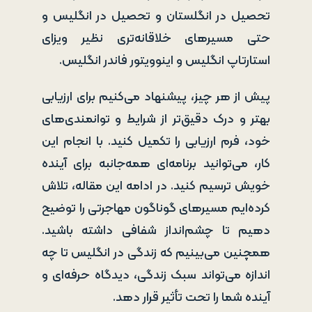
تحصیل در انگلستان و تحصیل در انگلیس و
حتی مسیرهای خلاقانه‌تری نظیر ویزای
استارتاپ انگلیس و اینوویتور فاندر انگلیس.
پیش از هر چیز، پیشنهاد می‌کنیم برای ارزیابی
بهتر و درک دقیق‌تر از شرایط و توانمندی‌های
خود، فرم ارزیابی را تکمیل کنید. با انجام این
کار، می‌توانید برنامه‌ای همه‌جانبه برای آینده
خویش ترسیم کنید. در ادامه این مقاله، تلاش
کرده‌ایم مسیرهای گوناگون مهاجرتی را توضیح
دهیم تا چشم‌انداز شفافی داشته باشید.
همچنین می‌بینیم که زندگی در انگلیس تا چه
اندازه می‌تواند سبک زندگی، دیدگاه حرفه‌ای و
آینده شما را تحت تأثیر قرار دهد.