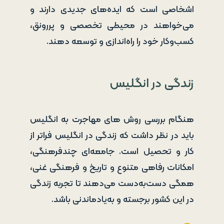
اشخاصی است که ایده‌های جدیدی دارند و
می‌خواهند در محیطی تخصصی و پررونق،
کسب‌وکار خود را راه‌اندازی و توسعه دهند.
زندگی در انگلیس
هنگام بررسی روش های مهاجرت به انگلیس
باید در نظر داشت که زندگی در انگلیس فراتر از
کار و تحصیل است. جامعه‌ای چندفرهنگی،
امکانات رفاهی متنوع و تاریخ و فرهنگی غنی،
همگی دست‌به‌دست می‌دهند تا تجربه زندگی
در این کشور برجسته و به‌یادماندنی باشد.