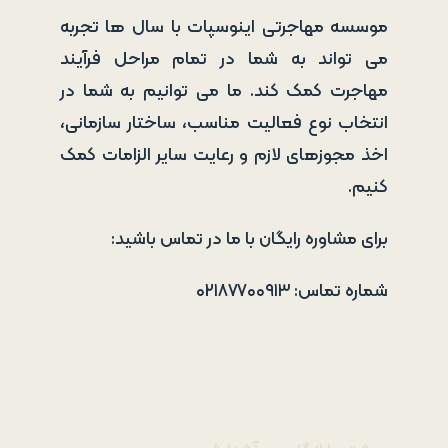
موسسه مهاجرتی اینوسپات با سال ها تجربه
می تواند به شما در تمام مراحل فرآیند
مهاجرت کمک کند. ما می توانیم به شما در
انتخاب نوع فعالیت مناسب، ساختار سازمانی،
اخذ مجوزهای لازم و رعایت سایر الزامات کمک
کنیم.
برای مشاوره رایگان با ما در تماس باشید:
شماره تماس: ۰۲۱۸۷۷۰۰۹۱۳