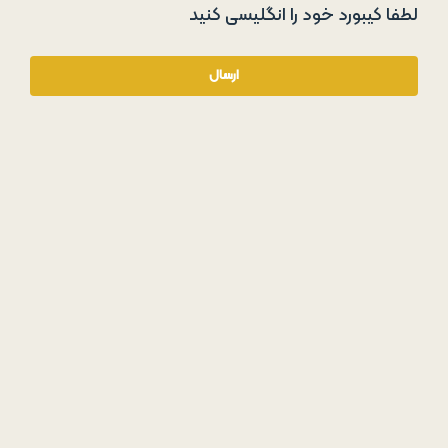
لطفا کیبورد خود را انگلیسی کنید