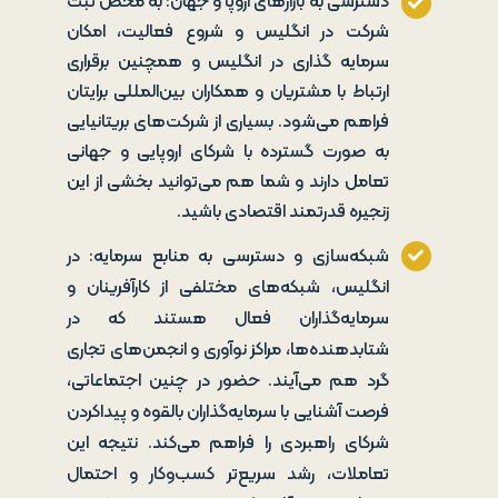
دسترسی به بازارهای اروپا و جهان: به محض ثبت
شرکت در انگلیس و شروع فعالیت، امکان
سرمایه گذاری در انگلیس و همچنین برقراری
ارتباط با مشتریان و همکاران بین‌المللی برایتان
فراهم می‌شود. بسیاری از شرکت‌های بریتانیایی
به صورت گسترده با شرکای اروپایی و جهانی
تعامل دارند و شما هم می‌توانید بخشی از این
زنجیره قدرتمند اقتصادی باشید.
شبکه‌سازی و دسترسی به منابع سرمایه: در
انگلیس، شبکه‌های مختلفی از کارآفرینان و
سرمایه‌گذاران فعال هستند که در
شتابدهنده‌ها، مراکز نوآوری و انجمن‌های تجاری
گرد هم می‌آیند. حضور در چنین اجتماعاتی،
فرصت آشنایی با سرمایه‌گذاران بالقوه و پیداکردن
شرکای راهبردی را فراهم می‌کند. نتیجه این
تعاملات، رشد سریع‌تر کسب‌وکار و احتمال