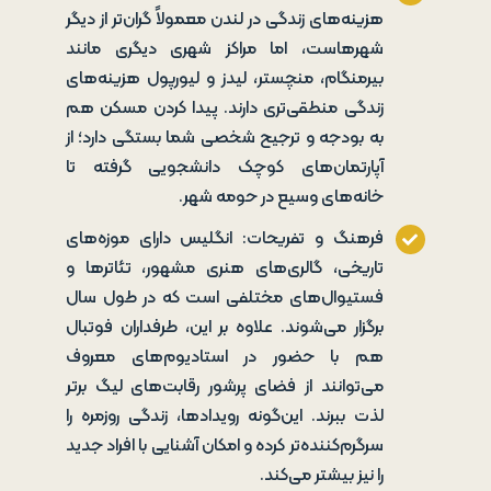
هزینه‌های زندگی در لندن معمولاً گران‌تر از دیگر
شهرهاست، اما مراکز شهری دیگری مانند
بیرمنگام، منچستر، لیدز و لیورپول هزینه‌های
زندگی منطقی‌تری دارند. پیدا کردن مسکن هم
به بودجه و ترجیح شخصی شما بستگی دارد؛ از
آپارتمان‌های کوچک دانشجویی گرفته تا
خانه‌های وسیع در حومه شهر.
فرهنگ و تفریحات: انگلیس دارای موزه‌های
تاریخی، گالری‌های هنری مشهور، تئاترها و
فستیوال‌های مختلفی است که در طول سال
برگزار می‌شوند. علاوه بر این، طرفداران فوتبال
هم با حضور در استادیوم‌های معروف
می‌توانند از فضای پرشور رقابت‌های لیگ برتر
لذت ببرند. این‌گونه رویدادها، زندگی روزمره را
سرگرم‌کننده‌تر کرده و امکان آشنایی با افراد جدید
را نیز بیشتر می‌کند.