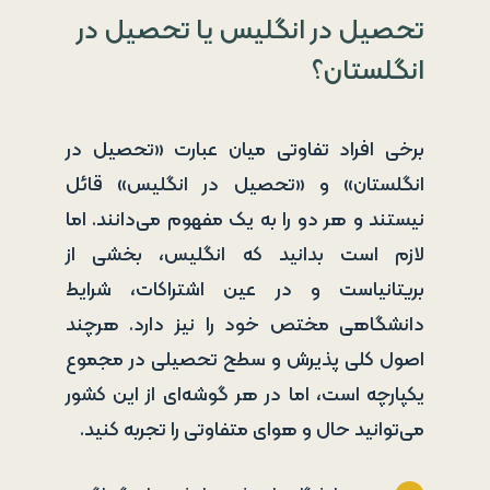
تحصیل در انگلیس یا تحصیل در
انگلستان؟
برخی افراد تفاوتی میان عبارت «تحصیل در
انگلستان» و «تحصیل در انگلیس» قائل
نیستند و هر دو را به یک مفهوم می‌دانند. اما
لازم است بدانید که انگلیس، بخشی از
بریتانیاست و در عین اشتراکات، شرایط
دانشگاهی مختص خود را نیز دارد. هرچند
اصول کلی پذیرش و سطح تحصیلی در مجموع
یکپارچه است، اما در هر گوشه‌ای از این کشور
می‌توانید حال و هوای متفاوتی را تجربه کنید.