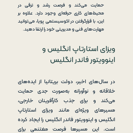
حمایت می‌کند و فرصت رشد و ترقی در
محیط‌های کاری حرفه‌ای وجود دارد. علاوه بر
این، با قرارگرفتن در اکوسیستمی پویا، می‌توانید
مهارت‌های فنی و مدیریتی خود را ارتقا دهید.
ویزای استارتاپ انگلیس و
اینوویتور فاندر انگلیس
در سال‌های اخیر، دولت بریتانیا از ایده‌های
خلاقانه و نوآورانه به‌صورت جدی حمایت
می‌کند و برای جذب کارآفرینان خارجی،
مسیرهای ویژه‌ای مانند ویزای استارتاپ
انگلیس و اینوویتور فاندر انگلیس را ایجاد کرده
است. این مسیرها فرصت مغتنمی برای