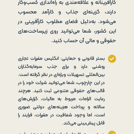
کارآفرینانه و علاقه‌مندی به راه‌اندازی کسب‌وکار
دارند، گزینه‌ای جذاب و کارآمد محسوب
می‌شود. به‌دلیل فضای مطلوب کارآفرینی در
این کشور، شما می‌توانید روی زیرساخت‌های
حقوقی و مالی آن حساب کنید.
بستر قانونی و حمایتی: انگلیس مقررات تجاری
روشنی دارد و برای جذب سرمایه‌گذاران
بین‌المللی تسهیلات ویژه‌ای در نظر گرفته است.
در این چارچوب، شما می‌توانید شرکت خود را در
قالب‌های حقوقی متنوعی ثبت کنید. هرچند
رعایت الزامات مربوط به مالیات، گزارش‌های
سالانه و پرداخت هزینه‌های دولتی ضروری
است، اما وجود شفافیت در مقررات، فرایند را
قابل پیش‌بینی می‌کند.