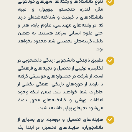
تنوع دانشگاه‌ها و رشته‌ها: شهرهای گوناگونی
مثل لندن، منچستر، لیورپول و غیره،
دانشگاه‌های با کیفیت و شناخته‌شده‌ای دارند
که در رشته‌های مهندسی، علوم پایه، هنر و
حتی علوم انسانی سرآمد هستند. به همین
دلیل، گزینه‌های تحصیلی شما محدود نخواهد
بود.
تطبیق با زندگی دانشجویی: زندگی دانشجویی در
انگلیس، ترکیبی از تحصیل و تجربه‌های فرهنگی
است. از شرکت در جشنواره‌های موسیقی گرفته
تا بازدید از موزه‌های تاریخی، همگی بخشی از
خاطرات شما خواهند شد. ضمن اینکه وجود
امکانات ورزشی و کتابخانه‌های مجهز باعث
می‌شود تجربه‌ای پربارتر داشته باشید.
هزینه‌های تحصیل و بورسیه: برای بسیاری از
دانشجویان، هزینه‌های تحصیل در ابتدا یک