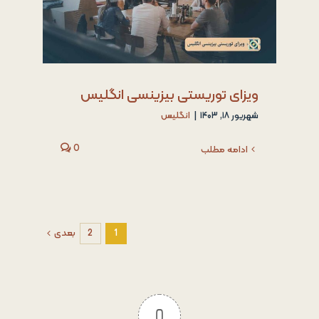
ویزای توریستی بیزینسی انگلیس
شهریور ۱۸, ۱۴۰۳
|
انگلیس
0
ادامه مطلب
1
2
بعدی
0