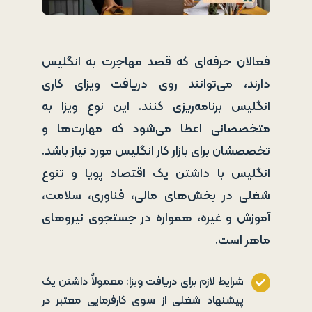
فعالان حرفه‌ای که قصد مهاجرت به انگلیس
دارند، می‌توانند روی دریافت ویزای کاری
انگلیس برنامه‌ریزی کنند. این نوع ویزا به
متخصصانی اعطا می‌شود که مهارت‌ها و
تخصصشان برای بازار کار انگلیس مورد نیاز باشد.
انگلیس با داشتن یک اقتصاد پویا و تنوع
شغلی در بخش‌های مالی، فناوری، سلامت،
آموزش و غیره، همواره در جستجوی نیروهای
ماهر است.
شرایط لازم برای دریافت ویزا: معمولاً داشتن یک
پیشنهاد شغلی از سوی کارفرمایی معتبر در