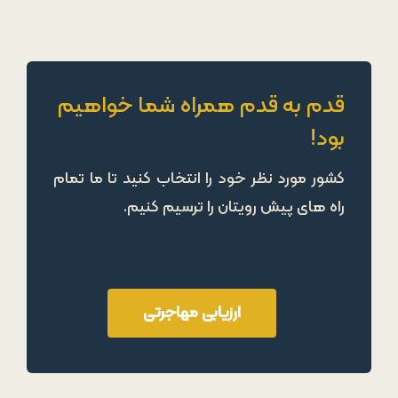
قدم به قدم همراه شما خواهیم
بود!
کشور مورد نظر خود را انتخاب کنید تا ما تمام
راه های پیش رویتان را ترسیم کنیم.
ارزیابی مهاجرتی