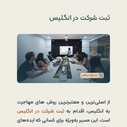
ثبت شرکت در انگلیس
از اصلی‌ترین و معتبرترین روش های مهاجرت
به انگلیس، اقدام به
ثبت شرکت در انگلیس
است. این مسیر به‌ویژه برای کسانی که ایده‌های