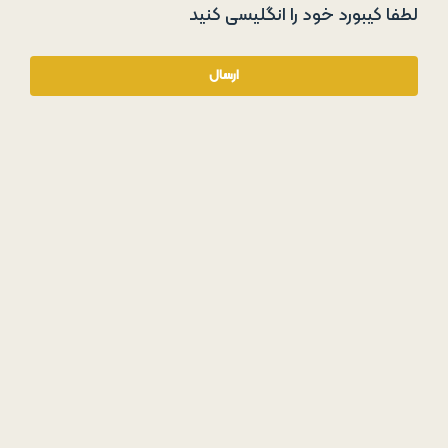
لطفا کیبورد خود را انگلیسی کنید