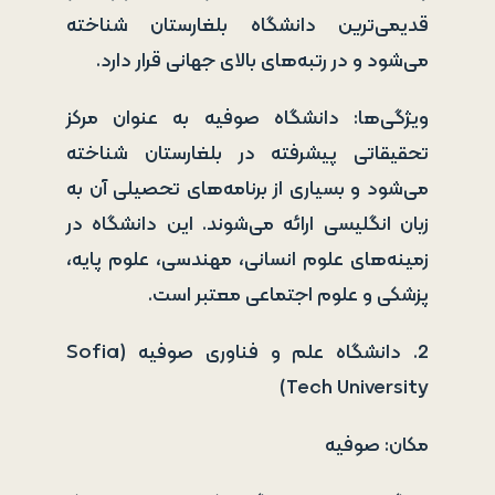
قدیمی‌ترین دانشگاه بلغارستان شناخته
می‌شود و در رتبه‌های بالای جهانی قرار دارد.
ویژگی‌ها: دانشگاه صوفیه به عنوان مرکز
تحقیقاتی پیشرفته در بلغارستان شناخته
می‌شود و بسیاری از برنامه‌های تحصیلی آن به
زبان انگلیسی ارائه می‌شوند. این دانشگاه در
زمینه‌های علوم انسانی، مهندسی، علوم پایه،
پزشکی و علوم اجتماعی معتبر است.
2. دانشگاه علم و فناوری صوفیه (Sofia
Tech University)
مکان: صوفیه