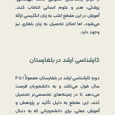
پزشکی، هنر و علوم انسانی انتخاب کنند.
آموزش در این مقطع اغلب به زبان انگلیسی ارائه
می‌شود، اما امکان تحصیل به زبان بلغاری نیز
وجود دارد.
کارشناسی ارشد در بلغارستان
دوره کارشناسی ارشد در بلغارستان معمولاً ۱ تا ۲
سال طول می‌کشد و به دانشجویان فرصت
می‌دهد تا در زمینه‌های تخصصی‌تر تحصیل
کنند. این مقطع به دلیل تأکید بر پژوهش و
آموزش عملی، برای دانشجویانی که به دنبال