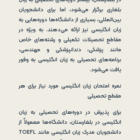
بلغاری برگزار می‌شود، اما برای دانشجویان
بین‌المللی، بسیاری از دانشگاه‌ها دوره‌هایی به
زبان انگلیسی نیز ارائه می‌دهند. به ویژه در
مقاطع تحصیلات تکمیلی و رشته‌های خاص
مانند پزشکی، دندانپزشکی و مهندسی،
برنامه‌های تحصیلی به زبان انگلیسی به وفور
یافت می‌شود.
نمره امتحان زبان انگلیسی مورد نیاز برای هر
مقطع تحصیلی
برای پذیرش در دوره‌های تحصیلی به زبان
انگلیسی در بلغارستان، دانشگاه‌ها معمولاً از
دانشجویان مدرک زبان انگلیسی مانند TOEFL