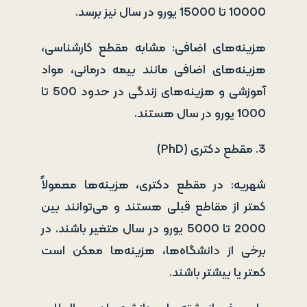
10000 تا 15000 یورو در سال نیز برسد.
هزینه‌های اضافی: مشابه مقطع کارشناسی،
هزینه‌های اضافی مانند بیمه درمانی، مواد
آموزشی و هزینه‌های زندگی در حدود 500 تا
1000 یورو در سال هستند.
3. مقطع دکتری (PhD)
شهریه: در مقطع دکتری، هزینه‌ها معمولاً
کمتر از مقاطع قبلی هستند و می‌توانند بین
2000 تا 5000 یورو در سال متغیر باشند. در
برخی از دانشگاه‌ها، هزینه‌ها ممکن است
کمتر یا بیشتر باشند.