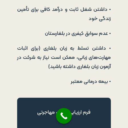
• داشتن شغل ثابت و درآمد کافی برای تأمین
زندگی خود
• عدم سوابق کیفری در بلغارستان
• داشتن تسلط به زبان بلغاری (برای اثبات
مهارت‌های زبانی، ممکن است نیاز به شرکت در
آزمون زبان بلغاری داشته باشید)
• بیمه درمانی معتبر
فرم ارزیابی رایگان مهاجرتی