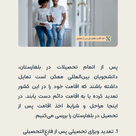
پس از اتمام تحصیلات در بلغارستان،
دانشجویان بین‌المللی ممکن است تمایل
داشته باشند که اقامت خود را در این کشور
تمدید کرده یا به اقامت دائم دست یابند. در
اینجا مراحل و شرایط اخذ اقامت پس از
تحصیل در بلغارستان را بررسی می‌کنیم.
1. تمدید ویزای تحصیلی پس از فارغ‌التحصیلی