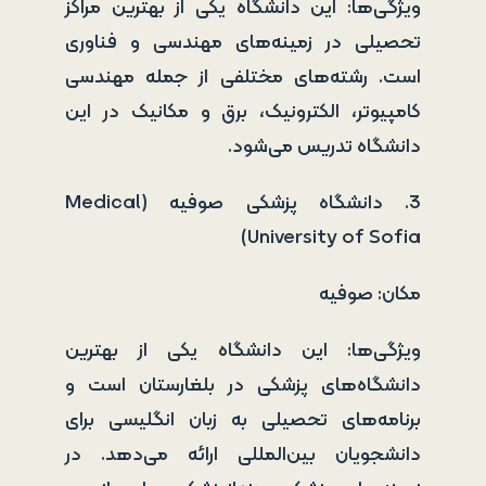
ویژگی‌ها: این دانشگاه یکی از بهترین مراکز
تحصیلی در زمینه‌های مهندسی و فناوری
است. رشته‌های مختلفی از جمله مهندسی
کامپیوتر، الکترونیک، برق و مکانیک در این
دانشگاه تدریس می‌شود.
3. دانشگاه پزشکی صوفیه (Medical
University of Sofia)
مکان: صوفیه
ویژگی‌ها: این دانشگاه یکی از بهترین
دانشگاه‌های پزشکی در بلغارستان است و
برنامه‌های تحصیلی به زبان انگلیسی برای
دانشجویان بین‌المللی ارائه می‌دهد. در