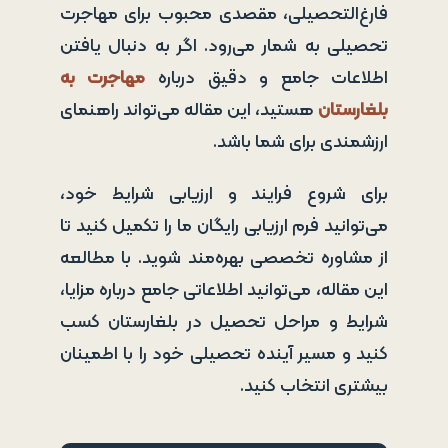
فارغ‌التحصیلی، مقصدی محبوب برای مهاجرت
تحصیلی به شمار می‌رود. اگر به دنبال یافتن
اطلاعات جامع و دقیق درباره
مهاجرت به
بلغارستان
هستید، این مقاله می‌تواند راهنمای
ارزشمندی برای شما باشد.
برای شروع فرایند و ارزیابی شرایط خود،
می‌توانید فرم ارزیابی رایگان ما را تکمیل کنید تا
از مشاوره تخصصی بهره‌مند شوید. با مطالعه
این مقاله، می‌توانید اطلاعاتی جامع درباره مزایا،
شرایط و مراحل تحصیل در بلغارستان کسب
کنید و مسیر آینده تحصیلی خود را با اطمینان
بیشتری انتخاب کنید.