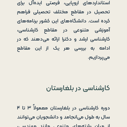
استانداردهای اروپایی، فرصتی ایده‌آل برای
تحصیل در مقاطع مختلف تحصیلی فراهم
کرده است. دانشگاه‌های این کشور برنامه‌های
آموزشی متنوعی در مقاطع کارشناسی،
کارشناسی ارشد و دکترا ارائه می‌دهند که در
ادامه به بررسی هر یک از این مقاطع
می‌پردازیم.
کارشناسی در بلغارستان
دوره کارشناسی در بلغارستان معمولاً ۳ تا ۴
سال به طول می‌انجامد و دانشجویان می‌توانند
از میان رشته‌های متنوعی مانند مهندسی،