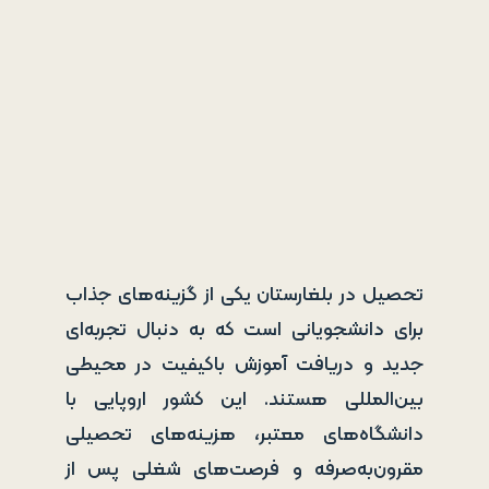
تحصیل در بلغارستان یکی از گزینه‌های جذاب
برای دانشجویانی است که به دنبال تجربه‌ای
جدید و دریافت آموزش باکیفیت در محیطی
بین‌المللی هستند. این کشور اروپایی با
دانشگاه‌های معتبر، هزینه‌های تحصیلی
مقرون‌به‌صرفه و فرصت‌های شغلی پس از