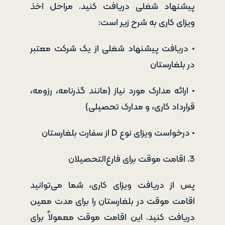
پیشنهاد شغلی دریافت کنید. مراحل اخذ
ویزای کاری به شرح زیر است:
• دریافت پیشنهاد شغلی از یک شرکت معتبر
در بلغارستان
• ارائه مدارک مورد نیاز (مانند گذرنامه، رزومه،
قرارداد کاری، و مدارک تحصیلی)
• درخواست ویزای نوع D از سفارت بلغارستان
3. اقامت موقت برای فارغ‌التحصیلان
پس از دریافت ویزای کاری، شما می‌توانید
اقامت موقت در بلغارستان را برای مدت معین
دریافت کنید. این اقامت موقت معمولاً برای