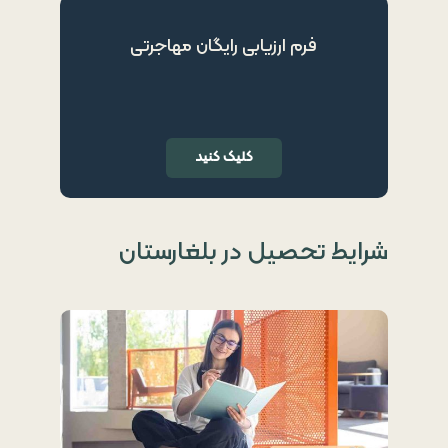
فرم ارزیابی رایگان مهاجرتی
کلیک کنید
شرایط تحصیل در بلغارستان