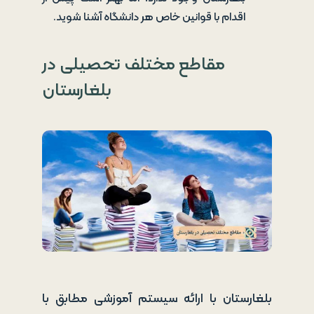
اقدام با قوانین خاص هر دانشگاه آشنا شوید.
مقاطع مختلف تحصیلی در
بلغارستان
بلغارستان با ارائه سیستم آموزشی مطابق با