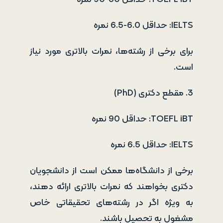
IELTS: حداقل 6.0-6.5 نمره
برای برخی از رشته‌ها، نمرات بالاتری مورد نیاز
است.
3. مقطع دکتری (PhD)
TOEFL iBT: حداقل 90 نمره
IELTS: حداقل 6.5 نمره
برخی از دانشگاه‌ها ممکن است از دانشجویان
دکتری بخواهند که نمرات بالاتری ارائه دهند،
به ویژه اگر در رشته‌های تحقیقاتی خاص
مشغول به تحصیل باشند.