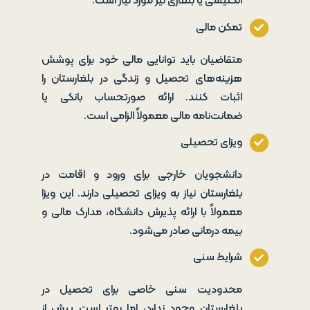
انگلیسی یا بلغاری نیز مورد نیاز است.
تمکن مالی
متقاضیان باید توانایی مالی خود برای پوشش
هزینه‌های تحصیل و زندگی در بلغارستان را
اثبات کنند. ارائه صورتحساب بانکی یا
ضمانت‌نامه مالی معمولاً الزامی است.
ویزای تحصیلی
دانشجویان خارجی برای ورود و اقامت در
بلغارستان نیاز به ویزای تحصیلی دارند. این ویزا
معمولاً با ارائه پذیرش دانشگاه، مدارک مالی و
بیمه درمانی صادر می‌شود.
شرایط سنی
محدودیت سنی خاصی برای تحصیل در
بلغارستان وجود ندارد، اما بهتر است پیش از