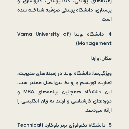
زمینه‌های پزشکی، دندانپزشکی، داروسازی و
پرستاری، دانشگاه پزشکی صوفیه شناخته شده
است.
4. دانشگاه نوینا (Varna University of
Management)
مکان: وارنا
ویژگی‌ها: دانشگاه نوینا در زمینه‌های مدیریت،
تجارت، توریسم و روابط بین‌الملل معتبر است.
این دانشگاه همچنین برنامه‌های MBA و
دوره‌های کارشناسی و ارشد به زبان انگلیسی را
ارائه می‌دهد.
5. دانشگاه تکنولوژی برتر بلوگارد (Technical