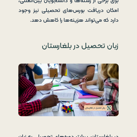
برای برخی از رشته‌ها و دانشجویان بین‌المللی،
امکان دریافت بورس‌های تحصیلی نیز وجود
دارد که می‌تواند هزینه‌ها را کاهش دهد.
زبان تحصیل در بلغارستان
در بلغارستان، بیشتر دوره‌های تحصیلی به زبان