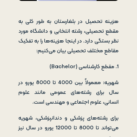
هزینه تحصیل در بلغارستان به طور کلی به
مقطع تحصیلی، رشته انتخابی و دانشگاه مورد
نظر بستگی دارد. در اینجا هزینه‌ها را به تفکیک
مقاطع مختلف تحصیلی بیان می‌کنیم:
1. مقطع کارشناسی (Bachelor)
شهریه: معمولاً بین 4000 تا 8000 یورو در
سال برای رشته‌های عمومی مانند علوم
انسانی، علوم اجتماعی و مهندسی است.
برای رشته‌های پزشکی و دندانپزشکی، شهریه
می‌تواند تا 8000 تا 12000 یورو در سال نیز