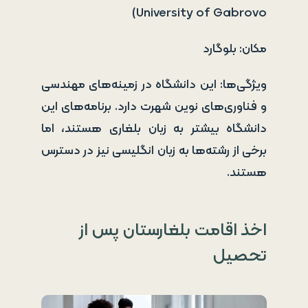
University of Gabrovo)
مکان: بلوگارد
ویژگی‌ها: این دانشگاه در زمینه‌های مهندسی
و فناوری‌های نوین شهرت دارد. برنامه‌های این
دانشگاه بیشتر به زبان بلغاری هستند، اما
برخی از رشته‌ها به زبان انگلیسی نیز در دسترس
هستند.
اخذ اقامت بلغارستان پس از
تحصیل