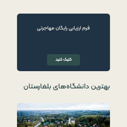
فرم ارزیابی رایگان مهاجرتی
کلیک کنید
بهترین دانشگاه‌های بلغارستان