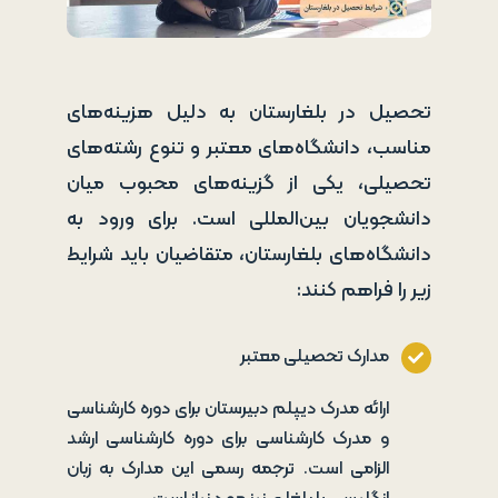
تحصیل در بلغارستان به دلیل هزینه‌های
مناسب، دانشگاه‌های معتبر و تنوع رشته‌های
تحصیلی، یکی از گزینه‌های محبوب میان
دانشجویان بین‌المللی است. برای ورود به
دانشگاه‌های بلغارستان، متقاضیان باید شرایط
زیر را فراهم کنند:
مدارک تحصیلی معتبر
ارائه مدرک دیپلم دبیرستان برای دوره کارشناسی
و مدرک کارشناسی برای دوره کارشناسی ارشد
الزامی است. ترجمه رسمی این مدارک به زبان