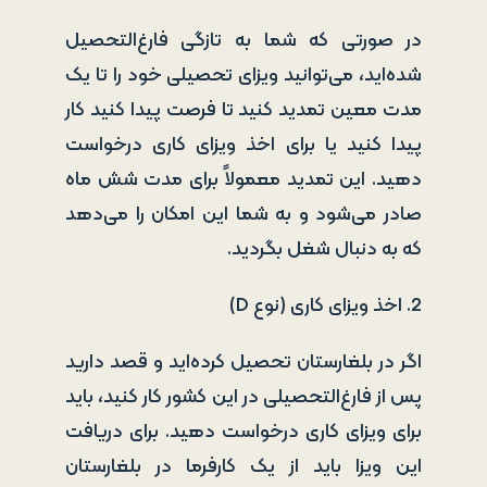
در صورتی که شما به تازگی فارغ‌التحصیل
شده‌اید، می‌توانید ویزای تحصیلی خود را تا یک
مدت معین تمدید کنید تا فرصت پیدا کنید کار
پیدا کنید یا برای اخذ ویزای کاری درخواست
دهید. این تمدید معمولاً برای مدت شش ماه
صادر می‌شود و به شما این امکان را می‌دهد
که به دنبال شغل بگردید.
2. اخذ ویزای کاری (نوع D)
اگر در بلغارستان تحصیل کرده‌اید و قصد دارید
پس از فارغ‌التحصیلی در این کشور کار کنید، باید
برای ویزای کاری درخواست دهید. برای دریافت
این ویزا باید از یک کارفرما در بلغارستان