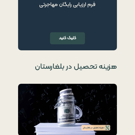
فرم ارزیابی رایگان مهاجرتی
کلیک کنید
هزینه تحصیل در بلغارستان