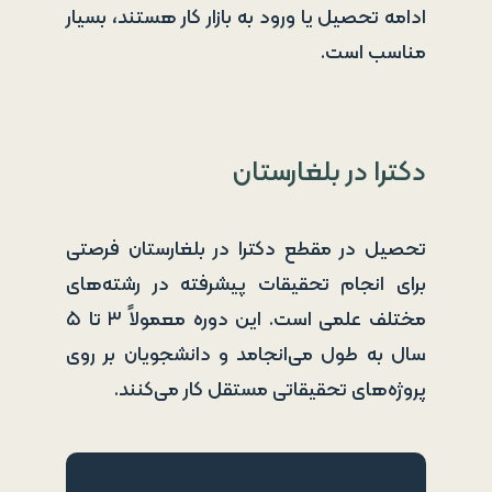
ادامه تحصیل یا ورود به بازار کار هستند، بسیار
مناسب است.
دکترا در بلغارستان
تحصیل در مقطع دکترا در بلغارستان فرصتی
برای انجام تحقیقات پیشرفته در رشته‌های
مختلف علمی است. این دوره معمولاً ۳ تا ۵
سال به طول می‌انجامد و دانشجویان بر روی
پروژه‌های تحقیقاتی مستقل کار می‌کنند.