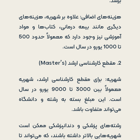
برسد.
هزینه‌های اضافی: علاوه بر شهریه، هزینه‌های
دیگری مانند بیمه درمانی، کتاب‌ها و مواد
آموزشی نیز وجود دارد که معمولاً حدود 500
تا 1000 یورو در سال است.
2. مقطع کارشناسی ارشد (Master’s)
شهریه: برای مقطع کارشناسی ارشد، شهریه
معمولاً بین 3000 تا 9000 یورو در سال
است. این مبلغ بسته به رشته و دانشگاه
می‌تواند متفاوت باشد.
رشته‌های پزشکی و دندانپزشکی ممکن است
شهریه‌هایی بالاتر داشته باشند، که می‌تواند تا