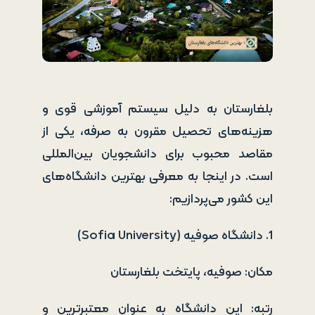
بلغارستان به دلیل سیستم آموزشی قوی و
هزینه‌های تحصیل مقرون به صرفه، یکی از
مقاصد محبوب برای دانشجویان بین‌المللی
است. در اینجا به معرفی بهترین دانشگاه‌های
این کشور می‌پردازیم:
1. دانشگاه صوفیه (Sofia University)
مکان: صوفیه، پایتخت بلغارستان
رتبه: این دانشگاه به عنوان معتبرترین و