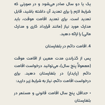
یک یا دو سال صادر می‌شود و در صورتی که
شرایط لازم را برای تمدید آن داشته باشید، قابل
تمدید است. برای تمدید اقامت موقت، باید
مدارک مورد نیاز (مانند قرارداد کاری و مدارک
مالی) را ارائه دهید.
4. اقامت دائم در بلغارستان
پس از گذراندن مدت معین از اقامت موقت
(معمولاً پنج سال)، می‌توانید درخواست اقامت
دائم (پایدار) در بلغارستان دهید. برای
درخواست اقامت دائم، نیاز به شرایط زیر دارید:
• حداقل پنج سال اقامت قانونی و مستمر در
بلغارستان