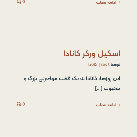
0
ادامه مطلب
اسکیل ورکر کانادا
توسط
root
|
کانادا
این روزها، کانادا به یک قطب مهاجرتی بزرگ و
محبوب [...]
0
ادامه مطلب