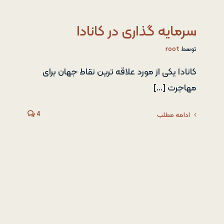
سرمایه گذاری در کانادا
توسط
root
کانادا یکی از مورد علاقه ترین نقاط جهان برای
مهاجرت [...]
4
ادامه مطلب