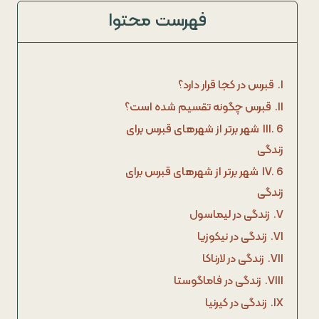
فهرست محتوا
I.
قبرس در کجا قرار دارد؟
II.
قبرس چگونه تقسیم شده است؟
III.
6 شهر برتر از شهرهای قبرس برای
زندگی
IV.
6 شهر برتر از شهرهای قبرس برای
زندگی
V.
زندگی در لیماسول
VI.
زندگی در نیکوزیا
VII.
زندگی در لارناکا
VIII.
زندگی در فاماگوستا
IX.
زندگی در کیرنیا