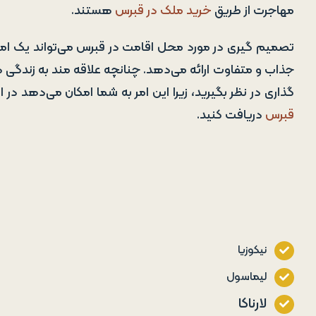
مهاجرت از طریق
خرید ملک در قبرس
هستند.
تصمیم گیری در مورد محل اقامت در قبرس می‌تواند یک امر چ
جذاب و متفاوت ارائه می‌دهد. چنانچه علاقه مند به زندگی 
گذاری در نظر بگیرید، زیرا این امر به شما امکان می‌دهد در 
قبرس
دریافت کنید.
نیکوزیا
لیماسول
لارناکا