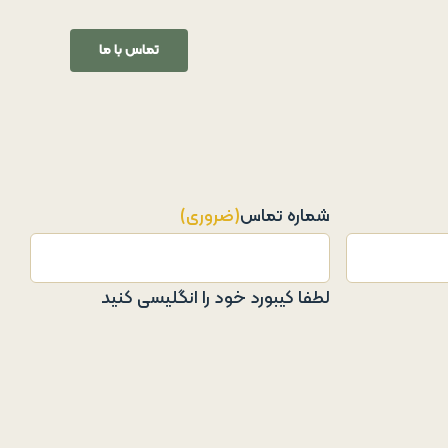
تماس با ما
شماره تماس
(ضروری)
لطفا کیبورد خود را انگلیسی کنید