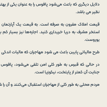
دلایل دیگری که باعث می‌شود پافوس را به عنوان یکی از بهت
نظیر می باشد.
یوروست.
طرح مالیاتی پایین باعث می شود
مهاجران که مالیات اندکی پ
در حالی که قبرس به طور کلی امن تلقی می‌شود، پافوس از
جنایت آن کمتر از پایتخت، نیکوزیا است.
مردم محلی به طور کلی از مهاجران استقبال می‌کنند و آن را 