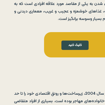
شدن به یکی از مقاصد مورد علاقه افرادی است که به
ب، غذاهای خوشمزه و عجیب و غریب، معماری دیدنی و
م بسیار وسوسه برانگیز است.
کلیک کنید
قبرس پس از تبدیل شدن به یک کشور رسمی اتحادیه اروپا در سال 2004، زیرساخت‌ها و رونق اقتصادی خود را تا حد
نواده‌های مهاجر بوده است. بسیاری از افراد متقاضی