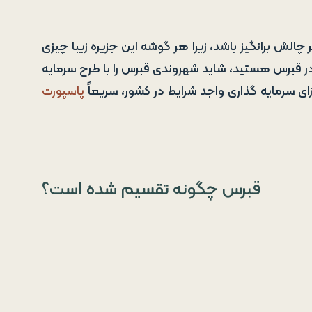
الش برانگیز باشد، زیرا هر گوشه این جزیره زیبا چیزی
در قبرس هستید، شاید شهروندی قبرس را با طرح سرمایه
ازای سرمایه گذاری واجد شرایط در کشور، سریعاً
پاسپورت
قبرس چگونه تقسیم شده است؟