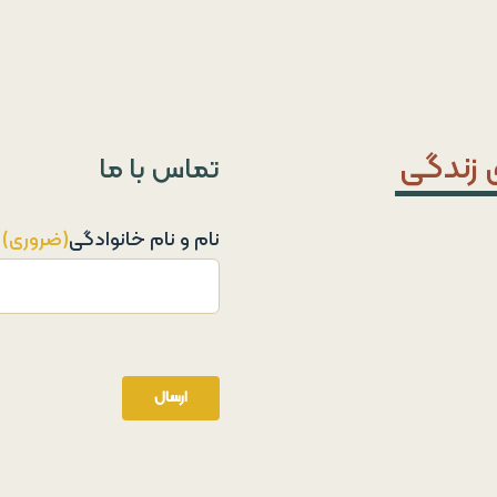
 زندگی
تماس با ما
نام و نام خانوادگی
(ضروری)