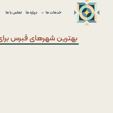
Ski
t
خدمات ما
درباره ما
تماس با ما
conten
بهترین شهرهای قبرس برای