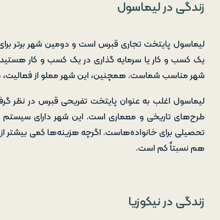
زندگی در لیماسول
لیماسول پایتخت تجاری قبرس است و دومین شهر برتر برای زن
یک کسب و کار یا سرمایه گذاری در یک کسب و کار هستید 
شهر مناسب شماست. همچنین، این شهر مملو از فعالیت، ما
لیماسول اغلب به عنوان پایتخت تفریحی قبرس در نظر گرفته
طرح‌های تاریخی و معماری است.
این شهر دارای سیستم مر
تحصیلی برای خانواده‌هاست.
اگرچه هزینه‌ها کمی بیشتر از 
هم نسبتاً کم است.
زندگی در نیکوزیا