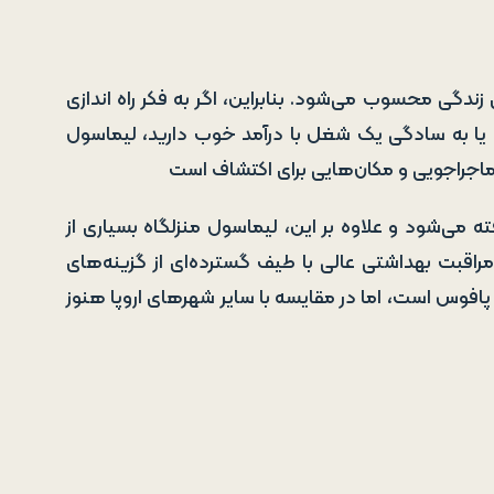
دگی محسوب می‌شود. بنابراین، اگر به فکر راه اندازی
یا به سادگی یک شغل با درآمد خوب دارید، لیماسول
جراجویی و مکان‌هایی برای اکتشاف است
 می‌شود و علاوه بر این، لیماسول منزلگاه بسیاری از
اقبت بهداشتی عالی با طیف گسترده‌ای از گزینه‌های
پافوس است، اما در مقایسه با سایر شهرهای اروپا هنوز