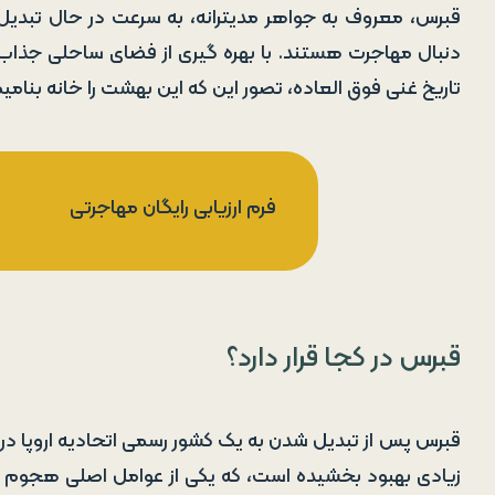
قبرس، معروف به جواهر مدیترانه، به سرعت در حال تبدیل 
دنبال مهاجرت هستند. با بهره گیری از فضای ساحلی جذا
تاریخ غنی فوق العاده، تصور این که این بهشت را خانه بنامی
فرم ارزیابی رایگان مهاجرتی
قبرس در کجا قرار دارد؟
زیادی بهبود بخشیده است، که یکی از عوامل اصلی هجوم خا