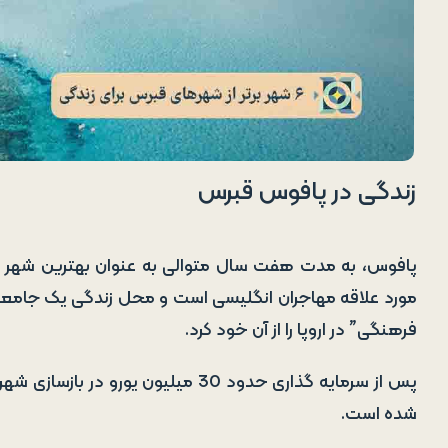
زندگی در پافوس قبرس
پافوس، به مدت هفت سال متوالی به عنوان بهترین شهر ق
فرهنگی” در اروپا را از آن خود کرد.
پس از سرمایه گذاری حدود 30 میلیون ی
شده است.