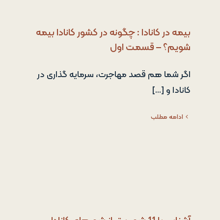
بیمه در کانادا : چگونه در کشور کانادا بیمه
شویم؟ – قسمت اول
اگر شما هم قصد مهاجرت، سرمایه گذاری در
کانادا و [...]
ادامه مطلب