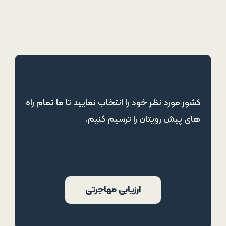
قدم به قدم همراه شما خواهیم بود!
کشور مورد نظر خود را انتخاب نمایید تا ما تمام راه
های پیش رویتان را ترسیم کنیم.
ارزیابی مهاجرتی