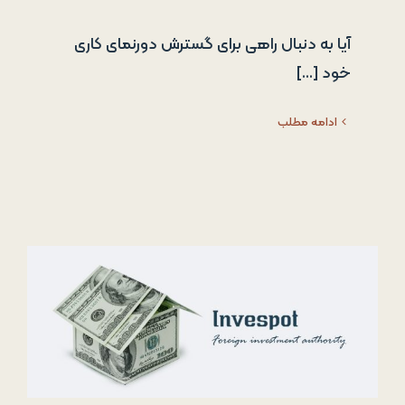
آیا به دنبال راهی برای گسترش دورنمای کاری
خود [...]
ادامه مطلب