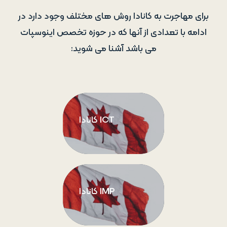
برای مهاجرت به کانادا روش های مختلف وجود دارد در
ادامه با تعدادی از آنها که در حوزه تخصص اینوسپات
می باشد آشنا می شوید:
ICT کانادا
IMP کانادا