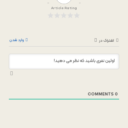
Article Rating
وارد شدن
اشتراک در
COMMENTS
0