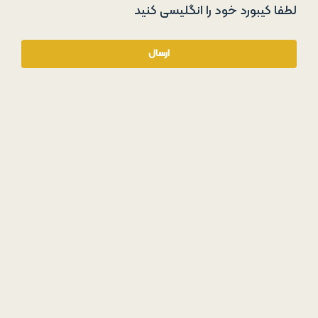
لطفا کیبورد خود را انگلیسی کنید