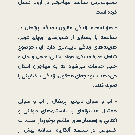
محبوب‌ترین مقاصد مهاجرتی در اروپا تبدیل
کرده است:
• هزینه‌های زندگی مقرون‌به‌صرفه: پرتغال در
مقایسه با بسیاری از کشورهای اروپای غربی،
هزینه‌های زندگی پایین‌تری دارد. این موضوع
شامل اجاره مسکن، مواد غذایی، حمل و نقل و
حتی خدمات می‌شود که به مهاجران امکان
می‌دهد با بودجه‌ای معقول، زندگی با کیفیتی را
تجربه کنند.
• آب و هوای دلپذیر: پرتغال از آب و هوای
معتدل مدیترانه‌ای با تابستان‌های طولانی و
آفتابی و زمستان‌های ملایم برخوردار است. به
خصوص در منطقه آلگاروه، سالانه بیش از