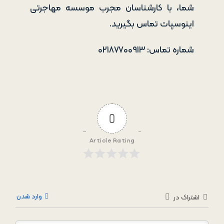
شما، با کارشناسان مجرب موسسه مهاجرتی
اینوسپات تماس بگیرید.
شماره تماس: ۰۲۱۸۷۷۰۰۹۱۳
0
Article Rating
وارد شدن
اشتراک در