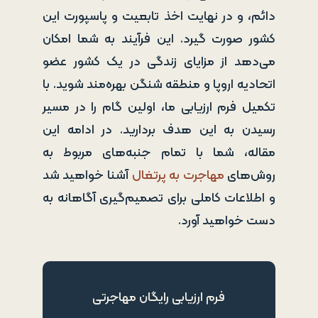
دائم، و در نهایت اخذ تابعیت و پاسپورت این
کشور صورت گیرد. این فرآیند به شما امکان
می‌دهد از مزایای زندگی در یک کشور عضو
اتحادیه اروپا و منطقه شنگن بهره‌مند شوید. با
تکمیل فرم ارزیابی ما، اولین گام را در مسیر
رسیدن به این هدف بردارید. در ادامه این
مقاله، شما با تمام جنبه‌های مربوط به
روش‌های
مهاجرت به پرتغال
آشنا خواهید شد
و اطلاعات کاملی برای تصمیم‌گیری آگاهانه به
دست خواهید آورد.
فرم ارزیابی رایگان مهاجرتی