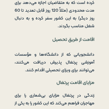
کرده است که به متقاضیان اجازه می‌دهد برای
مدت محدودی (مثلاً 120 روز قابل تمدید تا 60
روز دیگر) به این کشور سفر کرده و به دنبال
شغل مناسب بگردند.
اقامت از طریق تحصیل
دانشجویانی که از دانشگاه‌ها و مؤسسات
آموزشی پرتغال پذیرش دریافت می‌کنند،
می‌توانند برای ویزای تحصیلی اقدام کنند.
مزایای اقامت پرتغال
زندگی در پرتغال مزایای بی‌شماری را برای
مهاجران فراهم می‌کند که این کشور را به یکی از