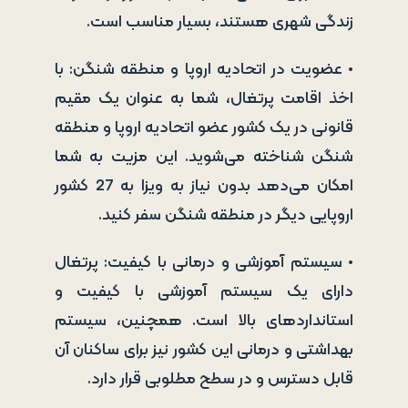
زندگی شهری هستند، بسیار مناسب است.
• عضویت در اتحادیه اروپا و منطقه شنگن: با
اخذ اقامت پرتغال، شما به عنوان یک مقیم
قانونی در یک کشور عضو اتحادیه اروپا و منطقه
شنگن شناخته می‌شوید. این مزیت به شما
امکان می‌دهد بدون نیاز به ویزا به 27 کشور
اروپایی دیگر در منطقه شنگن سفر کنید.
• سیستم آموزشی و درمانی با کیفیت: پرتغال
دارای یک سیستم آموزشی با کیفیت و
استانداردهای بالا است. همچنین، سیستم
بهداشتی و درمانی این کشور نیز برای ساکنان آن
قابل دسترس و در سطح مطلوبی قرار دارد.