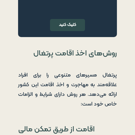
کلیک کنید
روش‌های اخذ اقامت پرتغال
پرتغال مسیرهای متنوعی را برای افراد
علاقه‌مند به مهاجرت و اخذ اقامت این کشور
ارائه می‌دهد. هر روش دارای شرایط و الزامات
خاص خود است:
اقامت از طریق تمکن مالی