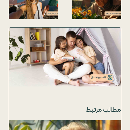
مطالب مرتبط