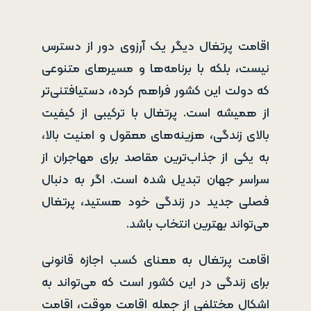
اقامت پرتغال دیگر یک آرزوی دور از دسترس
نیست، بلکه با برنامه‌ها و مسیرهای متنوعی
که دولت این کشور فراهم کرده، دستیافتنی‌تر
از همیشه است. پرتغال با ترکیبی از کیفیت
بالای زندگی، هزینه‌های معقول و امنیت بالا،
به یکی از جذاب‌ترین مقاصد برای مهاجران از
سراسر جهان تبدیل شده است. اگر به دنبال
فصلی جدید در زندگی خود هستید، پرتغال
می‌تواند بهترین انتخاب باشد.
اقامت پرتغال به معنای کسب اجازه قانونی
برای زندگی در این کشور است که می‌تواند به
اشکال مختلفی از جمله اقامت موقت، اقامت