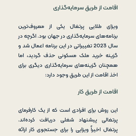
اقامت از طریق سرمایه‌گذاری
ویزای طلایی پرتغال یکی از معروف‌ترین
برنامه‌های سرمایه‌گذاری در جهان بود. اگرچه در
سال 2023 تغییراتی در این برنامه اعمال شد و
گزینه خرید ملک مسکونی حذف گردید، اما
همچنان گزینه‌های سرمایه‌گذاری دیگری برای
اخذ اقامت از این طریق وجود دارد:
اقامت از طریق کار
این روش برای افرادی است که از یک کارفرمای
پرتغالی پیشنهاد شغلی دریافت کرده‌اند.
پرتغال اخیراً ویزایی را برای جستجوی کار ارائه