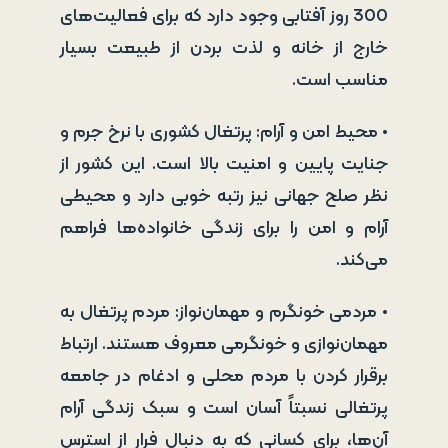
300 روز آفتابی وجود دارد که برای فعالیت‌های
خارج از خانه و لذت بردن از طبیعت بسیار
مناسب است.
• محیط امن و آرام: پرتغال کشوری با نرخ جرم و
جنایت پایین و امنیت بالا است. این کشور از
نظر صلح جهانی نیز رتبه خوبی دارد و محیطی
آرام و امن را برای زندگی خانواده‌ها فراهم
می‌کند.
• مردمی خونگرم و مهمان‌نواز: مردم پرتغال به
مهمان‌نوازی و خونگرمی معروف هستند. ارتباط
برقرار کردن با مردم محلی و ادغام در جامعه
پرتغالی نسبتاً آسان است و سبک زندگی آرام
آن‌ها، برای کسانی که به دنبال فرار از استرس