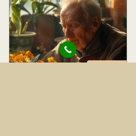
مهاجرت بازنشستگان به پرتغال
تیر ۱۷, ۱۴۰۴
|
بدون دیدگاه