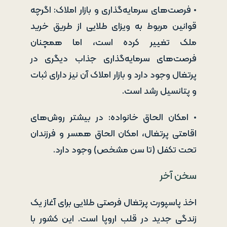
• فرصت‌های سرمایه‌گذاری و بازار املاک: اگرچه
قوانین مربوط به ویزای طلایی از طریق خرید
ملک تغییر کرده است، اما همچنان
فرصت‌های سرمایه‌گذاری جذاب دیگری در
پرتغال وجود دارد و بازار املاک آن نیز دارای ثبات
و پتانسیل رشد است.
• امکان الحاق خانواده: در بیشتر روش‌های
اقامتی پرتغال، امکان الحاق همسر و فرزندان
تحت تکفل (تا سن مشخص) وجود دارد.
سخن آخر
اخذ پاسپورت پرتغال فرصتی طلایی برای آغاز یک
زندگی جدید در قلب اروپا است. این کشور با