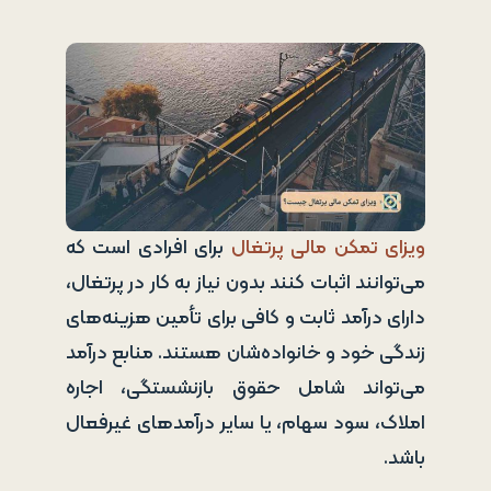
ویزای تمکن مالی پرتغال
برای افرادی است که
می‌توانند اثبات کنند بدون نیاز به کار در پرتغال،
دارای درآمد ثابت و کافی برای تأمین هزینه‌های
زندگی خود و خانواده‌شان هستند. منابع درآمد
می‌تواند شامل حقوق بازنشستگی، اجاره
املاک، سود سهام، یا سایر درآمدهای غیرفعال
باشد.