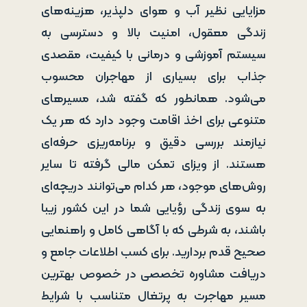
مزایایی نظیر آب و هوای دلپذیر، هزینه‌های
زندگی معقول، امنیت بالا و دسترسی به
سیستم آموزشی و درمانی با کیفیت، مقصدی
جذاب برای بسیاری از مهاجران محسوب
می‌شود. همانطور که گفته شد، مسیرهای
متنوعی برای اخذ اقامت وجود دارد که هر یک
نیازمند بررسی دقیق و برنامه‌ریزی حرفه‌ای
هستند. از ویزای تمکن مالی گرفته تا سایر
روش‌های موجود، هر کدام می‌توانند دریچه‌ای
به سوی زندگی رؤیایی شما در این کشور زیبا
باشند، به شرطی که با آگاهی کامل و راهنمایی
صحیح قدم بردارید. برای کسب اطلاعات جامع و
دریافت مشاوره تخصصی در خصوص بهترین
مسیر مهاجرت به پرتغال متناسب با شرایط