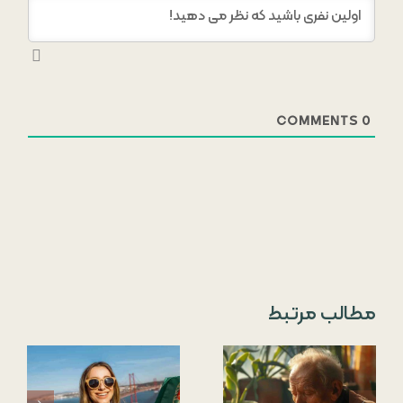
COMMENTS
0
مطالب مرتبط