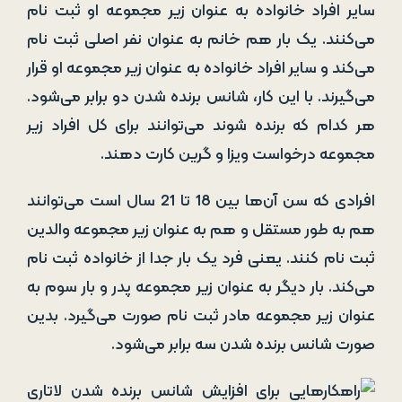
سایر افراد خانواده به عنوان زیر مجموعه او ثبت نام
می‌کنند. یک بار هم خانم به عنوان نفر اصلی ثبت نام
می‌کند و سایر افراد خانواده به عنوان زیر مجموعه او قرار
می‌گیرند. با این کار، شانس برنده شدن دو برابر می‌شود.
هر کدام که برنده شوند می‌توانند برای کل افراد زیر
مجموعه درخواست ویزا و گرین کارت دهند.
افرادی که سن آن‌ها بین ‌18 تا 21 سال است می‌توانند
هم به طور مستقل و هم به عنوان زیر مجموعه والدین
ثبت نام کنند. یعنی فرد یک بار جدا از خانواده ثبت نام
می‌کند. بار دیگر به عنوان زیر مجموعه پدر و بار سوم به
عنوان زیر مجموعه مادر ثبت نام صورت می‌گیرد. بدین
صورت شانس برنده شدن سه برابر می‌شود.