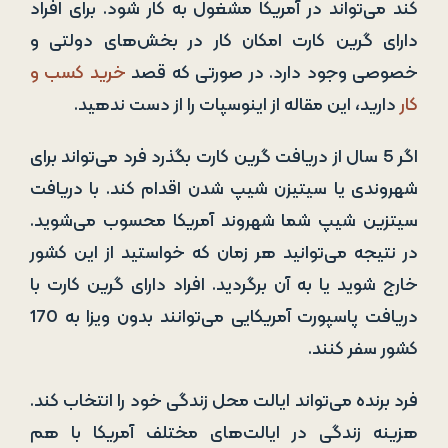
کند می‌تواند در آمریکا مشغول به کار شود. برای افراد
دارای گرین کارت امکان کار در بخش‌‌های دولتی و
خصوصی وجود دارد. در صورتی که قصد
خرید کسب و
کار
دارید، این مقاله از اینوسپات را از دست ندهید.
اگر 5 سال از دریافت گرین کارت بگذرد فرد می‌تواند برای
شهروندی یا سیتیزن شیپ شدن اقدام کند. با دریافت
سیتزین شیپ شما شهروند آمریکا محسوب می‌شوید.
در نتیجه می‌توانید هر زمان که خواستید از این کشور
خارج شوید یا به آن برگردید. افراد دارای گرین کارت با
دریافت پاسپورت آمریکایی می‌توانند بدون ویزا به 170
کشور سفر کنند.
فرد برنده می‌تواند ایالت محل زندگی خود را انتخاب کند.
هزینه زندگی در ایالت‌های مختلف آمریکا با هم