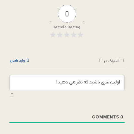
0
Article Rating
وارد شدن
اشتراک در
COMMENTS
0