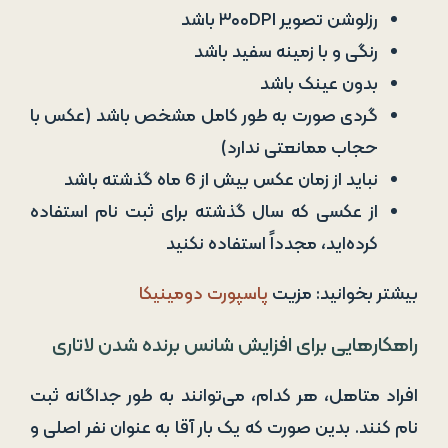
رزلوشن تصویر ۳۰۰DPI باشد
رنگی و با زمینه سفید باشد
بدون عینک باشد
گردی صورت به طور کامل مشخص باشد (عکس با
حجاب ممانعتی ندارد)
نباید از زمان عکس بیش از 6 ماه گذشته باشد
از عکسی که سال گذشته برای ثبت نام استفاده
کرده‌اید، مجدداً استفاده نکنید
بیشتر بخوانید: مزیت
پاسپورت دومینیکا
راهکارهایی برای افزایش شانس برنده شدن لاتاری
افراد متاهل، هر کدام، می‌توانند به طور جداگانه ثبت
نام کنند. بدین صورت که یک بار آقا به عنوان نفر اصلی و