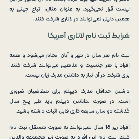
لیست قرار نمی‌گیرد. به عنوان مثال، اتباع چینی به
همین دلیل نمی‌توانند در لاتاری شرکت کنند.
شرایط ثبت نام لاتاری آمریکا
ثبت نام هر سال در مهر و آبان انجام می‌شود و همه
افراد با هر جنسیت و مذهبی می‌توانند شرکت کنند.
برای شرکت در آن نیاز به داشتن مدرک زبان نیست.
داشتن حداقل مدرک دیپلم برای متقاضیان ضروری
است. در صورت نداشتن دیپلم باید طی پنج سال
گذشته دو سال سابقه کاری قابل اثبات داشته باشید.
افراد زیر 18 سال نمی‌توانند به صورت مستقل ثبت نام
کنند. ثبت نام این افراد به صورت زیر مجموعه والدین