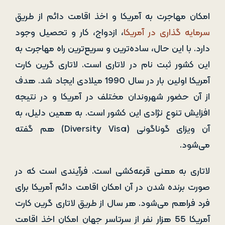
امکان مهاجرت به آمریکا و اخذ اقامت دائم از طریق
سرمایه گذاری در آمریکا
، ازدواج، کار و تحصیل وجود
دارد. با این حال، ساده‌ترین و سریع‌ترین راه مهاجرت به
این کشور ثبت نام در لاتاری است. لاتاری گرین کارت
آمریکا اولین بار در سال 1990 میلادی ایجاد شد. هدف
از آن حضور شهروندان مختلف در آمریکا و در نتیجه
افزایش تنوع نژادی این کشور است. به همین دلیل، به
آن ویزای گوناگونی (Diversity Visa) هم گفته
می‌شود.
لاتاری به معنی قرعه‌کشی است. فرآیندی است که در
صورت برنده شدن در آن امکان اقامت دائم آمریکا برای
فرد فراهم می‌شود. هر سال از طریق لاتاری گرین کارت
آمریکا 55 هزار نفر از سرتاسر جهان امکان اخذ اقامت