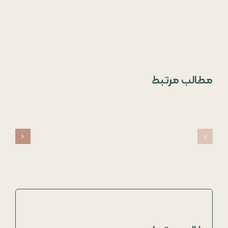
مطالب مرتبط