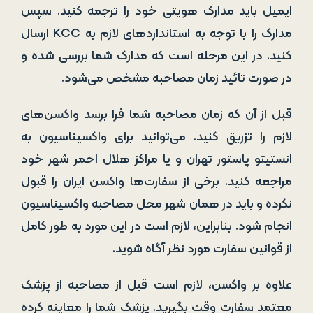
ایمیل باید مدارک هویتی خود را ترجمه کنید. سپس
مدارک را با توجه به استانداردهای لازم به KCC ارسال
کنید. در این مرحله است که مدارک شما بررسی شده و
در صورت تائید زمان مصاحبه مشخص می‌شود.
قبل از آن که زمان مصاحبه شما فرا برسد واکسن‌های
لازم را تزریق کنید. می‌توانید برای واکسیناسیون به
انستیتو پاستور تهران و یا مراکز هلال احمر شهر خود
مراجعه کنید. برخی از سفارت‌ها واکسن ایران را قبول
نکرده و باید در همان شهر محل مصاحبه واکسیناسیون
انجام شود. بنابراین، لازم است در این مورد به طور کامل
از قوانین سفارت مورد نظر آگاه شوید.
علاوه بر واکسن، لازم است قبل از مصاحبه از پزشک
معتمد سفارت وقت بگیرید. پزشک شما را معاینه کرده