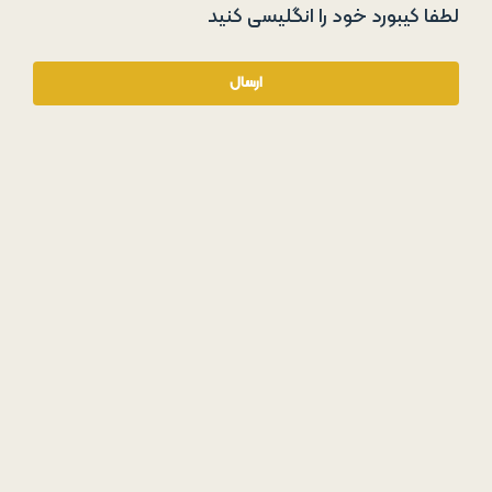
لطفا کیبورد خود را انگلیسی کنید