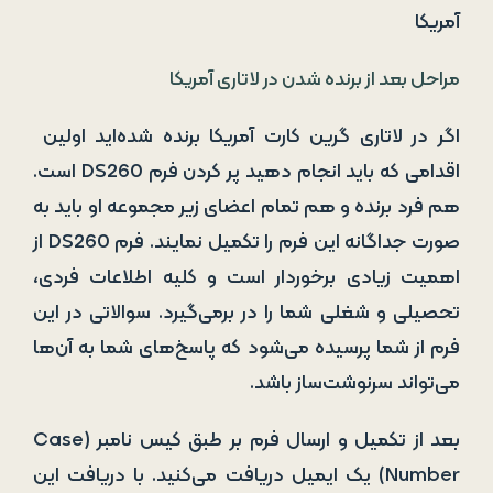
مراحل بعد از بر‌نده شدن در لاتاری آمریکا
اگر در لاتاری گرین کارت آمریکا برنده شده‌اید اولین
اقدامی که باید انجام دهید پر کردن فرم DS260 است.
هم فرد برنده و هم تمام اعضای زیر مجموعه او باید به
صورت جداگانه این فرم را تکمیل نمایند. فرم DS260 از
اهمیت زیادی برخوردار است و کلیه اطلاعات فردی،
تحصیلی و شغلی شما را در برمی‌گیرد. سوالاتی در این
فرم از شما پرسیده می‌شود که پاسخ‌های شما به آن‌ها
می‌تواند سرنوشت‌ساز باشد.
بعد از تکمیل و ارسال فرم بر طبق کیس نامبر (Case
Number) یک ایمیل دریافت می‌کنید. با دریافت این