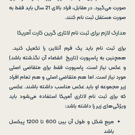
صورت می‌گیرد. در مقابل، فراد بالای 21 سال باید فقط به
صورت مستقل ثبت نام کنند.
مدارک لازم برای ثبت نام لاتاری گرین کارت آمریکا
برای ثبت نام باید یک فرم آنلاین را تکمیل کنید.
همچنین به پاسپورت (تاریخ انقضاء آن نگذشته باشد)
و عکس نیاز است. پاسپورت فقط برای متقاضی اصلی
مورد نیاز است. اما هم متقاضی اصلی و هم تمام افراد
زیر مجموعه او باید عکس مناسب داشته باشند. عکسی
که برای ثبت نام لاتاری آمریکا استفاده می‌شود باید
ویژگی‌های زیر را داشته باشد:
مربع شکل و طول آن بین 600 تا 1200 پیکسل
باشد