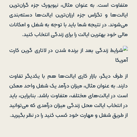
متفاوت است. به عنوان مثال، نیویورک جزء گران‌ترین
ایالت‌ها و تگزاس جزء ارزان‌ترین ایالت‌ها دسته‌بندی
می‌شوند. در نتیجه شما باید با توجه به شغل و امکانات
مالی خود بهترین ایالت را برای زندگی انتخاب کنید.
از طرف دیگر، بازار کاری ایالت‌ها هم با یکدیگر تفاوت
دارند. به عنوان مثال، میزان درآمد یک شغل واحد ممکن
است در ایالت‌های مختلف، متفاوت باشد. بنابراین، باید
در انتخاب ایالت محل زندگی میزان درآمدی که می‌توانید
از طریق شغل و مهارت خود کسب کنید را در نظر بگیرید.