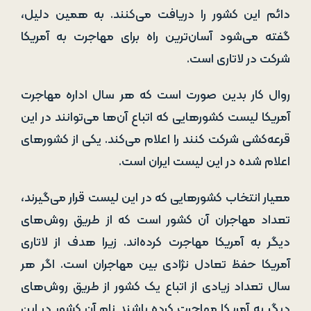
دائم این کشور را دریافت می‌کنند. به همین دلیل،
گفته می‌شود آسان‌ترین راه برای مهاجرت به آمریکا
شرکت در لاتاری است.
روال کار بدین صورت است که هر سال اداره مهاجرت
آمریکا لیست کشورهایی که اتباع آن‌ها می‌توانند در این
قرعه‌کشی شرکت کنند را اعلام می‌کند. یکی از کشورهای
اعلام شده در این لیست ایران است.
معیار انتخاب کشورهایی که در این لیست قرار می‌گیرند،
تعداد مهاجران آن کشور است که از طریق روش‌های
دیگر به آمریکا مهاجرت کرده‌اند. زیرا هدف از لاتاری
آمریکا حفظ تعادل نژادی بین مهاجران است. اگر هر
سال تعداد زیادی از اتباع یک کشور از طریق روش‌های
دیگر به آمریکا مهاجرت کرده باشند نام آن کشور در این