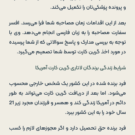
و پرونده پزشکی‌تان را تکمیل می‌کند.
بعد از این اقدامات زمان مصاحبه شما فرا می‌رسد. افسر
سفارت مصاحبه را به زبان فارسی انجام می‌دهد. وی با
توجه به بررسی مدارک و پاسخ سوالاتی که از شما پرسیده
در مورد اخذ گرین کارت توسط شما تصمیم می‌گیرد.
شرایط زندگی برندگان لاتاری گرین کارت آمریکا
فرد برنده شده در این کشور یک شخص خارجی محسوب
می‌شود. اما بعد از دریافت گرین کارت می‌تواند به طور
دائم در آمریکا زندگی کند و همسر و فرزندان مجرد زیر 21
سال خود را به این کشور ببرد.
فرد برنده حق تحصیل دارد و اگر مجوزهای لازم را کسب