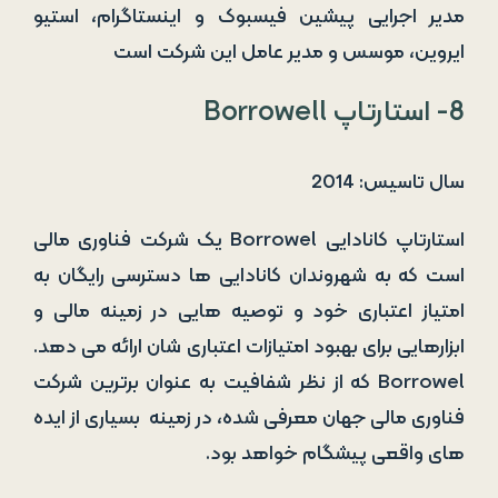
مدیر اجرایی پیشین فیسبوک و اینستاگرام، استیو
ایروین، موسس و مدیر عامل این شرکت است
8- استارتاپ Borrowell
سال تاسیس: 2014
استارتاپ کانادایی Borrowel یک شرکت فناوری مالی
است که به شهروندان کانادایی ها دسترسی رایگان به
امتیاز اعتباری خود و توصیه هایی در زمینه مالی و
ابزارهایی برای بهبود امتیازات اعتباری شان ارائه می دهد.
Borrowel که از نظر شفافیت به عنوان برترین شرکت
فناوری مالی جهان معرفی شده، در زمینه بسیاری از ایده
های واقعی پیشگام خواهد بود.