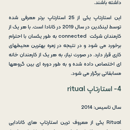
داشته باشند.
این استارتاپ یکی از 25 استارتاپ برتر معرفی شده
توسط لینکدین در سال 2019 در کانادا است. با هر یک از
کارمندان شرکت connected به طور یکسان با احترام
برخورد می شود و در نتیجه در زمره بهترین محیطهای
کاری قرار دارد. در صورت نیاز، به هر یک از کارمندان خانه
ای اختصاص داده شده و به طور دوره ای بین گروهها
مسابقاتی برگزار می شود.
4- استارتاپ ritual
سال تاسیس: 2014
Ritual یکی از معروف ترین استارتاپ های کانادایی