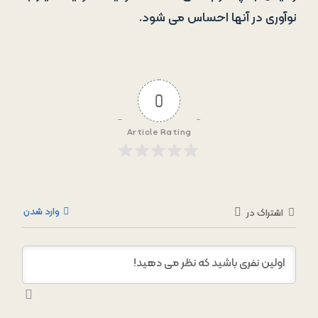
نوآوری در آنها احساس می شود.
0
Article Rating
وارد شدن
اشتراک در