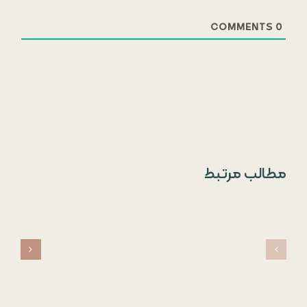
COMMENTS
0
مطالب مرتبط