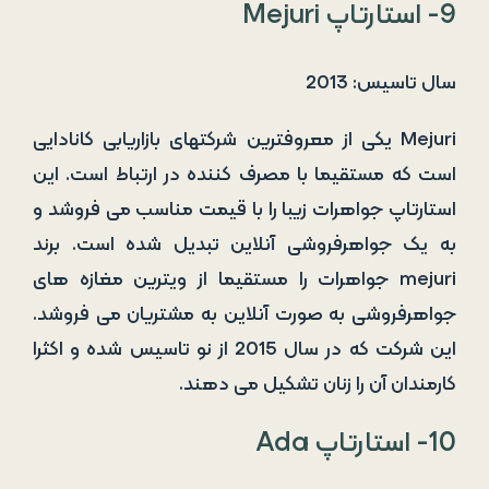
9- استارتاپ Mejuri
سال تاسیس: 2013
Mejuri یکی از معروفترین شرکتهای بازاریابی کانادایی
است که مستقیما با مصرف کننده در ارتباط است. این
استارتاپ جواهرات زیبا را با قیمت مناسب می فروشد و
به یک جواهرفروشی آنلاین تبدیل شده است. برند
mejuri جواهرات را مستقیما از ویترین مغازه های
جواهرفروشی به صورت آنلاین به مشتریان می فروشد.
این شرکت که در سال 2015 از نو تاسیس شده و اکثرا
کارمندان آن را زنان تشکیل می دهند.
10- استارتاپ Ada