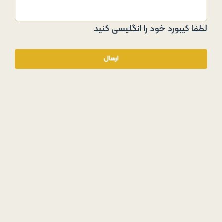
لطفا کیبورد خود را انگلیسی کنید