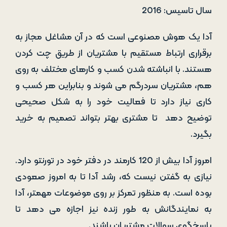
سال تاسیس: 2016
آدا یک هوش مصنوعی است که در آن مشاغل مجاز به
برقراری ارتباط مستقیم با مشتریان از طریق چت کردن
هستند. با انباشته شدن کسب و کارهای مختلف به روی
هم، مشتریان سردرگم می شوند و بنابراین هر کسب و
کاری نیاز دارد تا فعالیت خود را به شکل صحیحی
توضیح دهد تا مشتری بهتر بتواند تصمیم به خرید
بگیرد.
امروز آدا بیش از 120 کارمند در دفتر خود در تورنتو دارد.
نیازی به گفتن نیست که، رشد آدا تا به امروز صعودی
بوده است. به منظور تمرکز بر روی موضوعات مهمتر، آدا
به نمایندگانش به طور زنده نیز اجازه می دهد تا
پاسخگوی سوالات مشتریان باشند.