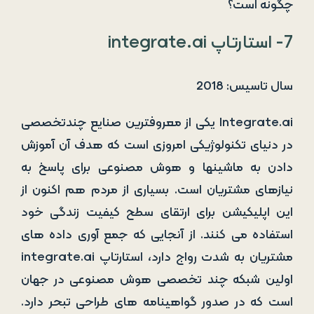
چگونه است؟
7- استارتاپ integrate.ai
سال تاسیس: 2018
Integrate.ai یکی از معروفترین صنایع چندتخصصی
در دنیای تکنولوژیکی امروزی است که هدف آن آموزش
دادن به ماشینها و هوش مصنوعی برای پاسخ به
نیازهای مشتریان است. بسیاری از مردم هم اکنون از
این اپلیکیشن برای ارتقای سطح کیفیت زندگی خود
استفاده می کنند. از آنجایی که جمع آوری داده های
مشتریان به شدت رواج دارد، استارتاپ integrate.ai
اولین شبکه چند تخصصی هوش مصنوعی در جهان
است که در صدور گواهینامه های طراحی تبحر دارد.