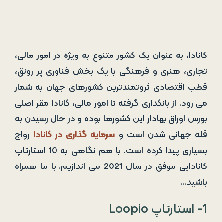
کانادا، به عنوان یک کشور متنوع به ویژه در امور مالی،
تجاری، هنری و فرهنگی با یک بخش فناوری پر رونق،
قطب اقتصادی ثروتمندترین کشورهای جهان به شمار
می رود. از بانکداری گرفته تا امور مالی، کانادا مقر اصلی
بورس اوراق بهادار این کشورها بوده و در حال رسیدن به
قله جهانی شدن است و
سرمایه گذاری در کانادا
رواج
بسیاری پیدا کرده است. با هم نگاهی به 10 استارتاپ
کانادایی موفق در سال 2021 می اندازیم. با ما همراه
باشید…
1- استارتاپ Loopio