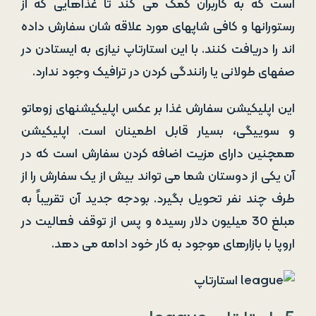
است که به کاربران کمک می کند تا غذاهایی که از
رستورانها و کافی شاپهای مورد علاقه شان سفارش داده
اند را دریافت کنند. با این استارتاپ نیازی به ایستادن در
صفهای طولانی یا رانندگی کردن در ترافیک وجود ندارد.
این اپلیکیشن سفارش غذا بر عکس اپلیکیشنهای زوماتو
و سوییگی، بسیار قابل اطمینان است. اپلیکیشن
همچنین دارای مزیت اضافه کردن سفارش است که در
آن یکی از دوستان شما می تواند بیش از یک سفارش را از
طرف چند نفر تحویل بگیرد. بودجه جدید آن تقریباً به
مبلغ 30 میلیون دلار رسیده و پس از توقف فعالیت در
اروپا با بازارهای موجود به کار خود ادامه می دهد.