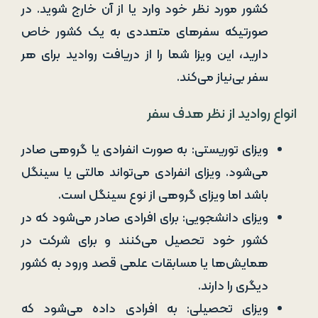
کشور مورد نظر خود وارد یا از آن خارج شوید. در
صورتیکه سفرهای متعددی به یک کشور خاص
دارید، این ویزا شما را از دریافت روادید برای هر
سفر بی‌نیاز می‌کند.
انواع روادید از نظر هدف سفر
ویزای توریستی: به صورت انفرادی یا گروهی صادر
می‌شود. ویزای انفرادی می‌تواند مالتی یا سینگل
باشد اما ویزای گروهی از نوع سینگل است.
ویزای دانشجویی: برای افرادی صادر می‌شود که در
کشور خود تحصیل می‌کنند و برای شرکت در
همایش‌ها یا مسابقات علمی قصد ورود به کشور
دیگری را دارند.
ویزای تحصیلی: به افرادی داده می‌شود که