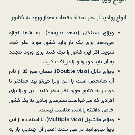
انواع روادید از نظر تعداد دفعات مجاز ورود به کشور
ویزای سینگل (Single visa): به شما اجازه
می‌دهد برای یک بار وارد کشور مورد نظر خود
شوید. اگر این کشور را ترک کنید برای ورود مجدد
به آن باید دوباره ویزا دریافت کنید.
ویزای دابل (Double visa): همان طور که از نام
آن مشخص است با این ویزا می‌توانید حداکثر تا
دو بار به کشور مورد نظر سفر کنید. این ویزا برای
افرادی که می‌خواهند سفرهای زیادی به یک کشور
خاص داشته باشند، مناسب نیست.
ویزای مالتیپل (Multiple visa): با استفاده از این
ویزا می‌توانید در طی مدت اعتبار آن چندین بار به