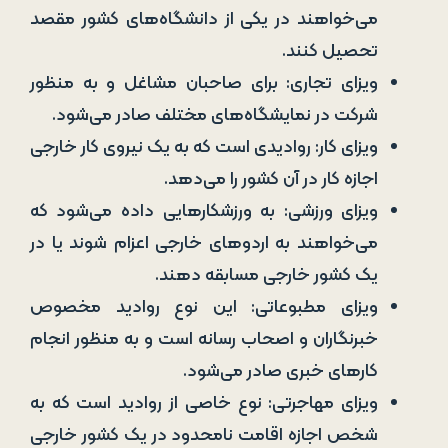
می‌خواهند در یکی از دانشگاه‌های کشور مقصد
تحصیل کنند.
ویزای تجاری: برای صاحبان مشاغل و به منظور
شرکت در نمایشگاه‌های مختلف صادر می‌شود.
ویزای کار: روادیدی است که به یک نیروی کار خارجی
اجازه کار در آن کشور را می‌دهد.
ویزای ورزشی: به ورزشکارهایی داده می‌شود که
می‌خواهند به اردوهای خارجی اعزام شوند یا در
یک کشور خارجی مسابقه دهند.
ویزای مطبوعاتی: این نوع روادید مخصوص
خبرنگاران و اصحاب رسانه است و به منظور انجام
کارهای خبری صادر می‌شود.
ویزای مهاجرتی: نوع خاصی از روادید است که به
شخص اجازه اقامت نامحدود در یک کشور خارجی