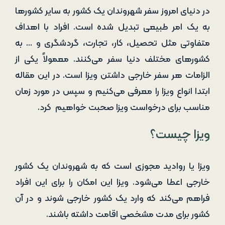
در دنیای امروز سفر شهروندان یک کشور به سایر کشورها
به یک امر طبیعی تبدیل شده است. افراد با اهداف
متفاوتی مثل تحصیل، کار، تجارت، گردشگری و … به
کشورهای مختلف دنیا سفر می‌کنند. معمولاً یکی از
الزامات هر سفر خارجی داشتن ویزا است. در این مقاله
ابتدا انواع ویزا را معرفی می‌کنیم و سپس در مورد زمان
مناسب برای درخواست ویزا صحبت خواهیم کرد.
ویزا چیست؟
ویزا یا روادید مجوزی است که به شهروندان یک کشور
خارجی اعطا می‌شود. ویزا این امکان را برای این افراد
فراهم می‌کند که وارد یک کشور خارجی شوند و در آن
کشور برای مدت مشخصی اقامت داشته باشند.