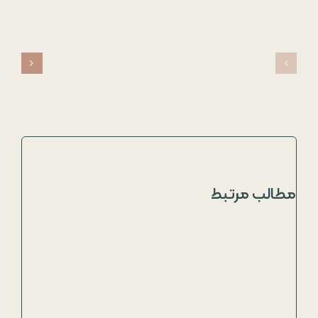
مطالب مرتبط