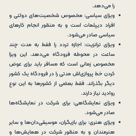
را می‌دهد.
ویزای سیاسی: مخصوص شخصیت‌های دولتی و
افراد دیپلمات است و به منظور انجام کارهای
سیاسی صادر می‌شود.
ویزای ترانزیت: اجازه تردد را فقط به مدت چند
ساعت در محوطه فرودگاه می‌دهد. این ویزا
مخصوص زمانی است که مسافر باید برای عوض
کردن خط پروازی‌اش مدتی را در فرودگاه یک کشور
دیگر بگذراند. فقط بعضی از کشورها به این نوع
روادید نیاز دارند.
ویزای نمایشگاهی: برای شرکت در نمایشگاه‌ها
صادر می‌شود.
ویزای هنری: برای بازیگران، موسیقی‌دان‌ها و سایر
هنرمندان و به منظور شرکت در همایش‌ها و