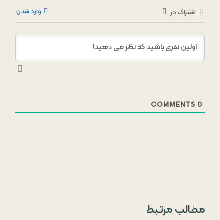
وارد شدن
اشتراک در
COMMENTS
0
مطالب مرتبط