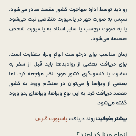
روادید توسط اداره مهاجرت کشور مقصد صادر می‌شود.
سپس به صورت مهر در پاسپورت متقاضی ثبت می‌شود
یا به صورت برچسب یا سایر اسناد به پاسپورت شخص
ضمیمه می‌شود.
زمان مناسب برای درخواست انواع ویزا، متفاوت است.
برای دریافت بعضی از روادیدها باید قبل از سفر به
سفارت یا کنسولگری کشور مورد نظر مراجعه کرد. اما
بعضی از ویزاها را می‌توان در هنگام ورود به کشور
مقصد دریافت کرد. به این نوع ویزاها، ویزاهای بدو ورود
گفته می‌شود.
بیشتر بخوانید:
روند دریافت
پاسپورت قبرس
انواع ویزا کدامند؟