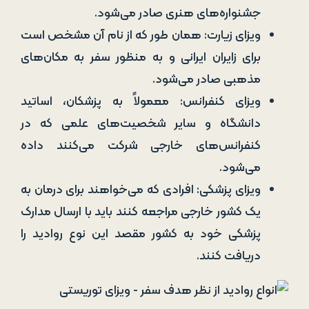
جشنواره‌های هنری صادر می‌شود.
ویزای زیارت: همان طور که از نام آن مشخص است
برای زایران ایرانی و به منظور سفر به مکان‌های
مذهبی صادر می‌شود.
ویزای کنفرانس: معمولاً به پزشکان، اساتید
دانشگاه و سایر شخصیت‌های علمی که در
کنفرانس‌های خارجی شرکت می‌کنند داده
می‌شود.
ویزای پزشکی: افرادی که می‌خواهند برای درمان به
یک کشور خارجی مراجعه کنند باید با ارسال مدارک
پزشکی خود به کشور مقصد این نوع روادید را
دریافت کنند.