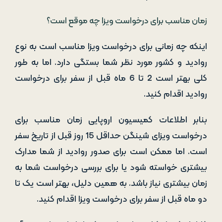
زمان مناسب برای درخواست ویزا چه موقع است؟
اینکه چه زمانی برای درخواست ویزا مناسب است به نوع
روادید و کشور مورد نظر شما بستگی دارد. اما به طور
کلی بهتر است 2 تا 6 ماه قبل از سفر برای درخواست
روادید اقدام کنید.
بنابر اطلاعات کمیسیون اروپایی زمان مناسب برای
درخواست ویزای شینگن حداقل 15 روز قبل از تاریخ سفر
است. اما ممکن است برای صدور روادید از شما مدارک
بیشتری خواسته شود یا برای بررسی درخواست شما به
زمان بیشتری نیاز باشد. به همین دلیل، بهتر است یک تا
دو ماه قبل از سفر برای درخواست ویزا اقدام کنید.