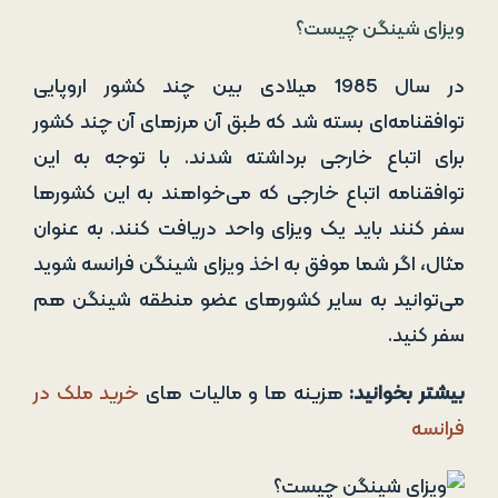
ویزای شینگن چیست؟
در سال 1985 میلادی بین چند کشور اروپایی
توافقنامه‌ای بسته شد که طبق آن مرزهای آن چند کشور
برای اتباع خارجی برداشته شدند. با توجه به این
توافقنامه اتباع خارجی که می‌خواهند به این کشورها
سفر کنند باید یک ویزای واحد دریافت کنند. به عنوان
مثال، اگر شما موفق به اخذ ویزای شینگن فرانسه شوید
می‌توانید به سایر کشورهای عضو منطقه شینگن هم
سفر کنید.
بیشتر بخوانید:
هزینه ها و مالیات های
خرید ملک در
فرانسه