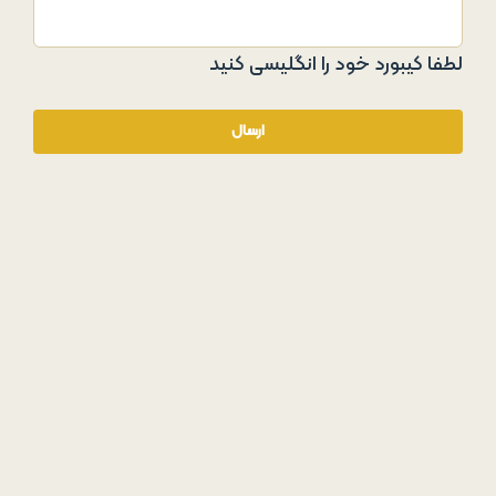
لطفا کیبورد خود را انگلیسی کنید