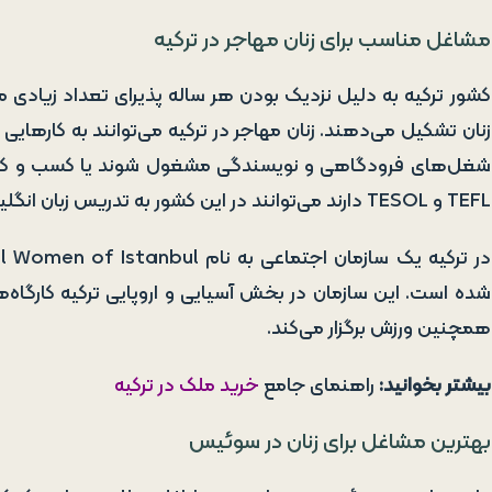
مشاغل مناسب برای زنان مهاجر در ترکیه
کشور ترکیه به دلیل نزدیک بودن هر ساله پذیرای تعداد زیادی م
زنان تشکیل می‌دهند. زنان مهاجر در ترکیه می‌توانند به کارها
شغل‌های فرودگاهی و نویسندگی مشغول شوند یا کسب و کار خ
TEFL و TESOL دارند می‌توانند در این کشور به تدریس زبان انگلیسی بپردازند.
شده است. این سازمان در بخش آسیایی و اروپایی ترکیه کارگاه‌ه
همچنین ورزش برگزار می‌کند.
بیشتر بخوانید:
راهنمای جامع
خرید ملک در ترکیه
بهترین مشاغل برای زنان در سوئیس