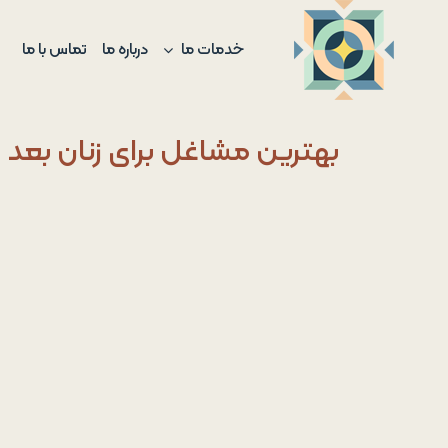
Ski
t
خدمات ما
درباره ما
تماس با ما
conten
بهترین مشاغل برای زنان بعد 