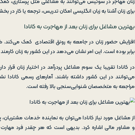
زنان مهاجر در سوئیس می‌توانند به مشاغلی مثل پرستاری، کمک 
برای زنان آشنا به زبان انگلیسی امکان تدریس، ترجمه یا کار در بخش
بهترین مشاغل برای زنان بعد از مهاجرت به کانادا
افزایش حضور زنان در جامعه به رونق اقتصادی کمک می‌کند. طی س
برابر بوده است. این امر نشان می‌دهد در این کشور به زنان کارمن
در کانادا تقریبا یک سوم مشاغل پردرآمد در اختیار زنان قرار د
می‌توانند در این کشور داشته باشند. آمارهای رسمی کانادا 
مراجعه به متخصصان شنوایی‌سنجی بالا رفته است.
از مشاغل مورد نیاز کانادا می‌توان به نماینده خدمات مشتریان،
و مشاور مالی اشاره کرد. بدیهی است که هر چقدر فرد مهارت 