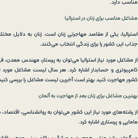
مناسب دارد.
مشاغل مناسب برای زنان در استرالیا
استرالیا، یکی از مقاصد مهاجرتی زنان است. زنان به دلایل مخت
جذاب این کشور را برای زندگی انتخاب می‌کنند.
از مشاغل مورد نیاز استرالیا می‌توان به پرستار، مهندس معدن
کامپیوتری و حسابدار اشاره کرد. هر سال لیست مشاغل مورد نیاز
کشور مهاجرت کنید بهتر است آخرین لیست مشاغل را بررسی کنید
بهترین مشاغل برای زنان بعد از مهاجرت به آلمان
از رشته‌های مورد نیاز این کشور می‌توان به روانشناسی، اقتصاد
مامایی و پرستاری اشاره کرد.