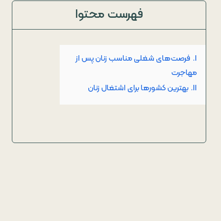
فهرست محتوا
I.
فرصت‌های شغلی مناسب زنان پس از
مهاجرت
II.
بهترین کشورها برای اشتغال زنان