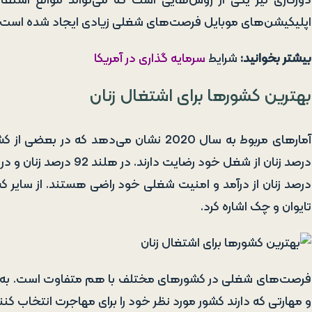
دورکاری نیز یکی از روش‌هایی است که می‌تواند موانع اشتغال 
اپلیکیشن‌های موبایل فرصت‌های شغلی زیادی ایجاد شده است.
بیشتر بخوانید:
شرایط
سرمایه گذاری در آمریکا
بهترین کشورها برای اشتغال زنان
درصد زنان از درآمد و امنیت شغلی خود راضی هستند. از سایر کش
تایوان و چک اشاره کرد.
فرصت‌های شغلی در کشورهای مختلف با هم متفاوت است. به هم
و مهارتی که دارند کشور مورد نظر خود را برای مهاجرت انتخاب کنن