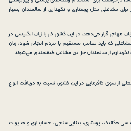
یش درخواست برای استخدام رشته‌های پزشکی و پیراپزشکی
 برای مشاغلی مثل پرستاری و نگهداری از سالمندان بسیار
ن مهاجر قرار می‌دهد. در این کشور کار با زبان انگلیسی در
 مشاغلی که باید تعامل مستقیم با مردم انجام شود، زبان
 نگهداری از سالمندان جز این مشاغل طبقه‌بندی می‌شوند.
لی از سوی کافرمایی در این کشور، نسبت به دریافت انواع
ندسی مکانیک، پرستاری، بینایی‌سنجی، حسابداری و مدیریت