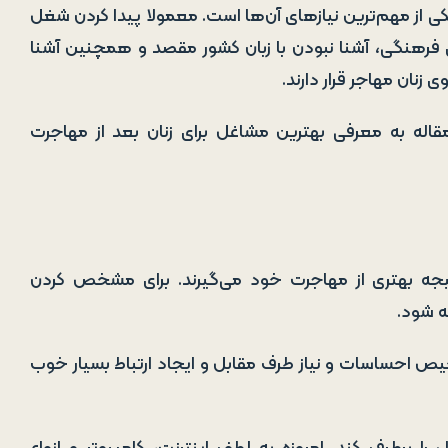
ی از مهم‌ترین نیازهای آن‌ها است. معمولا پیدا کردن شغل
 فرهنگی، آشنا نبودن با زبان کشور مقصد و همچنین آشنا
ی زنان مهاجر قرار دارند.
قاله به معرفی بهترین مشاغل برای زنان بعد از مهاجرت
جه بهتری از مهاجرت خود می‌گیرند. برای مشخص کردن
ه شود.
ص احساسات و نیاز طرف مقابل و ایجاد ارتباط بسیار خوب