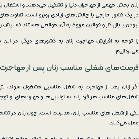
زنان بخش مهمی از مهاجران دنیا را تشکیل می‌دهند و اشتغال یک
در یک کشور خارجی با چالش‌های زیادی روبرو است. تفاوت‌های
نبودن با بازار کار و قوانین مربوط به آن، موانعی هستند که پیش رو
با توجه به افزایش مهاجرت زنان به کشورهای دیگر، در این م
می‌پردازیم.
فرصت‌های شغلی مناسب زنان پس از مهاجرت
اگر زنان بعد از مهاجرت به شغل مناسبی مشغول شوند، نتی
شغل‌های مناسب هر فرد باید به توانایی‌ها و مهارت‌های او توج
یکی از شغل‌ های مناسب زنان، مدیریت است. چون زنان در تشخی
عمل می‌کنند.