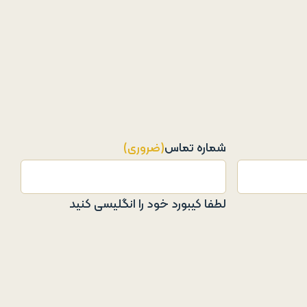
شماره تماس
(ضروری)
لطفا کیبورد خود را انگلیسی کنید