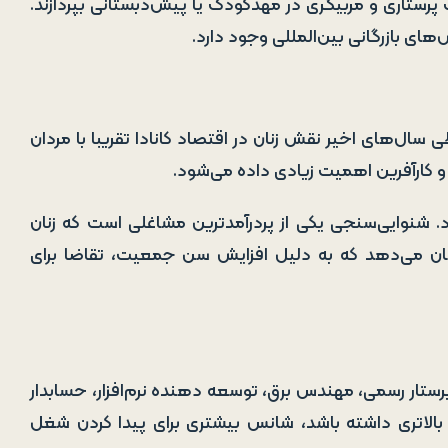
پرستاری و مربیگری در مهدکودک یا پیش‌دبستانی بپردازند.
‌های بازرگانی بین‌المللی وجود دارد.
ال‌های اخیر نقش زنان در اقتصاد کانادا تقریبا با مردان
د و کارآفرین اهمیت زیادی داده می‌شود.
ارد. شنوایی‌سنجی یکی از پردرآمدترین مشاغلی است که زنان
نشان می‌دهد که به دلیل افزایش سن جمعیت، تقاضا برای
 پرستار رسمی، مهندس برق، توسعه دهنده نرم‌افزار، حسابدار
بالاتری داشته باشد، شانس بیشتری برای پیدا کردن شغل