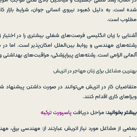
در آلمان، رشد منفی جمعیت و میانگین بالای سنی موجب افزا
شده است. به دلیل کمبود نیروی انسانی جوان، شرایط بازار کار
مطلوب است.
آشنایی با زبان انگلیسی فرصت‌های شغلی بیشتری را در اختیار زنا
رشته‌های مهندسی و روابط بین‌الملل امکان‌پذیر است. اما در
آلمانی الزامی است. رشته‌های پیراپزشکی، مراقبت‌های بهداشتی و
بهترین مشاغل برای زنان مهاجر در اتریش
متقاضیان کار در اتریش می‌توانند در صورت داشتن پیشنهاد شغ
ویزاهای کاری اقدام کنند.
بیشتر بخوانید:
مراحل دریافت
پاسپورت ترکیه
بعضی از مشاغل مورد نیاز اتریش عبارتند از: مهندسی برق، مه