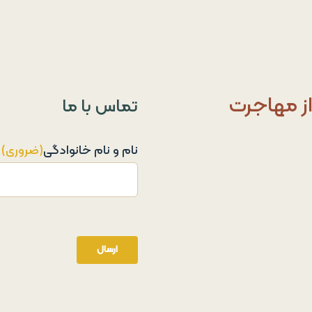
از مهاجرت
تماس با ما
نام و نام خانوادگی
(ضروری)