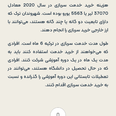
هزینه خرید خدمت سربازی در سال 2020 معادل
37070 لیر یا 5563 یورو بوده است. شهروندان ترک که
دارای تابعیت دو گانه یا چند گانه هستند، می‌توانند با
ارز خارجی خرید سربازی را انجام دهند.
طول مدت خدمت سربازی در ترکیه 6 ماه است. افرادی
که می‌خواهند از خرید خدمت استفاده کنند باید به
مدت یک ماه در یک دوره آموزشی شرکت کنند. افرادی
که در حال تحصیل در دانشگاه هستند، می‌توانند در
تعطیلات تابستانی این دوره آموزشی را گذرانده و نسبت
به خرید خدمت سربازی اقدام کنند.
0