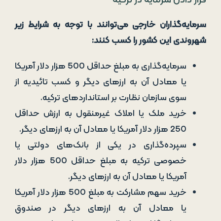
قرار دادن سرمایه در ترکیه
سرمایه‌گذاران خارجی می‌توانند با توجه به شرایط زیر
شهروندی این کشور را کسب کنند:
سرمایه‌گذاری به مبلغ حداقل 500 هزار دلار آمریکا
یا معادل آن به ارزهای دیگر و کسب تائیدیه از
سوی سازمان نظارت بر استانداردهای ترکیه.
خرید ملک یا املاک غیرمنقول به ارزش حداقل
250 هزار دلار آمریکا یا معادل آن به ارزهای دیگر.
سپرده‌گذاری در یکی از بانک‌های دولتی یا
خصوصی ترکیه به مبلغ حداقل 500 هزار دلار
آمریکا یا معادل آن به ارزهای دیگر.
خرید سهم مشارکت به مبلغ 500 هزار دلار آمریکا
یا معادل آن به ارزهای دیگر در صندوق