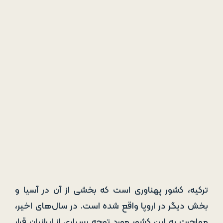
ترکیه، کشور پهناوری است که بخشی از آن در آسیا و
بخش دیگر در اروپا واقع شده است. در سال‌های اخیر،
مهاجرت به این کشور مورد توجه بسیاری از ایرانیان قرار