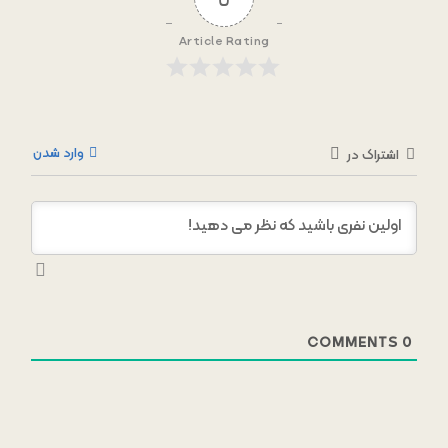
Article Rating
وارد شدن
اشتراک در
COMMENTS
0