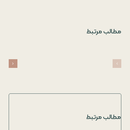
مطالب مرتبط
مطالب مرتبط