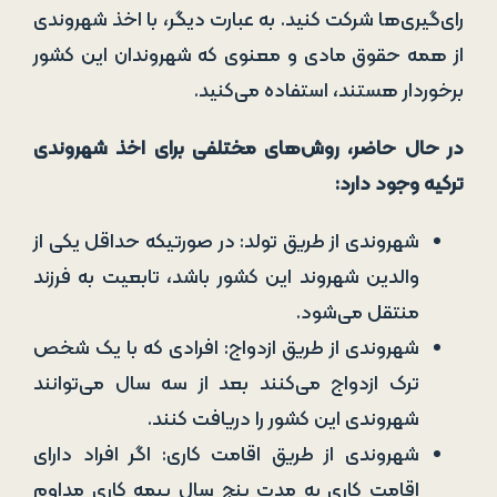
رای‌گیری‌ها شرکت کنید. به عبارت دیگر، با اخذ شهروندی
از همه حقوق مادی و معنوی که شهروندان این کشور
برخوردار هستند، استفاده می‌کنید.
در حال حاضر، روش‌های مختلفی برای اخذ شهروندی
ترکیه وجود دارد:
شهروندی از طریق تولد: در صورتیکه حداقل یکی از
والدین شهروند این کشور باشد، تابعیت به فرزند
منتقل می‌شود.
شهروندی از طریق ازدواج: افرادی که با یک شخص
ترک ازدواج می‌کنند بعد از سه سال می‌توانند
شهروندی این کشور را دریافت کنند.
شهروندی از طریق اقامت کاری: اگر افراد دارای
اقامت کاری به مدت پنج سال بیمه کاری مداوم