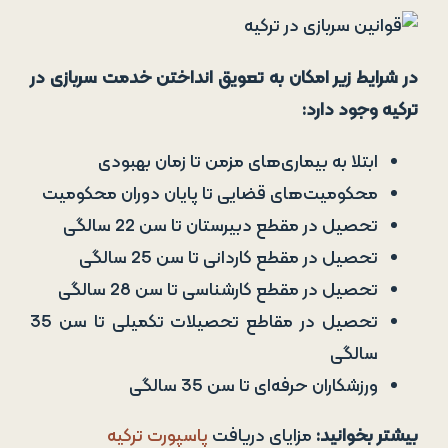
در شرایط زیر امکان به تعویق انداختن خدمت سربازی در
ترکیه وجود دارد:
ابتلا به بیماری‌های مزمن تا زمان بهبودی
محکومیت‌های قضایی تا پایان دوران محکومیت
تحصیل در مقطع دبیرستان تا سن 22 سالگی
تحصیل در مقطع کاردانی تا سن 25 سالگی
تحصیل در مقطع کارشناسی تا سن 28 سالگی
تحصیل در مقاطع تحصیلات تکمیلی تا سن 35
سالگی
ورزشکاران حرفه‌ای تا سن 35 سالگی
بیشتر بخوانید:
مزایای دریافت
پاسپورت ترکیه