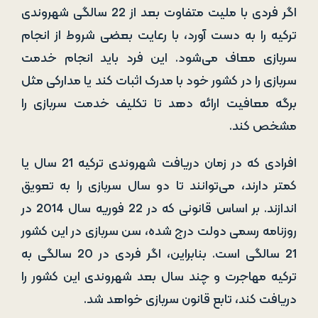
اگر فردی با ملیت متفاوت بعد از 22 سالگی شهروندی
ترکیه را به دست آورد، با رعایت بعضی شروط از انجام
سربازی معاف می‌شود. این فرد باید انجام خدمت
سربازی را در کشور خود با مدرک اثبات کند یا مدارکی مثل
برگه معافیت ارائه دهد تا تکلیف خدمت سربازی را
مشخص کند.
افرادی که در زمان دریافت شهروندی ترکیه 21 سال یا
کمتر دارند، می‌توانند تا دو سال سربازی را به تعویق
اندازند. بر اساس قانونی که در 22 فوریه سال 2014 در
روزنامه رسمی دولت درج شده، سن سربازی در این کشور
21 سالگی است. بنابراین، اگر فردی در 20 سالگی به
ترکیه مهاجرت و چند سال بعد شهروندی این کشور را
دریافت کند، تابع قانون سربازی خواهد شد.