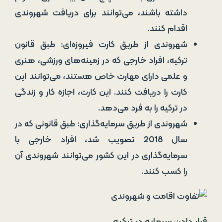
داشته باشند، می‌توانند برای دریافت شهروندی
اقدام کنند.
شهروندی از طریق کارت فیروزه‌ای: طبق قانون
ترکیه، افراد خارجی که در زمینه‌های ورزشی، هنری
و علمی دارای مهارت خاص هستند، می‌توانند این
کارت را دریافت کنند. این کارت، اجازه کار و زندگی
در ترکیه را به فرد می‌دهد.
شهروندی از طریق سرمایه‌گذاری: طبق قانونی که در
سال 2018 تصویب شد، افراد خارجی با
سرمایه‌گذاری در این کشور می‌توانند شهروندی آن
را کسب کنند.