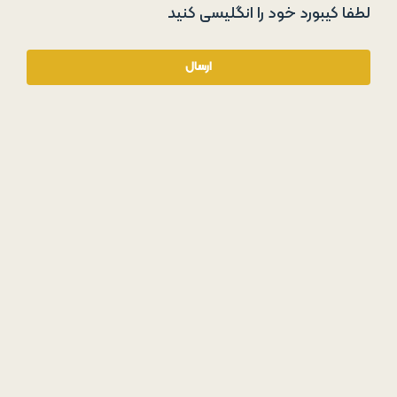
لطفا کیبورد خود را انگلیسی کنید