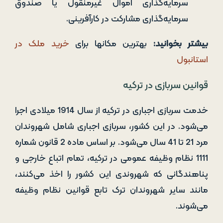
سرمایه‌گذاری اموال غیرمنقول یا صندوق
سرمایه‌گذاری مشارکت در کارآفرینی.
بیشتر بخوانید:
بهترین مکانها برای
خرید ملک در
استانبول
قوانین سربازی در ترکیه
خدمت سربازی اجباری در ترکیه از سال 1914 میلادی اجرا
می‌شود. در این کشور، سربازی اجباری شامل شهروندان
مرد 21 تا 41 سال می‌شود. بر اساس ماده 2 قانون شماره
1111 نظام وظیفه عمومی در ترکیه، تمام اتباع خارجی و
پناهندگانی که شهروندی این کشور را اخذ می‌کنند،
مانند سایر شهروندان ترک تابع قوانین نظام وظیفه
می‌شوند.