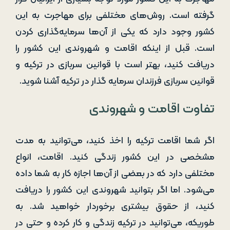
گرفته است. روش‌های مختلفی برای مهاجرت به این
کشور وجود دارد که یکی از آن‌ها سرمایه‌گذاری کردن
است. قبل از اینکه اقامت و شهروندی این کشور را
دریافت ‌کنید، بهتر است با قوانین سربازی در ترکیه و
قوانین سربازی فرزندان سرمایه گذار در ترکیه آشنا شوید.
تفاوت اقامت و شهروندی
اگر شما اقامت ترکیه را اخذ کنید، می‌توانید به مدت
مشخصی در این کشور زندگی کنید. اقامت، انواع
مختلفی دارد که در بعضی از آن‌ها اجازه کار به شما داده
می‌شود. اما اگر بتوانید شهروندی این کشور را دریافت
کنید، از حقوق بیشتری برخوردار خواهید شد. به
طوریکه، می‌توانید در ترکیه زندگی و کار کرده و حتی در