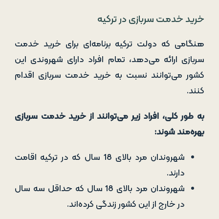
خرید خدمت سربازی در ترکیه
هنگامی که دولت ترکیه برنامه‌ای برای خرید خدمت
سربازی ارائه می‌دهد، تمام افراد دارای شهروندی این
کشور می‌توانند نسبت به خرید خدمت سربازی اقدام
کنند.
به طور کلی، افراد زیر می‌توانند از خرید خدمت سربازی
بهره‌مند شوند:
شهروندان مرد بالای 18 سال که در ترکیه اقامت
دارند.
شهروندان مرد بالای 18 سال که حداقل سه سال
در خارج از این کشور زندگی کرده‌اند.