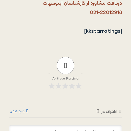
دریافت مشاوره از کارشناسان اینوسپات
021-22012918
[kkstarratings]
0
Article Rating
وارد شدن
اشتراک در