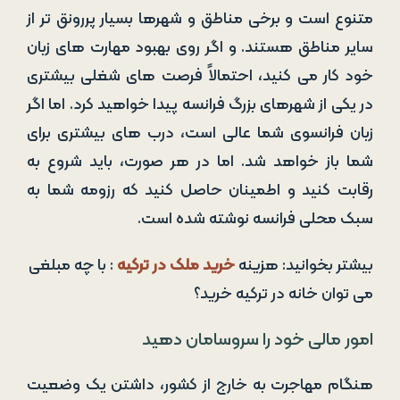
متنوع است و برخی مناطق و شهرها بسیار پررونق تر از
سایر مناطق هستند. و اگر روی بهبود مهارت های زبان
خود کار می کنید، احتمالاً فرصت های شغلی بیشتری
در یکی از شهرهای بزرگ فرانسه پیدا خواهید کرد. اما اگر
زبان فرانسوی شما عالی است، درب های بیشتری برای
شما باز خواهد شد. اما در هر صورت، باید شروع به
رقابت کنید و اطمینان حاصل کنید که رزومه شما به
سبک محلی فرانسه نوشته شده است.
بیشتر بخوانید: هزینه
خرید ملک در ترکیه
: با چه مبلغی
می توان خانه در ترکیه خرید؟
امور مالی خود را سروسامان دهید
هنگام مهاجرت به خارج از کشور، داشتن یک وضعیت