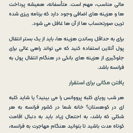
مالی مناسب، مهم است. متأسفانه، همیشه پرداخت
ها و هزینه های اضافی وجود دارد که برنامه ریزی شده
ترین صورتحساب ها از آن ها غافل می شود.
برای به حداقل رساندن هزینه ها، باید از یک بستر انتقال
پول آنلاین استفاده کنید که می تواند راهی عالی برای
جلوگیری از هزینه های بانکی در هنگام انتقال پول به
فرانسه باشد.
یافتن مکانی برای استقرار
هر شب رویای کلبه پرووانس را می بینید؟ یا شاید کلبه
ای در کوهستان؟ خانه شما در کشور فرانسه به هر
شکلی که باشد، به احتمال زیاد باید به دنبال اقامت
کوتاه مدت باشید تا بتوانید هنگام مهاجرت به فرانسه،