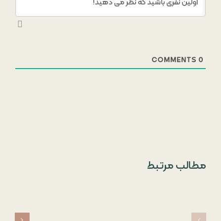
COMMENTS
0
مطالب مرتبط