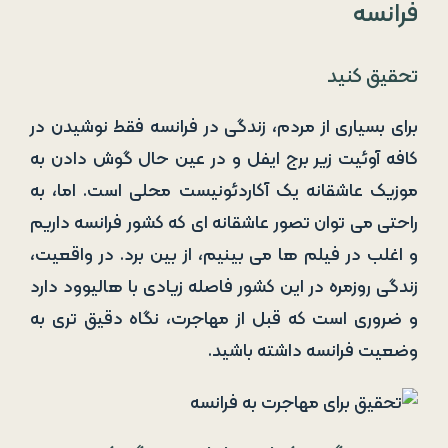
فرانسه
تحقیق کنید
برای بسیاری از مردم، زندگی در فرانسه فقط نوشیدن در
کافه آوئیت زیر برج ایفل و در عین حال گوش دادن به
موزیک عاشقانه یک آکاردئونیست محلی است. اما، به
راحتی می توان تصور عاشقانه ای که کشور فرانسه داریم
و اغلب در فیلم ها می بینیم، از بین برد. در واقعیت،
زندگی روزمره در این کشور فاصله زیادی با هالیوود دارد
و ضروری است که قبل از مهاجرت، نگاه دقیق تری به
وضعیت فرانسه داشته باشید.