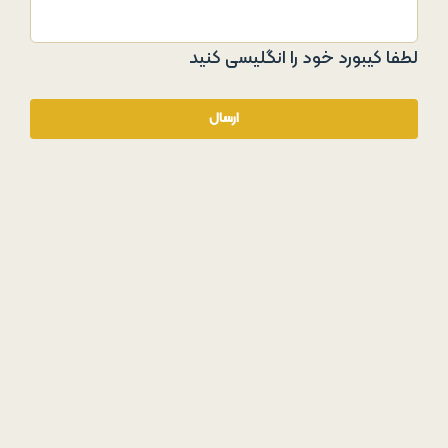
لطفا کیبورد خود را انگلیسی کنید