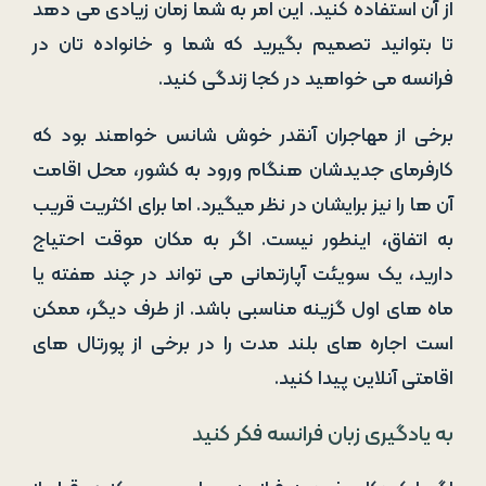
از آن استفاده کنید. این امر به شما زمان زیادی می دهد
تا بتوانید تصمیم بگیرید که شما و خانواده تان در
فرانسه می خواهید در کجا زندگی کنید.
برخی از مهاجران آنقدر خوش شانس خواهند بود که
کارفرمای جدیدشان هنگام ورود به کشور، محل اقامت
آن ها را نیز برایشان در نظر میگیرد. اما برای اکثریت قریب
به اتفاق، اینطور نیست. اگر به مکان موقت احتیاج
دارید، یک سویئت آپارتمانی می تواند در چند هفته یا
ماه های اول گزینه مناسبی باشد. از طرف دیگر، ممکن
است اجاره های بلند مدت را در برخی از پورتال های
اقامتی آنلاین پیدا کنید.
به یادگیری زبان فرانسه فکر کنید