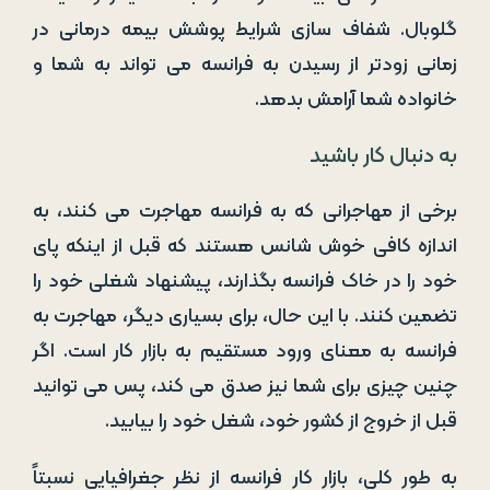
گلوبال. شفاف سازی شرایط پوشش بیمه درمانی در
زمانی زودتر از رسیدن به فرانسه می تواند به شما و
خانواده شما آرامش بدهد.
به دنبال کار باشید
برخی از مهاجرانی که به فرانسه مهاجرت می کنند، به
اندازه کافی خوش شانس هستند که قبل از اینکه پای
خود را در خاک فرانسه بگذارند، پیشنهاد شغلی خود را
تضمین کنند. با این حال، برای بسیاری دیگر، مهاجرت به
فرانسه به معنای ورود مستقیم به بازار کار است. اگر
چنین چیزی برای شما نیز صدق می کند، پس می توانید
قبل از خروج از کشور خود، شغل خود را بیابید.
به طور کلی، بازار کار فرانسه از نظر جغرافیایی نسبتاً