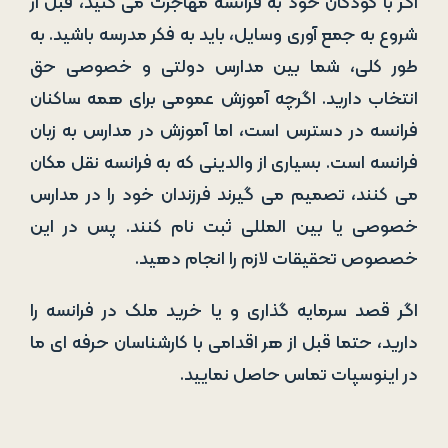
اگر با کودکان خود به فرانسه مهاجرت می کنید، قبل از
شروع به جمع آوری وسایل، باید به فکر مدرسه باشید. به
طور کلی، شما بین مدارس دولتی و خصوصی حق
انتخاب دارید. اگرچه آموزش عمومی برای همه ساکنان
فرانسه در دسترس است، اما آموزش در مدارس به زبان
فرانسه است. بسیاری از والدینی که به فرانسه نقل مکان
می کنند، تصمیم می گیرند فرزندان خود را در مدارس
خصوصی یا بین المللی ثبت نام کنند. پس در این
خصصوص تحقیقات لازم را انجام دهید.
اگر قصد سرمایه گذاری و یا خرید ملک در فرانسه را
دارید، حتما قبل از هر اقدامی با کارشناسان حرفه ای ما
در اینوسپات تماس حاصل نمایید.