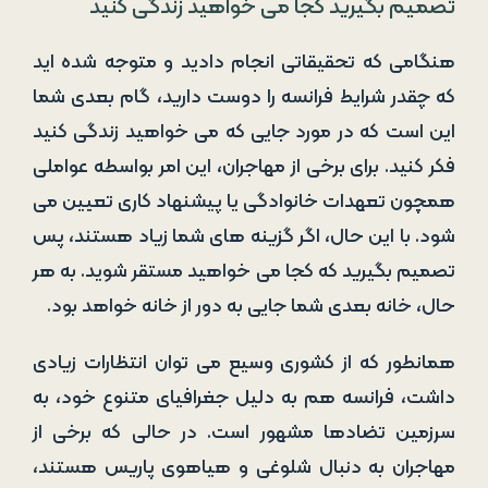
تصمیم بگیرید کجا می خواهید زندگی کنید
هنگامی که تحقیقاتی انجام دادید و متوجه شده اید
که چقدر شرایط فرانسه را دوست دارید، گام بعدی شما
این است که در مورد جایی که می خواهید زندگی کنید
فکر کنید. برای برخی از مهاجران، این امر بواسطه عواملی
همچون تعهدات خانوادگی یا پیشنهاد کاری تعیین می
شود. با این حال، اگر گزینه های شما زیاد هستند، پس
تصمیم بگیرید که کجا می خواهید مستقر شوید. به هر
حال، خانه بعدی شما جایی به دور از خانه خواهد بود.
همانطور که از کشوری وسیع می توان انتظارات زیادی
داشت، فرانسه هم به دلیل جغرافیای متنوع خود، به
سرزمین تضادها مشهور است. در حالی که برخی از
مهاجران به دنبال شلوغی و هیاهوی پاریس هستند،