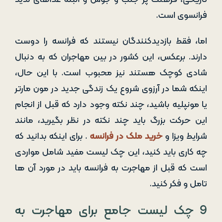
فرانسوی است.
اما، فقط بازدیدکنندگان نیستند که فرانسه را دوست
دارند. برعکس، این کشور در بین مهاجران که به دنبال
شادی کوچک هستند نیز محبوب است. با این حال،
اینکه شما در آرزوی شروع یک زندگی جدید در مون مارتر
یا مونپلیه باشید، چند نکته وجود دارد که قبل از انجام
این حرکت بزرگ باید چند نکته در نظر بگیرید، مانند
شرایط ویزا و
خرید ملک در فرانسه
. برای اینکه بدانید که
چه کاری باید کنید، این چک لیست مفید شامل مواردی
است که قبل از مهاجرت به فرانسه باید در مورد آن ها
تامل و فکر کنید.
9 چک لیست جامع برای مهاجرت به