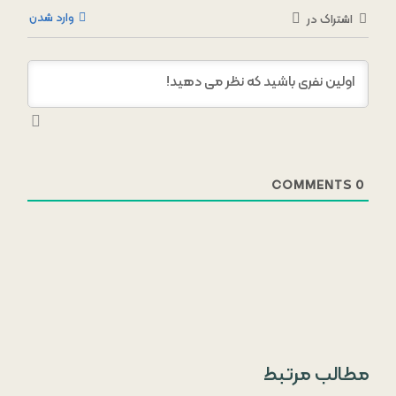
وارد شدن
اشتراک در
COMMENTS
0
مطالب مرتبط