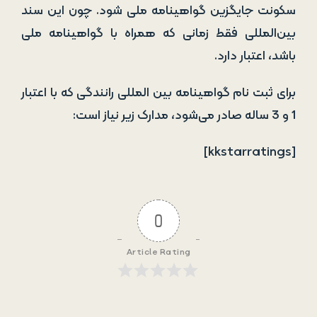
سکونت جایگزین گواهینامه ملی شود. چون این سند
بین‌المللی فقط زمانی که همراه با گواهینامه ملی
باشد، اعتبار دارد.
برای ثبت نام گواهینامه بین المللی رانندگی که با اعتبار
1 و 3 ساله صادر می‌شود، مدارک زیر نیاز است:
[kkstarratings]
0
Article Rating