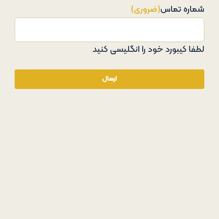
شماره تماس
(ضروری)
لطفا کیبورد خود را انگلیسی کنید