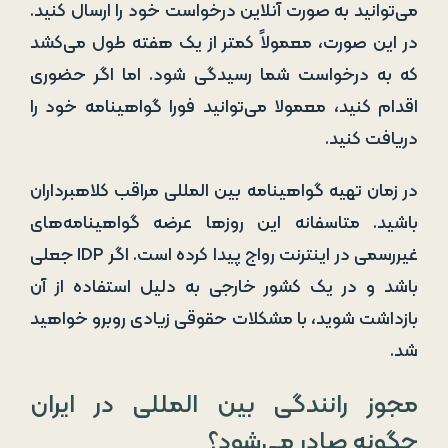
می‌توانید به صورت آنلاین درخواست خود را ارسال کنید.
در این صورت، معمولاً کمتر از یک هفته طول می‌کشد
که به درخواست شما رسیدگی شود. اما اگر حضوری
اقدام کنید، معمولا می‌توانید فورا گواهینامه خود را
دریافت کنید.
در زمان تهیه گواهینامه بین المللی مراقب کلاهبرداران
باشید. متاسفانه این روزها عرضه گواهینامه‌های
غیررسمی در اینترنت رواج پیدا کرده است. اگر IDP جعلی
باشد و در یک کشور خارجی به دلیل استفاده از آن
بازداشت شوید، با مشکلات حقوقی زیادی روبرو خواهید
شد.
مجوز رانندگی بین المللی در ایران
چگونه صادر می‌شود؟