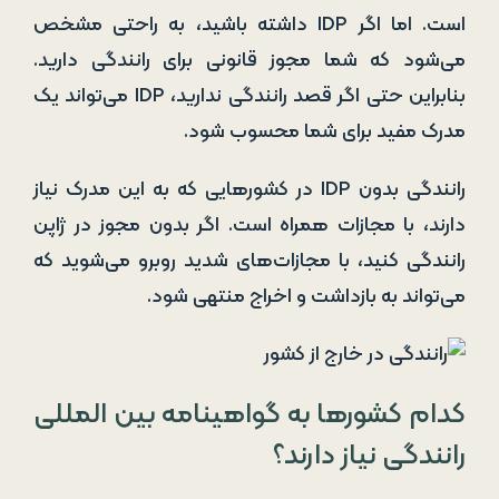
است. اما اگر IDP داشته باشید، به راحتی مشخص
می‌شود که شما مجوز قانونی برای رانندگی دارید.
بنابراین حتی اگر قصد رانندگی ندارید، IDP می‌تواند یک
مدرک مفید برای شما محسوب شود.
رانندگی بدون IDP در کشورهایی که به این مدرک نیاز
دارند، با مجازات همراه است. اگر بدون مجوز در ژاپن
رانندگی کنید، با مجازات‌های شدید روبرو می‌شوید که
می‌تواند به بازداشت و اخراج منتهی شود.
کدام کشورها به گواهینامه بین المللی
رانندگی نیاز دارند؟