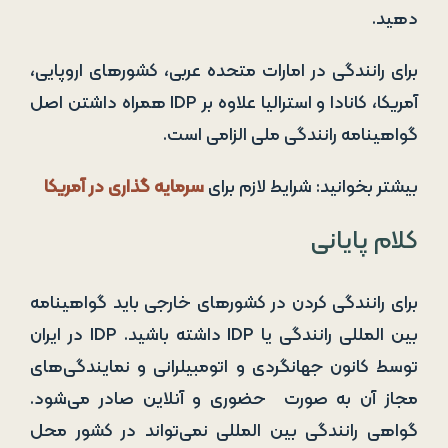
دهید.
برای رانندگی در امارات متحده عربی، کشورهای اروپایی،
آمریکا، کانادا و استرالیا علاوه بر IDP همراه داشتن اصل
گواهینامه رانندگی ملی الزامی است.
بیشتر بخوانید: شرایط لازم برای
سرمایه گذاری در آمریکا
کلام پایانی
برای رانندگی کردن در کشورهای خارجی باید گواهینامه
بین المللی رانندگی یا IDP داشته باشید. IDP در ایران
توسط کانون جهانگردی و اتومبیلرانی و نمایندگی‌های
مجاز آن به صورت حضوری و آنلاین صادر می‌شود.
گواهی رانندگی بین المللی نمی‌تواند در کشور محل