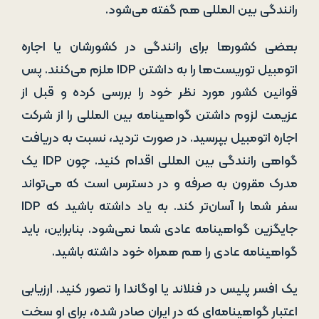
رانندگی بین المللی هم گفته می‌شود.
بعضی کشورها برای رانندگی در کشورشان یا اجاره
اتومبیل توریست‌ها را به داشتن IDP ملزم می‌کنند. پس
قوانین کشور مورد نظر خود را بررسی کرده و قبل از
عزیمت لزوم داشتن گواهینامه بین المللی را از شرکت‌
اجاره اتومبیل بپرسید. در صورت تردید، نسبت به دریافت
گواهی رانندگی بین المللی اقدام کنید. چون IDP یک
مدرک مقرون به صرفه و در دسترس است که می‌تواند
سفر شما را آسان‌تر کند. به یاد داشته باشید که IDP
جایگزین گواهینامه عادی شما نمی‌شود. بنابراین، باید
گواهینامه عادی را هم همراه خود داشته باشید.
یک افسر پلیس در فنلاند یا اوگاندا را تصور کنید. ارزیابی
اعتبار گواهینامه‌ای که در ایران صادر شده، برای او سخت