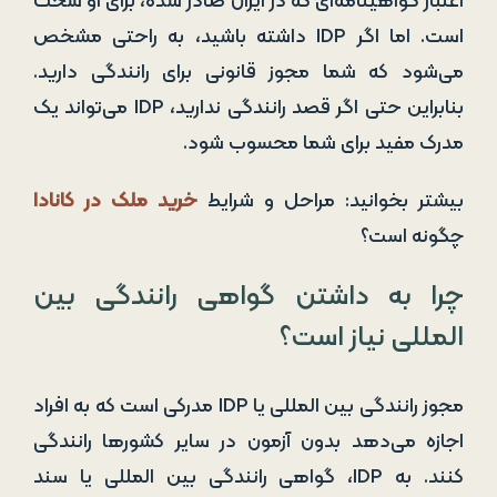
اعتبار گواهینامه‌ای که در ایران صادر شده، برای او سخت
است. اما اگر IDP داشته باشید، به راحتی مشخص
می‌شود که شما مجوز قانونی برای رانندگی دارید.
بنابراین حتی اگر قصد رانندگی ندارید، IDP می‌تواند یک
مدرک مفید برای شما محسوب شود.
بیشتر بخوانید: مراحل و شرایط
خرید ملک در کانادا
چگونه است؟
چرا به داشتن گواهی رانندگی بین
المللی نیاز است؟
مجوز رانندگی بین المللی یا IDP مدرکی است که به افراد
اجازه می‌دهد بدون آزمون در سایر کشورها رانندگی
کنند. به IDP، گواهی رانندگی بین المللی یا سند