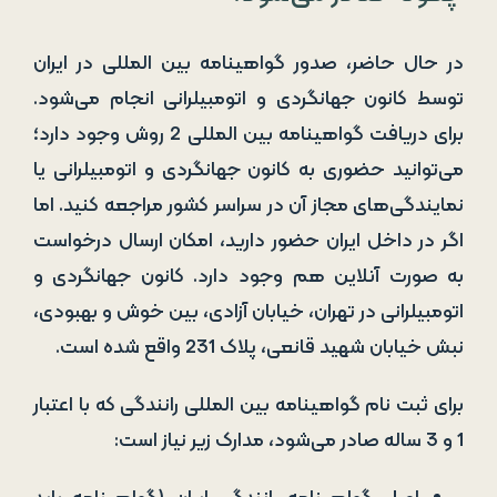
در حال حاضر، صدور گواهینامه بین المللی در ایران
توسط کانون جهانگردی و اتومبیلرانی انجام می‌شود.
برای دریافت گواهینامه بین المللی 2 روش وجود دارد؛
می‌توانید حضوری به کانون جهانگردی و اتومبیلرانی یا
نمایندگی‌های مجاز آن در سراسر کشور مراجعه کنید. اما
اگر در داخل ایران حضور دارید، امکان ارسال درخواست
به صورت آنلاین هم وجود دارد. کانون جهانگردی و
اتومبیلرانی در تهران، خیابان آزادی، بین خوش و بهبودی،
نبش خیابان شهید قانعی، پلاک 231 واقع شده است.
برای ثبت نام گواهینامه بین المللی رانندگی که با اعتبار
1 و 3 ساله صادر می‌شود، مدارک زیر نیاز است: