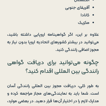
انگلستان
آفریقای جنوبی
کانادا
مکزیک
علاوه بر این، اگر گواهینامه اروپایی داشته باشید،
می‌توانید در بیشتر کشورهای اتحادیه اروپا بدون نیاز به
مجوز اضافی رانندگی کنید.
چگونه می‌توانید برای دریافت گواهی
رانندگی بین المللی اقدام کنید؟
به طور کلی، دریافت مجوز بین المللی رانندگی آسان
است. شما باید به نمایندگی‌های مجاز مراجعه کرده و
مدارک لازم را در اختیار آن‌ها قرار دهید. در بعضی موارد،