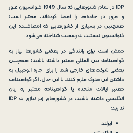
IDP در تمام کشورهایی که سال 1949 کنوانسیون عبور
و مرور در جاده‌ها را امضا کرده‌اند، معتبر است؛
همچنین در بسیاری از کشورهایی که امضاکننده این
کنوانسیون نیستند، به رسمیت شناخته می‌شود.
ممکن است برای رانندگی در بعضی کشورها نیاز به
گواهینامه بین المللی معتبر داشته باشید؛ همچنین
بعضی شرکت‌های خارجی شما را برای اجاره اتومبیل به
داشتن این مدرک ملزم کنند. با این حال، اگر گواهینامه
معتبر ایالات متحده یا گواهینامه معتبر به زبان
انگلیسی داشته باشید، در کشورهای زیر نیازی به IDP
ندارید:
ایرلند