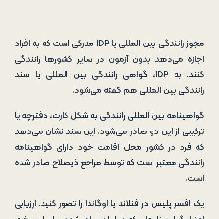
مجوز رانندگی بین المللی یا IDP مدرکی است که به افراد
اجازه می‌دهد بدون آزمون در سایر کشورها رانندگی
کنند. به IDP، گواهی رانندگی بین المللی یا سند
رانندگی بین المللی هم گفته می‌شود.
گواهینامه بین المللی رانندگی به شکل کارت، دفترچه یا
ترکیبی از این دو صادر می‌شود. این سند نشان می‌دهد
که فرد در کشور محل اقامت خود دارای گواهینامه
رانندگی معتبر است که توسط مراجع ذیصلاح صادر شده
است.
یک افسر پلیس در فنلاند یا اوگاندا را تصور کنید. ارزیابی