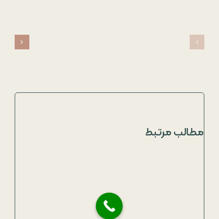
مطالب مرتبط