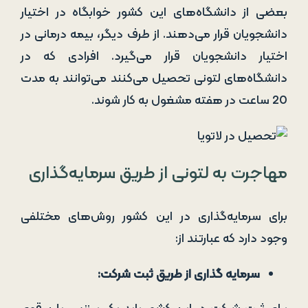
بعضی از دانشگاه‌های این کشور خوابگاه در اختیار
دانشجویان قرار می‌دهند. از طرف دیگر، بیمه درمانی در
اختیار دانشجویان قرار می‌گیرد. افرادی که در
دانشگاه‌های لتونی تحصیل می‌کنند می‌توانند به مدت
20 ساعت در هفته مشغول به کار شوند.
مهاجرت به لتونی از طریق سرمایه‌گذاری
برای سرمایه‌گذاری در این کشور روش‌های مختلفی
وجود دارد که عبارتند از:
سرمایه‌ گذاری از طریق ثبت شرکت: