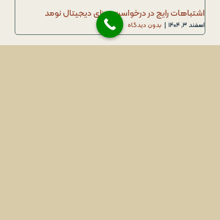
اشتباهات رایج در درخواست ویزای دیجیتال نومد
اسفند ۳, ۱۴۰۴
|
بدون دیدگاه