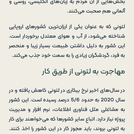
بخش‌هایی از آن مردم به زبان‌های انگلیسی، روسی و
آلمانی هم صحبت می‌کنند.
لتونی که به عنوان یکی از ارزان‌ترین کشورهای اروپایی
شناخته می‌شود، از آب و هوای معتدل برخوردار است.
این کشور به دلیل داشتن طبیعت بسیار زیبا و منحصر
به فرد، گردشگران زیادی را به سمت خود جذب می‌کند.
مهاجرت به لتونی از طریق کار
در سال‌های اخیر نرخ بیکاری در لتونی کاهش یافته و در
سال 2020 به حدود 5/6 درصد رسیده است. این کشور
به مشاغلی مثل فناوری اطلاعات، نرم افزار و مدیریت
پروژه نیاز دارد. اتباع سایر کشورها که می‌خواهند برای کار
به لتونی بروند، باید مجوز کار در این کشور را اخذ کنند.