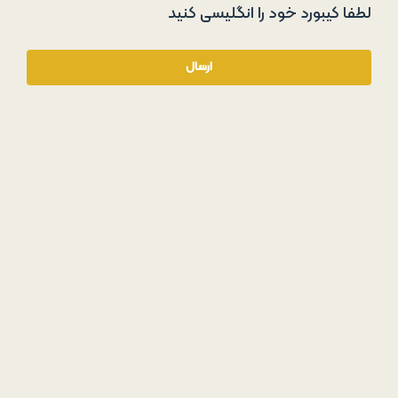
لطفا کیبورد خود را انگلیسی کنید