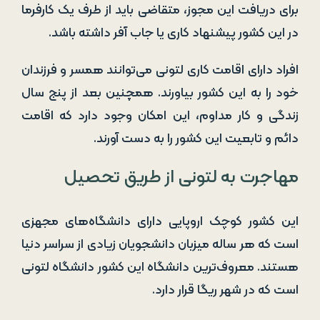
برای دریافت این مجوز، متقاضی باید از طرف یک کارفرما
در این کشور پیشنهاد کاری یا جاب آفر داشته باشد.
افراد دارای اقامت کاری لتونی می‌توانند همسر و فرزندان
خود را به این کشور بیاورند. همچنین بعد از پنج سال
زندگی و کار مداوم، این امکان وجود دارد که اقامت
دائم و تابعیت این کشور را به دست آورند.
مهاجرت به لتونی از طریق تحصیل
این کشور کوچک اروپایی دارای دانشگاه‌های مجهزی
است که هر ساله میزبان دانشجویان زیادی از سراسر دنیا
هستند. معروف‌ترین دانشگاه این کشور دانشگاه لتونی
است که در شهر ریگا قرار دارد.