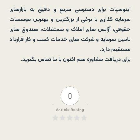
اینوسپات برای دسترسی سریع و دقیق به بازارهای
سرمایه گذاری با برخی از بزرگترین و بهترین موسسات
حقوقی، آژانس های املاک و مستغلات، صندوق های
تامین سرمایه و شرکت های خدمات کسب و کار قرارداد
مستقیم دارد.
برای دریافت مشاوره هم اکنون با ما تماس بگیرید.
0
Article Rating