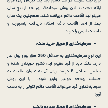
برای ثبت شرکت در این کشور باید یک بیزنس پلن قوی
ارائه دهید. با این روش سرمایه‌گذاری بعد از پنج سال
می‌توانید اقامت دائم دریافت کنند. همچنین یک سال
بعد از اخذ اقامت دائم امکان دریافت پاسپورت و
تابعیت لتونی را دارید.
سرمایه‌گذاری از طریق خرید ملک:
این نوع سرمایه‌گذاری به حداقل 250 هزار یورو پول نیاز
دارد. ملک باید از فرد مقیم این کشور خریداری شده و
مبلغی معادل 5 درصد ارزش آن به عنوان مالیات به
حساب بودجه دولتی واریز شود. با این روش
سرمایه‌گذاری فرد می‌تواند اقامت دائم لتونی را به دست
آورد.
سرمایه‌گذاری از طریق سپرده بانکی: