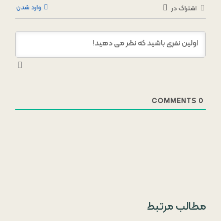
وارد شدن
اشتراک در
COMMENTS
0
مطالب مرتبط