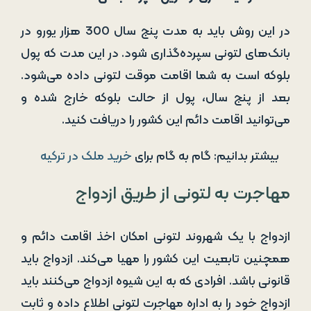
در این روش باید به مدت پنج سال 300 هزار یورو در
بانک‌های لتونی سپرده‌گذاری شود. در این مدت که پول
بلوکه است به شما اقامت موقت لتونی داده می‌شود.
بعد از پنج سال، پول از حالت بلوکه خارج شده و
می‌توانید اقامت دائم این کشور را دریافت کنید.
بیشتر بدانیم: گام به گام برای
خرید ملک در ترکیه
مهاجرت به لتونی از طریق ازدواج
ازدواج با یک شهروند لتونی امکان اخذ اقامت دائم و
همچنین تابعیت این کشور را مهیا می‌کند. ازدواج باید
قانونی باشد. افرادی که به این شیوه ازدواج می‌کنند باید
ازدواج خود را به اداره مهاجرت لتونی اطلاع داده و ثابت