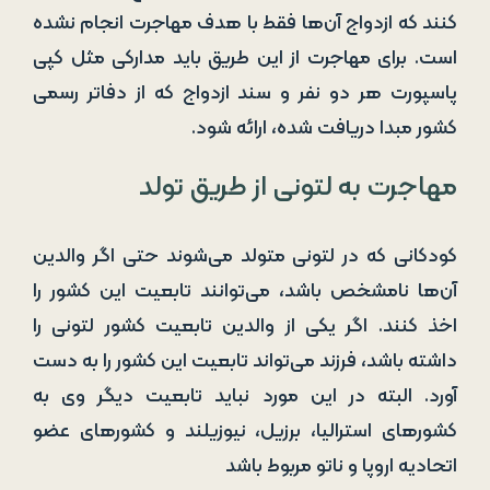
کنند که ازدواج آن‌ها فقط با هدف مهاجرت انجام نشده
است. برای مهاجرت از این طریق باید مدارکی مثل کپی
پاسپورت هر دو نفر و سند ازدواج که از دفاتر رسمی
کشور مبدا دریافت شده، ارائه شود.
مهاجرت به لتونی از طریق تولد
کودکانی که در لتونی متولد می‌شوند حتی اگر والدین
آن‌ها نامشخص باشد، می‌توانند تابعیت این کشور را
اخذ کنند. اگر یکی از والدین تابعیت کشور لتونی را
داشته باشد، فرزند می‌‌تواند تابعیت این کشور را به دست
آورد. البته در این مورد نباید تابعیت دیگر وی به
کشورهای استرالیا، برزیل، نیوزیلند و کشورهای عضو
اتحادیه اروپا و ناتو مربوط باشد