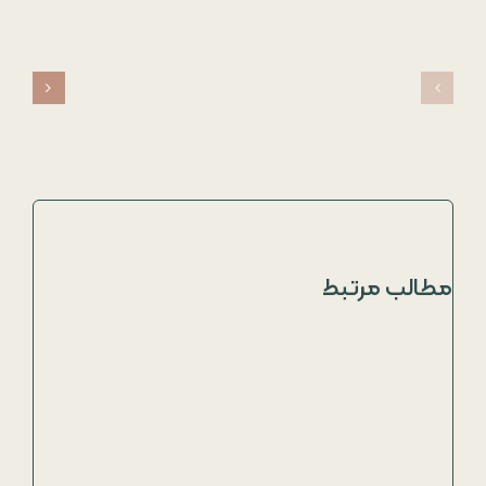
مطالب مرتبط