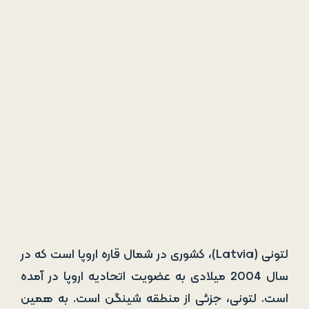
لتونی (Latvia)، کشوری در شمال قاره اروپا است که در
سال 2004 میلادی به عضویت اتحادیه اروپا در آمده
است. لتونی، جزئی از منطقه شینگن است. به همین