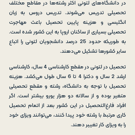
در دانشگاه‌های لتونی اکثر رشته‌ها در مقاطع مختلف
تحصیلی تدریس می‌شوند. تدریس دروس به زبان
انگلیسی و هزینه پایین تحصیل باعث مهاجرت
تحصیلی بسیاری از ساکنان اروپا به این کشور شده است.
به طوریکه حدود 25 درصد دانشجویان لتونی را اتباع
سایر کشورها تشکیل می‌دهند.
تحصیل در لتونی در مقطع کارشناسی 4 سال، کارشناسی
ارشد 2 سال و دکترا 4 تا 6 سال طول می‌کشد. هزینه
تحصیل با توجه به دانشگاه، رشته و مقطع تحصیلی
متغیر بوده و از سالانه دو هزار یورو بیشتر است. اگر
افراد فارغ‌التحصیل در این کشور بعد از اتمام تحصیل
کاری مرتبط با رشته خود پیدا کنند، می‌توانند ویزای خود
را به ویزای کار تغییر دهند.