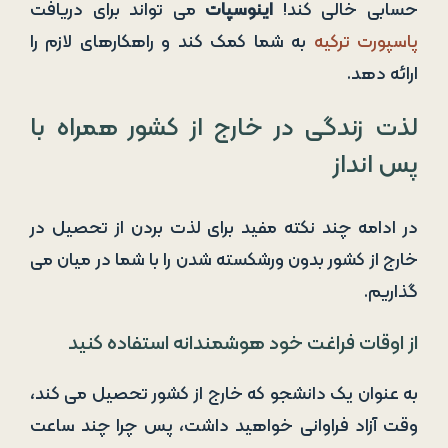
حسابی خالی کند!
اینوسپات
می تواند برای دریافت
پاسپورت ترکیه
به شما کمک کند و راهکارهای لازم را
ارائه دهد.
لذت زندگی در خارج از کشور همراه با
پس انداز
در ادامه چند نکته مفید برای لذت بردن از تحصیل در
خارج از کشور بدون ورشکسته شدن را با شما در میان می
گذاریم.
از اوقات فراغت خود هوشمندانه استفاده کنید
به عنوان یک دانشجو که خارج از کشور تحصیل می کند،
وقت آزاد فراوانی خواهید داشت، پس چرا چند ساعت