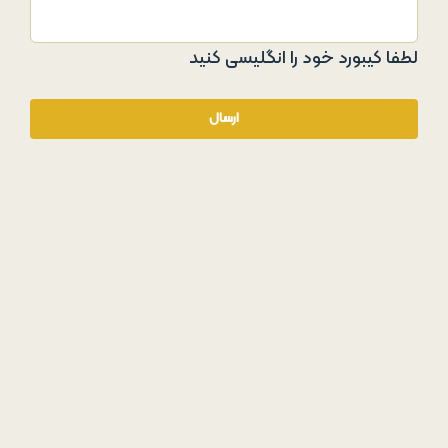
لطفا کیبورد خود را انگلیسی کنید