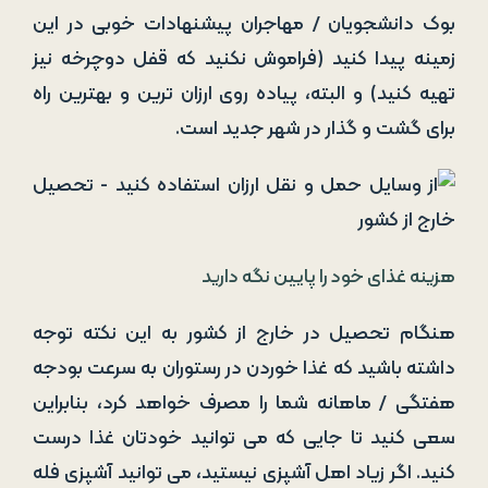
بوک دانشجویان / مهاجران پیشنهادات خوبی در این
زمینه پیدا کنید (فراموش نکنید که قفل دوچرخه نیز
تهیه کنید) و البته، پیاده روی ارزان ترین و بهترین راه
برای گشت و گذار در شهر جدید است.
هزینه غذای خود را پایین نگه دارید
هنگام تحصیل در خارج از کشور به این نکته توجه
داشته باشید که غذا خوردن در رستوران به سرعت بودجه
هفتگی / ماهانه شما را مصرف خواهد کرد، بنابراین
سعی کنید تا جایی که می توانید خودتان غذا درست
کنید. اگر زیاد اهل آشپزی نیستید، می توانید آشپزی فله