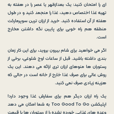
ای را امتحان کنید: یک بعدازظهر یا عصر را در هفته به
تهیه غذا اختصاص دهید، غذا را منجمد کنید و در طول
هفته از آن استفاده کنید. خرید از ارزان ترین سوپرمارکت
منطقه هم راه خوبی برای پایین نگه داشتن مخارج
است.
اگر می خواهید برای شام بیرون بروید، برای این کار زمان
بندی داشته باشید. قبل از ساعات اوج شلوغی، برخی از
رستوران ها منوهای ارزان تری ارائه می دهند. این یک
روش عالی برای صرف غذا خارج از خانه است در حالی که
هزینه زیادی صرف نمی کنید.
یک راه ارزان دیگر هم برای سفارش غذا وجود دارد!
اپلیکشن Too Good To Go به شما امکان می دهد
وعده های غذایی خورده نشده را از رستوران ها با قیمت