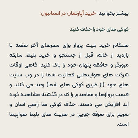
بیشتر بخوانید:
خرید آپارتمان در استانبول
کوکی های خود را حذف کنید
هنگام خرید بلیت پرواز برای سفرهای آخر هفته یا
بازدید از خانه، قبل از جستجو و خرید بلیط، سابقه
مرورگر و حافظه پنهان خود را پاک کنید. گاهی اوقات
شرکت های هواپیمایی فعالیت شما را در وب سایت
های خود (از طریق کوکی های شما) رصد می کنند و
قیمت پروازها و مقاصدی را که در گذشته مشاهده کرده
اید افزایش می دهند. حذف کوکی ها راهی آسان و
سریع برای صرفه جویی در هزینه های بلیط هواپیما
است.