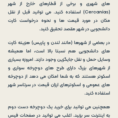
های شهری و برخی از قطارهای خارج از شهر
(Cercanías) استفاده کنید. می توانید قبل از نقل
مکان در مورد قیمت ها و نحوه درخواست کارت
دانشجویی در شهر مقصد تحقیق کنید.
در بعضی از شهرها (مانند لندن و پاریس) هزینه کارت
های دانشجویی هم نسبتا بالا است، اما همیشه
وسایل حمل و نقل جایگزین وجود دارند. امروزه بسیاری
از شهرهای بزرگ دارای طرح های دوچرخه سواری و
اسکوتر هستند که به شما امکان می دهد از دوچرخه
های عمومی و اسکوترهای ارزان قیمت در سرتاسر شهر
استفاده کنید.
همچنین می توانید برای خرید یک دوچرخه دست دوم
به اینترنت سر بزنید. اغلب می توانید در صفحات فیس