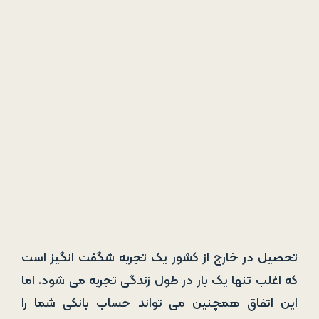
تحصیل در خارج از کشور یک تجربه شگفت انگیز است
که اغلب تنها یک بار در طول زندگی تجربه می شود. اما
این اتفاق همچنین می تواند حساب بانکی شما را