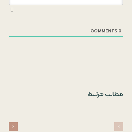
COMMENTS
0
مطالب مرتبط