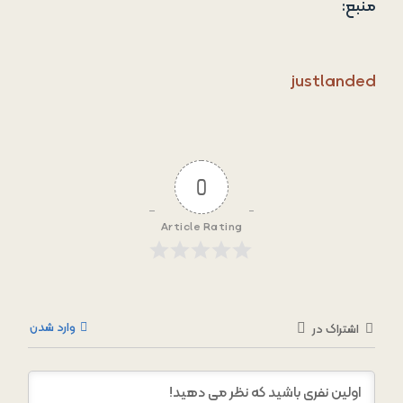
منبع:
justlanded
0
Article Rating
وارد شدن
اشتراک در