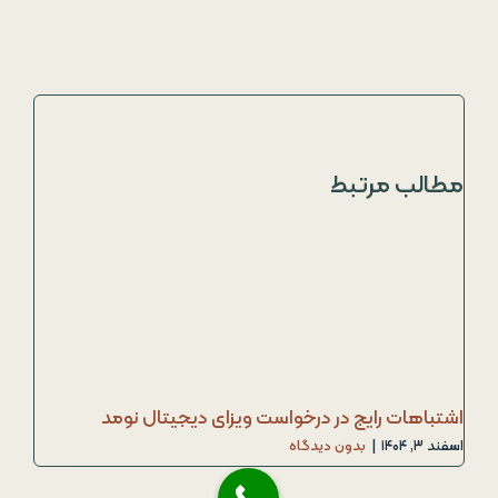
مطالب مرتبط
اشتباهات رایج در درخواست ویزای دیجیتال نومد
اسفند ۳, ۱۴۰۴
|
بدون دیدگاه