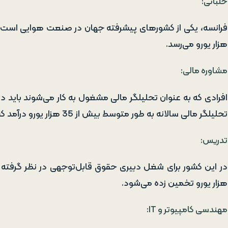
خلبانی:
هزار یورو می‌رسد.
مشاوره مالی:
افرادی که به عنوان تحلیلگر مالی مشغول به کار می‌شوند باید در 
تحلیلگر مالی سالانه به طور متوسط بیش از 35 هزار یورو درآمد کسب می‌کند
تدریس:
هزار یورو تخمین زده می‌شود.
مهندسی کامپیوتر و IT: