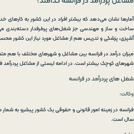
مشاغل پردرآمد در فرانسه کدامند؟
آمارها نشان می‌دهد که بیشتر افراد در این کشور به کارهای
ساخت و ساز و مهندسی جز شغل‌های پرطرفدار دسته‌بندی می
آشپزی، پزشکی و تدریس هم از مشاغل مورد نیاز این کشور محس
میزان درآمد در فرانسه بین مشاغل و شهرهای مختلف با هم متفا
شهرهای کوچک بیشتر است. در ادامه لیستی از مشاغل پردرآمد فر
شغل‌ های پردرآمد در فرانسه
وکالت:
سال است.