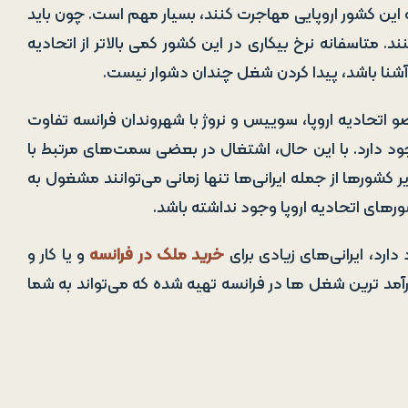
ه این کشور اروپایی مهاجرت کنند، بسیار مهم است. چون باید
 متاسفانه نرخ بیکاری در این کشور کمی بالاتر از اتحادیه
وی آشنا باشد، پیدا کردن شغل چندان دشوار نیست.
 اتحادیه اروپا، سوییس و نروژ با شهروندان فرانسه تفاوت
وجود دارد. با این حال، اشتغال در بعضی سمت‌های مرتبط با
ر کشورها از جمله ایرانی‌ها تنها زمانی می‌توانند مشغول به
ورهای اتحادیه اروپا وجود نداشته باشد.
ارد، ایرانی‌های زیادی برای
خرید ملک در فرانسه
و یا کار و
رآمد ترین شغل ها در فرانسه تهیه شده که می‌تواند به شما