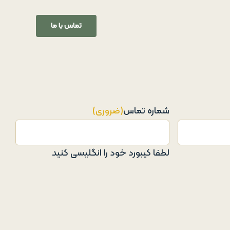
تماس با ما
شماره تماس
(ضروری)
لطفا کیبورد خود را انگلیسی کنید