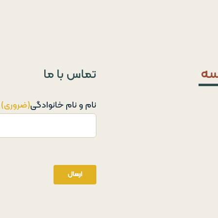
سه
تماس با ما
نام و نام خانوادگی
(ضروری)