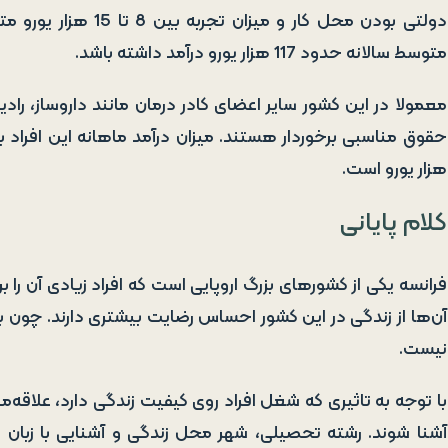
دولتی بودن محل کار و
متوسط سالانه حدود 117 هزار یورو درآمد داشته باشد.
معمولا در این کشور سایر اعضای کادر درمان مانند داروساز، راد
هزار یورو است.
کلام پایانی
فرانسه یکی از کشورهای بزرگ اروپایی است که افراد زیادی آن را ب
آن‌ها از زندگی در این کشور احساس رضایت بیشتری دارند. چون 
نیست.
با توجه به تاثیری که شغل افراد روی کیفیت زندگی دارد، علاقه‌من
آشنا شوند. رشته تحصیلی، شهر محل زندگی و آشنایی با زبان فر