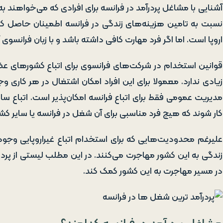
آشنایی با مشاغل پردرآمد در فرانسه برای افرادی که می‌خواهند ب
نسبت به تامین هزینه‌های زندگی در فرانسه اطمینان حاصل کنند.
اروپا است. اما اگر فرد مهارت کافی داشته باشد و با زبان فرانس
قوانین استخدام در شرکت‌های فرانسوی برای اتباع کشورهای عضو
زیادی ندارد. معمولا برای این افراد امکان اشتغال در هر کاری 
مدیریت عمومی فقط برای اتباع فرانسه امکان‌پذیر است. اتباع سای
کار شوند که هیچ فرد مناسبی برای آن شغل در فرانسه یا سایر کش
علیرغم محدودیت‌هایی که برای استخدام اتباع غیراروپایی وجود د
زندگی به این کشور مهاجرت می‌کنند. در این مطلب لیستی از پرد
در مسیر مهاجرت به این کشور کمک کند.