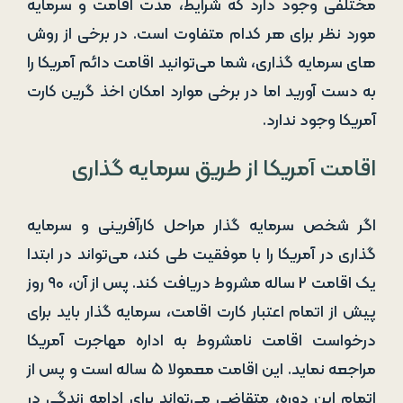
مختلفی وجود دارد که شرایط، مدت اقامت و سرمایه
مورد نظر برای هر کدام متفاوت است. در برخی از روش
‌های سرمایه‌ گذاری، شما می‌توانید اقامت دائم آمریکا را
به دست آورید اما در برخی موارد امکان اخذ گرین ‌کارت
آمریکا وجود ندارد.
اقامت آمریکا از طریق سرمایه‌ گذاری
اگر شخص سرمایه ‌گذار مراحل کارآفرینی و سرمایه
‌گذاری در آمریکا را با موفقیت طی کند، می‌تواند در ابتدا
یک اقامت ۲ ساله مشروط دریافت کند. پس از آن، ۹۰ روز
پیش از اتمام اعتبار کارت اقامت، سرمایه‌ گذار باید برای
درخواست اقامت نامشروط به اداره مهاجرت آمریکا
مراجعه نماید. این اقامت معمولا ۵ ساله است و پس از
اتمام این دوره، متقاضی می‌تواند برای ادامه زندگی در