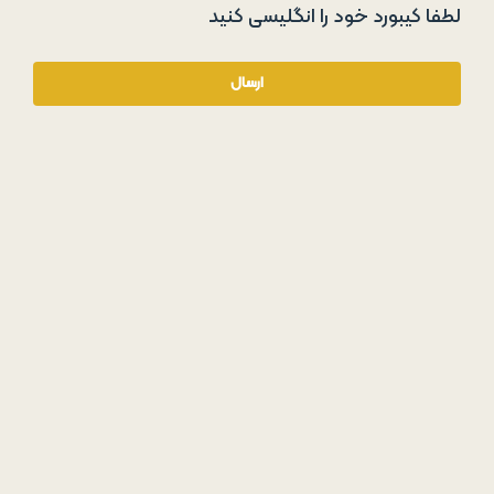
لطفا کیبورد خود را انگلیسی کنید