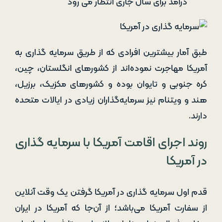
درآمد برای سال جاری انتظار می رود
طبق آمار بیشترین افرادی که از طریق سرمایه‌ گذاری به
آمریکا مهاجرت نموده‌اند از کشورهای انگلستان، چین،
کره جنوبی و تایوان بوده و کشورهای مکزیک، برزیل،
هند و ویتنام نیز سرمایه‌گذاران زیادی در ایالات متحده
دارند.
روند اجرای اقامت آمریکا با سرمایه گذاری
در آمریکا
قدم اول سرمایه‌ گذاری در آمریکا گرفتن یک وقت آنلاین
از سفارت آمریکا می‌باشد؛ از آن‌جا که آمریکا در ایران