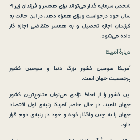
شخص سرمایه ‌گذار می‌تواند برای همسر و فرزندان زیر ۲۱
سال خود درخواست ویزای همراه دهد. در این حالت به
فرزندان اجازه تحصیل و به همسر متقاضی اجازه کار
داده می‌شود.
دربارۀ آمریکا
آمریکا سومین کشور بزرگ دنیا و سومین کشور
پرجمعیت جهان است.
این کشور را از لحاظ نژادی می‌توان متنوع‌ترین کشور
جهان نامید. در حال حاضر آمریکا رتبه‌ی اول اقتصاد
جهان را به چین واگذار کرده و خود در رتبه‌ی دوم قرار
دارد.