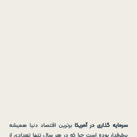
سرمایه ‌گذاری در آمریکا
برترین اقتصاد دنیا همیشه
پرطرفدار بوده است چرا که در هر سال تنها تعدادی از