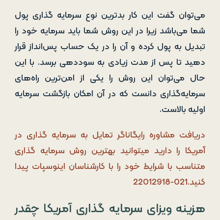
می‌توان گفت این کار بدترین نوع سرمایه ‌گذاری ‌پول
شما می‌باشد زیرا در این روش شما باید سرمایه خود را
تبدیل به پول کرده و آن را در یک حساب پس‌انداز قرار
دهید تا پس از مدت زیادی به سوددهی برسد. با این
حال می‌توان این روش را یکی از امن‌ترین راه‌های
سرمایه‌گذاری دانست که در آن امکان بازگشت سرمایه
اولیه بالاست.
دریافت مشاوره رایگاناگر تمایل به سرمایه گذاری در
آمریکا را دارید میتوانید بهترین روش سرمایه گذاری
متناسب با شرایط خود را با کارشناسان اینوسپات پیدا
کنید.021-22012918
هزینه ویزای سرمایه گذاری آمریکا چقدر