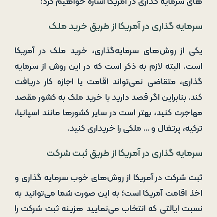
های سرمایه ‌گذاری در آمریکا اشاره خواهیم کرد:
سرمایه ‌گذاری در آمریکا از طریق خرید ملک
یکی از روش‌‌های سرمایه‌گذاری، خرید ملک در آمریکا
است. البته لازم به ذکر است که در این روش از سرمایه‌
گذاری، متقاضی نمی‌تواند اقامت یا اجازه کار دریافت
کند. بنابراین اگر قصد دارید با خرید ملک به کشور مقصد
مهاجرت کنید، بهتر است در سایر کشورها مانند اسپانیا،
ترکیه، پرتغال و … ملکی را خریداری کنید.
سرمایه ‌گذاری در آمریکا از طریق ثبت شرکت
ثبت شرکت در آمریکا از روش‌های خوب سرمایه ‌گذاری و
اخذ اقامت آمریکا است؛ به این صورت شما می‌توانید به
نسبت ایالتی که انتخاب می‌نمایید هزینه ثبت شرکت را