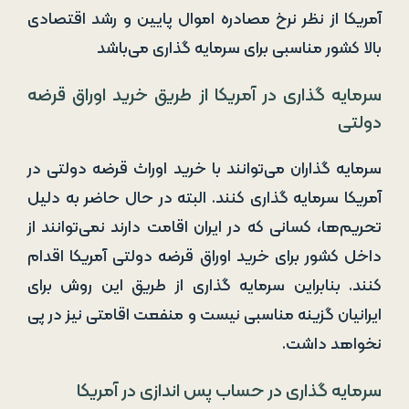
آمریکا از نظر نرخ مصادره اموال پایین و رشد اقتصادی
بالا کشور مناسبی برای سرمایه‌ گذاری می‌باشد
سرمایه ‌گذاری در آمریکا از طریق خرید اوراق قرضه
دولتی
سرمایه ‌گذاران می‌توانند با خرید اوراث قرضه دولتی در
آمریکا سرمایه‌ گذاری کنند. البته در حال حاضر به دلیل
تحریم‌ها، کسانی که در ایران اقامت دارند نمی‌توانند از
داخل کشور برای خرید اوراق قرضه دولتی آمریکا اقدام
کنند. بنابراین سرمایه ‌گذاری از طریق این روش برای
ایرانیان گزینه مناسبی نیست و منفعت اقامتی نیز در پی
نخواهد داشت.
سرمایه ‌گذاری در حساب پس‌ اندازی در آمریکا