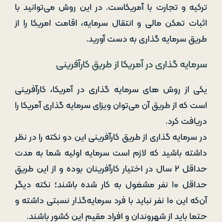
ترکیه و تجارت با آمریکاست. در این روش می‌توانید با
اثبات تمکن مالی و انتقال سرمایه، اقامت امریکا را از
طریق سرمایه ‌گذاری به دست آورید.
سرمایه‌ گذاری در آمریکا از طریق کارآفرینی
یکی از روش ‌های سرمایه ‌گذاری در آمریکا، کارآفرینی
است که از طریق آن می‌توان ویزای سرمایه‌ گذاری آمریکا را
دریافت کرد.
در سرمایه‌ گذاری از طریق کارآفرینی این دو نکته را در نظر
داشته باشید که لازم است سرمایه اولیه شما به مدت
حداقل ۲ سال در اختیار کارآفرینان بوده و از این طریق
حداقل ۱۰ نفر مشغول به کار شده باشند؛ نکته دیگر
آن‌که این ۱۰ نفر نباید با فرد سرمایه‌گذار نسبتی داشته و
حتما باید از شهروندان و افراد مقیم این کشور باشند.