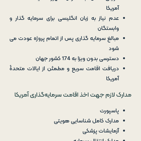
آمریکا
عدم نیاز به زبان انگلیسی برای سرمایه گذار و
وابستگان
مبالغ سرمایه گذاری پس از اتمام پروژه عودت می
شود
دسترسی بدون ویزا به 174 کشور جهان
دریافت اقامت سریع و مطمئن از ایالات متحدۀ
آمریکا
مدارک لازم جهت اخذ اقامت سرمایه‌گذاری آمریکا
پاسپورت
مدارک کامل شناسایی هویتی
آزمایشات پزشکی