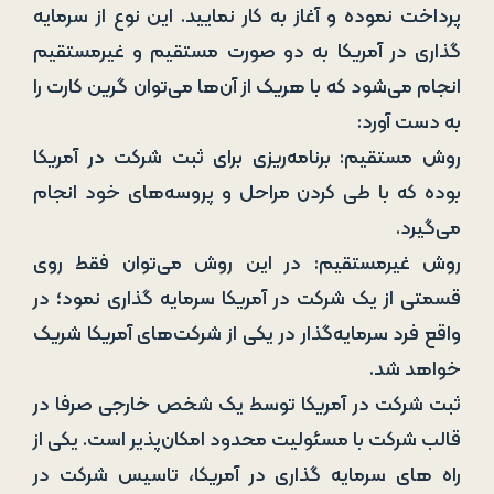
پرداخت نموده و آغاز به کار نمایید. این نوع از سرمایه
‌گذاری در آمریکا به دو صورت مستقیم و غیرمستقیم
انجام می‌شود که با هریک از آن‌ها می‌توان گرین ‌کارت را
به دست آورد:
روش مستقیم: برنامه‌ریزی برای ثبت شرکت در آمریکا
بوده که با طی کردن مراحل و پروسه‌های خود انجام
می‌گیرد.
روش غیرمستقیم: در این روش می‌توان فقط روی
قسمتی از یک شرکت در آمریکا سرمایه‌ گذاری نمود؛ در
واقع فرد سرمایه‌گذار در یکی از شرکت‌های آمریکا شریک
خواهد شد.
ثبت شرکت در آمریکا توسط یک شخص خارجی صرفا در
قالب شرکت با مسئولیت محدود امکان‌پذیر است. یکی از
راه‌ های سرمایه‌ گذاری در آمریکا، تاسیس شرکت در