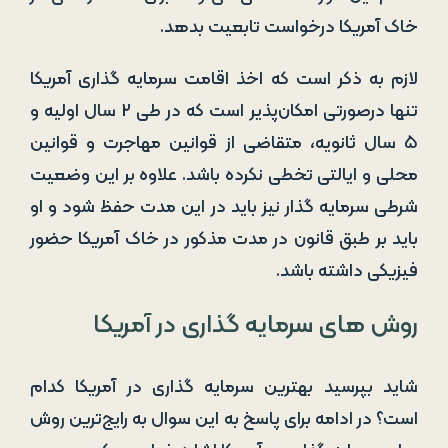
خاک آمریکا درخواست تابعیت بدهد.
لازم به ذکر است که اخذ اقامت سرمایه گذاری آمریکا
تنها درصورتی امکان‌پذیر است که در طی ۲ سال اولیه و
۵ سال ثانویه، متقاضی از قوانین مهاجرت و قوانین
محلی و ایالتی تخطی نکرده باشد. علاوه بر این وضعیت
شرطی سرمایه‌ گذار نیز باید در این مدت حفظ شود و او
باید بر طبق قانون در مدت مذکور در خاک آمریکا حضور
فیزیکی داشته باشد.
روش ‌‌های سرمایه ‌گذاری در آمریکا
شاید بپرسید بهترین سرمایه‌ گذاری در آمریکا کدام
است؟ در ادامه برای پاسخ به این سوال به رایج‌ترین روش‌