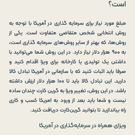
است؟
مبلغ مورد نیاز برای سرمایه ‌گذاری در آمریکا با توجه به
روش انتخابی شخص متقاضی متفاوت است. یکی از
روش‌ها، که بهتر از سایر روش‌های سرمایه ‌گذاری است،
به ۹۰۰ هزار دلار نیاز دارد. در این روش شما می‌توانید با
داشتن یک تولیدی یا کارخانه برای ویزا اقدام کنید و
صرفا باید اثبات کنید که با سازمانی در آمریکا تبادل کالا
دارید. این تبادل کالا باید تا ۱۰۰ هزار دلار ارزش داشته
باشد. در این روش، تغییر ویزا به گرین ‌کارت چندان ساده
نیست و شما باید بعد از ورود به امریکا کسب و کاری
راه ‌بیاندازید تا بتوانید گرین‌کارت دریافت کنید.
ویزای همراه در سرمایه‌گذاری در آمریکا