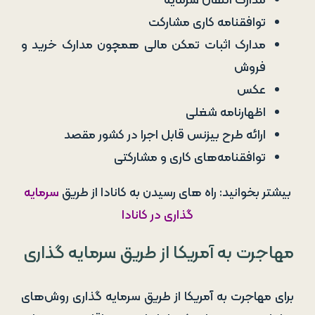
مدارک انتقال سرمایه
توافقنامه کاری مشارکت
مدارک اثبات تمکن مالی همچون مدارک خرید و
فروش
عکس
اظهارنامه شغلی
ارائه طرح بیزنس قابل اجرا در کشور مقصد
توافقنامه‌های کاری و مشارکتی
بیشتر بخوانید: راه های رسیدن به کانادا از طریق
سرمایه
گذاری
در کانادا
مهاجرت به آمریکا از طریق سرمایه ‌گذاری
برای مهاجرت به آمریکا از طریق سرمایه‌ گذاری روش‌های