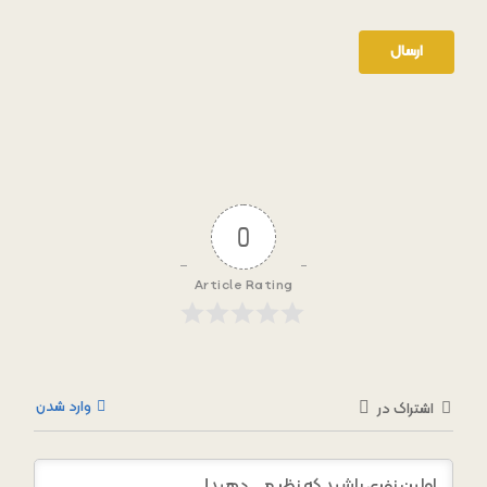
0
Article Rating
وارد شدن
اشتراک در