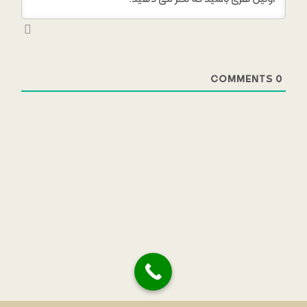
COMMENTS
0