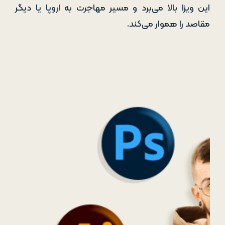
این ویزا بالا می‌برد و مسیر مهاجرت به اروپا یا دیگر
مقاصد را هموار می‌کند.