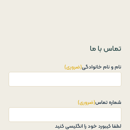
تماس با ما
نام و نام خانوادگی
(ضروری)
شماره تماس
(ضروری)
لطفا کیبورد خود را انگلیسی کنید