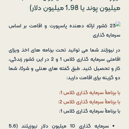
میلیون پوند یا 1.98 میلیون دلار)
در نیوزلند شما می­ توانید تحت برنامه­ های اخذ ویزای
اقامتی سرمایه­ گذاری کلاس 1 و 2 در این کشور زندگی،
کار و تحصیل کنید. طبق گفته ­های هنلی و شرکا، شما
دو گزینه برای اقامت دارید:
با برنامۀ سرمایه گذاری کلاس 1:
با برنامۀ سرمایه گذاری کلاس 2:
با برنامۀ سرمایه گذاری کلاس 1:
سرمایه­ گذاری 10 میلیون دلار نیوزیلند (5.6