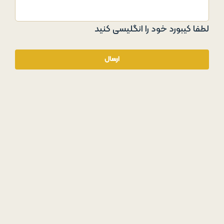
لطفا کیبورد خود را انگلیسی کنید