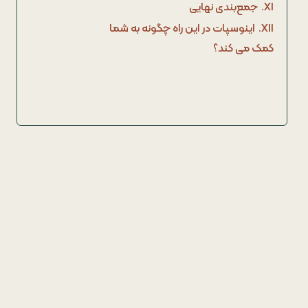
XI.
جمع‌بندی نهایی
XII.
اینوسپات در این راه چگونه به شما
کمک می کند؟