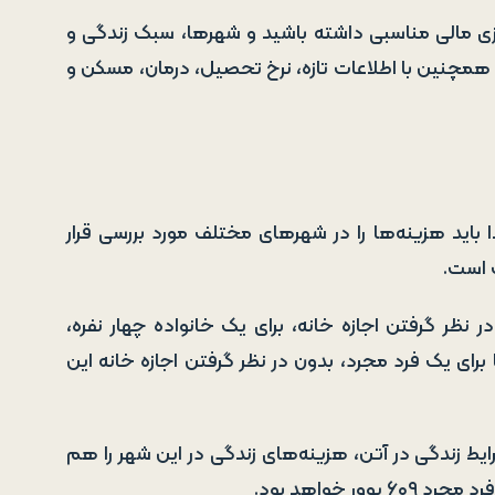
ریزی مالی مناسبی داشته باشید و شهرها، سبک زندگی و
ید. همچنین با اطلاعات تازه، نرخ تحصیل، درمان، مسکن و
دا باید هزینه‌ها را در شهر‌های مختلف مورد بررسی قرار
ت است.
ر نظر گرفتن اجازه خانه، برای یک خانواده چهار نفره،
2.153 یورو خواهد بود. اما برای یک فرد مجرد، بدون در نظر گرفتن اجازه خانه این
رایط زندگی در آتن، هزینه‌های زندگی در این شهر را هم