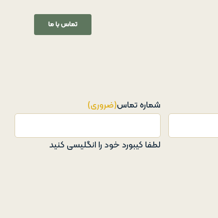
تماس با ما
شماره تماس
(ضروری)
لطفا کیبورد خود را انگلیسی کنید