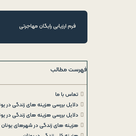
فرم ارزیابی رایگان مهاجرتی
فهرست مطالب
تماس با ما
دلایل بررسی هزینه‌ های زندگی در یون
دلایل بررسی هزینه‌ های زندگی در یون
هزینه‌ های زندگی در شهر‌های یونان
هزینه کلی زندگی در یونان