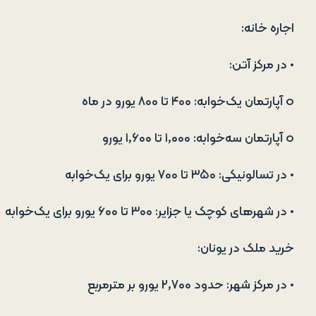
اجاره خانه:
• در مرکز آتن:
o آپارتمان یک‌خوابه: ۴۰۰ تا ۸۰۰ یورو در ماه
o آپارتمان سه‌خوابه: ۱٬۰۰۰ تا ۱٬۶۰۰ یورو
• در تسالونیکی: ۳۵۰ تا ۷۰۰ یورو برای یک‌خوابه
• در شهرهای کوچک یا جزایر: ۳۰۰ تا ۶۰۰ یورو برای یک‌خوابه
خرید ملک در یونان:
• در مرکز شهر: حدود ۲٬۷۰۰ یورو بر مترمربع