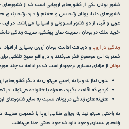
کشور یونان یکی از کشور‌های اروپایی است که از کشورهای
کشور‌های دنیا، یونان رتبه سی و هفتم را دارد. رتبه بندی ه
عربی و قبل از دو کشور اسلوونی و اسپانیا می‌باشد. در این 
خرید ملک در یونان ، هزینه های پزشکی، هزینه زندگی دا
زندگی در اروپا
و دریافت اقامت یونان آرزوی بسیاری از افراد 
کمتر به این موضوع فکر می‌کنند و در واقع هیچ تلاشی برای
یونان
از مزایای بسیاری برخوردار است که در ادامه به چند مورد
بدون نیاز به ویزا به راحتی می‌توان به دیگر کشورهای 
فردی که اقامت بگیرد، همراه با خانواده می‌تواند در
هزینه‌های زندگی در یونان نسبت به سایر کشور‌های ارو
به راحتی می‌توانید به ویزای طلایی اروپا با کمترین هزینه
راه‌های بسیاری وجود دارد که خود بحثی جدا می‌باشد.