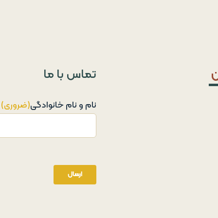
ن
تماس با ما
نام و نام خانوادگی
(ضروری)