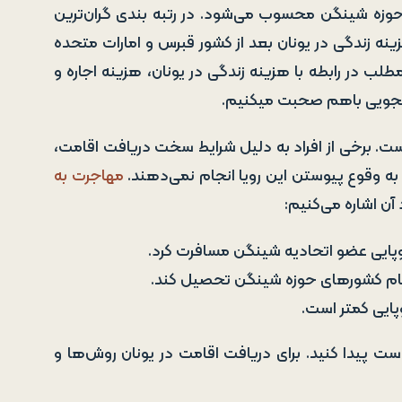
 حوزه شینگن محسوب می‌شود. در رتبه بندی گران‌ترین
زینه‌ زندگی در یونان بعد از کشور قبرس و امارات متحده
مطلب در رابطه با هزینه زندگی در یونان، هزینه اجاره و
نشجویی باهم صحبت میکنیم.
است. برخی از افراد به دلیل شرایط سخت دریافت اقامت،
 به وقوع پیوستن این رویا انجام نمی‌دهند.
مهاجرت به
 آن اشاره می‌کنیم:
اروپایی عضو اتحادیه شینگن مسافرت کرد.
 تمام کشور‌های حوزه شینگن تحصیل کند.
پایی کمتر است.
 دست پیدا کنید. برای دریافت اقامت در یونان روش‌ها و