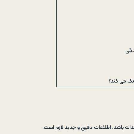
دگی
مک می کند؟
انه باشد، اطلاعات دقیق و جدید لازم است.