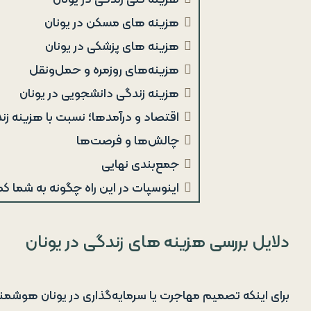
هزینه‌ های مسکن در یونان
هزینه‌ های پزشکی در یونان
هزینه‌های روزمره و حمل‌ونقل
هزینه زندگی دانشجویی در یونان
اقتصاد و درآمدها؛ نسبت با هزینه زن
چالش‌ها و فرصت‌ها
جمع‌بندی نهایی
اینوسپات در این راه چگونه به شما ک
دلایل بررسی هزینه‌ های زندگی در یونان
برای اینکه تصمیم مهاجرت یا سرمایه‌گذاری در یونان هوشمند