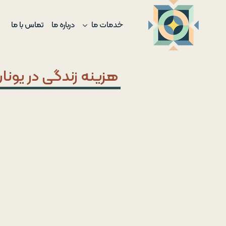
Ski
t
خدمات ما
درباره ما
تماس با ما
conten
هزینه‌ زندگی در یونا