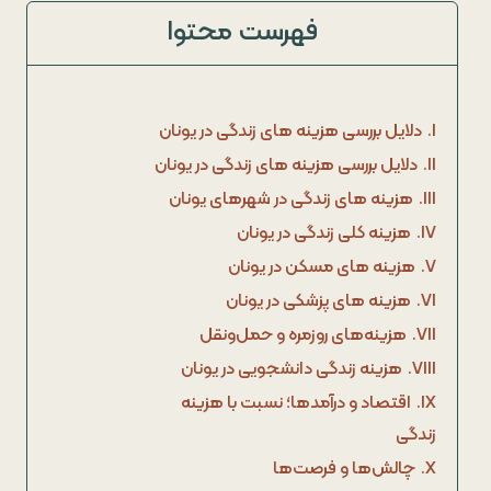
فهرست محتوا
I.
دلایل بررسی هزینه‌ های زندگی در یونان
II.
دلایل بررسی هزینه‌ های زندگی در یونان
III.
هزینه‌ های زندگی در شهر‌های یونان
IV.
هزینه کلی زندگی در یونان
V.
هزینه‌ های مسکن در یونان
VI.
هزینه‌ های پزشکی در یونان
VII.
هزینه‌های روزمره و حمل‌ونقل
VIII.
هزینه زندگی دانشجویی در یونان
IX.
اقتصاد و درآمدها؛ نسبت با هزینه
زندگی
X.
چالش‌ها و فرصت‌ها