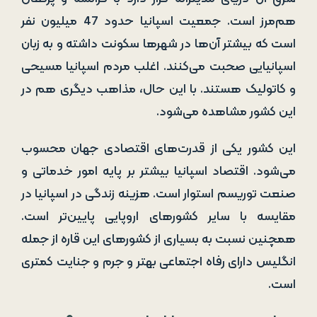
هم‌مرز است. جمعیت اسپانیا حدود 47 میلیون نفر
است که بیشتر آن‌ها در شهرها سکونت داشته و به زبان
اسپانیایی صحبت می‌کنند. اغلب مردم اسپانیا مسیحی
و کاتولیک هستند. با این حال، مذاهب دیگری هم در
این کشور مشاهده می‌شود.
این کشور یکی از قدرت‌های اقتصادی جهان محسوب
می‌شود. اقتصاد اسپانیا بیشتر بر پایه امور خدماتی و
صنعت توریسم استوار است. هزینه زندگی در اسپانیا در
مقایسه با سایر کشورهای اروپایی پایین‌تر است.
همچنین نسبت به بسیاری از کشورهای این قاره از جمله
انگلیس دارای رفاه اجتماعی بهتر و جرم و جنایت کمتری
است.