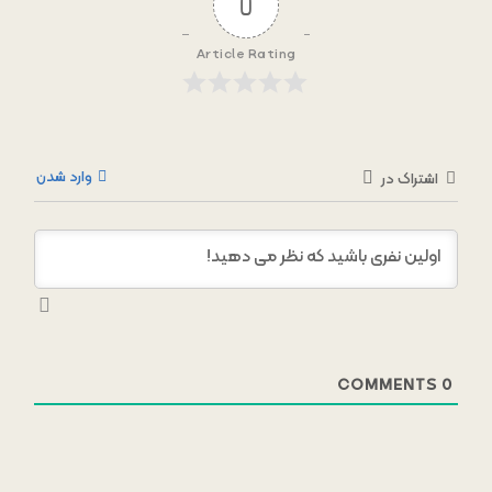
0
Article Rating
وارد شدن
اشتراک در
COMMENTS
0