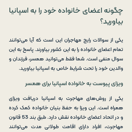
چگونه اعضای خانواده خود را به اسپانیا
بیاورید؟
یکی از سوالات رایج مهاجران این است که آیا می‌توانند
تمام اعضای خانواده را به این کشور بیاورند. پاسخ به این
سوال منفی است. شما فقط می‌توانید همسر، فرزندان و
والدین خود را تحت شرایط خاص به اسپانیا بیاورید.
ویزای پیوست به خانواده اسپانیا برای همسر
یکی از روش‌های مهاجرت به اسپانیا دریافت ویزای
همراه است. این ویزا به حفظ بنیان خانواده کمک کرده
و در اتحاد اعضای خانواده نقش دارد. طبق بند 53 قانون
مهاجرت، افراد دارای اقامت طولانی مدت می‌توانند