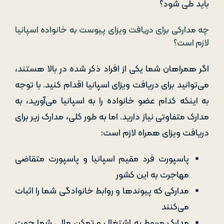
باید طی شود؟
چه مدارکی برای دریافت ویزای پیوست به خانواده اسپانیا
لازم است؟
اگر همراهان شما یکی از افراد ذکر شده در بالا هستند،
می‌توانید برای دریافت ویزای اسپانیا اقدام کنید. با توجه
به اینکه کدام عضو خانواده را به اسپانیا می‌آورید، به
مدارک متفاوتی نیاز دارید. اما به طور کلی، مدارک زیر برای
دریافت ویزای همراه لازم است:
پاسپورت فرد مقیم اسپانیا و پاسپورت متقاضی
مهاجرت به این کشور
مدارکی که پیوندها و روابط خانوادگی شما را اثبات
می‌کنند
مدارک مربوط به اشتغال و تمکن مالی شما جهت