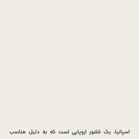
اسپانیا، یک کشور اروپایی است که به دلیل مناسب