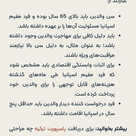
عبارتند از:
سن والدین باید بالای 65 سال بوده و فرد مقیم
اسپانیا مسئولیت آن‌ها را بر عهده داشته باشد.
باید دلیل کافی برای مهاجرت والدین وجود داشته
باشد؛ به عنوان مثال، به دلیل سن بالا نیازمند
مراقبت‌های ویژه باشند.
برای اثبات وابستگی اقتصادی باید مشخص شود
که فرد مقیم اسپانیا طی ماه‌های گذشته
هزینه‌های قابل توجهی را برای والدین خود
پرداخت کرده است.
فرد درخواست کننده دیدار والدین باید حداقل پنج
سال در اسپانیا اقامت داشته باشد.
بیشتر بخوانید:
برای دریافت
پاسپورت ترکیه
چه مراحلی