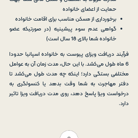
حمایت از اعضای خانواده
برخورداری از مسکن مناسب برای اقامت خانواده
گواهی عدم سوء پیشینیه (در صورتیکه عضو
خانواده شما بالای 18 سال است)
فرآیند دریافت ویزای پیوست به خانواده اسپانیا حدودا
6 ماه طول می‌کشد. با این حال، مدت زمان آن به عوامل
مختلفی بستگی دارد؛ اینکه چه مدت طول می‌کشد تا
دفتر مهاجرت به شما وقت بدهد یا کنسولگری به
درخواست ویزا پاسخ دهد، روی مدت دریافت ویزا تاثیر
دارد.