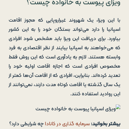
ویزای پیوست به خانواده چیست؟
با این ویزا، یک شهروند غیراروپایی که مجوز اقامت
اسپانیا را دارد می‌تواند بستگان خود را به این کشور
بیاورد. برای دریافت این ویزا باید مشخص شود افرادی
که می‌خواهند به اسپانیا بیایند از نظر اقتصادی به فرد
وابسته هستند. لازم به یادآوری است که این روش فقط
مخصوص افرادی است که اجازه اقامت اولیه خود را
تمدید کرده‌اند. بنابراین، افرادی که از اقامت آن‌ها کمتر از
یک سال گذشته یا اقامت کوتاه مدت دارند، نمی‌توانند از
این روادید استفاده کنند.
بیشتر بخوانید:
سرمایه گذاری در کانادا
چه شرایطی دارد؟