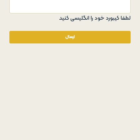
لطفا کیبورد خود را انگلیسی کنید