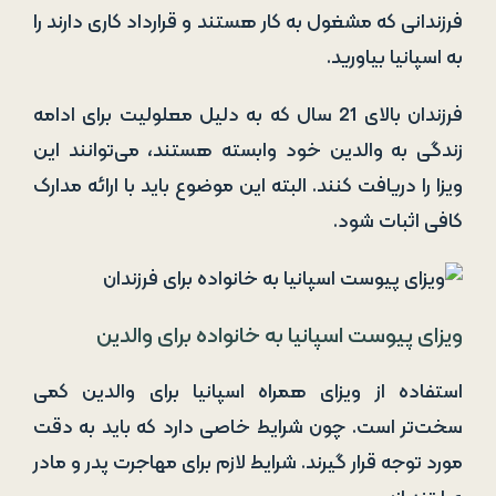
فرزندانی که مشغول به کار هستند و قرارداد کاری دارند را
به اسپانیا بیاورید.
فرزندان بالای 21 سال که به دلیل معلولیت برای ادامه
زندگی به والدین خود وابسته هستند، می‌توانند این
ویزا را دریافت کنند. البته این موضوع باید با ارائه مدارک
کافی اثبات شود.
ویزای پیوست اسپانیا به خانواده برای والدین
استفاده از ویزای همراه اسپانیا برای والدین کمی
سخت‌تر است. چون شرایط خاصی دارد که باید به دقت
مورد توجه قرار گیرند. شرایط لازم برای مهاجرت پدر و مادر