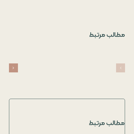
مطالب مرتبط
مطالب مرتبط