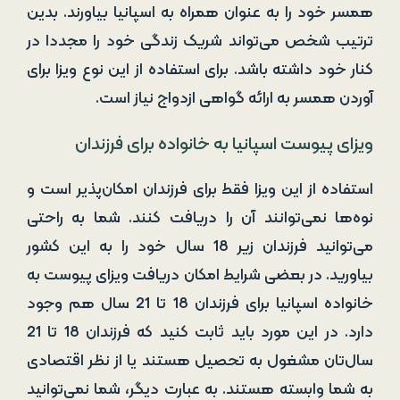
همسر خود را به عنوان همراه به اسپانیا بیاورند. بدین
ترتیب شخص می‌تواند شریک زندگی خود را مجددا در
کنار خود داشته باشد. برای استفاده از این نوع ویزا برای
آوردن همسر به ارائه گواهی ازدواج نیاز است.
ویزای پیوست اسپانیا به خانواده برای فرزندان
استفاده از این ویزا فقط برای فرزندان امکان‌پذیر است و
نوه‌ها نمی‌توانند آن را دریافت کنند. شما به راحتی
می‌توانید فرزندان زیر 18 سال خود را به این کشور
بیاورید. در بعضی شرایط امکان دریافت ویزای پیوست به
خانواده اسپانیا برای فرزندان 18 تا 21 سال هم وجود
دارد. در این مورد باید ثابت کنید که فرزندان 18 تا 21
سال‌تان مشغول به تحصیل هستند یا از نظر اقتصادی
به شما وابسته هستند. به عبارت دیگر، شما نمی‌توانید