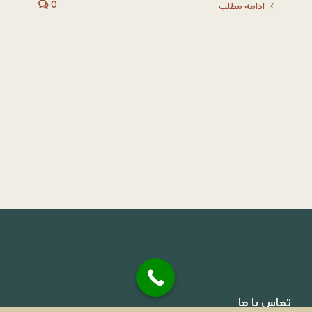
0
ادامه مطلب
تماس با ما