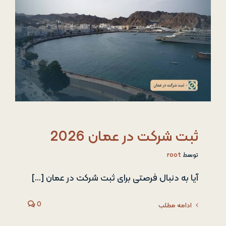
ثبت شرکت در عمان 2026
توسط
root
آیا به دنبال فرصتی برای ثبت شرکت در عمان [...]
0
ادامه مطلب