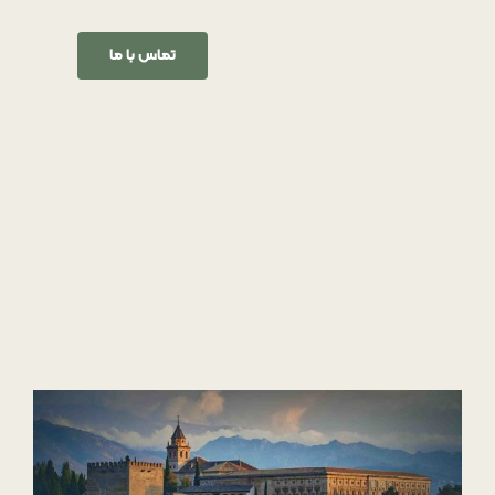
تماس با ما