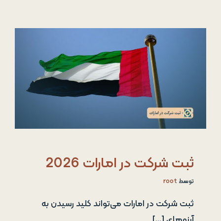
ثبت شرکت در امارات 2026
توسط
root
ثبت شرکت در امارات می‌تواند کلید رسیدن به
آرزوهای [...]