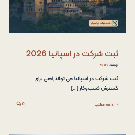
ثبت شرکت در اسپانیا 2026
توسط
root
ثبت شرکت در اسپانیا می تواندراهی برای
گسترش کسب‌وکار [...]
0
ادامه مطلب