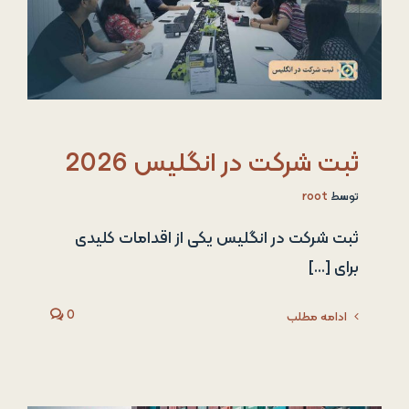
ثبت شرکت در انگلیس 2026
توسط
root
ثبت شرکت در انگلیس یکی از اقدامات کلیدی
برای [...]
0
ادامه مطلب