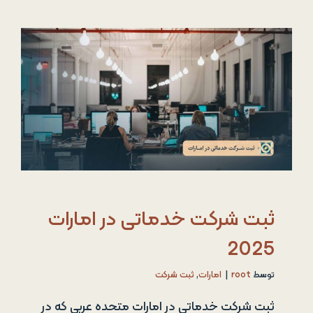
ثبت شرکت خدماتی در امارات
2025
توسط
root
|
امارات
,
ثبت شرکت
ثبت شرکت خدماتی در امارات متحده عربی که در