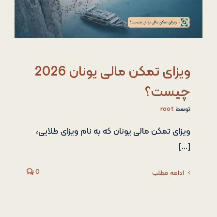
ویزای تمکن مالی یونان 2026
چیست؟
توسط
root
ویزای تمکن مالی یونان که به نام ویزای طلایی،
[...]
0
ادامه مطلب