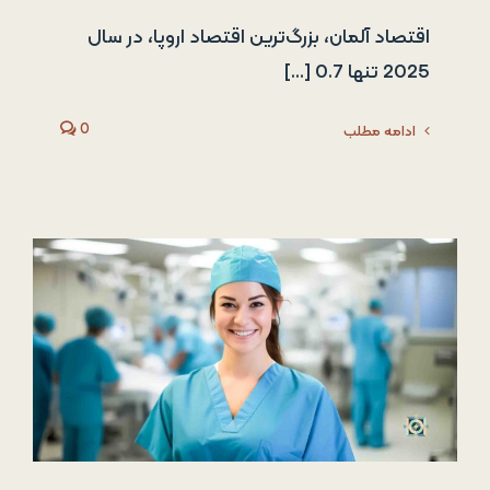
اقتصاد آلمان، بزرگ‌ترین اقتصاد اروپا، در سال
2025 تنها 0.7 [...]
0
ادامه مطلب