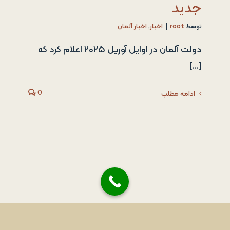
جدید
توسط
root
|
اخبار
,
اخبار آلمان
دولت آلمان در اوایل آوریل ۲۰۲۵ اعلام کرد که
[...]
0
ادامه مطلب