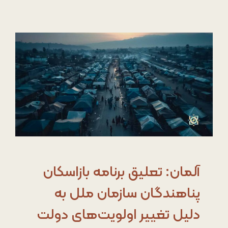
آلمان: تعلیق برنامه بازاسکان
پناهندگان سازمان ملل به
دلیل تغییر اولویت‌های دولت