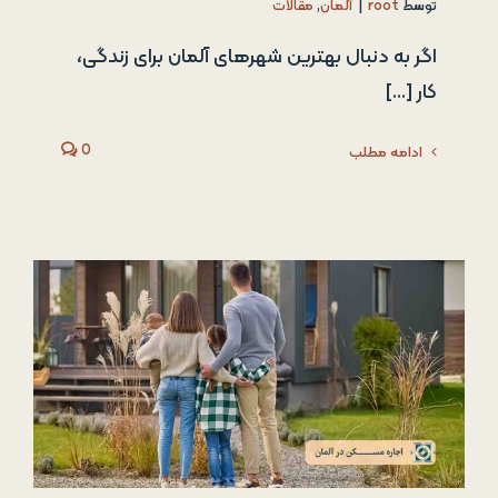
توسط
root
|
آلمان
,
مقالات
اگر به دنبال بهترین شهرهای آلمان برای زندگی،
کار [...]
0
ادامه مطلب