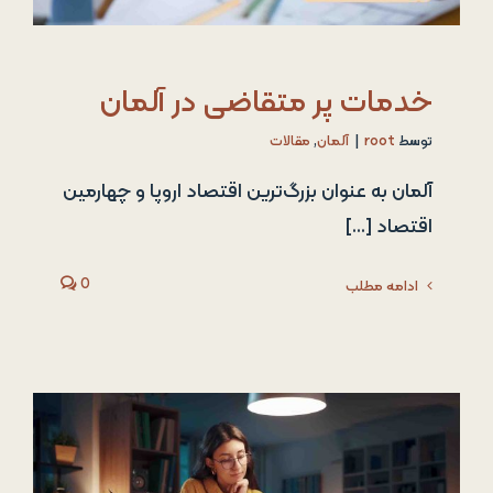
خدمات پر متقاضی در آلمان
توسط
root
|
آلمان
,
مقالات
آلمان به عنوان بزرگ‌ترین اقتصاد اروپا و چهارمین
اقتصاد [...]
0
ادامه مطلب