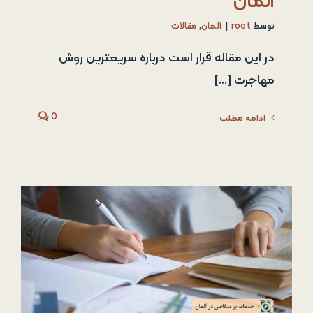
آلمان
توسط
root
|
آلمان
,
مقالات
در این مقاله قرار است درباره سریعترین روش
مهاجرت [...]
0
ادامه مطلب