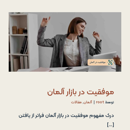
موفقیت در بازار آلمان
توسط
root
|
آلمان
,
مقالات
درک مفهوم موفقیت در بازار آلمان فراتر از یافتن
[...]