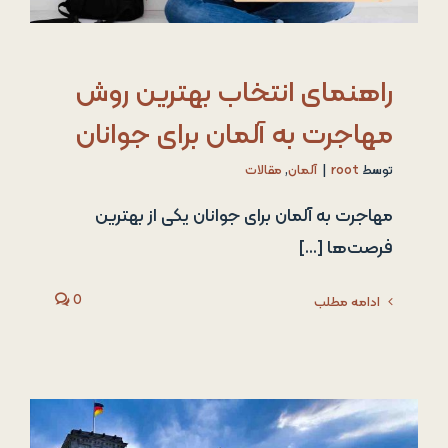
راهنمای انتخاب بهترین روش
مهاجرت به آلمان برای جوانان
توسط
root
|
آلمان
,
مقالات
مهاجرت به آلمان برای جوانان یکی از بهترین
فرصت‌ها [...]
0
ادامه مطلب