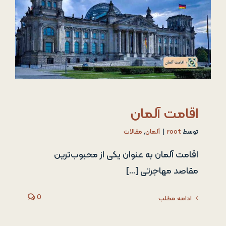
اقامت آلمان
توسط
root
|
آلمان
,
مقالات
اقامت آلمان به عنوان یکی از محبوب‌ترین
مقاصد مهاجرتی [...]
0
ادامه مطلب