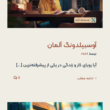
آوسبیلدونگ آلمان
توسط
root
آیا رویای کار و زندگی در یکی از پیشرفته‌ترین [...]
0
ادامه مطلب