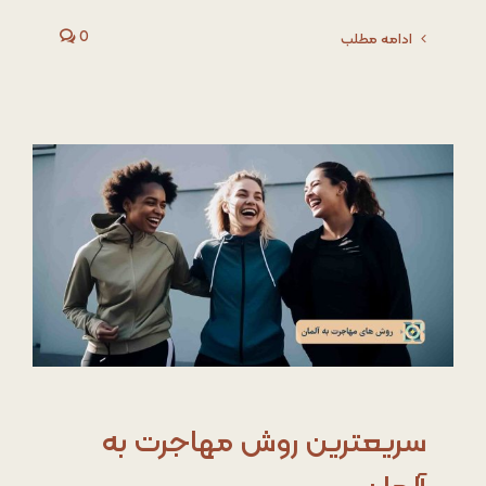
0
ادامه مطلب
سریعترین روش مهاجرت به