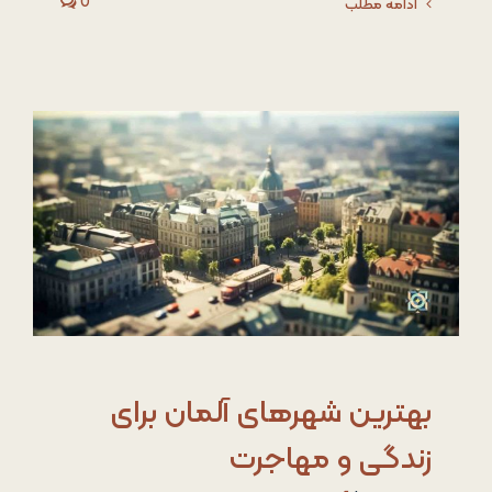
0
ادامه مطلب
بهترین شهرهای آلمان برای
زندگی و مهاجرت