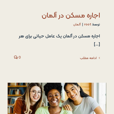
اجاره مسکن در آلمان
توسط
root
|
آلمان
اجاره مسکن در آلمان یک عامل حیاتی برای هر
[...]
0
ادامه مطلب