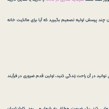
ن چند پرسش اولیه تصمیم بگیرید که آیا برای مالکیت خانه
وانید در آن راحت زندگی کنید، اولین قدم ضروری در فرآیند
نمایی کند یک ضرورت مطلق به شمار می رود. کارشناسان