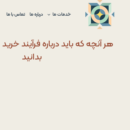
Ski
t
خدمات ما
درباره ما
تماس با ما
conten
هر آنچه که باید درباره فرآیند خرید 
بدانید