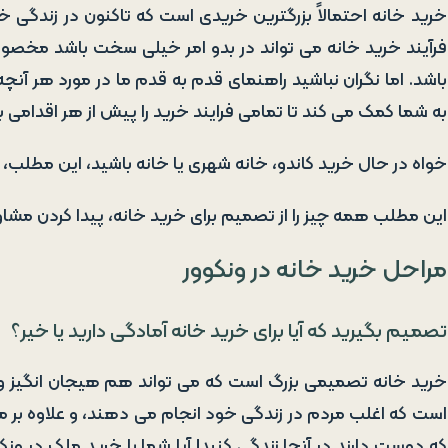
خرید خانه احتمالاً بزرگترین خریدی است که تاکنون در زندگی خ
فرآیند خرید خانه می تواند در بدو امر خیلی سخت باشد مخصوصا 
به شما کمک می کند تا تمامی فرایند خرید را پیش از هر اقدامی بد
خواه در حال خرید کاندو، خانه شهری یا خانه باشید، این مطلب، 
این مطلب همه چیز را از تصمیم برای خرید خانه، پیدا کردن مش
مراحل خرید خانه در ونکوور
تصمیم بگیرید که آیا برای خرید خانه آمادگی دارید یا خیر؟
خرید خانه تصمیمی بزرگ است که می تواند هم هیجان انگیز و 
است که اغلب مردم در زندگی خود انجام می دهند، و علاوه بر مد ن
که دوست دارند در آنجا زندگی کنید! آیا شما با خرید ملک در و