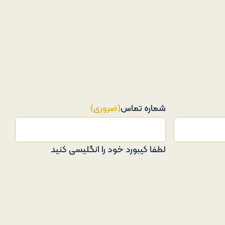
شماره تماس
(ضروری)
لطفا کیبورد خود را انگلیسی کنید