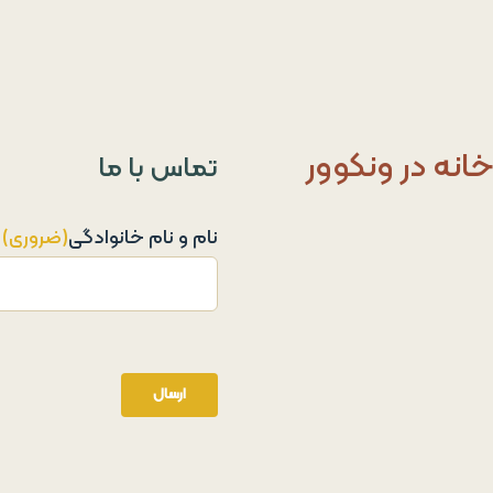
خانه در ونکوور
تماس با ما
نام و نام خانوادگی
(ضروری)