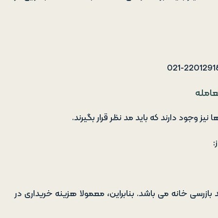
عامله
ز وجود دارند که باید مد نظر قرار بگیرند.
:
زرسی خانه می باشد. بنابراین، معمولا هزینه خریداری در