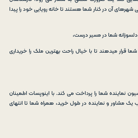
 شهرهای آن در کنار شما هستند تا خانه رویایی خود را پیدا
 دلسوزانه شما در مسیر درست،
شما قرار میدهند تا با خیال راحت بهترین ملک را خریداری
ن نماینده شما را پرداخت می کند. با اینوپسات اطمینان
ک مشاور و نماینده در طول خرید، همراه شما تا انتهای