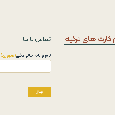
تماس با ما
نام و نام خانوادگی
(ضروری)