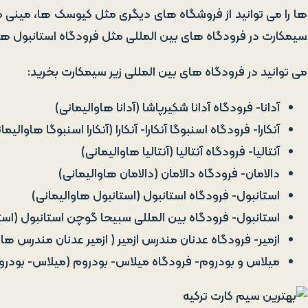
ها را می توانید از فروشگاه های دیگری مثل کیوسک ها، مینی م
سیمکارت در فرودگاه های بین المللی مثل فرودگاه استانبول هم
می توانید در فرودگاه های بین المللی زیر سیمکارت بخرید:
آدانا- فرودگاه آدانا شکیرپاشا (آدانا هاوالیمانی)
آنکارا- فرودگاه اسنبوگا آنکارا- آنکارا (آنکارا اسنبوگا هاوالیما
آنتالیا- فرودگاه آنتالیا (آنتالیا هاوالیمانی)
دالامان- فرودگاه دالامان (دالامان هاوالیمانی)
استانبول- فرودگاه استانبول (استانبول هاوالیمانی)
استانبول- فرودگاه بین المللی سبیحا گوچن استانبول (است
ازمیر- فرودگاه عدنان مندرس ازمیر ( ازمیر عدنان مندرس هاو
میلاس و بودروم- فرودگاه میلاس- بودروم (میلاس- بودرو