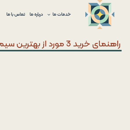
Ski
t
خدمات ما
درباره ما
تماس با ما
conten
راهنمای خرید 3 مورد از بهترین سیم کارت های ترکیه