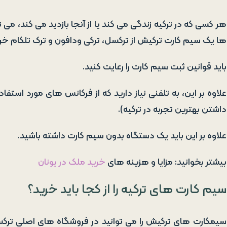
هر کسی که در ترکیه زندگی می کند یا از آنجا بازدید می کند، م
ها یک سیم کارت ترکیش از ترکسل، ترکی ودافون و ترک تلکام خری
باید قوانین ثبت سیم کارت را رعایت کنید.
علاوه بر این، به تلفنی نیاز دارید که از فرکانس های مورد استف
داشتن بهترین تجربه در ترکیه).
علاوه بر این باید یک دستگاه بدون سیم کارت داشته باشید.
بیشتر بخوانید: مزایا و هزینه های
خرید ملک در یونان
سیم کارت های ترکیه را از کجا باید خرید؟
سیمکارت های ترکیش را می توانید در فروشگاه های اصلی ترکسل