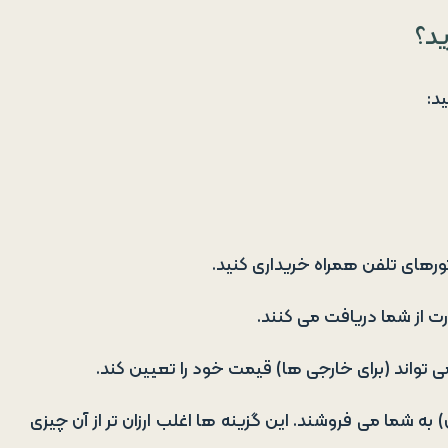
ید؟
ید:
رهای تلفن همراه خریداری کنید.
 از شما دریافت می کنند.
 تواند (برای خارجی ها) قیمت خود را تعیین کند.
) به شما می فروشند. این گزینه ها اغلب ارزان تر از آن چیزی