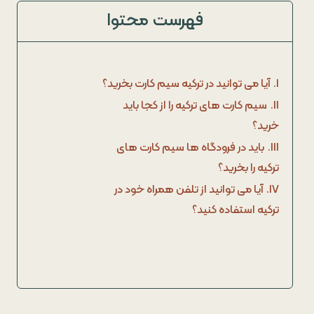
فهرست محتوا
I.
آیا می توانید در ترکیه سیم کارت بخرید؟
II.
سیم کارت های ترکیه را از کجا باید
خرید؟
III.
باید در فرودگاه ها سیم کارت های
ترکیه را بخرید؟
IV.
آیا می توانید از تلفن همراه خود در
ترکیه استفاده کنید؟