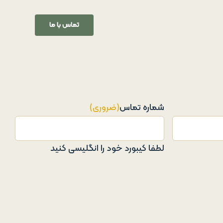
تماس با ما
شماره تماس
(ضروری)
لطفا کیبورد خود را انگلیسی کنید