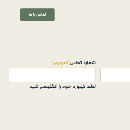
تماس با ما
شماره تماس
(ضروری)
لطفا کیبورد خود را انگلیسی کنید