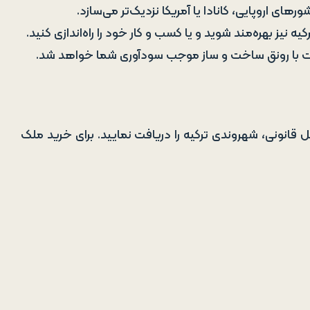
های اروپایی، کانادا یا آمریکا نزدیک‌تر می‌سازد.
نیز بهره‌مند شوید و یا کسب و کار خود را راه‌اندازی کنید.
رازمدت با رونق ساخت و ساز موجب سودآوری شما خواهد شد.
می‌توانید با طی مراحل قانونی، شهروندی ترکیه را دریافت نمایید. برای خرید ملک