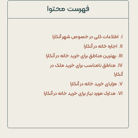
فهرست محتوا
I.
اطلاعات کلی در خصوص شهر آنکارا
II.
اجاره خانه در آنکارا
III.
بهترین مناطق برای خرید خانه در آنکارا
IV.
مناطق نامناسب برای خرید ملک در
آنکارا
V.
مزایای خرید خانه در آنکارا
VI.
مدارک مورد نیاز برای خرید خانه در آنکارا