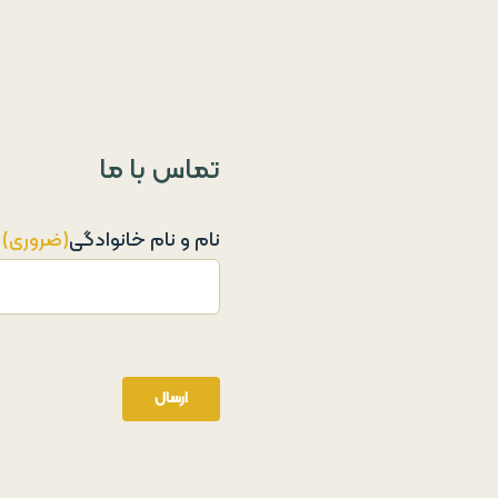
تماس با ما
نام و نام خانوادگی
(ضروری)