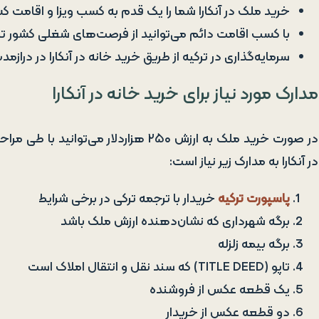
خرید ملک در آنکارا شما را یک قدم به کسب ویزا و اقامت کشور
با کسب اقامت دائم می‌توانید از فرصت‌های شغلی کشور ترکیه 
سرمایه‌گذاری در ترکیه از طریق خرید خانه در آنکارا در د
مدارک مورد نیاز برای خرید خانه در آنکارا
در صورت خرید ملک به ارزش ۲۵۰ هزاردلار 
در آنکارا به مدارک زیر نیاز است:
پاسپورت ترکیه
خریدار با ترجمه ترکی در برخی شرایط
برگه شهرداری که نشان‌دهنده ارزش ملک باشد
برگه بیمه‌ زلزله
تاپو (TITLE DEED) که سند نقل و انتقال املاک است
یک قطعه عکس از فروشنده
دو قطعه عکس از خریدار