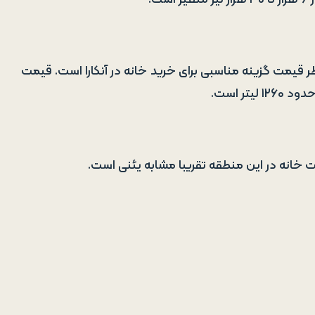
ظر قیمت گزینه مناسبی برای خرید خانه در آنکارا است. قیمت
ت خانه در این منطقه تقریبا مشابه یئنی است.