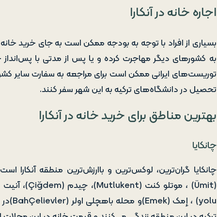
اجاره خانه در آنکارا
بسیاری از افراد با توجه به بودجه ممکن است به جای خرید خانه در 
به کشورهای دیگر مهاجرت کرده و یا پس از مدتی با پس‌انداز خ
توریست‌های ایرانی ممکن است برای مراجعه به سفارت سایر کشورها م
تحصیل در دانشگاه‌های ترکیه به این شهر سفر کنند.
بهترین مناطق برای خرید خانه در آنکارا
چانکایا
yolu) ،
ترکیه در این منطقه زندگی می‌کنند و قیمت خانه در این محلات از ۶ هزار تا ۳۰ هزار لیر متغیر اس