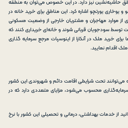
طق حاشیه‌نشین نیز دارد. در این خصوص می‌توان به منطقه
و یوخاری یورتچو اشاره کرد. این مناطق برای خرید خانه در
اری از موارد مهاجران و مشتریان خارجی از وضعیت مسکونی
 توسط سودجویان قربانی شوند و خانه‌ای خریداری کنند که
رای خرید ملک در آنکارا از اینوسپات مرجع سرمایه گذاری
ملک اقدام نمایید.
رکیه می‌توانند تحت شرایطی اقامت دائم و شهروندی این کشور
سرمایه‌گذاری محسوب می‌شود، مزایای متعددی دارد که در
توانید از خدمات بهداشتی، درمانی و تحصیلی این کشور با نرخ