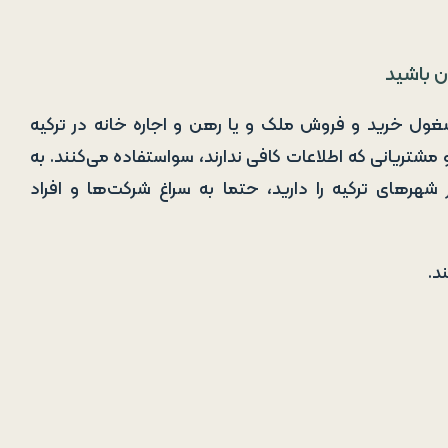
ن باشید
شغول خرید و فروش ملک و یا رهن و اجاره خانه در ترکیه
 مشتریانی که اطلاعات کافی ندارند، سواستفاده می‌کنند. به
شهرهای ترکیه را دارید، حتما به سراغ شرکت‌ها و افراد
د.