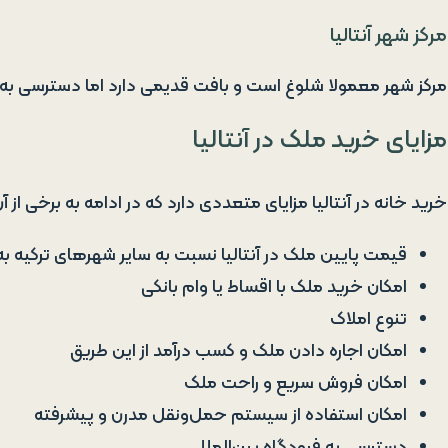
مرکز شهر آنتالیا
مرکز شهر معمولا شلوغ است و بافت قدیمی دارد اما دسترسی به 
مزایای خرید ملک در آنتالیا
خرید خانه در آنتالیا مزایای متعددی دارد که در ادامه به برخی از آ
قیمت پایین ملک در آنتالیا نسبت به سایر شهرهای ترکیه ب
امکان خرید ملک با اقساط یا وام بانکی
تنوع املاک
امکان اجاره دادن ملک و کسب درآمد از این طریق
امکان فروش سریع و راحت ملک
امکان استفاده از سیستم حمل‌ونقل مدرن و پیشرفته
دسترسی به فرودگاه بین‌المللی