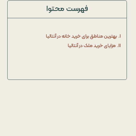
فهرست محتوا
I.
بهترین مناطق برای خرید خانه در آنتالیا
II.
مزایای خرید ملک در آنتالیا