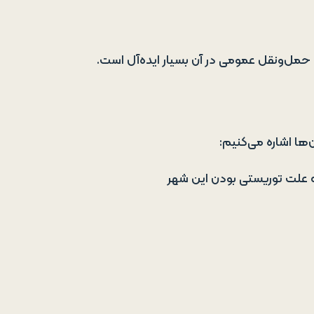
حمل‌ونقل عمومی در آن بسیار ایده‌آل است.
ن‌ها اشاره می‌کنیم:
ه علت توریستی بودن این شهر