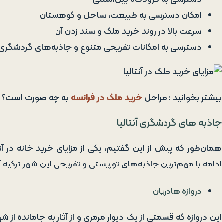
امکان دسترسی به طبیعت، ساحل و کوهستان
سرعت بالا در روند خرید ملک و سند زدن آن
دسترسی به امکانات تفریحی متنوع و جاذبه‌های گردشگری ز
بیشتر بخوانید : مراحل
خرید ملک در فرانسه
به چه صورت است؟
جاذبه‌ های گردشگری آنتالیا
همان‌طور که پیش از این گفتیم، یکی از مزایای خرید خانه در آ
ادامه با مهم‌ترین جاذبه‌های توریستی و تفریحی این شهر ترکیه 
دروازه هادریان
این دروازه که قسمتی از یک دیوار مرمری و از آثار به جامانده از