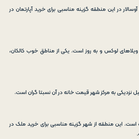
لار در این منطقه گزینه مناسبی برای خرید آپارتمان در
ی ویلاهای لوکس و به ‌روز است. یکی از مناطق خوب کالکان،
ل نزدیکی به مرکز شهر قیمت خانه در آن نسبتا گران است.
 است. این منطقه از شهر گزینه مناسبی برای خرید ملک در
.