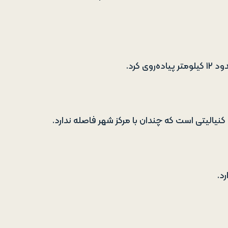
 کرد.
نیالیتی است که چندان با مرکز شهر فاصله ندارد.