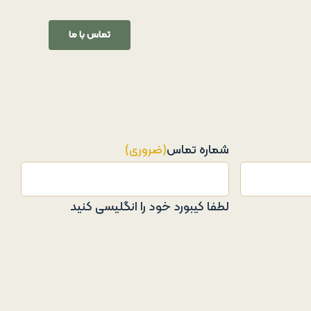
تماس با ما
شماره تماس
(ضروری)
لطفا کیبورد خود را انگلیسی کنید