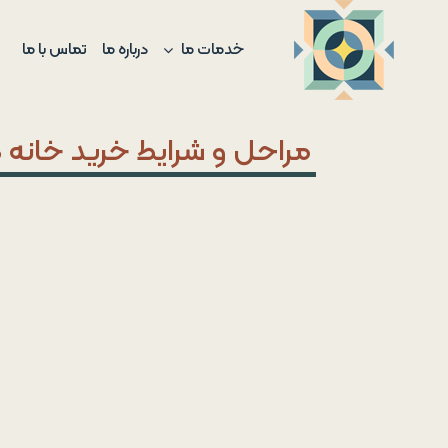
Ski
t
خدمات ما
درباره ما
تماس با ما
conten
مراحل و شرایط خرید خانه در 