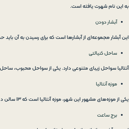
به این نام شهرت یافته است.
آبشار دودن
این آبشار مجموعه‌ای از آبشارها است که برای رسیدن به آن باید حدود ۱۲ کیلومتر پیاده‌روی
ساحل کنیالتی
آنتالیا سواحل زیبای متنوعی دارد. یکی از سواحل محبوب، ساحل ک
موزه آنتالیا
یکی از موزه‌های مشهور این شهر، موزه آنتالیا است که ۱۳ سالن دارد.
برج ساعت