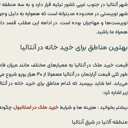
شهر آنتالیا در جنوب غربی کشور ترکیه قرار دارد و به سه منطقه 
شهر توریستی در محدوده مدیترانه است که همواره به دلیل وجود
توریست‌ها و مهاجران بوده است. در ادامه این مطلب قصد داریم 
همراه ما باشید.
بهترین مناطق برای خرید خانه در آنتالیا
قیمت خرید ملک در آنتالیا به معیارهای مختلف مانند میزان فاصله
طور کلی قیمت آپارتمان در آن
می‌یابد. اما شاید بپرسید که کدام مناطق برای خرید خانه در آن
زیر اشاره کرد:
بیشتر بخوانید : هزینه ها و شرایط
خرید ملک در استانبول
چگونه
منطقه آلانیا در شرق آنتالیا