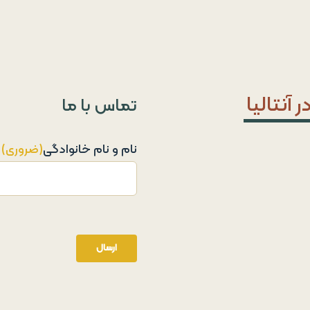
آنتالیا
تماس با ما
نام و نام خانوادگی
(ضروری)