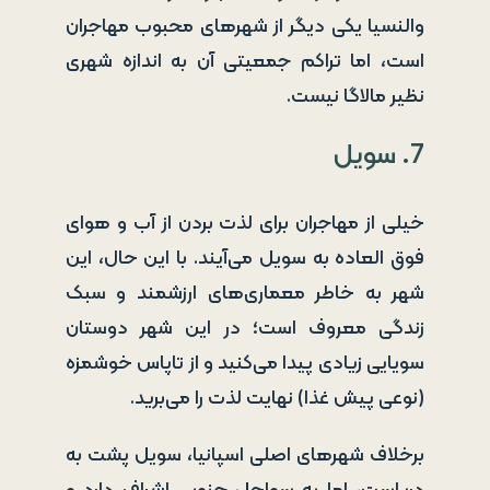
والنسیا یکی دیگر از شهرهای محبوب مهاجران
است، اما تراکم جمعیتی آن به اندازه شهری
نظیر مالاگا نیست.
7. سویل
خیلی از مهاجران برای لذت بردن از آب و هوای
فوق العاده به سویل می‌آیند. با این حال، این
شهر به خاطر معماری‌های ارزشمند و سبک
زندگی معروف است؛ در این شهر دوستان
سویایی زیادی پیدا می‌کنید و از تاپاس خوشمزه
(نوعی پیش غذا) نهایت لذت را می‌برید.
برخلاف شهرهای اصلی اسپانیا، سویل پشت به