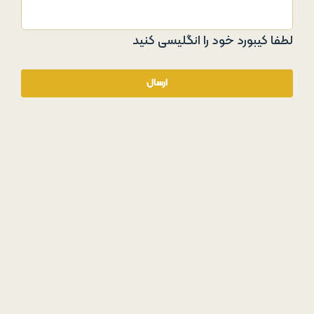
لطفا کیبورد خود را انگلیسی کنید