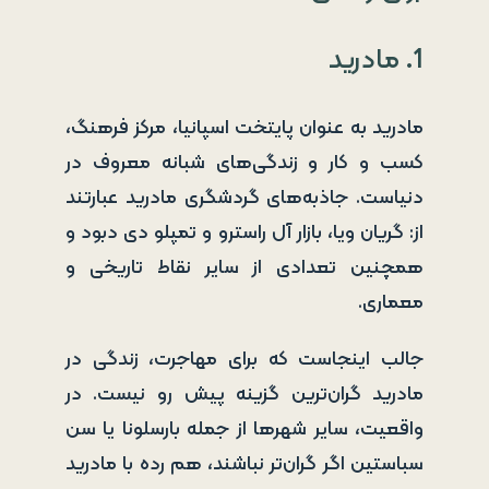
1. مادرید
مادرید به عنوان پایتخت اسپانیا، مرکز فرهنگ،
کسب و کار و زندگی‌های شبانه معروف در
دنیاست. جاذبه‌های گردشگری مادرید عبارتند
از: گریان ویا، بازار آل راسترو و تمپلو دی دبود و
همچنین تعدادی از سایر نقاط تاریخی و
معماری.
جالب اینجاست که برای مهاجرت، زندگی در
مادرید گران‌ترین گزینه پیش رو نیست. در
واقعیت، سایر شهرها از جمله بارسلونا یا سن
سباستین اگر گران‌تر نباشند، هم رده با مادرید