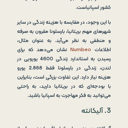
کشور اسپانیاست.
با این وجود، در مقایسه با هزینه زندگی در سایر
شهرهای مهم بریتانیا، بارسلونا مقرون به صرفه
و منطقی به نظر می‌آید. به عنوان مثال،
اطلاعات
Numbeo
نشان می‌دهد که برای
رسیدن به استاندارد زندگی 4600 یورویی در
لندن، زندگی در بارسلونا فقط 2.868 یورو
هزینه نیاز دارد. این تفاوت بزرگی است، بنابراین
با بودجه‌ای که در بریتانیا دارید، به راحتی
می‌توانید به فکر مهاجرت به اسپانیا باشید.
3. آلیکانته