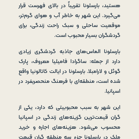
هستید، بارسلونا تقریباً در بالای فهرست قرار
می‌گیرد. این شهر به خاطر آب و هوای گرم‌تر،
موقعیت ساحلی و سبک راحت زندگی، برای
گردشگران بسیار محبوب است.
بارسلونا الماس‌های جاذبه گردشگری زیادی
دارد از جمله: ساگرادا فامیلیا معروف، پارک
گوئل و لارامبلا. بارسلونا در ایالت کاتالونیا واقع
شده است، منطقه‌ای با فرهنگ منحصربفرد در
اسپانیا.
این شهر به سبب محبوبیتی که دارد، یکی از
گران قیمت‌ترین گزینه‌های زندگی در اسپانیا
محسوب می‌شود. هزینه‌های اجاره و خرید
ملک در بارسلونا جزء سه منطقه گران قیمت