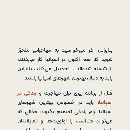
بنابراین اگر می‌خواهید به مهاجرانی ملحق
شوید که هم اکنون در اسپانیا کار می‌کنند،
بازنشسته شده‌اند یا تحصیل می‌کنند، بنابراین
باید به دنبال بهترین شهرهای اسپانیا باشید.
قبل از برنامه ریزی برای مهاجرت و
زندگی در
اسپانیا
، باید در خصوص بهترین شهرهای
اسپانیا برای زندگی تصمیم بگیرید، مکانی که
می‌تواند متناسب با اولویت‌ها و تمایلاتتان