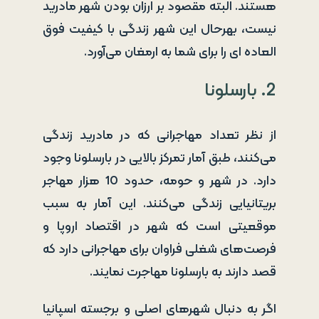
هستند. البته مقصود بر ارزان بودن شهر مادرید
نیست، بهرحال این شهر زندگی با کیفیت فوق
العاده ای را برای شما به ارمغان می‌آورد.
2. بارسلونا
از نظر تعداد مهاجرانی که در مادرید زندگی
می‌کنند، طبق آمار تمرکز بالایی در بارسلونا وجود
دارد. در شهر و حومه، حدود 10 هزار مهاجر
بریتانیایی زندگی می‌کنند. این آمار به سبب
موقعیتی است که شهر در اقتصاد اروپا و
فرصت‌های شغلی فراوان برای مهاجرانی دارد که
قصد دارند به بارسلونا مهاجرت نمایند.
اگر به دنبال شهرهای اصلی و برجسته اسپانیا