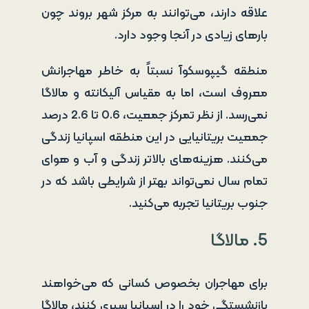
علاقه دارند، می‌توانند به مرکز شهر بروند چون
بارهای زیادی در آنجا وجود دارد.
منطقه گیپوسکوآ نسبتاً به خاطر مهاجرانش
معروف است، اما به مقیاس آلیکانته و مالاگا
نمی‌رسد. از نظر تمرکز جمعیت، 0.6 تا 2.6 درصد
جمعیت بریتانیایی در این منطقه اسپانیا زندگی
می‌کنند. هزینه‌های بالاتر زندگی و آب و هوای
تمام سال نمی‌تواند بهتر از شرایطی باشد که در
جنوب بریتانیا تجربه می‌کنید.
5. مالاگا
برای مهاجران بخصوص کسانی که می‌خواهند
بازنشستگی خود را در اسپانیا سپری کنند، مالاگا