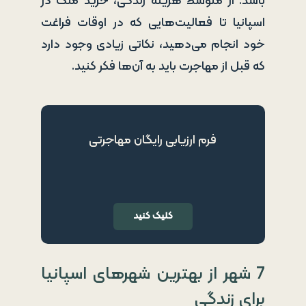
باشد. از متوسط هزینه زندگی، خرید ملک در
اسپانیا تا فعالیت‌هایی که در اوقات فراغت
خود انجام می‌دهید، نکاتی زیادی وجود دارد
که قبل از مهاجرت باید به آن‌ها فکر کنید.
فرم ارزیابی رایگان مهاجرتی
کلیک کنید
7 شهر از بهترین شهرهای اسپانیا
برای زندگی