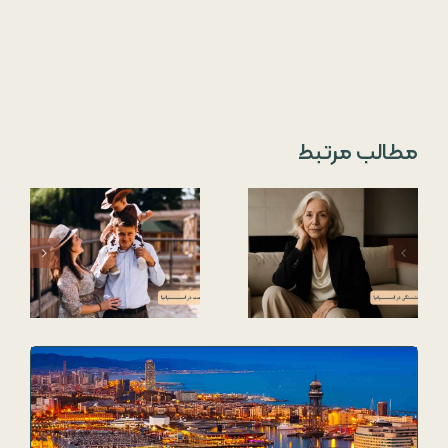
مطالب مرتبط