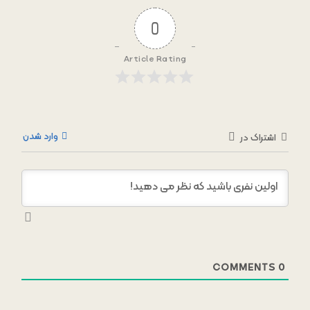
0
Article Rating
وارد شدن
اشتراک در
COMMENTS
0