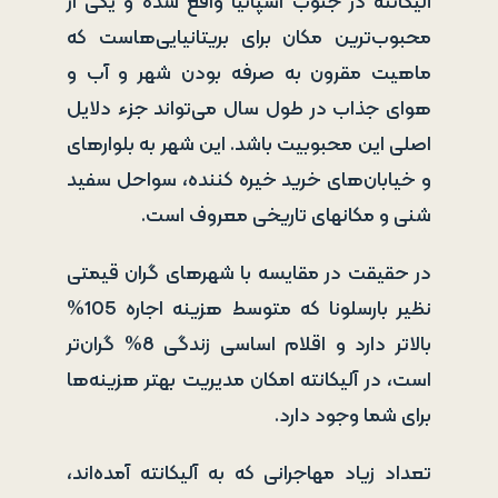
آلیکانته در جنوب اسپانیا واقع شده و یکی از
محبوب‌ترین مکان برای بریتانیایی‌هاست که
ماهیت مقرون به صرفه بودن شهر و آب و
هوای جذاب در طول سال می‌تواند جزء دلایل
اصلی این محبوبیت باشد. این شهر به بلوارهای
و خیابان‌های خرید خیره کننده، سواحل سفید
شنی و مکانهای تاریخی معروف است.
در حقیقت در مقایسه با شهرهای گران قیمتی
نظیر بارسلونا که متوسط هزینه اجاره 105%
بالاتر دارد و اقلام اساسی زندگی 8% گران‌تر
است، در آلیکانته امکان مدیریت بهتر هزینه‌ها
برای شما وجود دارد.
تعداد زیاد مهاجرانی که به آلیکانته آمده‌اند،