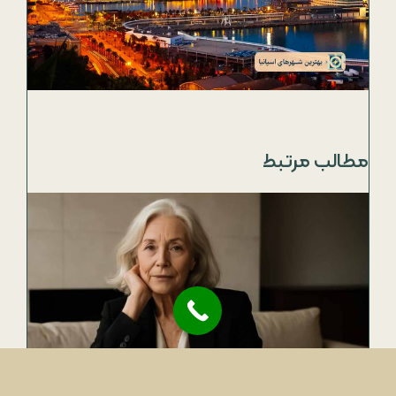
مطالب مرتبط