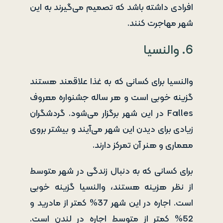
افرادی داشته باشد که تصمیم می‌گیرند به این
شهر مهاجرت کنند.
6. والنسیا
والنسیا برای کسانی که به غذا علاقمند هستند
گزینه خوبی است و هر ساله جشنواره معروف
Falles در این شهر برگزار می‌شود. گردشگران
زیادی برای دیدن این شهر می‌آیند و بیشتر بروی
معماری و هنر آن تمرکز دارند.
برای کسانی که به دنبال زندگی در شهر متوسط
از نظر هزینه هستند، والنسیا گزینه خوبی
است. اجاره در این شهر 37% کمتر از مادرید و
52% کمتر از متوسط اجاره در لندن است.