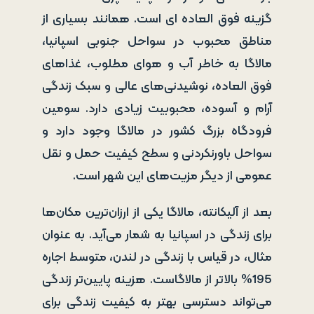
گزینه فوق العاده ای است. همانند بسیاری از
مناطق محبوب در سواحل جنوبی اسپانیا،
مالاگا به خاطر آب و هوای مطلوب، غذاهای
فوق العاده، نوشیدنی‌های عالی و سبک زندگی
آرام و آسوده، محبوبیت زیادی دارد. سومین
فرودگاه بزرگ کشور در مالاگا وجود دارد و
سواحل باورنکردنی و سطح کیفیت حمل و نقل
عمومی از دیگر مزیت‌های این شهر است.
بعد از آلیکانته، مالاگا یکی از ارزان‌ترین مکان‌ها
برای زندگی در اسپانیا به شمار می‌آید. به عنوان
مثال، در قیاس با زندگی در لندن، متوسط اجاره
195% بالاتر از مالاگاست. هزینه پایین‌تر زندگی
می‌تواند دسترسی بهتر به کیفیت زندگی برای