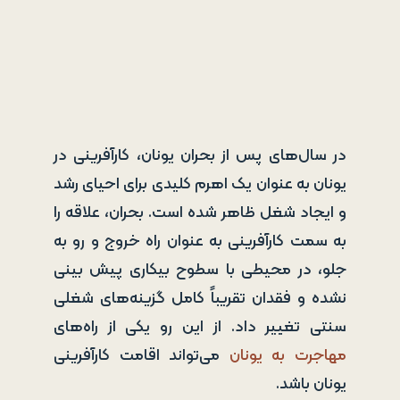
در سال‌های پس از بحران یونان، کارآفرینی در
یونان به عنوان یک اهرم کلیدی برای احیای رشد
و ایجاد شغل ظاهر شده است. بحران، علاقه را
به سمت کارآفرینی به عنوان راه خروج و رو به
جلو، در محیطی با سطوح بیکاری پیش بینی
نشده و فقدان تقریباً کامل گزینه‌های شغلی
سنتی تغییر داد. از این رو یکی از راه‌های
مهاجرت به یونان
می‌تواند اقامت کارآفرینی
یونان باشد.