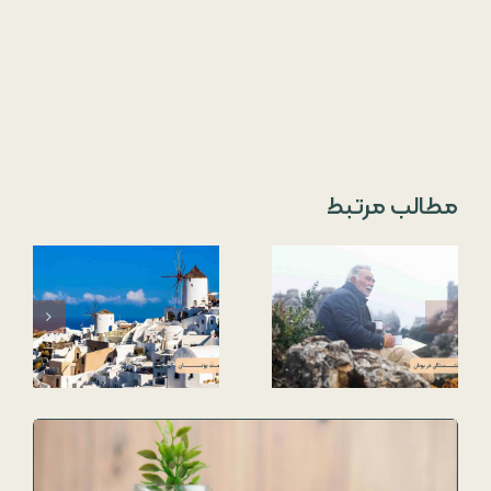
مطالب مرتبط