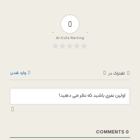
0
Article Rating
وارد شدن
اشتراک در
COMMENTS
0