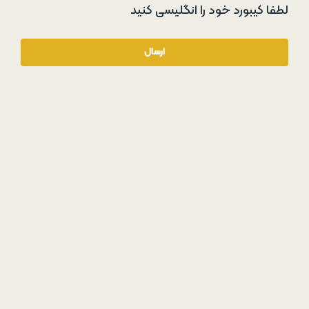
لطفا کیبورد خود را انگلیسی کنید