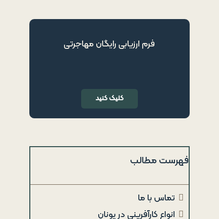
فرم ارزیابی رایگان مهاجرتی
کلیک کنید
فهرست مطالب
تماس با ما
انواع کارآفرینی در یونان