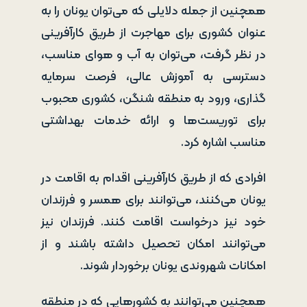
همچنین از جمله دلایلی که می‌توان یونان را به
عنوان کشوری برای مهاجرت از طریق کارآفرینی
در نظر گرفت، می‌توان به آب و هوای مناسب،
دسترسی به آموزش عالی، فرصت سرمایه
گذاری، ورود به منطقه شنگن، کشوری محبوب
برای توریست‌ها و ارائه خدمات بهداشتی
مناسب اشاره کرد.
افرادی که از طریق کارآفرینی اقدام به اقامت در
یونان می‌کنند، می‌توانند برای همسر و فرزندان
خود نیز درخواست اقامت کنند. فرزندان نیز
می‌توانند امکان تحصیل داشته باشند و از
امکانات شهروندی یونان برخوردار شوند.
همچنین می‌توانند به کشورهایی که در منطقه