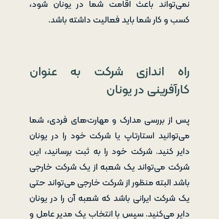
نمی‌تواند باعث اقامت شما در یونان شود،
کسب و کار شما باید فعالیت داشته باشد.
راه اندازی شرکت به عنوان
کارآفرینی در یونان
پس از بررسی مدارک و مهارت‌های فردی، شما
می‌توانید استارتاپ یا شرکت خود را در یونان
دایر کنید. شرکت خود را به ثبت برسانید، این
شرکت می‌تواند یک شعبه از یک شرکت خارجی
باشد البته منظور از شرکت خارجی می‌تواند حتی
یک شرکت ایرانی باشد که شعبه آن را در یونان
دایر می‌کنید. سپس با انتخاب یک مدیر عامل و