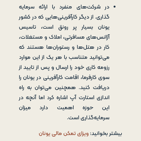
در شرکت‌های منفرد با ارائه سرمایه
گذاری. از دیگر کارآفرینی‌هایی که در کشور
یونان بسیار پر رونق است، تاسیس
آژانس‌های مسافرتی، املاک و مستغلات،
کار در هتل‌ها و رستوران‌ها هستند که
می‌توانید متناسب با هر یک از این موارد
رزومه کاری خود را ارسال و پس از تایید از
سوی کارفرما، اقامت کارآفرینی در یونان را
دریافت کنید. همچنین می‌توان به راه
اندازی استارت آپ اشاره کرد اما آنچه در
این حوزه اهمیت دارد میزان
سرمایه‌گذاری است.
بیشتر بخوانید:
ویزای تمکن مالی یونان