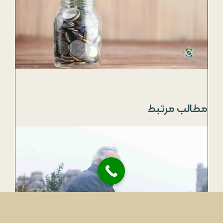
مطالب مرتبط