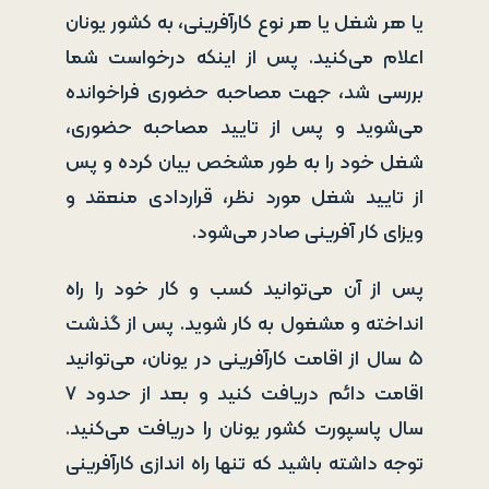
یا هر شغل یا هر نوع کارآفرینی، به کشور یونان
اعلام می‌کنید. پس از اینکه درخواست شما
بررسی شد، جهت مصاحبه حضوری فراخوانده
می‌شوید و پس از تایید مصاحبه حضوری،
شغل خود را به طور مشخص بیان کرده و پس
از تایید شغل مورد نظر، قراردادی منعقد و
ویزای کار آفرینی صادر می‌شود.
پس از آن می‌توانید کسب و کار خود را راه
انداخته و مشغول به کار شوید. پس از گذشت
۵ سال از اقامت کارآفرینی در یونان، می‌توانید
اقامت دائم دریافت کنید و بعد از حدود ۷
سال پاسپورت کشور یونان را دریافت می‌کنید.
توجه داشته باشید که تنها راه اندازی کارآفرینی