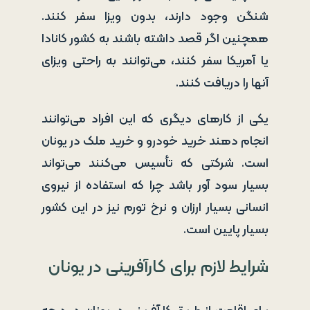
شنگن وجود دارند، بدون ویزا سفر کنند.
همچنین اگر قصد داشته باشند به کشور کانادا
یا آمریکا سفر کنند، می‌توانند به راحتی ویزای
آنها را دریافت کنند.
یکی از کارهای دیگری که این افراد می‌توانند
انجام دهند خرید خودرو و خرید ملک در یونان
است. شرکتی که تأسیس می‌کنند می‌تواند
بسیار سود آور باشد چرا که استفاده از نیروی
انسانی بسیار ارزان و نرخ تورم نیز در این کشور
بسیار پایین است.
شرایط لازم برای کارآفرینی در یونان