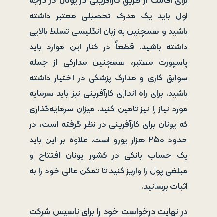
برای اقامت از طریق کارآفرینی در یونان در درجه
اول باید یک مدرک تحصیلی معتبر داشته
باشید و همچنین به زبان انگلیسی تسلط بالایی
داشته باشید. قطعاً در کنار این موارد باید
پاسپورت معتبر، همچنین مدارکی از جمله
سوابق کاری و مدارک پزشکی در اختیار داشته
باشید. برای راه اندازی کارآفرینی نیز باید سرمایه
مورد نیاز را نیز تامین کنید. میزان سرمایه‌گذاری
که یونان برای کارآفرینی در نظر گرفته است، در
حدود ۲۵۰ هزار یورو است. علاوه بر این باید
یک حساب بانکی در کشور یونان افتتاح و
مبلغی پول را واریز کنید تا تمکن مالی خود را به
اثبات برسانید.
در نهایت درخواست خود را برای تاسیس شرکت