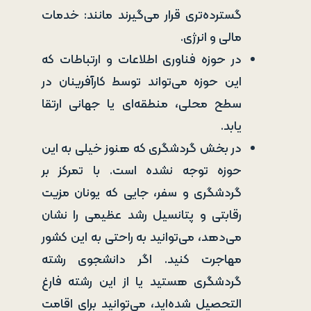
گسترده‌تری قرار می‌گیرند مانند: خدمات
مالی و انرژی.
در حوزه فناوری اطلاعات و ارتباطات که
این حوزه می‌تواند توسط کارآفرینان در
سطح محلی، منطقه‌ای یا جهانی ارتقا
یابد.
در بخش گردشگری که هنوز خیلی به این
حوزه توجه نشده است. با تمرکز بر
گردشگری و سفر، جایی که یونان مزیت
رقابتی و پتانسیل رشد عظیمی را نشان
می‌دهد، می‌توانید به راحتی به این کشور
مهاجرت کنید. اگر دانشجوی رشته
گردشگری هستید یا از این رشته فارغ
التحصیل شده‌اید، می‌توانید برای اقامت