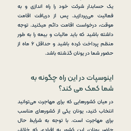
یک حسابدار شرکت خود را راه اندازی و به
فعالیت می‌پردازید. پس از دریافت اقامت
موقت، درخواست اقامت دائم می‎کنید. توجه
داشته باشید که باید مالیات و بیمه را به طور
منظم پرداخت کرده باشید و حداقل ۶ ماه از
حضور شما در یونان گذشته باشد.
اینوسپات در این راه چگونه به
شما کمک می کند؟
در میان کشورهایی که برای مهاجرت می‌توانید
انتخاب کنید، یونان یکی از کشورهای مناسب
برای مهاجرت است. با توجه به شرایط حال
حاضر یونان، این کشور به افرادی که خلاق،