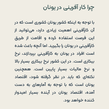
چرا کار آفرینی در یونان
با توجه به اینکه کشور یونان کشوری است که در
آن کارآفرینی اهمیت زیادی دارد، می‌توانید از
این فرصت استفاده کرده و اقامت از طریق
کارآفرینی در یونان را بگیرید. اما آنچه باعث شده
است افراد در یونان به کارآفرینی بپردازند، نرخ
بیکاری است. در این کشور نرخ بیکاری بسیار بالا
و نرخ مالیات بسیار پایین است. همچنین
نکته‌ای که باید در نظر گرفته شود، اقتصاد
یونان است که با توجه به آمارهای به دست
آمده، اقتصاد یونان در آینده بسیار امیدوار
کننده خواهد بود.