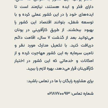
دارای فکر و ایده هستند، نیازمند است تا
ایده‌های خود را در این کشور عملی کرده و با
توسعه شغل، بتوانند اقتصاد این کشور را
بهبود ببخشند. از طریق کارآفرینی در یونان
می‌توانید بعد از گذشت ۷ سال، اقامت دائم
دریافت کنید. با تکمیل مدارک مورد نظر و
تامین سرمایه به این کشور مهاجرت کرده و از
امکانات و خدماتی که این کشور در اختیار
کارآفرینان قرار می‌دهد، بهره لازم را ببرید.
برای مشاوره رایگان با ما در تماس باشید:
شماره تماس: ۰۲۱۸۷۷۰۰۹۱۳