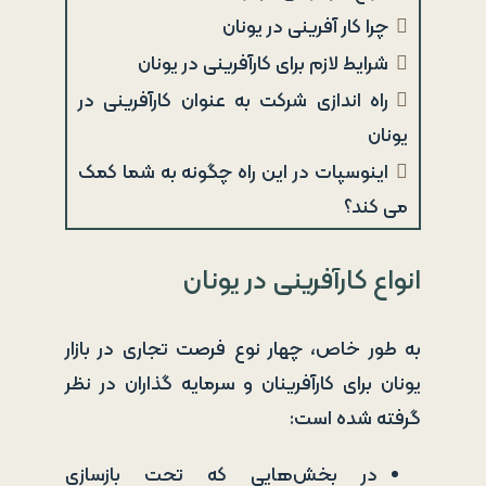
چرا کار آفرینی در یونان
شرایط لازم برای کارآفرینی در یونان
راه اندازی شرکت به عنوان کارآفرینی در
یونان
اینوسپات در این راه چگونه به شما کمک
می کند؟
انواع کارآفرینی در یونان
به طور خاص، چهار نوع فرصت تجاری در بازار
یونان برای کارآفرینان و سرمایه گذاران در نظر
گرفته شده است:
در بخش‌هایی که تحت بازسازی