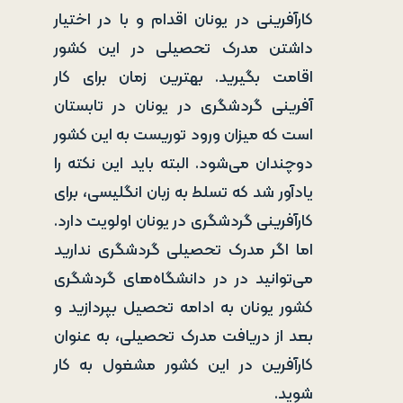
کارآفرینی در یونان اقدام و با در اختیار
داشتن مدرک تحصیلی در این کشور
اقامت بگیرید. بهترین زمان برای کار
آفرینی گردشگری در یونان در تابستان
است که میزان ورود توریست به این کشور
دوچندان می‌شود. البته باید این نکته را
یادآور شد که تسلط به زبان انگلیسی، برای
کارآفرینی گردشگری در یونان اولویت دارد.
اما اگر مدرک تحصیلی گردشگری ندارید
می‌توانید در در دانشگاه‌های گردشگری
کشور یونان به ادامه تحصیل بپردازید و
بعد از دریافت مدرک تحصیلی، به عنوان
کارآفرین در این کشور مشغول به کار
شوید.