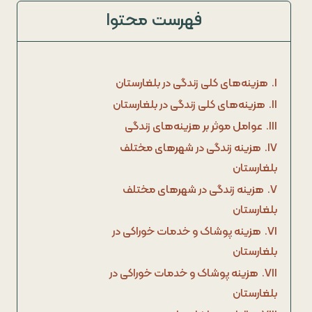
فهرست محتوا
I.
هزینه‌های کلی زندگی در بلغارستان
II.
هزینه‌های کلی زندگی در بلغارستان
III.
عوامل موثر بر هزینه‌های زندگی
IV.
هزینه زندگی در شهرهای مختلف
بلغارستان
V.
هزینه زندگی در شهرهای مختلف
بلغارستان
VI.
هزینه پوشاک و خدمات خوراکی در
بلغارستان
VII.
هزینه پوشاک و خدمات خوراکی در
بلغارستان