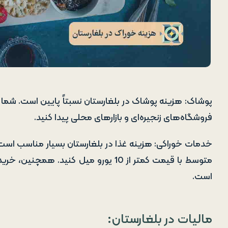
پوشاک: هزینه پوشاک در بلغارستان نسبتاً پایین است. شما 
فروشگاه‌های زنجیره‌ای و بازارهای محلی پیدا کنید.
خدمات خوراکی: هزینه غذا در بلغارستان بسیار مناسب است. 
متوسط با قیمت کمتر از 10 یورو میل کنید
است.
مالیات در بلغارستان: