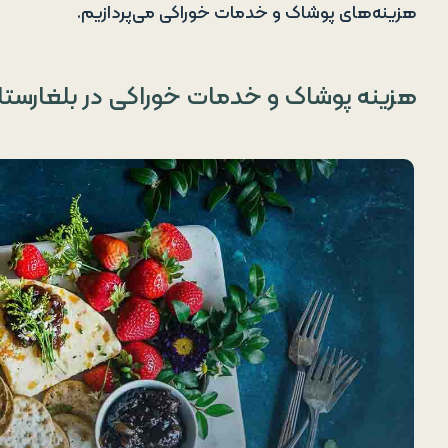
هزینه‌های پوشاک و خدمات خوراکی می‌پردازیم.
هزینه پوشاک و خدمات خوراکی در بلغارستا