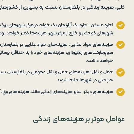
کلی، هزینه زندگی در بلغارستان نسبت به بسیاری از کشورهای 
شهرهای کوچکتر و خارج از مرکز شهر، هزینه‌ها کمتر خواهد بود
هزینه‌های مواد غذایی: هزینه‌های مواد غذایی در بلغارستان 
خواهد داشت.
حمل و نقل: هزینه‌های حمل و نقل عمومی در بلغارستان بسیار پا
به راحتی در شهرها جابجا شوید.
هزینه‌های دیگر: سایر هزینه‌های زندگی مانند هزینه‌های برق، آب،
عوامل موثر بر هزینه‌های زندگی