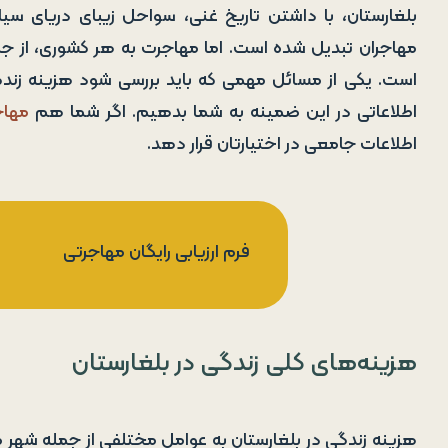
بلغارستان، با داشتن تاریخ غنی، سواحل زیبای دریای س
مهاجران تبدیل شده است. اما مهاجرت به هر کشوری، از جمله
است. یکی از مسائل مهمی که باید بررسی شود هزینه زندگ
اطلاعاتی در این ضمینه به شما بدهیم. اگر شما هم
مهاج
اطلاعات جامعی در اختیارتان قرار دهد.
فرم ارزیابی رایگان مهاجرتی
هزینه‌های کلی زندگی در بلغارستان
هزینه زندگی در بلغارستان به عوامل مختلفی از جمله شهر 