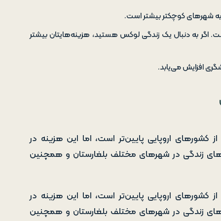
 به شهرهای کوچکتر بیشتر است.
ست. اگر به دنبال یک زندگی لوکس هستید، هزینه‌هایتان بیشتر
ری افزایش می‌یابد.
ز کشورهای اروپایی پایین‌تر است، اما این هزینه در
های زندگی در شهرهای مختلف بلغارستان و همچنین
ز کشورهای اروپایی پایین‌تر است، اما این هزینه در
های زندگی در شهرهای مختلف بلغارستان و همچنین