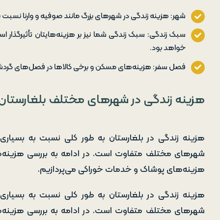
شهر: هزینه زندگی در شهرهای بزرگ مانند صوفیه و وارنا نسبت
سبک زندگی: سبک زندگی شما نیز بر هزینه‌هایتان تأثیرگذار ا
خواهد بود.
فصل سفر: هزینه‌های مسکن و برخی کالاها در فصل‌های گردشگ
هزینه زندگی در شهرهای مختلف بلغارستان
هزینه زندگی در بلغارستان به طور کلی نسبت به بسیاری ا
شهرهای مختلف متفاوت است. در ادامه به بررسی هزینه‌
هزینه‌های پوشاک و خدمات خوراکی می‌پردازیم.
هزینه زندگی در بلغارستان به طور کلی نسبت به بسیاری ا
شهرهای مختلف متفاوت است. در ادامه به بررسی هزینه‌