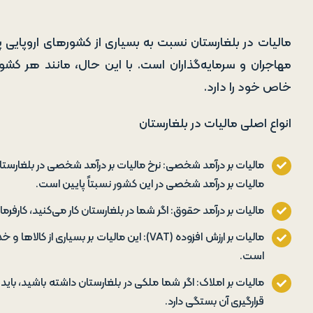
مالیات در بلغارستان نسبت به بسیاری از کشورهای اروپایی پ
مهاجران و سرمایه‌گذاران است. با این حال، مانند هر کشو
خاص خود را دارد.
انواع اصلی مالیات در بلغارستان
مالیات بر درآمد شخصی: نرخ مالیات بر درآمد شخصی در بلغارستان
مالیات بر درآمد شخصی در این کشور نسبتاً پایین است.
مالیات بر درآمد حقوق: اگر شما در بلغارستان کار می‌کنید، کارف
مالیات بر ارزش افزوده (VAT): این مالیات بر ب
است.
مالیات بر املاک: اگر شما ملکی در بلغارستان داشته باشید، بای
قرارگیری آن بستگی دارد.