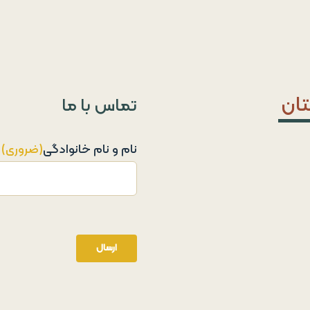
تان
تماس با ما
نام و نام خانوادگی
(ضروری)