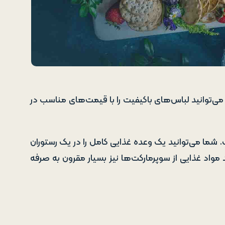
می‌توانید لباس‌های باکیفیت را با قیمت‌های مناسب در
شما می‌توانید یک وعده غذایی کامل را در یک رستوران
. همچنین، خرید مواد غذایی از سوپرمارکت‌ها نیز بسیار مقرون به صرفه