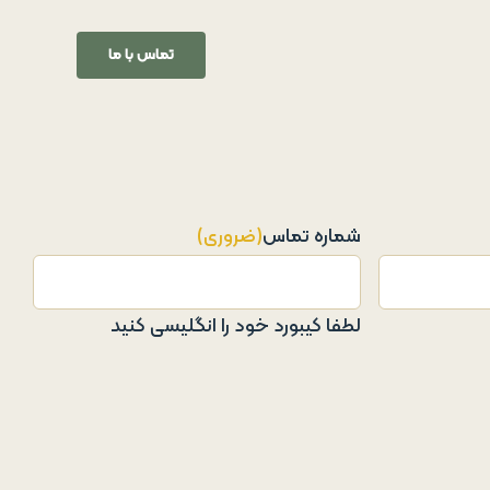
تماس با ما
شماره تماس
(ضروری)
لطفا کیبورد خود را انگلیسی کنید