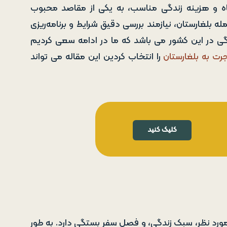
یاه و هزینه زندگی مناسب، به یکی از مقاصد محبوب
 بلغارستان، نیازمند بررسی دقیق شرایط و برنامه‌ریزی
ی در این کشور می باشد که ما در ادامه سعی کردیم
رت به بلغارستان
را انتخاب کردین این مقاله می تواند
کلیک کنید
مورد نظر، سبک زندگی، و فصل سفر بستگی دارد. به طور