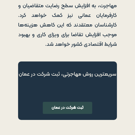
مهاجرت، به افزایش سطح رضایت متقاضیان و
کارفرمایان عمانی نیز کمک خواهد کرد.
کارشناسان معتقدند که این کاهش هزینه‌ها
موجب افزایش تقاضا برای ویزای کاری و بهبود
شرایط اقتصادی کشور خواهد شد.
سریعترین روش مهاجرتی، ثبت شرکت در عمان
ثبت شرکت در عمان