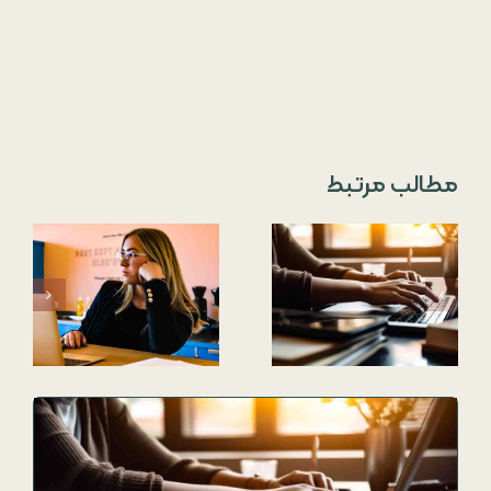
مطالب مرتبط