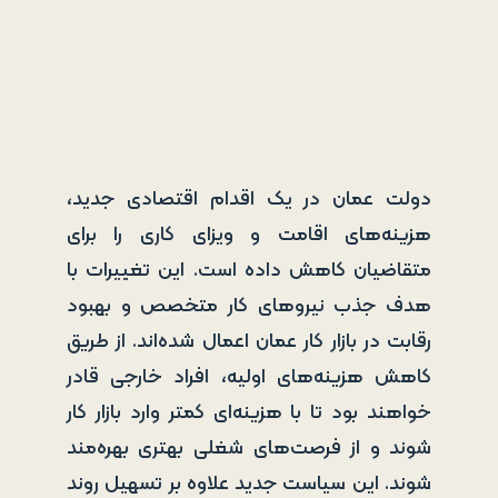
دولت عمان در یک اقدام اقتصادی جدید،
هزینه‌های اقامت و ویزای کاری را برای
متقاضیان کاهش داده است. این تغییرات با
هدف جذب نیروهای کار متخصص و بهبود
رقابت در بازار کار عمان اعمال شده‌اند. از طریق
کاهش هزینه‌های اولیه، افراد خارجی قادر
خواهند بود تا با هزینه‌ای کمتر وارد بازار کار
شوند و از فرصت‌های شغلی بهتری بهره‌مند
شوند. این سیاست جدید علاوه بر تسهیل روند