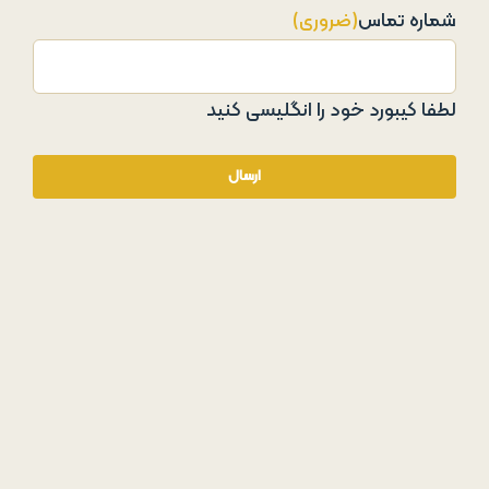
شماره تماس
(ضروری)
لطفا کیبورد خود را انگلیسی کنید