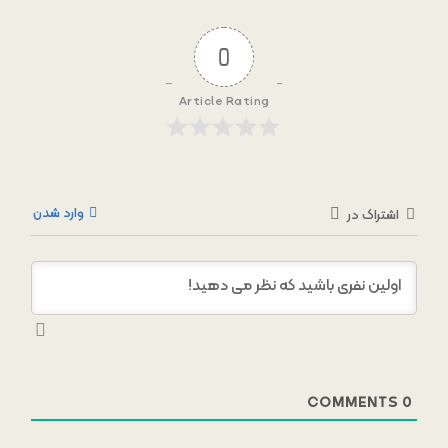
0
Article Rating
وارد شدن
اشتراک در
COMMENTS
0