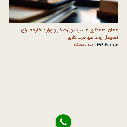
عمان: همکاری مشترک وزارت کار و وزارت خارجه برای
تسهیل روند مهاجرت کاری
خرداد ۲۰, ۱۴۰۴
|
بدون دیدگاه