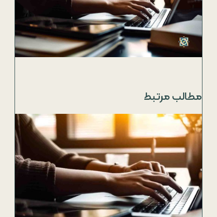
مطالب مرتبط