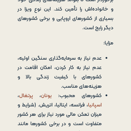
و خانواده‌اش را تأمین کند. این نوع ویزا در
بسیاری از کشورهای اروپایی و برخی کشورهای
دیگر رایج است.
مزایا:
عدم نیاز به سرمایه‌گذاری سنگین اولیه،
عدم نیاز به کار کردن، امکان اقامت در
کشورهای با کیفیت زندگی بالا و
هزینه‌های مناسب.
کشورهای محبوب:
یونان
،
پرتغال
،
اسپانیا
، فرانسه، ایتالیا، اتریش. (شرایط و
میزان تمکن مالی مورد نیاز برای هر کشور
متفاوت است و در برخی کشورها مانند