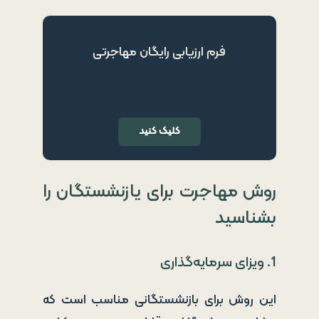
فرم ارزیابی رایگان مهاجرتی
کلیک کنید
روش مهاجرت برای یازنشستگان را
بشناسید
1. ویزای سرمایه‌گذاری
این روش برای بازنشستگانی مناسب است که