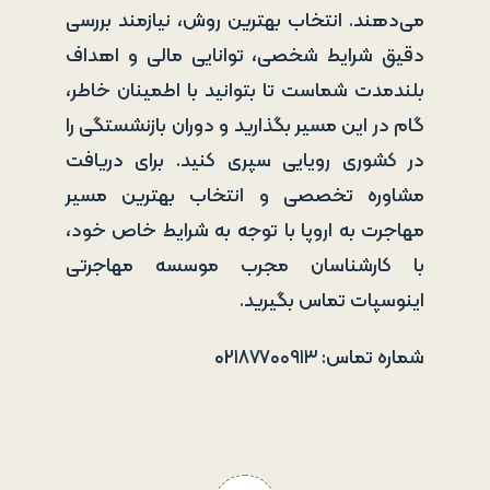
می‌دهند. انتخاب بهترین روش، نیازمند بررسی
دقیق شرایط شخصی، توانایی مالی و اهداف
بلندمدت شماست تا بتوانید با اطمینان خاطر،
گام در این مسیر بگذارید و دوران بازنشستگی را
در کشوری رویایی سپری کنید. برای دریافت
مشاوره تخصصی و انتخاب بهترین مسیر
مهاجرت به اروپا با توجه به شرایط خاص خود،
با کارشناسان مجرب موسسه مهاجرتی
اینوسپات تماس بگیرید.
شماره تماس: ۰۲۱۸۷۷۰۰۹۱۳