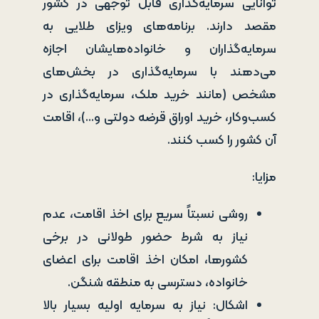
توانایی سرمایه‌گذاری قابل توجهی در کشور
مقصد دارند. برنامه‌های ویزای طلایی به
سرمایه‌گذاران و خانواده‌هایشان اجازه
می‌دهند با سرمایه‌گذاری در بخش‌های
مشخص (مانند خرید ملک، سرمایه‌گذاری در
کسب‌وکار، خرید اوراق قرضه دولتی و…)، اقامت
آن کشور را کسب کنند.
مزایا:
روشی نسبتاً سریع برای اخذ اقامت، عدم
نیاز به شرط حضور طولانی در برخی
کشورها، امکان اخذ اقامت برای اعضای
خانواده، دسترسی به منطقه شنگن.
اشکال: نیاز به سرمایه اولیه بسیار بالا