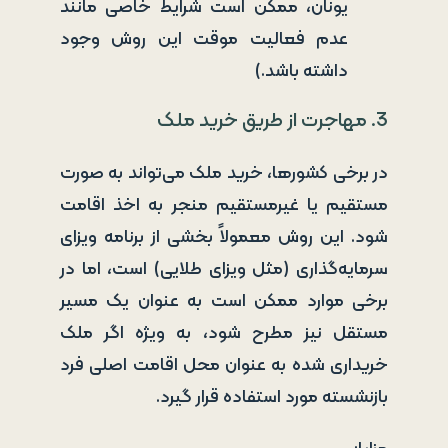
یونان، ممکن است شرایط خاصی مانند
عدم فعالیت موقت این روش وجود
داشته باشد.)
3. مهاجرت از طریق خرید ملک
در برخی کشورها، خرید ملک می‌تواند به صورت
مستقیم یا غیرمستقیم منجر به اخذ اقامت
شود. این روش معمولاً بخشی از برنامه ویزای
سرمایه‌گذاری (مثل ویزای طلایی) است، اما در
برخی موارد ممکن است به عنوان یک مسیر
مستقل نیز مطرح شود، به ویژه اگر ملک
خریداری شده به عنوان محل اقامت اصلی فرد
بازنشسته مورد استفاده قرار گیرد.