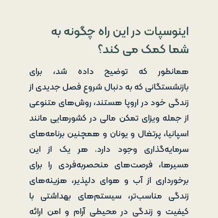
اینوسپات در این راه چگونه به
شما کمک می کند؟
همانطور که توضیح داده شد، برای
بازنشستگانی که به دنبال شروع فصل جدیدی از
زندگی خود در اروپا هستند، روش‌های متنوعی
از جمله ویزای تمکن مالی در کشورهایی مانند
اسپانیا، پرتغال و یونان و همچنین برنامه‌های
سرمایه‌گذاری وجود دارد. هر یک از این
مسیرها، فرصت‌های منحصربه‌فردی را برای
برخورداری از آب و هوای دلپذیر، هزینه‌های
زندگی مناسب‌تر، سیستم‌های بهداشتی با
کیفیت و زندگی در محیطی آرام و امن ارائه