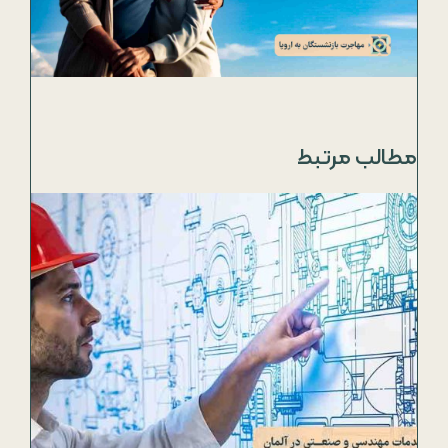
مطالب مرتبط