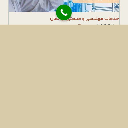
خدمات مهندسی و صنعتی در آلمان
مرداد ۷, ۱۴۰۴
|
بدون دیدگاه