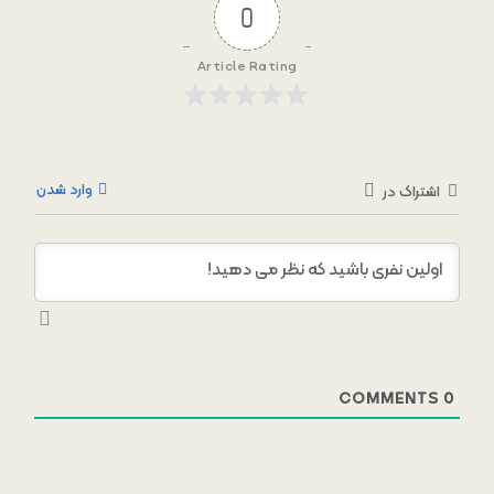
0
Article Rating
وارد شدن
اشتراک در
COMMENTS
0