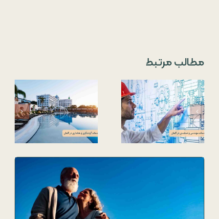
مطالب مرتبط