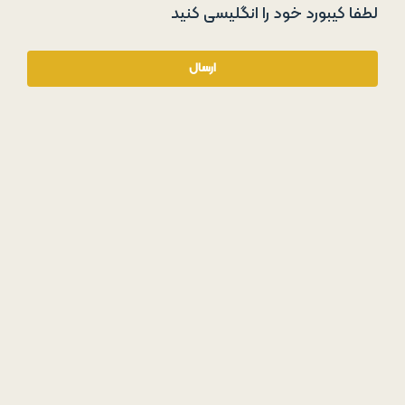
لطفا کیبورد خود را انگلیسی کنید