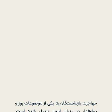
مهاجرت بازنشستگان به یکی از موضوعات روز و
پرطرفدار در دنیای امروز تبدیل شده است.