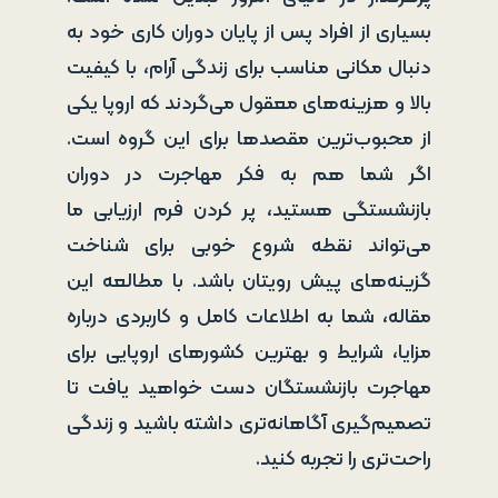
بسیاری از افراد پس از پایان دوران کاری خود به
دنبال مکانی مناسب برای زندگی آرام، با کیفیت
بالا و هزینه‌های معقول می‌گردند که اروپا یکی
از محبوب‌ترین مقصدها برای این گروه است.
اگر شما هم به فکر مهاجرت در دوران
بازنشستگی هستید، پر کردن فرم ارزیابی ما
می‌تواند نقطه شروع خوبی برای شناخت
گزینه‌های پیش رویتان باشد. با مطالعه این
مقاله، شما به اطلاعات کامل و کاربردی درباره
مزایا، شرایط و بهترین کشورهای اروپایی برای
مهاجرت بازنشستگان دست خواهید یافت تا
تصمیم‌گیری آگاهانه‌تری داشته باشید و زندگی
راحت‌تری را تجربه کنید.