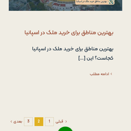
بهترین مناطق برای خرید ملک در اسپانیا
بهترین مناطق برای خرید ملک در اسپانیا
کجاست؟ این [...]
ادامه مطلب
قبلی
1
2
3
بعدی