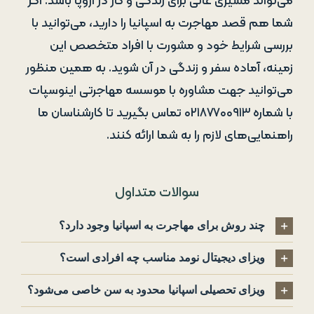
می‌تواند مسیری عالی برای زندگی و کار در اروپا باشد. اگر
شما هم قصد مهاجرت به اسپانیا را دارید، می‌توانید با
بررسی شرایط خود و مشورت با افراد متخصص این
زمینه، آماده سفر و زندگی در آن شوید. به همین منظور
می‌توانید جهت مشاوره با موسسه مهاجرتی اینوسپات
با شماره ۰۲۱۸۷۷۰۰۹۱۳ تماس بگیرید تا کارشناسان ما
راهنمایی‌های لازم را به شما ارائه کنند.
سوالات متداول
چند روش برای مهاجرت به اسپانیا وجود دارد؟
ویزای دیجیتال نومد مناسب چه افرادی است؟
ویزای تحصیلی اسپانیا محدود به سن خاصی می‌شود؟