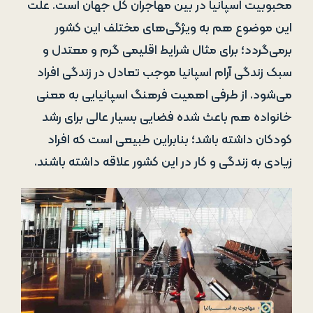
محبوبیت اسپانیا در بین مهاجران کل جهان است. علت
این موضوع هم به ویژگی‌های مختلف این کشور
برمی‌گردد؛ برای مثال شرایط اقلیمی گرم و معتدل و
سبک زندگی آرام اسپانیا موجب تعادل در زندگی افراد
می‌شود. از طرفی اهمیت فرهنگ اسپانیایی به معنی
خانواده هم باعث شده فضایی بسیار عالی برای رشد
کودکان داشته باشد؛ بنابراین طبیعی است که افراد
زیادی به زندگی و کار در این کشور علاقه داشته باشند.