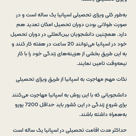
به‌طور کلی ویزای تحصیلی اسپانیا یک ساله است و در
صورت طولانی بودن دوران تحصیل امکان تمدید هم
دارد. همچنین دانشجویان بین‌المللی در دوران تحصیل
خود در اسپانیا می‌توانند 20 ساعت در هفته کار کنند و
به این طریق بخشی از هزینه‌های زندگی خود را با کار
نیمه‌وقت تامین نمایند.
نکات مهم مهاجرت به اسپانیا از طریق ویزای تحصیلی
دانشجویانی که با این روش به اسپانیا مهاجرت می‌کنند
برای شروع زندگی در این کشور باید حداقل 7200 یورو
به‌همراه داشته باشند.
حداکثر مدت اقامت تحصیلی در اسپانیا یک ساله است