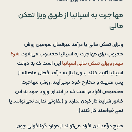
مهاجرت به اسپانیا از طریق ویزا تمکن
مالی
ویزای تمکن مالی یا درآمد غیرفعال سومین روش
محبوب برای مهاجرت به اسپانیا محسوب می‌شود.
شرط
مهم ویزای تمکن مالی اسپانیا
این است که به دولت
اسپانیا ثابت کنند بدون نیاز به درآمد فعال ماهانه از
پس هزینه‌ و مخارج خود برمی‌آیند. روش مهاجرت
مخصوص افرادی است که در ابتدای ورود خود به این
کشور شرایط کار کردن ندارند و (تفاوتی ندارند نمی‌توانند یا
نمی‌خواهند کار کنند).
منبع درآمد این افراد می‌تواند از موارد گوناگونی چون