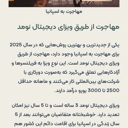
مهاجرت به اسپانیا
مهاجرت از طریق ویزای دیجیتال نومد
یکی از جدیدترین و بهترین روش‌هایی که در سال 2025
برای مهاجرت به اسپانیا وجود دارد، مهاجرت از طریق
ویزای دیجیتال نومد است. این نوع ویزا به فریلنسرها و
آزادکارهایی تعلق می‌گیرد که به‌صورت دورکاری با
شرکت‌های بین‌المللی کار می‌کنند و ماهانه حداقل
2500 تا 3000 یورو درآمد دارند.
ویزای دیجیتال نومد 3 ساله است و تا 5 سال نیز امکان
تمدید دارد. خوشبختانه متقاضیان می‌توانند بعد از 5
سال زندگی در اسپانیا برای اقامت دائم این کشور هم