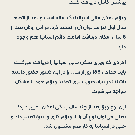
پوشش کامل دریافت کنند.
ویزای تمکن مالی اسپانیا یک ساله است و بعد از اتمام
سال اول نیز می‌توان آن را تمدید کرد. در این روش بعد از
5 سال امکان دریافت اقامت دائم اسپانیا هم وجود
دارد.
افرادی که ویزای تمکن مالی اسپانیا را دریافت می‌کنند،
باید حداقل 183 روز از سال را در این کشور حضور داشته
باشند؛ درغیراینصورت برای تمدید ویزای خود با مشکل
مواجه می‌شوند.
این نوع ویزا بعد از چندسال زندگی امکان تغییر دارد؛
یعنی می‌توان نوع آن را به ویزای کاری و غیره تغییر داد و
حتی در اسپانیا به کار هم مشغول شد.