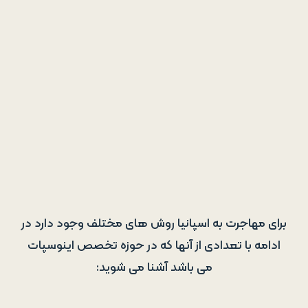
برای مهاجرت به اسپانیا روش های مختلف وجود دارد در
ادامه با تعدادی از آنها که در حوزه تخصص اینوسپات
می باشد آشنا می شوید: