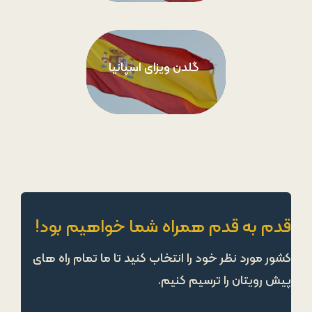
گلدن ویزای اسپانیا
قدم به قدم همراه شما خواهیم بود!
کشور مورد نظر خود را انتخاب کنید تا ما تمام راه های
پیش رویتان را ترسیم کنیم.