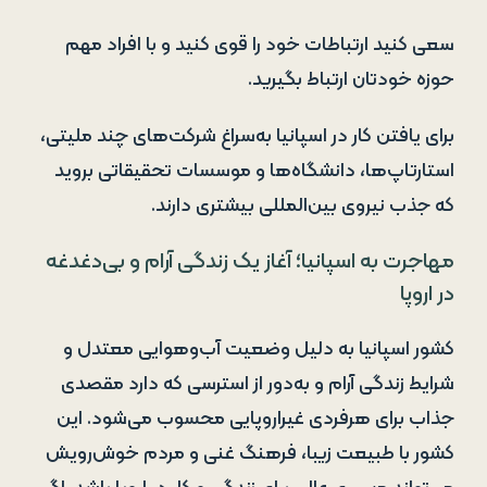
سعی کنید ارتباطات خود را قوی کنید و با افراد مهم
حوزه خودتان ارتباط بگیرید.
برای یافتن کار در اسپانیا به‌سراغ شرکت‌های چند ملیتی،
استارتاپ‌ها، دانشگاه‌ها و موسسات تحقیقاتی بروید
که جذب نیروی بین‌المللی بیشتری دارند.
مهاجرت به اسپانیا؛ آغاز یک زندگی آرام و بی‌دغدغه
در اروپا
کشور اسپانیا به دلیل وضعیت آب‌وهوایی معتدل و
شرایط زندگی آرام و به‌دور از استرسی که دارد مقصدی
جذاب برای هرفردی غیراروپایی محسوب می‌شود. این
کشور با طبیعت زیبا، فرهنگ غنی و مردم خوش‌رویش