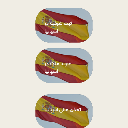
ثبت شرکت در
اسپانیا
خرید ملک در
اسپانیا
تمکن مالی اسپانیا