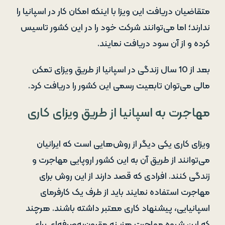
متقاضیان دریافت این ویزا با اینکه امکان کار در اسپانیا را
ندارند؛ اما می‌توانند شرکت خود را در این کشور تاسیس
کرده و از آن سود دریافت نمایند.
بعد از 10 سال زندگی در اسپانیا از طریق ویزای تمکن
مالی می‌توان تابعیت رسمی این کشور را دریافت کرد.
مهاجرت به اسپانیا از طریق ویزای کاری
ویزای کاری یکی دیگر از روش‌هایی است که ایرانیان
می‌توانند از طریق آن به این کشور اروپایی مهاجرت و
زندگی کنند. افرادی که قصد دارند از این روش برای
مهاجرت استفاده نمایند باید از طرف یک کارفرمای
اسپانیایی، پیشنهاد کاری معتبر داشته باشند. هرچند
که این شیوه مهاجرت هزینه مقرون‌به‌صرفه‌ای برای