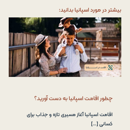
بیشتر در مورد اسپانیا بدانید:
چطور اقامت اسپانیا به دست آورید؟
اقامت اسپانیا آغاز مسیری تازه و جذاب برای
کسانی [...]