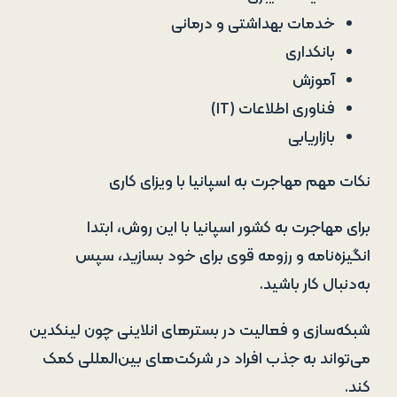
خدمات بهداشتی و درمانی
بانکداری
آموزش
فناوری اطلاعات (IT)
بازاریابی
نکات مهم مهاجرت به اسپانیا با ویزای کاری
برای مهاجرت به کشور اسپانیا با این روش، ابتدا
انگیزه‌نامه و رزومه قوی برای خود بسازید، سپس
به‌دنبال کار باشید.
شبکه‌سازی و فعالیت در بسترهای انلاینی چون لینکدین
می‌تواند به جذب افراد در شرکت‌های بین‌المللی کمک
کند.