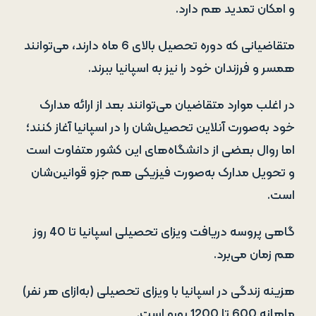
و امکان تمدید هم دارد.
متقاضیانی که دوره تحصیل بالای 6 ماه دارند، می‌توانند
همسر و فرزندان خود را نیز به اسپانیا ببرند.
در اغلب موارد متقاضیان می‌توانند بعد از ارائه مدارک
خود به‌صورت آنلاین تحصیل‌شان را در اسپانیا آغاز کنند؛
اما روال بعضی از دانشگاه‌های این کشور متفاوت است
و تحویل مدارک به‌صورت فیزیکی هم جزو قوانین‌شان
است.
گاهی پروسه دریافت ویزای تحصیلی اسپانیا تا 40 روز
هم زمان می‌برد.
هزینه زندگی در اسپانیا با ویزای تحصیلی (به‌ازای هر نفر)
ماهانه 600 تا 1200 یورو است.