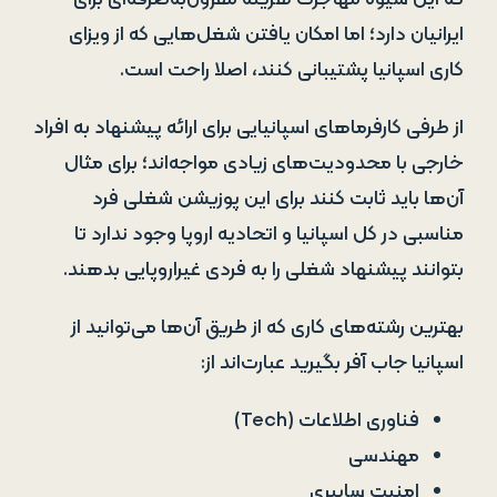
ایرانیان دارد؛ اما امکان یافتن شغل‌هایی که از ویزای
کاری اسپانیا پشتیبانی کنند، اصلا راحت است.
از طرفی کارفرماهای اسپانیایی برای ارائه پیشنهاد به افراد
خارجی با محدودیت‌های زیادی مواجه‌اند؛ برای مثال
آن‌ها باید ثابت کنند برای این پوزیشن شغلی فرد
مناسبی در کل اسپانیا و اتحادیه اروپا وجود ندارد تا
بتوانند پیشنهاد شغلی را به فردی غیراروپایی بدهند.
بهترین رشته‌های کاری که از طریق آن‌ها می‌توانید از
اسپانیا جا‌ب‌ آفر بگیرید عبارت‌اند از:
فناوری اطلاعات (Tech)
مهندسی
امنیت سایبری