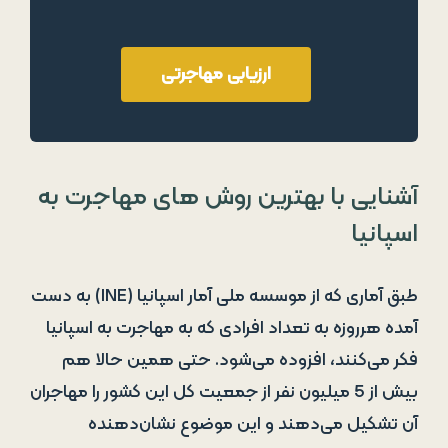
ارزیابی مهاجرتی
آشنایی با بهترین روش های مهاجرت به
اسپانیا
طبق آماری که از موسسه ملی آمار اسپانیا (INE) به دست
آمده هرروزه به تعداد افرادی که به مهاجرت به اسپانیا
فکر می‌کنند، افزوده می‌شود. حتی همین حالا هم
بیش از 5 میلیون نفر از جمعیت کل این کشور را مهاجران
آن تشکیل می‌دهند و این موضوع نشان‌دهنده