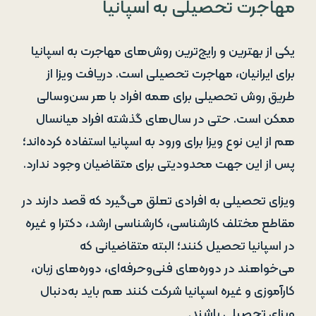
مهاجرت تحصیلی به اسپانیا
یکی از بهترین و رایج‌ترین روش‌های مهاجرت به اسپانیا
برای ایرانیان، مهاجرت تحصیلی است. دریافت ویزا از
طریق روش تحصیلی برای همه افراد با هر سن‌وسالی
ممکن است. حتی در سال‌های گذشته افراد میانسال
هم از این نوع ویزا برای ورود به اسپانیا استفاده کرده‌اند؛
پس از این جهت محدودیتی برای متقاضیان وجود ندارد.
ویزای تحصیلی به افرادی تعلق می‌گیرد که قصد دارند در
مقاطع مختلف کارشناسی، کارشناسی ارشد، دکترا و غیره
در اسپانیا تحصیل کنند؛ البته متقاضیانی که
می‌خواهند در دوره‌های فنی‌وحرفه‌ای، دوره‌های زبان،
کارآموزی و غیره اسپانیا شرکت کنند هم باید به‌دنبال
ویزای تحصیلی باشند.