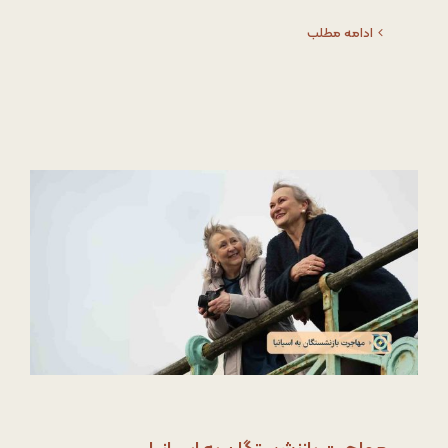
ادامه مطلب