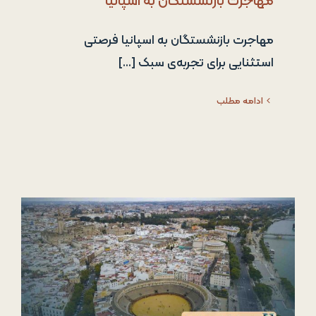
مهاجرت بازنشستگان به اسپانیا
مهاجرت بازنشستگان به اسپانیا فرصتی
استثنایی برای تجربه‌ی سبک [...]
ادامه مطلب