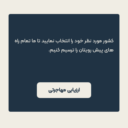
قدم به قدم همراه شما خواهیم بود!
کشور مورد نظر خود را انتخاب نمایید تا ما تمام راه
های پیش رویتان را ترسیم کنیم.
ارزیابی مهاجرتی