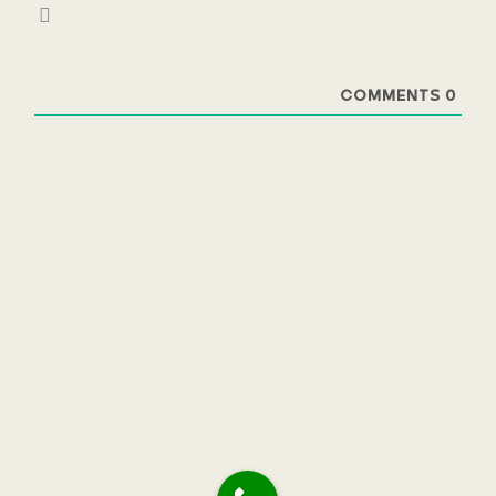
COMMENTS
0