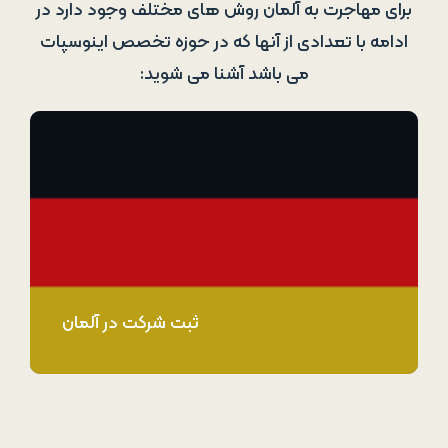
برای مهاجرت به آلمان روش های مختلف وجود دارد در
ادامه با تعدادی از آنها که در حوزه تخصص اینوسپات
می باشد آشنا می شوید:
ثبت شرکت در آلمان