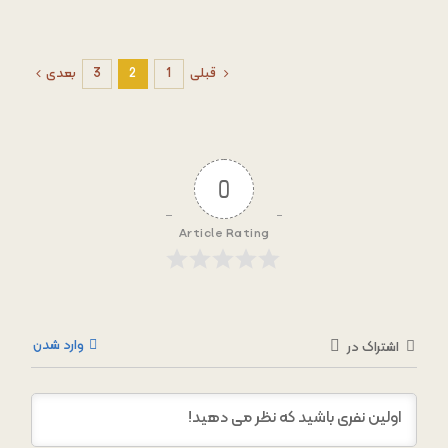
قبلی
1
2
3
بعدی
0
Article Rating
وارد شدن
اشتراک در