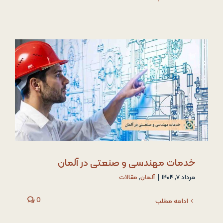
خدمات مهندسی و صنعتی در آلمان
مرداد ۷, ۱۴۰۴
|
آلمان
,
مقالات
0
ادامه مطلب