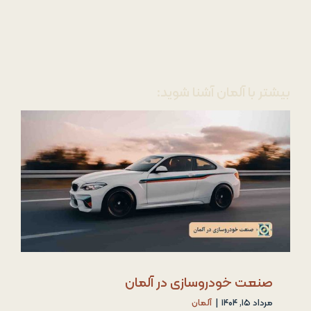
بیشتر با آلمان آشنا شوید:
صنعت خودروسازی در آلمان
مرداد ۱۵, ۱۴۰۴
|
آلمان