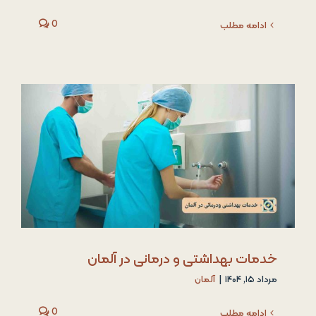
0
ادامه مطلب
خدمات بهداشتی و درمانی در آلمان
مرداد ۱۵, ۱۴۰۴
|
آلمان
0
ادامه مطلب