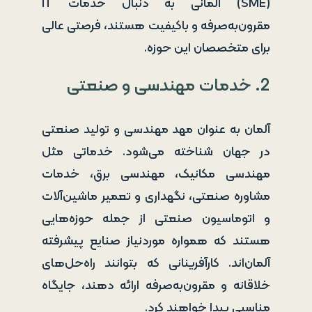
(SME) آلمانی به دنبال خدمات IT
مقرون‌به‌صرفه و باکیفیت هستند، فرصتی عالی
برای متخصصان این حوزه.
2. خدمات مهندسی و صنعتی
آلمان به عنوان مهد مهندسی و تولید صنعتی
در جهان شناخته می‌شود. خدماتی مثل
مهندسی مکانیک، مهندسی برق، خدمات
مشاوره صنعتی، نگهداری و تعمیر ماشین‌آلات
و اتوماسیون صنعتی از جمله حوزه‌هایی
هستند که همواره موردنیاز صنایع پیشرفته
آلمان‌اند. کارآفرینانی که بتوانند راه‌حل‌های
خلاقانه و مقرون‌به‌صرفه ارائه دهند، جایگاه
مناسبی پیدا خواهند کرد.