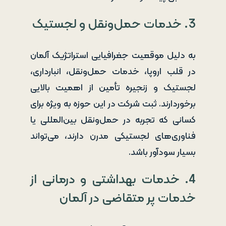
3. خدمات حمل‌ونقل و لجستیک
به دلیل موقعیت جغرافیایی استراتژیک آلمان
در قلب اروپا، خدمات حمل‌ونقل، انبارداری،
لجستیک و زنجیره تأمین از اهمیت بالایی
برخوردارند. ثبت شرکت در این حوزه به ویژه برای
کسانی که تجربه در حمل‌ونقل بین‌المللی یا
فناوری‌های لجستیکی مدرن دارند، می‌تواند
بسیار سودآور باشد.
4. خدمات بهداشتی و درمانی از
خدمات پر متقاضی در آلمان