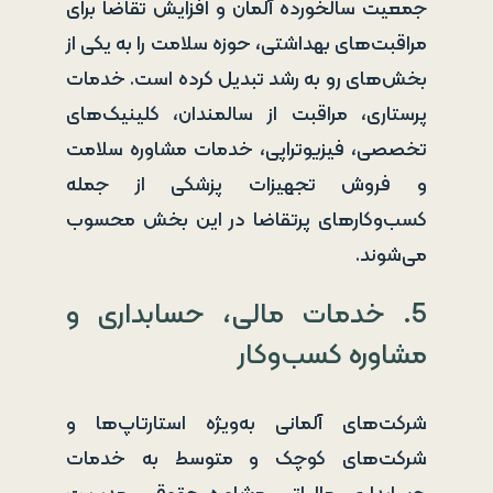
جمعیت سالخورده آلمان و افزایش تقاضا برای
مراقبت‌های بهداشتی، حوزه سلامت را به یکی از
بخش‌های رو به رشد تبدیل کرده است. خدمات
پرستاری، مراقبت از سالمندان، کلینیک‌های
تخصصی، فیزیوتراپی، خدمات مشاوره سلامت
و فروش تجهیزات پزشکی از جمله
کسب‌وکارهای پرتقاضا در این بخش محسوب
می‌شوند.
5. خدمات مالی، حسابداری و
مشاوره کسب‌وکار
شرکت‌های آلمانی به‌ویژه استارتاپ‌ها و
شرکت‌های کوچک و متوسط به خدمات