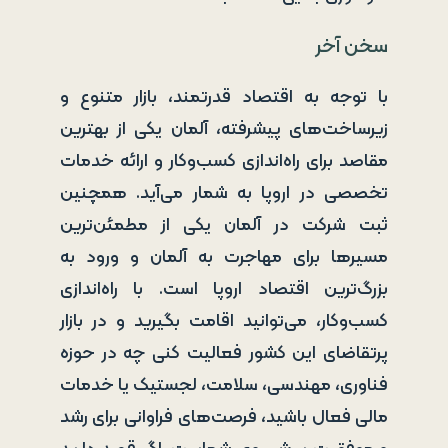
سخن آخر
با توجه به اقتصاد قدرتمند، بازار متنوع و
زیرساخت‌های پیشرفته، آلمان یکی از بهترین
مقاصد برای راه‌اندازی کسب‌وکار و ارائه خدمات
تخصصی در اروپا به شمار می‌آید. همچنین
ثبت شرکت در آلمان یکی از مطمئن‌ترین
مسیرها برای مهاجرت به آلمان و ورود به
بزرگ‌ترین اقتصاد اروپا است. با راه‌اندازی
کسب‌وکار، می‌توانید اقامت بگیرید و در بازار
پرتقاضای این کشور فعالیت کنی چه در حوزه
فناوری، مهندسی، سلامت، لجستیک یا خدمات
مالی فعال باشید، فرصت‌های فراوانی برای رشد