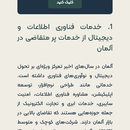
کلیک کنید
1. خدمات فناوری اطلاعات و
دیجیتال از خدمات پر متقاضی در
آلمان
آلمان در سال‌های اخیر تمرکز ویژه‌ای بر تحول
دیجیتال و نوآوری‌های فناوری داشته است.
خدماتی مانند طراحی نرم‌افزار، توسعه
اپلیکیشن، مشاوره فناوری اطلاعات، امنیت
سایبری، خدمات ابری و تجارت الکترونیک از
جمله حوزه‌هایی هستند که تقاضای بالایی در
بازار آلمان دارند. شرکت‌های کوچک و متوسط