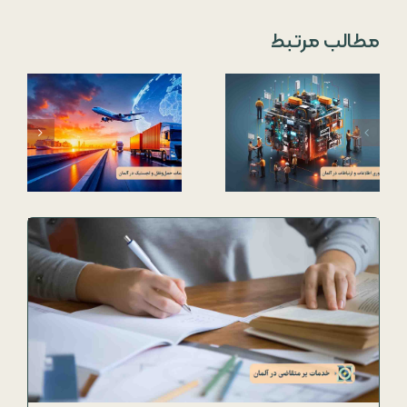
مطالب مرتبط