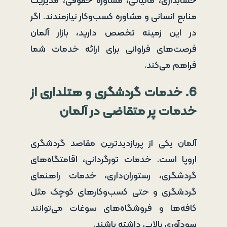
حسابداری، مالیاتی، مشاوره حقوقی، مدیریت
منابع انسانی و مشاوره کسب‌وکار نیازمندند. اگر
در این زمینه تخصص دارید، بازار آلمان
فرصت‌های فراوانی برای ارائه خدمات شما
فراهم می‌کند.
6. خدمات گردشگری و هتلداری از
خدمات پر متقاضی در آلمان
آلمان یکی از پربازدیدترین مقاصد گردشگری
اروپا است. خدمات تورگردانی، اقامتگاه‌های
گردشگری، رستوران‌داری، خدمات راهنمای
گردشگری و حتی کسب‌وکارهای کوچک مثل
کافه‌ها و فروشگاه‌های سوغات می‌توانند
سودآوری بالایی داشته باشند.