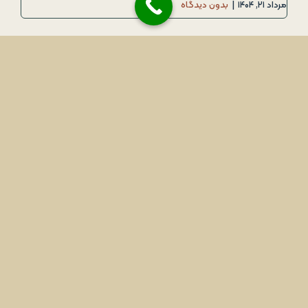
مرداد ۲۱, ۱۴۰۴
|
بدون دیدگاه