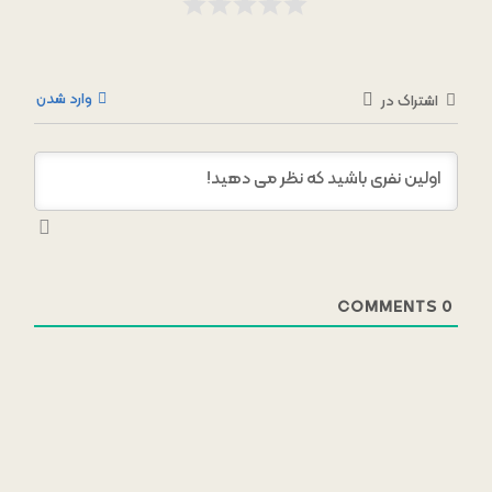
وارد شدن
اشتراک در
COMMENTS
0