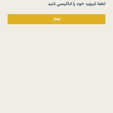
لطفا کیبورد خود را انگلیسی کنید