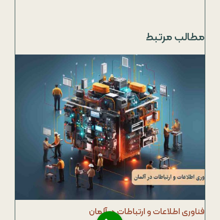
مطالب مرتبط
فناوری اطلاعات و ارتباطات در آلمان