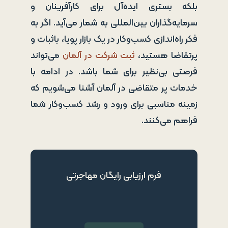
بلکه بستری ایده‌آل برای کارآفرینان و
سرمایه‌گذاران بین‌المللی به شمار می‌آید. اگر به
فکر راه‌اندازی کسب‌وکار در یک بازار پویا، باثبات و
پرتقاضا هستید،
ثبت شرکت در آلمان
می‌تواند
فرصتی بی‌نظیر برای شما باشد. در ادامه با
خدمات پر متقاضی در آلمان
آشنا می‌شویم که
زمینه مناسبی برای ورود و رشد کسب‌وکار شما
فراهم می‌کنند.
فرم ارزیابی رایگان مهاجرتی