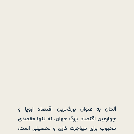
آلمان به عنوان بزرگ‌ترین اقتصاد اروپا و
چهارمین اقتصاد بزرگ جهان، نه تنها مقصدی
محبوب برای مهاجرت کاری و تحصیلی است،