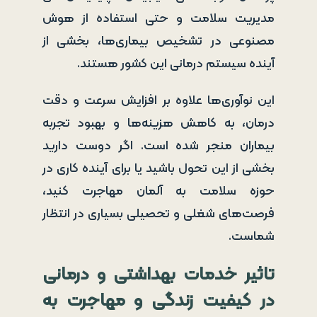
مدیریت سلامت و حتی استفاده از هوش
مصنوعی در تشخیص بیماری‌ها، بخشی از
آینده سیستم درمانی این کشور هستند.
این نوآوری‌ها علاوه بر افزایش سرعت و دقت
درمان، به کاهش هزینه‌ها و بهبود تجربه
بیماران منجر شده است. اگر دوست دارید
بخشی از این تحول باشید یا برای آینده کاری در
حوزه سلامت به آلمان مهاجرت کنید،
فرصت‌های شغلی و تحصیلی بسیاری در انتظار
شماست.
تاثیر خدمات بهداشتی و درمانی
در کیفیت زندگی و مهاجرت به