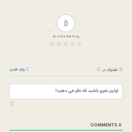
0
Article Rating
وارد شدن
اشتراک در
COMMENTS
0