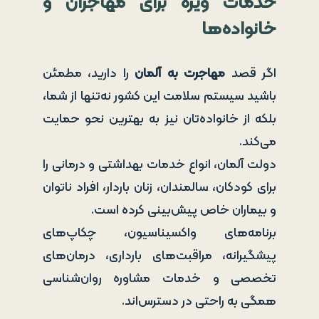
خدمات ویژه برای مهاجران و
خانواده‌ها
اگر قصد
مهاجرت به آلمان
را دارید، مطمئن
باشید سیستم سلامت این کشور نه‌تنها از شما،
بلکه از خانواده‌تان نیز به بهترین نحو حمایت
می‌کند.
دولت آلمان، انواع خدمات بهداشتی و درمانی را
برای کودکان، سالمندان، زنان باردار، افراد ناتوان
و بیماران خاص پیش‌بینی کرده است.
برنامه‌های واکسیناسیون، چکاپ‌های
پیشگیرانه، مراقبت‌های بارداری، درمان‌های
تخصصی و خدمات مشاوره روان‌شناسی
همگی به راحتی در دسترس‌اند.