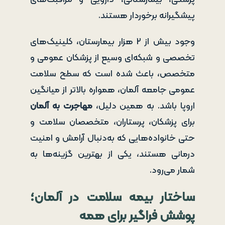
پیشگیرانه برخوردار هستند.
وجود بیش از ۲ هزار بیمارستان، کلینیک‌های
تخصصی و شبکه‌ای وسیع از پزشکان عمومی و
متخصص، باعث شده است که سطح سلامت
عمومی جامعه آلمان، همواره بالاتر از میانگین
اروپا باشد. به همین دلیل،
مهاجرت به آلمان
برای پزشکان، پرستاران، متخصصان سلامت و
حتی خانواده‌هایی که به‌دنبال آرامش و امنیت
درمانی هستند، یکی از بهترین گزینه‌ها به
شمار می‌رود.
ساختار بیمه سلامت در آلمان؛
پوشش فراگیر برای همه