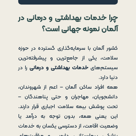
چرا خدمات بهداشتی و درمانی در
آلمان نمونه جهانی است؟
کشور آلمان با سرمایه‌گذاری گسترده در حوزه
سلامت، یکی از جامع‌ترین و پیشرفته‌ترین
سیستم‌های
خدمات بهداشتی و درمانی
را در
دنیا دارد.
همه افراد ساکن آلمان – اعم از شهروندان،
دانشجویان، مهاجران و حتی پناهندگان –
تحت پوشش بیمه سلامت اجباری قرار دارند.
این یعنی همه، بدون توجه به درآمد یا
وضعیت اقامت، از دسترسی یکسان به خدمات
پزشکی، بیمارستانی، دارویی و مراقبت‌های