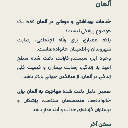
آلمان
خدمات بهداشتی و درمانی در آلمان
فقط یک
موضوع پزشکی نیست؛
بلکه معیاری برای رفاه اجتماعی، رضایت
شهروندان و اطمینان خانواده‌هاست.
وجود این سیستم کارآمد، باعث شده سطح
امید به زندگی، رضایت بیماران و کیفیت کلی
زندگی در آلمان، از میانگین جهانی بالاتر باشد.
همین دلیل باعث شده
مهاجرت به آلمان
برای
خانواده‌ها، متخصصان سلامت، پزشکان و
پرستاران گزینه‌ای جذاب و آینده‌دار باشد.
سخن آخر