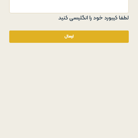
لطفا کیبورد خود را انگلیسی کنید