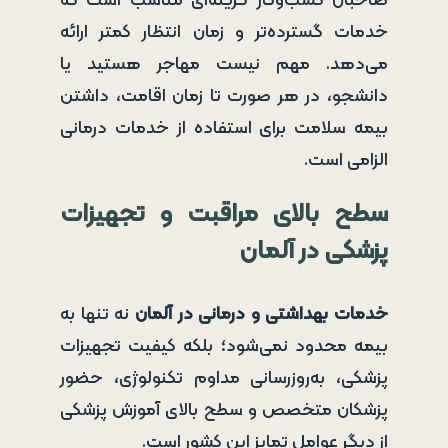
صاحبان کسب‌وکار گزینه‌ای مناسب است که
خدمات گسترده‌تر و زمان انتظار کمتر ارائه
می‌دهد. مهم نیست مهاجر هستید یا
دانشجو، در هر صورت تا زمان اقامت، داشتن
بیمه سلامت برای استفاده از خدمات درمانی
الزامی است.
سطح بالای مراقبت و تجهیزات
پزشکی در آلمان
خدمات بهداشتی و درمانی در آلمان
نه تنها به
بیمه محدود نمی‌شود؛ بلکه کیفیت تجهیزات
پزشکی، به‌روزرسانی مداوم تکنولوژی، حضور
پزشکان متخصص و سطح بالای آموزش پزشکی
از دیگر عوامل تمایز این کشور است.