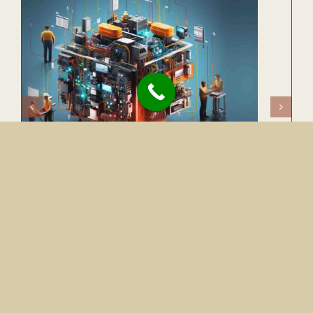
فناوری اطلاعات و ارتباطات در آلمان
مرداد ۲۱, ۱۴۰۴
|
بدون دیدگاه