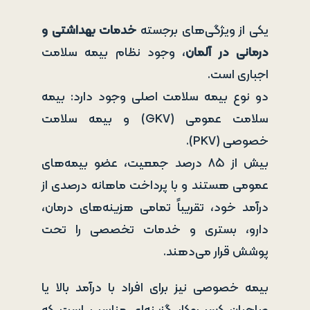
یکی از ویژگی‌های برجسته
خدمات بهداشتی و
درمانی در آلمان
، وجود نظام بیمه سلامت
اجباری است.
دو نوع بیمه سلامت اصلی وجود دارد: بیمه
سلامت عمومی (GKV) و بیمه سلامت
خصوصی (PKV).
بیش از ۸۵ درصد جمعیت، عضو بیمه‌های
عمومی هستند و با پرداخت ماهانه درصدی از
درآمد خود، تقریباً تمامی هزینه‌های درمان،
دارو، بستری و خدمات تخصصی را تحت
پوشش قرار می‌دهند.
بیمه خصوصی نیز برای افراد با درآمد بالا یا