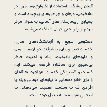
آلمان پیشگام استفاده از تکنولوژی‌های روز در
تشخیص، درمان و جراحی‌های پیچیده است و
بسیاری از بیمارستان‌های آلمانی، به عنوان مراکز
مرجع اروپا و حتی جهان شناخته می‌شوند.
دسترسی سریع به آزمایشگاه‌های مدرن،
خدمات تصویربرداری پیشرفته، درمان‌های نوین
و داروهای باکیفیت، رفاه و امنیت خاطر
بی‌نظیری برای ساکنان فراهم می‌کند. این
کیفیت و گستردگی خدمات،
مهاجرت به آلمان
را برای خانواده‌هایی با نیازهای درمانی ویژه یا
افرادی که به سلامت اهمیت می‌دهند، به
انتخابی هوشمندانه تبدیل کرده است.