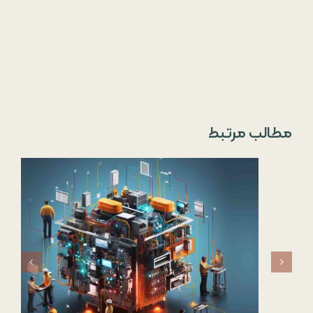
مطالب مرتبط