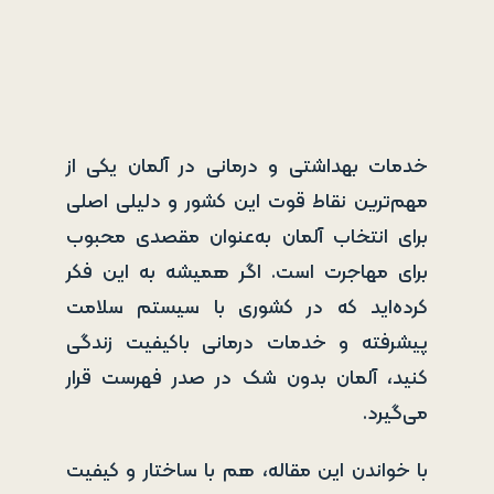
خدمات بهداشتی و درمانی در آلمان یکی از
مهم‌ترین نقاط قوت این کشور و دلیلی اصلی
برای انتخاب آلمان به‌عنوان مقصدی محبوب
برای مهاجرت است. اگر همیشه به این فکر
کرده‌اید که در کشوری با سیستم سلامت
پیشرفته و خدمات درمانی باکیفیت زندگی
کنید، آلمان بدون شک در صدر فهرست قرار
می‌گیرد.
با خواندن این مقاله، هم با ساختار و کیفیت