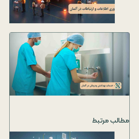
مطالب مرتبط