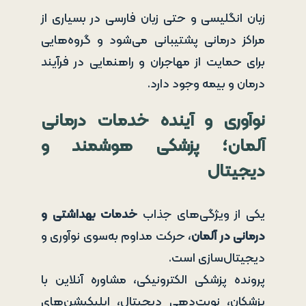
زبان انگلیسی و حتی زبان فارسی در بسیاری از
مراکز درمانی پشتیبانی می‌شود و گروه‌هایی
برای حمایت از مهاجران و راهنمایی در فرآیند
درمان و بیمه وجود دارد.
نوآوری و آینده خدمات درمانی
آلمان؛ پزشکی هوشمند و
دیجیتال
یکی از ویژگی‌های جذاب
خدمات بهداشتی و
درمانی در آلمان
، حرکت مداوم به‌سوی نوآوری و
دیجیتال‌سازی است.
پرونده پزشکی الکترونیکی، مشاوره آنلاین با
پزشکان، نوبت‌دهی دیجیتال، اپلیکیشن‌های