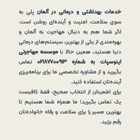
خدمات بهداشتی و درمانی در آلمان
پلی به
سوی سلامت، امنیت و آینده‌ای روشن است.
اگر شما هم به دنبال مهاجرت به آلمان و
بهره‌مندی از یکی از بهترین سیستم‌های درمانی
دنیا هستید، همین حالا با
موسسه مهاجرتی
اینوسپات به شماره
۰۲۱۸۷۷۰۰۹۱۳
تماس
بگیرید و از مشاوره تخصصی ما برای برنامه‌ریزی
آینده‌تان استفاده کنید.
برای اطمینان از انتخاب صحیح، فقط کافیست
یک تماس بگیرید؛ ما همراه شما هستیم تا
بهترین مسیر را برای سلامت و رفاه خانواده‌تان
رقم بزنید.