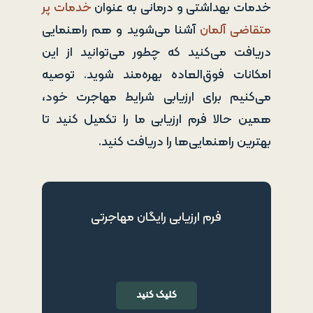
خدمات بهداشتی و درمانی به عنوان
خدمات پر
متقاضی آلمان
آشنا می‌شوید و هم راهنمایی
دریافت می‌کنید که چطور می‌توانید از این
امکانات فوق‌العاده بهره‌مند شوید. توصیه
می‌کنیم برای ارزیابی شرایط مهاجرت خود،
همین حالا فرم ارزیابی ما را تکمیل کنید تا
بهترین راهنمایی‌ها را دریافت کنید.
فرم ارزیابی رایگان مهاجرتی
کلیک کنید