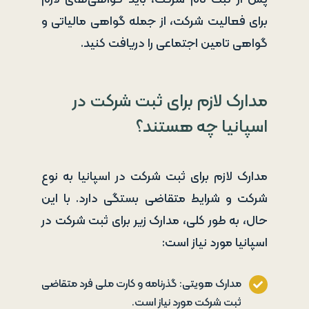
برای فعالیت شرکت، از جمله گواهی مالیاتی و
گواهی تامین اجتماعی را دریافت کنید.
مدارک لازم برای ثبت شرکت در
اسپانیا چه هستند؟
مدارک لازم برای ثبت شرکت در اسپانیا به نوع
شرکت و شرایط متقاضی بستگی دارد. با این
حال، به طور کلی، مدارک زیر برای ثبت شرکت در
اسپانیا مورد نیاز است:
مدارک هویتی: گذرنامه و کارت ملی فرد متقاضی
ثبت شرکت مورد نیاز است.