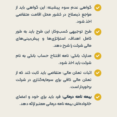
گواهی عدم سوء پیشینه: این گواهی باید از
مراجع ذیصلاح در کشور محل اقامت متقاضی
اخذ شود.
طرح توجیهی کسب‌وکار: این طرح باید به طور
کامل اهداف، استراتژی‌ها و پیش‌بینی‌های
مالی شرکت را شرح دهد.
مدارک بانکی: نامه افتتاح حساب بانکی به نام
شرکت باید اخذ شود.
اثبات تمکن مالی: متقاضی باید ثابت کند که از
تمکن مالی کافی برای سرمایه‌گذاری در شرکت
برخوردار است.
بیمه نامه درمانی
:
فرد باید برای خود و اعضای
خانواده‌اش بیمه نامه درمانی معتبر ارائه دهد.