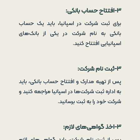
۳-افتتاح حساب بانکی
:
برای ثبت شرکت در اسپانیا، باید یک حساب
بانکی به نام شرکت در یکی از بانک‌های
اسپانیایی افتتاح کنید.
۳-ثبت نام شرکت
:
پس از تهیه مدارک و افتتاح حساب بانکی، باید
به اداره ثبت شرکت‌ها در اسپانیا مراجعه کنید و
شرکت خود را به ثبت برسانید.
۳-اخذ گواهی‌های لازم
:
پس از ثبت نام شرکت، باید گواهی‌های لازم