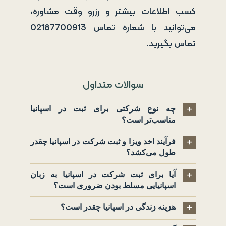
کسب اطلاعات بیشتر و رزرو وقت مشاوره،
می‌توانید با شماره تماس 02187700913
تماس بگیرید.
سوالات متداول
چه نوع شرکتی برای ثبت در اسپانیا
مناسب‌تر است؟
فرآیند اخد ویزا و ثبت شرکت در اسپانیا چقدر
طول می‌کشد؟
آیا برای ثبت شرکت در اسپانیا به زبان
اسپانیایی مسلط بودن ضروری است؟
هزینه زندگی در اسپانیا چقدر است؟