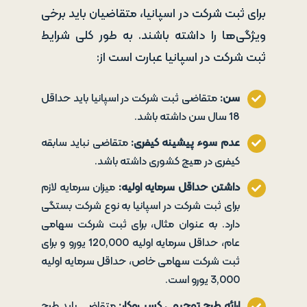
برای ثبت شرکت در اسپانیا، متقاضیان باید برخی
ویژگی‌ها را داشته باشند. به طور کلی شرایط
ثبت شرکت در اسپانیا عبارت است از:
سن:
متقاضی ثبت شرکت در اسپانیا باید حداقل
18 سال سن داشته باشد.
عدم سوء پیشینه کیفری
:
متقاضی نباید سابقه
کیفری در هیچ کشوری داشته باشد.
داشتن حداقل سرمایه اولیه
:
میزان سرمایه لازم
برای ثبت شرکت در اسپانیا به نوع شرکت بستگی
دارد. به عنوان مثال، برای ثبت شرکت سهامی
عام، حداقل سرمایه اولیه 120,000 یورو و برای
ثبت شرکت سهامی خاص، حداقل سرمایه اولیه
3,000 یورو است.
ارائه طرح توجیهی کسب‌وکار
:
متقاضی باید طرح