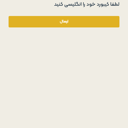
لطفا کیبورد خود را انگلیسی کنید