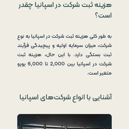
هزینه ثبت شرکت در اسپانیا چقدر
است؟
به طور کلی هزینه ثبت شرکت در اسپانیا به نوع
شرکت، میزان سرمایه اولیه و پیچیدگی فرآیند
ثبت بستگی دارد. با این حال، هزینه ثبت
شرکت در اسپانیا بین 2,000 تا 6,000 یورو
متغیر است.
آشنایی با انواع شرکت‌های اسپانیا