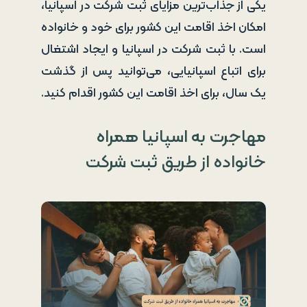
یکی از جذاب‌ترین مزایای ثبت شرکت در اسپانیا،
امکان اخذ اقامت این کشور برای خود و خانواده
است. با ثبت شرکت در اسپانیا و ایجاد اشتغال
برای اتباع اسپانیایی، می‌توانید پس از گذشت
یک سال، برای اخذ اقامت این کشور اقدام کنید.
مهاجرت به اسپانیا همراه
خانواده از طریق ثبت شرکت