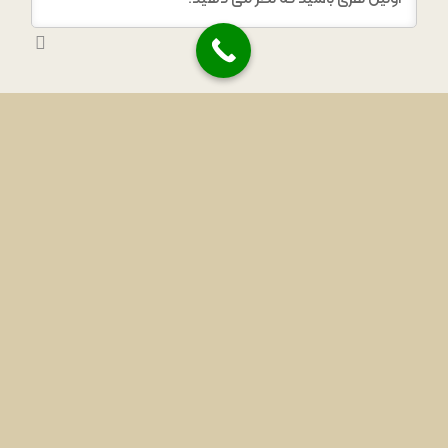
COMMENTS
0