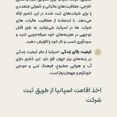
خارجی، معافیت‌های مالیاتی و گمرکی متعددی
را برای شرکت‌های ثبت شده در این کشور ارائه
می‌دهد. با استفاده از معافیت مالیات های
شرکت ها در اسپانیا، می‌توانید به طور قابل
توجهی در هزینه‌های خود صرفه‌جویی کنید و
سودآوری کسب و کار خود را افزایش دهید.
کیفیت بالای زندگی
: اسپانیا از نظر کیفیت زندگی
در رتبه‌های برتر جهان قرار دارد. این کشور دارای
آب و هوایی مطبوع، فرهنگ غنی و مردمی
خونگرم و مهمان‌نواز است.
اخذ اقامت اسپانیا از طریق ثبت
شرکت