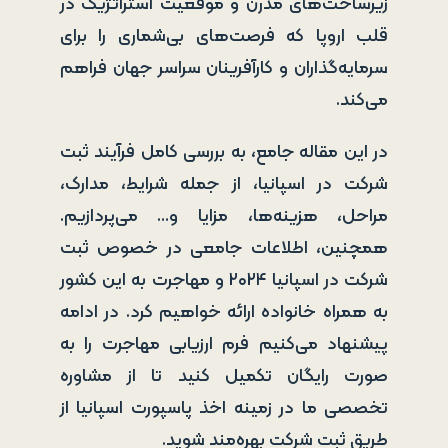
زیرساخت‌های مدرن و موقعیت استراتژیک در
قلب اروپا که فرصت‌های بی‌شماری را برای
سرمایه‌گذاران و کارآفرینان سراسر جهان فراهم
می‌کند.
در این مقاله جامع، به بررسی کامل فرآیند ثبت
شرکت در اسپانیا، از جمله شرایط، مدارک،
مراحل، هزینه‌ها، مزایا و… می‌پردازیم.
همچنین، اطلاعات جامعی در خصوص ثبت
شرکت در اسپانیا ۲۰۲۴ و مهاجرت به این کشور
به همراه خانواده ارائه خواهیم کرد. در ادامه
پیشنهاد می‌کنیم فرم ارزیابی مهاجرت را به
صورت رایگان تکمیل کنید تا از مشاوره
تخصصی ما در زمینه اخذ پاسپورت اسپانیا از
طریق ثبت شرکت بهره‌مند شوید.