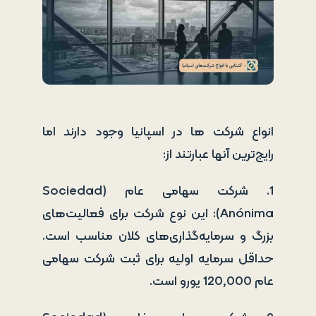
انواع شرکت ها در اسپانیا وجود دارند اما
رایج‌ترین آنها عبارتند از:
1. شرکت سهامی عام (Sociedad
Anónima): این نوع شرکت برای فعالیت‌های
بزرگ و سرمایه‌گذاری‌های کلان مناسب است.
حداقل سرمایه اولیه برای ثبت شرکت سهامی
عام 120,000 یورو است.