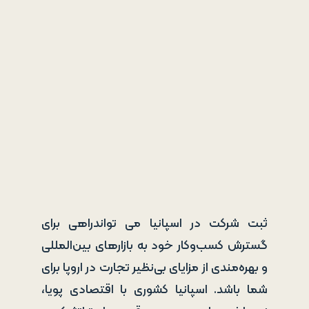
ثبت شرکت در اسپانیا می تواندراهی برای
گسترش کسب‌وکار خود به بازارهای بین‌المللی
و بهره‌مندی از مزایای بی‌نظیر تجارت در اروپا برای
شما باشد. اسپانیا کشوری با اقتصادی پویا،