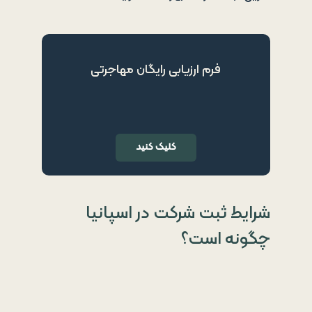
فرم ارزیابی رایگان مهاجرتی
کلیک کنید
شرایط ثبت شرکت در اسپانیا
چگونه است؟