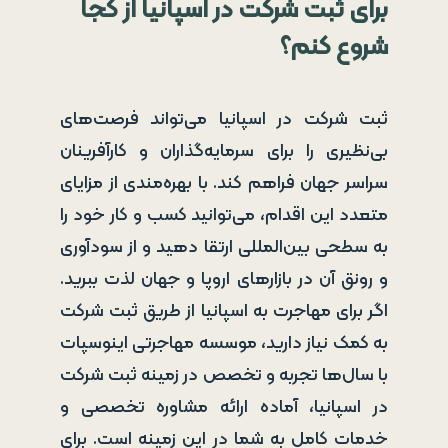
برای ثبت شرکت در اسپانیا از کجا
شروع کنم؟
ثبت شرکت در اسپانیا می‌تواند فرصت‌های
بی‌نظیری را برای سرمایه‌گذاران و کارآفرینان
سراسر جهان فراهم کند. با بهره‌مندی از مزایای
متعدد این اقدام، می‌توانید کسب و کار خود را
به سطحی بین‌المللی ارتقا دهید و از سودآوری
و رونق آن در بازارهای اروپا و جهان لذت ببرید.
اگر برای مهاجرت به اسپانیا از طریق ثبت شرکت
به کمک نیاز دارید، موسسه مهاجرتی اینوسپات
با سال‌ها تجربه و تخصص در زمینه ثبت شرکت
در اسپانیا، آماده ارائه مشاوره تخصصی و
خدمات کامل به شما در این زمینه است. برای