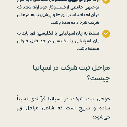
توجیهی جامعی از کسب‌وکار خود ارائه دهد که
در آن اهداف، استراتژی‌ها و پیش‌بینی‌های مالی
شرکت شرح داده شده باشد.
تسلط به زبان اسپانیایی یا انگلیسی
:
فرد باید به
زبان اسپانیایی یا انگلیسی در حد قابل قبولی
مسلط باشد.
مراحل ثبت شرکت در اسپانیا
چیست؟
مراحل ثبت شرکت در اسپانیا فرآیندی نسبتاً
ساده و سریع است که شامل مراحل زیر
می‌شود: