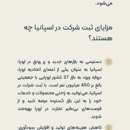
می‌شود.
مزایای ثبت شرکت در اسپانیا چه
هستند؟
دسترسی به بازارهای جدید و پر رونق در اروپا:
اسپانیا به عنوان یکی از اعضای اتحادیه اروپا،
دروازه ورود به بازار 27 کشور اروپایی با جمعیتی
بالغ بر 450 میلیون نفر است. با ثبت شرکت در
اسپانیا، می‌توانید به راحتی محصولات و خدمات
خود را به این بازار گسترده عرضه کنید و از
فرصت‌های بی‌نظیر تجارت در اروپا بهره‌مند
شوید.
کاهش هزینه‌های تولید و افزایش سودآوری: