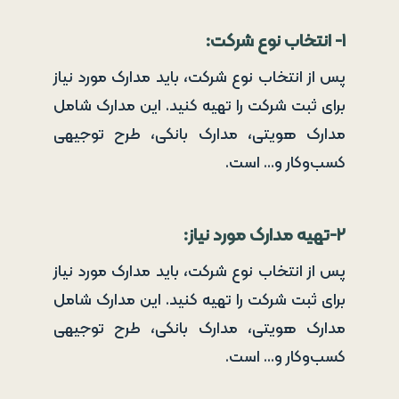
۱- انتخاب نوع شرکت:
پس از انتخاب نوع شرکت، باید مدارک مورد نیاز
برای ثبت شرکت را تهیه کنید. این مدارک شامل
مدارک هویتی، مدارک بانکی، طرح توجیهی
کسب‌وکار و… است.
۲-تهیه مدارک مورد نیاز:
پس از انتخاب نوع شرکت، باید مدارک مورد نیاز
برای ثبت شرکت را تهیه کنید. این مدارک شامل
مدارک هویتی، مدارک بانکی، طرح توجیهی
کسب‌وکار و… است.