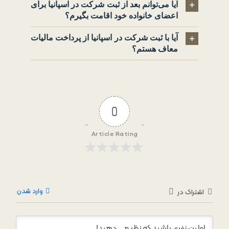
آیا می‌توانم بعد از ثبت شرکت در اسپانیا برای
اعضای خانواده خود اقامت بگیرم؟
آیا با ثبت شرکت در اسپانیا از پرداخت مالیات
معاف هستم؟
0
Article Rating
وارد شدن
اشتراک در