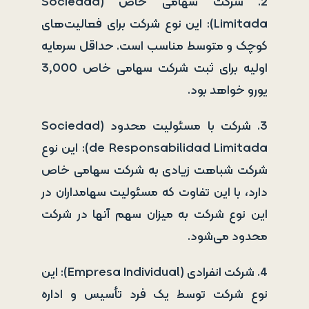
2. شرکت سهامی خاص (Sociedad
Limitada): این نوع شرکت برای فعالیت‌های
کوچک و متوسط مناسب است. حداقل سرمایه
اولیه برای ثبت شرکت سهامی خاص 3,000
یورو خواهد بود.
3. شرکت با مسئولیت محدود (Sociedad
de Responsabilidad Limitada): این نوع
شرکت شباهت زیادی به شرکت سهامی خاص
دارد، با این تفاوت که مسئولیت سهامداران در
این نوع شرکت به میزان سهم آنها در شرکت
محدود می‌شود.
4. شرکت انفرادی (Empresa Individual): این
نوع شرکت توسط یک فرد تأسیس و اداره