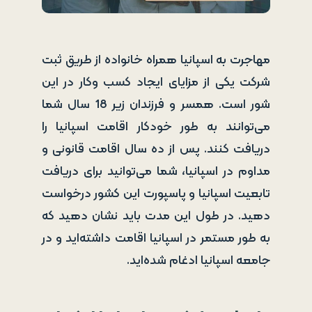
مهاجرت به اسپانیا همراه خانواده از طریق ثبت
شرکت یکی از مزایای ایجاد کسب وکار در این
شور است. همسر و فرزندان زیر 18 سال شما
می‌توانند به طور خودکار اقامت اسپانیا را
دریافت کنند. پس از ده سال اقامت قانونی و
مداوم در اسپانیا، شما می‌توانید برای دریافت
تابعیت اسپانیا و پاسپورت این کشور درخواست
دهید. در طول این مدت باید نشان دهید که
به طور مستمر در اسپانیا اقامت داشته‌اید و در
جامعه اسپانیا ادغام شده‌اید.