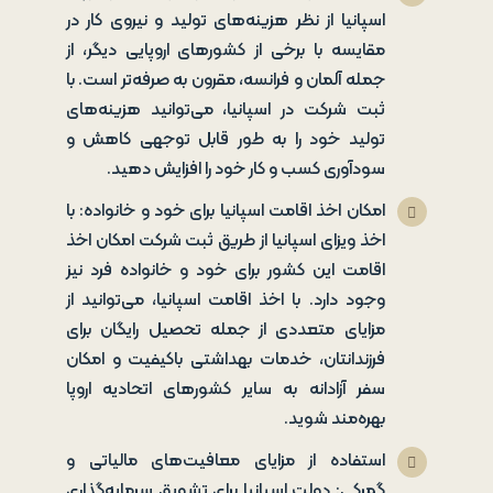
اسپانیا از نظر هزینه‌های تولید و نیروی کار در
مقایسه با برخی از کشورهای اروپایی دیگر، از
جمله آلمان و فرانسه، مقرون به صرفه‌تر است. با
ثبت شرکت در اسپانیا، می‌توانید هزینه‌های
تولید خود را به طور قابل توجهی کاهش و
سودآوری کسب و کار خود را افزایش دهید.
امکان اخذ اقامت اسپانیا برای خود و خانواده: با
اخذ ویزای اسپانیا از طریق ثبت شرکت امکان اخذ
اقامت این کشور برای خود و خانواده فرد نیز
وجود دارد. با اخذ اقامت اسپانیا، می‌توانید از
مزایای متعددی از جمله تحصیل رایگان برای
فرزندانتان، خدمات بهداشتی باکیفیت و امکان
سفر آزادانه به سایر کشورهای اتحادیه اروپا
بهره‌مند شوید.
استفاده از مزایای معافیت‌های مالیاتی و
گمرکی: دولت اسپانیا برای تشویق سرمایه‌گذاری