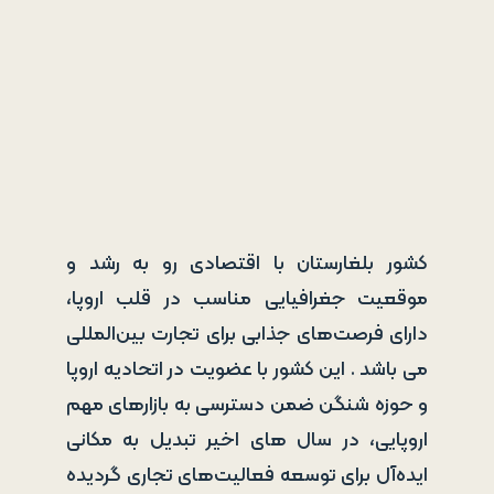
کشور بلغارستان با اقتصادی رو به رشد و
موقعیت جغرافیایی مناسب در قلب اروپا،
دارای فرصت‌های جذابی برای تجارت بین‌المللی
می باشد . این کشور با عضویت در اتحادیه اروپا
و حوزه شنگن ضمن دسترسی به بازارهای مهم
اروپایی، در سال های اخیر تبدیل به مکانی
ایده‌آل برای توسعه فعالیت‌های تجاری گردیده