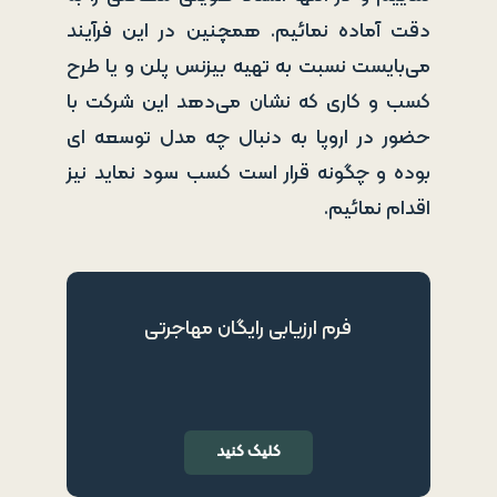
دقت آماده نمائیم. همچنین در این فرآیند
می‌بایست نسبت به تهیه بیزنس پلن و یا طرح
کسب و کاری که نشان می‌دهد این شرکت با
حضور در اروپا به دنبال چه مدل توسعه ای
بوده و چگونه قرار است کسب سود نماید نیز
اقدام نمائیم.
فرم ارزیابی رایگان مهاجرتی
کلیک کنید