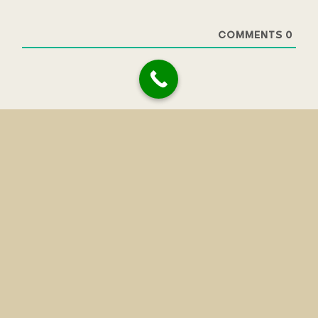
COMMENTS
0