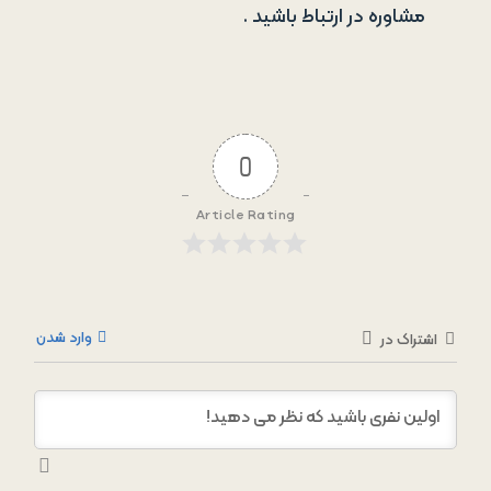
مشاوره در ارتباط باشید .
0
Article Rating
وارد شدن
اشتراک در