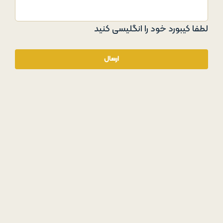
لطفا کیبورد خود را انگلیسی کنید