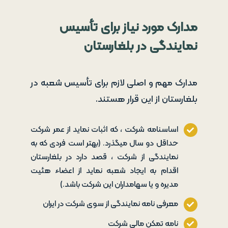
مدارک مورد نیاز برای تأسیس
نمایندگی در بلغارستان
مدارک مهم و اصلی لازم برای تأسیس شعبه در
بلغارستان از این قرار هستند.
اساسنامه شرکت ، که اثبات نماید از عمر شرکت
حداقل دو سال میگذرد. (بهتر است فردی که به
نمایندگی از شرکت ، قصد دارد در بلغارستان
اقدام به ایجاد شعبه نماید از اعضاء هئیت
مدیره و یا سهامداران این شرکت باشد.)
معرفی نامه نمایندگی از سوی شرکت در ایران
نامه تمکن مالی شرکت