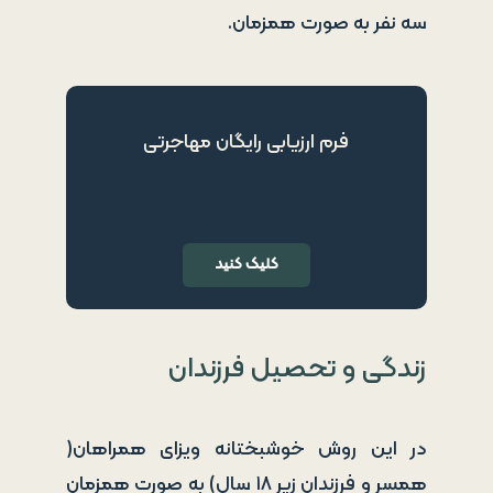
سه نفر به صورت همزمان.
فرم ارزیابی رایگان مهاجرتی
کلیک کنید
زندگی و تحصیل فرزندان
در این روش خوشبختانه ویزای همراهان(
همسر و فرزندان زیر ۱۸ سال) به صورت همزمان