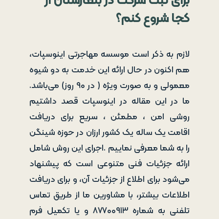
برای ثبت شرکت در بلغارستان از
کجا شروع کنم؟
لازم به ذکر است موسسه مهاجرتی اینوسپات،
هم اکنون در حال ارائه این خدمت به دو شیوه
معمولی و به صورت ویژه ( در ۹۰ روز) می‌باشد.
ما در این مقاله در اینوسپات قصد داشتیم
روشی امن ، مطمئن ، سریع برای دریافت
اقامت یک ساله یک کشور ارزان در حوزه شینگن
را به شما معرفی نماییم .اجرای این روش شامل
ارائه جزئیات فنی متنوعی است که پیشنهاد
می‌شود برای اطلاع از جزئیات آن، و برای دریافت
اطلاعات بیشتر، با مشاورین ما از طریق تماس
تلفنی به شماره ۸۷۷۰۰۹۱۳ و یا تکمیل فرم