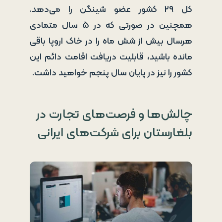
کل ۲۹ کشور عضو شینگن را می‌دهد.
همچنین در صورتی که در ۵ سال متمادی
هرسال بیش از شش ماه را در خاک اروپا باقی
مانده باشید، قابلیت دریافت اقامت دائم این
کشور را نیز در پایان سال پنجم خواهید داشت.
چالش‌ها و فرصت‌های تجارت در
بلغارستان برای شرکت‌های ایرانی