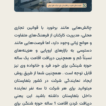
چالش‌هایی مانند برخورد با قوانین تجاری
محلی، مدیریت کارکنان از فرهنگ‌های متفاوت
و موانع زبانی وجود دارد، اما فرصت‌هایی مانند
دسترسی به بازارهای اروپایی و هزینه‌های
نسبتاً کم و همچنین دریافت اقامت یک ساله
حوزه شینگن برای خود فرد و خانواده وی نیز
قابل توجه است . همچنین شما از طریق روش
ایجاد نمایندگی شرکت در کشور بلغارستان
میتوانید برای هر شرکت تا سه نفر نماینده
داخل بلغارستان داشته باشید این یعنی
دریافت کردن اقامت 1 ساله حوزه شنگن برای