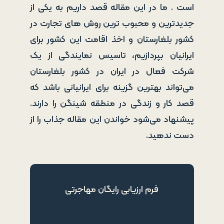
است . ما در این مقاله قصد داریم به یکی از
جدیدترین و محبوب ترین روش های تجارت در
کشور بلغارستان و اخذ اقامت این کشور برای
ایرانیان بپردازیم، تاسیس نمایندگی از یک
شرکت فعال در ایران در کشور بلغارستان
می‌تواند بهترین گزینه برای ایرانیانی باشد که
قصد کار و زندگی در منطقه شینگن را دارند.
پیشنهاد می‌شود خواندن این مقاله جذاب را از
دست ندهید.
فرم ارزیابی رایگان مهاجرتی