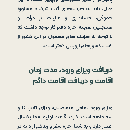
حال، باید به هزینه‌های ثبت شرکت، مشاوره
حقوقی، حسابداری و مالیات بر درآمد و
همچنین هزینه اجاره دفتر کار توجه داشت که
با توجه به هزینه های معمول در این کشور از
اغلب کشورهای اروپایی کمتر است.
دریافت ویزای ورود، مدت زمان
اقامت و دریافت اقامت دائم
ویزای ورود تمامی متقاضیان، ویزای تایپ D و
سه ماهه است. کارت اقامت اولیه شما یکسال
اعتبار دارد و به شما اجازه سفر و زندگی آزادانه در