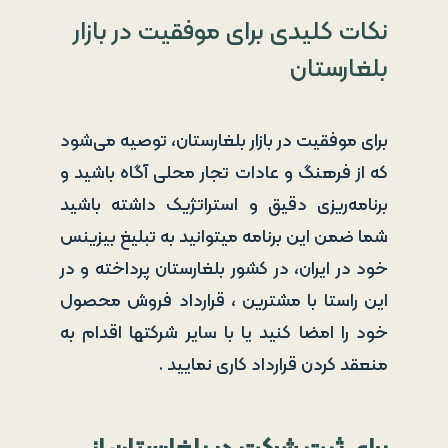
نکات کلیدی برای موفقیت در بازار
بلغارستان
برای موفقیت در بازار بلغارستان، توصیه می‌شود
که از فرهنگ و عادات تجار محلی آگاه باشید و
برنامه‌ریزی دقیق و استراتژیک داشته باشید
شما ضمن این برنامه میتوانید به تبلیغ بیزینس
خود در ایران، در کشور بلغارستان پرداخته و در
این راستا با مشترین ، قرارداد فروش محصول
خود را امضا کنید یا با سایر شرکتها اقدام به
منعقد کردن قرارداد کاری نمایید .