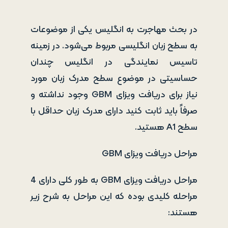
در بحث مهاجرت به انگلیس یکی از موضوعات
به سطح زبان انگلیسی مربوط می‌شود. در زمینه
تاسیس نمایندگی در انگلیس چندان
حساسیتی در موضوع سطح مدرک زبان مورد
نیاز برای دریافت ویزای GBM وجود نداشته و
صرفاً باید ثابت کنید دارای مدرک زبان حداقل با
سطح A1 هستید.
مراحل دریافت ویزای GBM
مراحل دریافت ویزای GBM به طور کلی دارای 4
مراحله کلیدی بوده که این مراحل به شرح زیر
هستند: