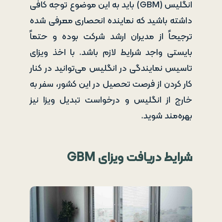
انگلیس (GBM) باید به این موضوع توجه کافی
داشته باشید که نماینده انحصاری معرفی شده
ترجیحاً از مدیران ارشد شرکت بوده و حتماً
بایستی واجد شرایط لازم باشد. با اخذ ویزای
تاسیس نمایندگی در انگلیس می‌توانید در کنار
کار کردن از فرصت تحصیل در این کشور، سفر به
خارج از انگلیس و درخواست تبدیل ویزا نیز
بهره‌مند شوید.
شرایط دریافت ویزای
GBM