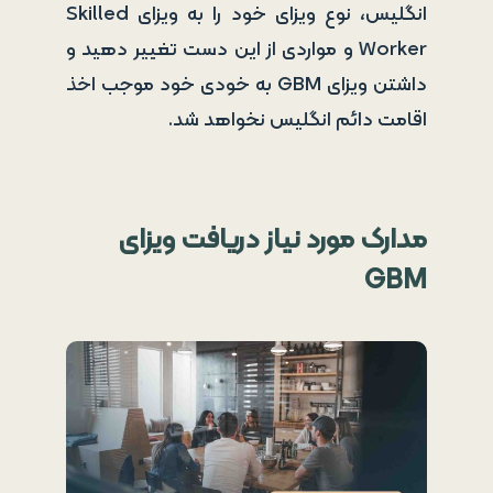
انگلیس، نوع ویزای خود را به ویزای Skilled
Worker و مواردی از این دست تغییر دهید و
داشتن ویزای GBM به خودی خود موجب اخذ
اقامت دائم انگلیس نخواهد شد.
مدارک مورد نیاز دریافت ویزای
GBM