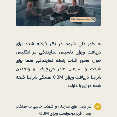
به طور کلی شروط در نظر گرفته شده برای
دریافت ویزای تاسیس نمایندگی در انگلیس
حول محور اثبات رابطه نمایندگی شما برای
شرکت و سازمان مادر می‌چرخد و واجدین
شرایط دریافت ویزای GBM همگی شرایط گفته
شده در زیر را دارند:
کار کردن برای سازمان و شرکت حامی به هنگام
ارسال فرم درخواست ویزای GBM