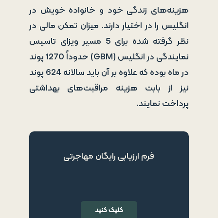
هزینه‌های زندگی خود و خانواده خویش در
انگلیس را در اختیار دارند. میزان تمکن مالی در
نظر گرفته شده برای 5 مسیر ویزای تاسیس
نمایندگی در انگلیس (GBM) حدوداً 1270 پوند
در ماه بوده که علاوه بر آن باید سالانه 624 پوند
نیز از بابت هزینه مراقبت‌های بهداشتی
پرداخت نمایند.
فرم ارزیابی رایگان مهاجرتی
کلیک کنید