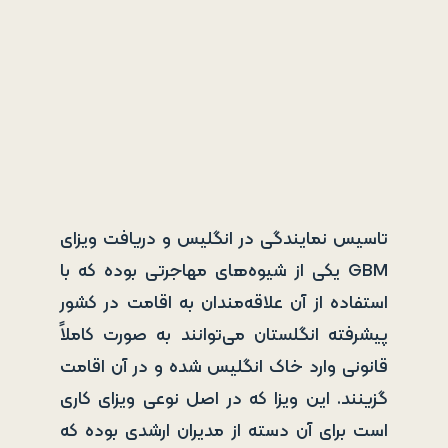
تاسیس نمایندگی در انگلیس و دریافت ویزای
GBM یکی از شیوه‌های مهاجرتی بوده که با
استفاده از آن علاقه‌مندان به اقامت در کشور
پیشرفته انگلستان می‌توانند به صورت کاملاً
قانونی وارد خاک انگلیس شده و در آن اقامت
گزینند. این ویزا که در اصل نوعی ویزای کاری
است برای آن دسته از مدیران ارشدی بوده که