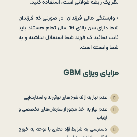
نظر یک رابطه طولانی است، استفاده کنید.
• وابستگی مالی فرزندان: در صورتی که فرزندان
شما دارای سن بالای 16 سال تمام هستند باید
ثابت نمائید که فرزند شما استقلال نداشته و به
شما وابسته است.
مزایای ویزای
GBM
عدم نیاز به ارائه طرح‌های نوآورانه و استارت‌آپی
عدم نیاز به اخذ مجوز از سازمان‌های تخصصی و
ارزیاب
دسترسی به شرایط آزاد تجاری با توجه به خروج