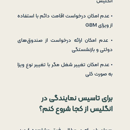
انگلیس
• عدم امکان درخواست اقامت دائم با استفاده
از ویزای GBM
• عدم امکان ارائه درخواست از صندوق‌های
دولتی و بازنشستگی
• عدم امکان تغییر شغل مگر با تغییر نوع ویزا
به صورت کلی
برای تاسیس نمایندگی در
انگلیس از کجا شروع کنم؟