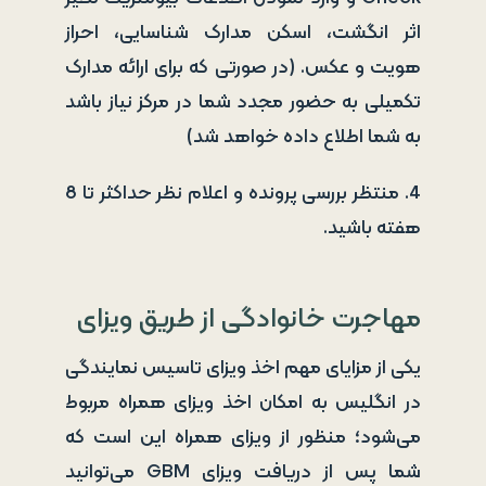
اثر انگشت، اسکن مدارک شناسایی، احراز
هویت و عکس. (در صورتی که برای ارائه مدارک
تکمیلی به حضور مجدد شما در مرکز نیاز باشد
به شما اطلاع داده خواهد شد)
4. منتظر بررسی پرونده و اعلام نظر حداکثر تا 8
هفته باشید.
مهاجرت خانوادگی از طریق ویزای
یکی از مزایای مهم اخذ ویزای تاسیس نمایندگی
در انگلیس به امکان اخذ ویزای همراه مربوط
می‌شود؛ منظور از ویزای همراه این است که
شما پس از دریافت ویزای GBM می‌توانید