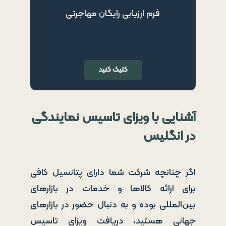
فرم ارزیابی رایگان مهاجرتی
کلیک کنید
آشنایی با ویزای تاسیس نمایندگی
در انگلیس
اگر چنانچه شرکت شما دارای پتانسیل کافی
برای ارائه کالاها و خدمات در بازارهای
بین‌المللی بوده و به دنبال حضور در بازارهای
جهانی هستید، دریافت ویزای تاسیس