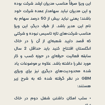
این ویزا صرفاً مناسب مدیران ارشد شرکت بوده
و این مدیران نباید سهامدار عمده شرکت خود
باشند؛ یعنی نباید بیش از 50 درصد سهام به
نام این مدیر باشد. از طرف دیگر، این ویزا
مناسب شرکت‌های تازه تاسیس نبوده و شرکتی
که قصد دارید شعبه‌ای از آن را در خاک
انگلستان افتتاح کنید باید حداقل 2 سال
سابقه فعالیت حرفه‌ای در حوزه کسب و کار
مورد نظر را داشته باشد. علاوه بر موضوعات یاد
شده محدودیت‌های دیگری نیز برای ویزای
GBM در نظر گرفته شده که به شرح زیر
هستند:
• سلب امکان داشتن شغل دوم در خاک