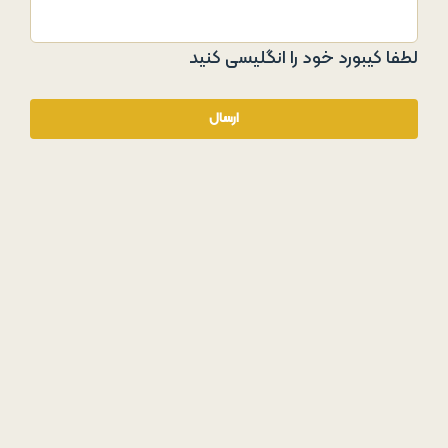
لطفا کیبورد خود را انگلیسی کنید