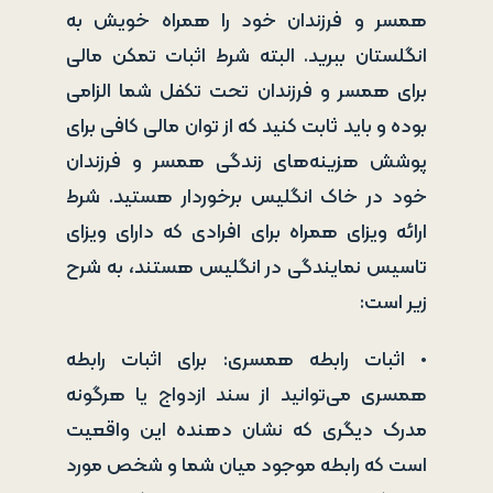
همسر و فرزندان خود را همراه خویش به
انگلستان ببرید. البته شرط اثبات تمکن مالی
برای همسر و فرزندان تحت تکفل شما الزامی
بوده و باید ثابت کنید که از توان مالی کافی برای
پوشش هزینه‌های زندگی همسر و فرزندان
خود در خاک انگلیس برخوردار هستید. شرط
ارائه ویزای همراه برای افرادی که دارای ویزای
تاسیس نمایندگی در انگلیس هستند، به شرح
زیر است:
• اثبات رابطه همسری: برای اثبات رابطه
همسری می‌توانید از سند ازدواج یا هرگونه
مدرک دیگری که نشان دهنده این واقعیت
است که رابطه موجود میان شما و شخص مورد