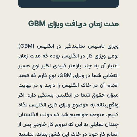
مدت زمان دریافت ویزای
GBM
ویزای تاسیس نمایندگی در انگلیس (GBM)
نوعی ویزای کار در انگلیس بوده که مدت زمان
اعتبار آن به چند پارامتر کلیدی نظیر نوع مسیر
انتخابی شما در ویزای GBM، نوع کاری که قصد
انجام آن در خاک انگلیس را دارید و در نهایت
میزان حقوق شما در انگلیس بستگی دارد. اگر
واقع‌بینانه به موضوع ویزای کاری انگلیس نگاه
کنیم، متوجه خواهیم شد که دولت انگلستان
چندان تمایلی به این که نیروی کار خارجی پس از
اتمام کار خود در خاک این کشور بماند، نداشته