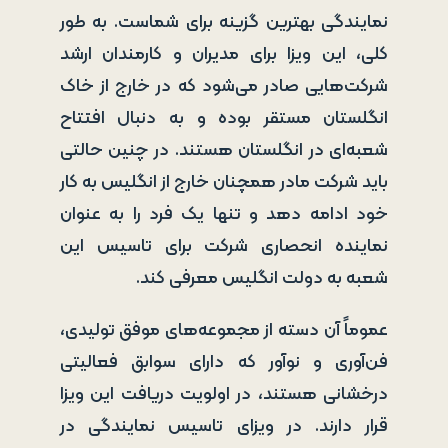
نمایندگی بهترین گزینه برای شماست. به طور
کلی، این ویزا برای مدیران و کارمندان ارشد
شرکت‌هایی صادر می‌شود که در خارج از خاک
انگلستان مستقر بوده و به دنبال افتتاح
شعبه‌ای در انگلستان هستند. در چنین حالتی
باید شرکت مادر همچنان خارج از انگلیس به کار
خود ادامه دهد و تنها یک فرد را به عنوان
نماینده انحصاری شرکت برای تاسیس این
شعبه به دولت انگلیس معرفی کند.
عموماً آن دسته از مجموعه‌های موفق تولیدی،
فن‌آوری و نوآور که دارای سوابق فعالیتی
درخشانی هستند، در اولویت دریافت این ویزا
قرار دارند. در ویزای تاسیس نمایندگی در