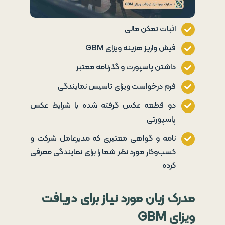
اثبات تمکن مالی
فیش واریز هزینه ویزای GBM
داشتن پاسپورت و گذرنامه معتبر
فرم درخواست ویزای تاسیس نمایندگی
دو قطعه عکس گرفته شده با شرایط عکس
پاسپورتی
نامه و گواهی معتبری که مدیرعامل شرکت و
کسب‌وکار مورد نظر شما را برای نمایندگی معرفی
کرده
مدرک زبان مورد نیاز برای دریافت
ویزای
GBM