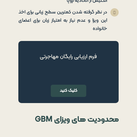
انگلیس از اتحادیه اروپا
در نظر گرفته شدن کمترین سطح زبانی برای اخذ
این ویزا و عدم نیاز به امتیاز زبان برای اعضای
خانواده
فرم ارزیابی رایگان مهاجرتی
کلیک کنید
محدودیت های ویزای
GBM