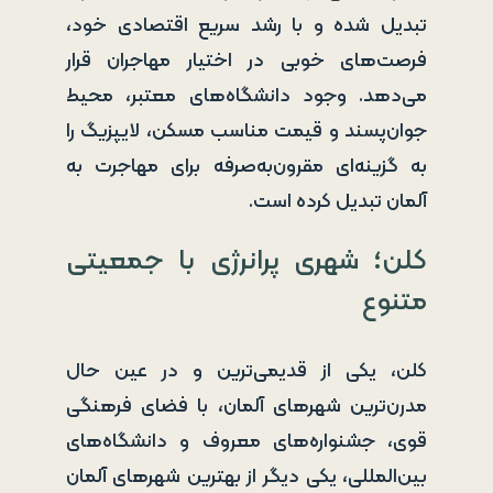
تبدیل شده و با رشد سریع اقتصادی خود،
فرصت‌های خوبی در اختیار مهاجران قرار
می‌دهد. وجود دانشگاه‌های معتبر، محیط
جوان‌پسند و قیمت مناسب مسکن، لایپزیگ را
به گزینه‌ای مقرون‌به‌صرفه برای مهاجرت به
آلمان تبدیل کرده است.
کلن؛ شهری پرانرژی با جمعیتی
متنوع
کلن، یکی از قدیمی‌ترین و در عین حال
مدرن‌ترین شهرهای آلمان، با فضای فرهنگی
قوی، جشنواره‌های معروف و دانشگاه‌های
بین‌المللی، یکی دیگر از بهترین شهرهای آلمان