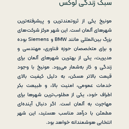
سبک زندگی لوکس
مونیخ یکی از ثروتمندترین و پیشرفته‌ترین
شهرهای آلمان است. این شهر مرکز شرکت‌های
بزرگ بین‌المللی مانند BMW و Siemens بوده
و برای متخصصان حوزه فناوری، مهندسی و
مدیریت، یکی از بهترین شهرهای آلمان برای
زندگی و کار به‌شمار می‌رود. مونیخ با وجود
قیمت بالاتر مسکن، به دلیل کیفیت بالای
خدمات عمومی، امنیت بالا، و طبیعت بکر
اطراف خود، یکی از مطلوب‌ترین شهرها برای
مهاجرت به آلمان است. اگر دنبال آینده‌ای
مطمئن با درآمد مناسب هستید، این شهر
انتخابی هوشمندانه خواهد بود.