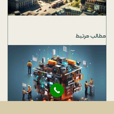
مطالب مرتبط