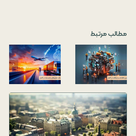
مطالب مرتبط