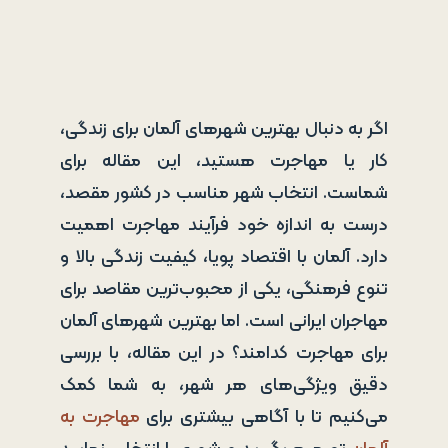
اگر به دنبال بهترین شهرهای آلمان برای زندگی،
کار یا مهاجرت هستید، این مقاله برای
شماست. انتخاب شهر مناسب در کشور مقصد،
درست به اندازه خود فرآیند مهاجرت اهمیت
دارد. آلمان با اقتصاد پویا، کیفیت زندگی بالا و
تنوع فرهنگی، یکی از محبوب‌ترین مقاصد برای
مهاجران ایرانی است. اما بهترین شهرهای آلمان
برای مهاجرت کدامند؟ در این مقاله، با بررسی
دقیق ویژگی‌های هر شهر، به شما کمک
می‌کنیم تا با آگاهی بیشتری برای
مهاجرت به