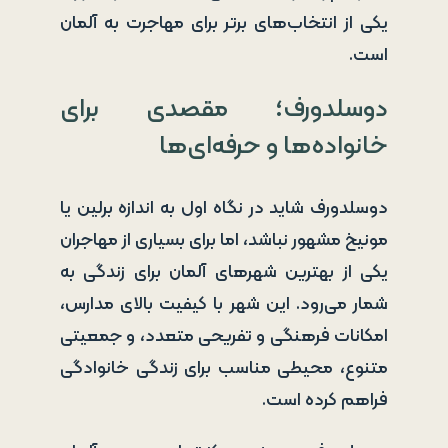
یکی از انتخاب‌های برتر برای مهاجرت به آلمان
است.
دوسلدورف؛ مقصدی برای
خانواده‌ها و حرفه‌ای‌ها
دوسلدورف شاید در نگاه اول به اندازه برلین یا
مونیخ مشهور نباشد، اما برای بسیاری از مهاجران
یکی از بهترین شهرهای آلمان برای زندگی به
شمار می‌رود. این شهر با کیفیت بالای مدارس،
امکانات فرهنگی و تفریحی متعدد، و جمعیتی
متنوع، محیطی مناسب برای زندگی خانوادگی
فراهم کرده است.