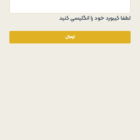
لطفا کیبورد خود را انگلیسی کنید