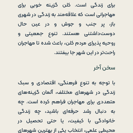
برای زندگی است. کلن گزینه خوبی برای
مهاجرانی است که علاقه‌مند به زندگی در شهری
باز، پر جنب و جوش و در عین حال
دوست‌داشتنی هستند. تنوع جمعیتی و
روحیه پذیرای مردم کلن، باعث شده تا مهاجران
راحت‌تر در این شهر جا بیفتند.
سخن آخر
با توجه به تنوع فرهنگی، اقتصادی و سبک
زندگی در شهرهای مختلف، آلمان گزینه‌های
متعددی برای مهاجران فراهم کرده است. چه
به دنبال رشد حرفه‌ای باشید، چه زندگی
خانوادگی با کیفیت، یا حتی تحصیل در
محیطی علمی، انتخاب یکی از بهترین شهرهای