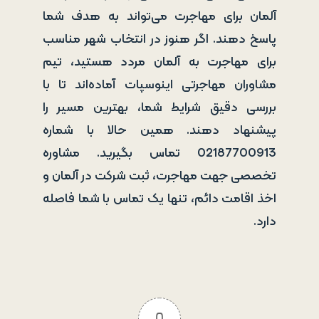
آلمان برای مهاجرت می‌تواند به هدف شما
پاسخ دهند. اگر هنوز در انتخاب شهر مناسب
برای مهاجرت به آلمان مردد هستید، تیم
مشاوران مهاجرتی اینوسپات آماده‌اند تا با
بررسی دقیق شرایط شما، بهترین مسیر را
پیشنهاد دهند. همین حالا با شماره
02187700913 تماس بگیرید. مشاوره
تخصصی جهت مهاجرت، ثبت شرکت در آلمان و
اخذ اقامت دائم، تنها یک تماس با شما فاصله
دارد.