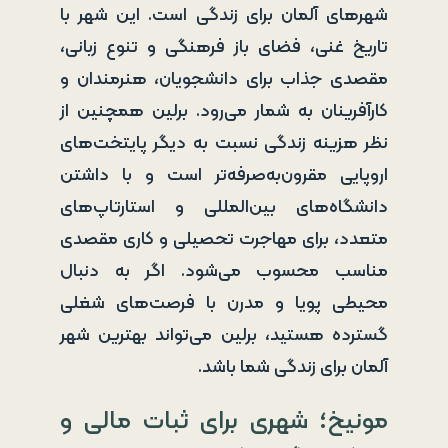
شهرهای آلمان برای زندگی است. این شهر با
تاریخ غنی، فضای باز فرهنگی و تنوع زبانی،
مقصدی جذاب برای دانشجویان، هنرمندان و
کارآفرینان به شمار می‌رود. برلین همچنین از
نظر هزینه زندگی نسبت به دیگر پایتخت‌های
اروپایی مقرون‌به‌صرفه‌تر است و با داشتن
دانشگاه‌های بین‌المللی و استارتاپ‌های
متعدد، برای مهاجرت تحصیلی و کاری مقصدی
مناسب محسوب می‌شود. اگر به دنبال
محیطی پویا و مدرن با فرصت‌های شغلی
گسترده هستید، برلین می‌تواند بهترین شهر
آلمان برای زندگی شما باشد.
مونیخ؛ شهری برای ثبات مالی و