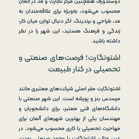
دوسلدورف همچنین مرکز تجارت و مد در آلمان
محسوب می‌شود، به‌ویژه برای علاقه‌مندان به
مد، طراحی و برندینگ. اگر دنبال توازن میان کار،
زندگی و فرهنگ هستید، این شهر را در نظر
داشته باشید.
اشتوتگارت؛ فرصت‌های صنعتی و
تحصیلی در کنار طبیعت
اشتوتگارت مقر اصلی شرکت‌های معتبری مانند
مرسدس بنز و پورشه است. این شهر صنعتی با
دانشگاه‌های فنی معتبر، برای دانشجویان و
مهندسان یکی از بهترین شهرهای آلمان برای
مهاجرت تحصیلی یا کاری محسوب می‌شود. در
عین حال، اشتوتگارت با وجود صنعتی بودن،