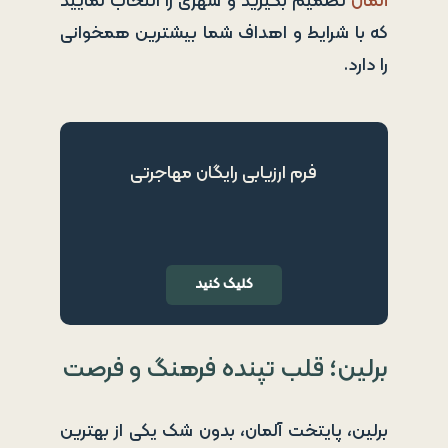
آلمان
تصمیم‌ بگیرید و شهری را انتخاب نمایید
که با شرایط و اهداف شما بیشترین همخوانی
را دارد.
فرم ارزیابی رایگان مهاجرتی
کلیک کنید
برلین؛ قلب تپنده فرهنگ و فرصت
برلین، پایتخت آلمان، بدون شک یکی از بهترین