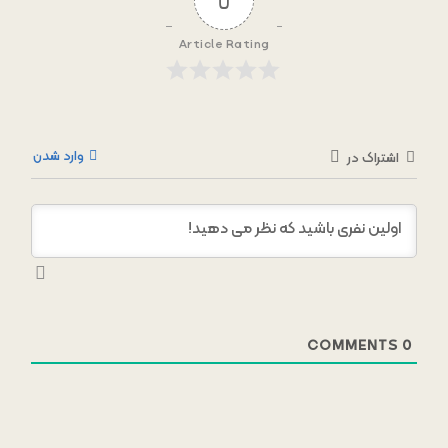
0
Article Rating
وارد شدن
اشتراک در
COMMENTS
0