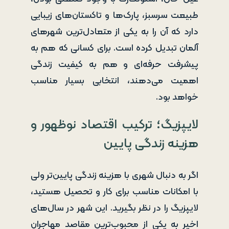
طبیعت سرسبز، پارک‌ها و تاکستان‌های زیبایی
دارد که آن را به یکی از متعادل‌ترین شهرهای
آلمان تبدیل کرده است. برای کسانی که هم به
پیشرفت حرفه‌ای و هم به کیفیت زندگی
اهمیت می‌دهند، انتخابی بسیار مناسب
خواهد بود.
لایپزیگ؛ ترکیب اقتصاد نوظهور و
هزینه زندگی پایین
اگر به دنبال شهری با هزینه زندگی پایین‌تر ولی
با امکانات مناسب برای کار و تحصیل هستید،
لایپزیگ را در نظر بگیرید. این شهر در سال‌های
اخیر به یکی از محبوب‌ترین مقاصد مهاجران