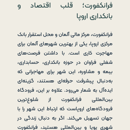
فرانکفورت؛ قلب اقتصاد و
بانکداری اروپا
فرانکفورت، مرکز مالی آلمان و محل استقرار بانک
مرکزی اروپا، یکی از بهترین شهرهای آلمان برای
مهاجرت کاری است. با داشتن فرصت‌های
شغلی فراوان در حوزه بانکداری، حسابداری،
بیمه و مشاوره، این شهر برای مهاجرانی که
به‌دنبال پیشرفت حرفه‌ای هستند، گزینه‌ای
ایده‌آل به شمار می‌رود. علاوه بر این، فرودگاه
بین‌المللی فرانکفورت از شلوغ‌ترین
فرودگاه‌های اروپاست که ارتباط این شهر را با
جهان تسهیل می‌کند. اگر به دنبال زندگی در
شهری پویا و بین‌المللی هستید، فرانکفورت