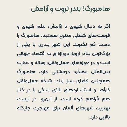
هامبورگ؛ بندر ثروت و آرامش
اگر به دنبال شهری با آرامش، نظم شهری و
فرصت‌های شغلی متنوع هستید، هامبورگ را
دست کم نگیرید. این شهر بندری با یکی از
بزرگ‌ترین بنادر اروپا، دروازه‌ای به اقتصاد جهانی
است و در حوزه‌های حمل‌ونقل، رسانه و تجارت
بین‌الملل عملکرد درخشانی دارد. هامبورگ
همچنین فضای سبز زیاد، شبکه حمل‌ونقل
کارآمد و استانداردهای بالای زندگی را در کنار
هم فراهم کرده است. از این‌رو، در لیست
بهترین شهرهای آلمان برای مهاجرت جایگاه
بالایی دارد.