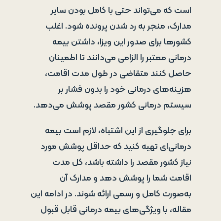
است که می‌تواند حتی با کامل بودن سایر
مدارک، منجر به رد شدن پرونده شود. اغلب
کشورها برای صدور این ویزا، داشتن بیمه
درمانی معتبر را الزامی می‌دانند تا اطمینان
حاصل کنند متقاضی در طول مدت اقامت،
هزینه‌های درمانی خود را بدون فشار بر
سیستم درمانی کشور مقصد پوشش می‌دهد.
برای جلوگیری از این اشتباه، لازم است بیمه
درمانی‌ای تهیه کنید که حداقل پوشش مورد
نیاز کشور مقصد را داشته باشد، کل مدت
اقامت شما را پوشش دهد و مدارک آن
به‌صورت کامل و رسمی ارائه شوند. در ادامه این
مقاله، با ویژگی‌های بیمه درمانی قابل قبول