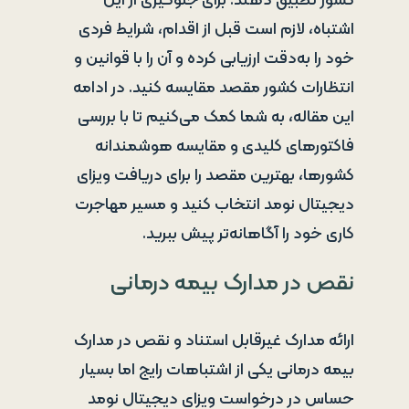
کشور تطبیق دهند. برای جلوگیری از این
اشتباه، لازم است قبل از اقدام، شرایط فردی
خود را به‌دقت ارزیابی کرده و آن را با قوانین و
انتظارات کشور مقصد مقایسه کنید. در ادامه
این مقاله، به شما کمک می‌کنیم تا با بررسی
فاکتورهای کلیدی و مقایسه هوشمندانه
کشورها، بهترین مقصد را برای دریافت ویزای
دیجیتال نومد انتخاب کنید و مسیر مهاجرت
کاری خود را آگاهانه‌تر پیش ببرید.
نقص در مدارک بیمه درمانی
ارائه مدارک غیرقابل استناد و نقص در مدارک
بیمه درمانی یکی از اشتباهات رایج اما بسیار
حساس در درخواست ویزای دیجیتال نومد