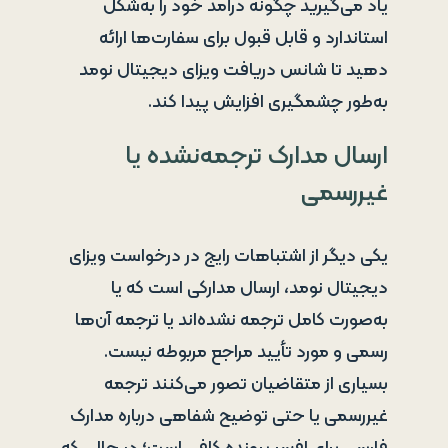
یاد می‌گیرید چگونه درآمد خود را به‌شکل
استاندارد و قابل قبول برای سفارت‌ها ارائه
دهید تا شانس دریافت ویزای دیجیتال نومد
به‌طور چشمگیری افزایش پیدا کند.
ارسال مدارک ترجمه‌نشده یا
غیررسمی
یکی دیگر از اشتباهات رایج در درخواست ویزای
دیجیتال نومد، ارسال مدارکی است که یا
به‌صورت کامل ترجمه نشده‌اند یا ترجمه آن‌ها
رسمی و مورد تأیید مراجع مربوطه نیست.
بسیاری از متقاضیان تصور می‌کنند ترجمه
غیررسمی یا حتی توضیح شفاهی درباره مدارک