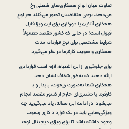
تفاوت میان انواع همکاری‌های شغلی رخ
می‌دهد. برخی متقاضیان تصور می‌کنند هر نوع
همکاری آنلاین یا دورکاری برای این ویزا قابل
قبول است؛ در حالی که کشور مقصد معمولاً
شرایط مشخصی برای نوع قرارداد، مدت
همکاری و هویت کارفرما در نظر می‌گیرد.
برای جلوگیری از این اشتباه، لازم است قراردادی
ارائه دهید که به‌طور شفاف نشان دهد
همکاری شما به‌صورت ریموت، پایدار و با
کارفرما یا مشتری‌ای خارج از کشور مقصد انجام
می‌شود. در ادامه این مقاله، یاد می‌گیرید چه
ویژگی‌هایی باید در یک قرارداد کاری ریموت
وجود داشته باشد تا برای ویزای دیجیتال نومد