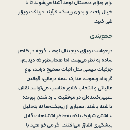
برای ویزای دیجیتال نومد آشنا می‌شوید تا با
خیال راحت و بدون ریسک، فرآیند دریافت ویزا را
طی کنید.
جمع‌بندی
درخواست ویزای دیجیتال نومد، اگرچه در ظاهر
ساده به نظر می‌رسد، اما همان‌طور که دیدیم،
جزئیات مهمی مثل اثبات صحیح درآمد، نوع
قرارداد ریموت، مدارک بیمه درمانی، قوانین
مالیاتی و انتخاب کشور مناسب می‌توانند نقش
تعیین‌کننده‌ای در موفقیت یا رد شدن پرونده
داشته باشند. بسیاری از ریجکت‌ها نه به‌دلیل
نداشتن شرایط، بلکه به‌خاطر اشتباهات قابل
پیشگیری اتفاق می‌افتند. اگر می‌خواهید با