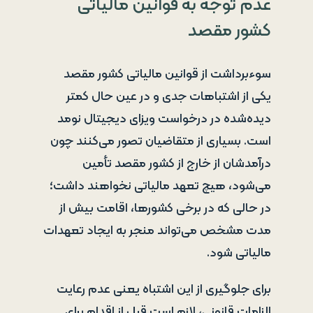
عدم توجه به قوانین مالیاتی
کشور مقصد
سوءبرداشت از قوانین مالیاتی کشور مقصد
یکی از اشتباهات جدی و در عین حال کمتر
دیده‌شده در درخواست ویزای دیجیتال نومد
است. بسیاری از متقاضیان تصور می‌کنند چون
درآمدشان از خارج از کشور مقصد تأمین
می‌شود، هیچ تعهد مالیاتی نخواهند داشت؛
در حالی که در برخی کشورها، اقامت بیش از
مدت مشخص می‌تواند منجر به ایجاد تعهدات
مالیاتی شود.
برای جلوگیری از این اشتباه یعنی عدم رعایت
الزامات قانونی، لازم است قبل از اقدام برای