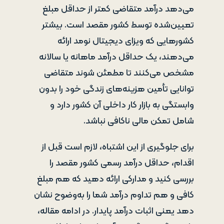
می‌دهد درآمد متقاضی کمتر از حداقل مبلغ
تعیین‌شده توسط کشور مقصد است. بیشتر
کشورهایی که ویزای دیجیتال نومد ارائه
می‌دهند، یک حداقل درآمد ماهانه یا سالانه
مشخص می‌کنند تا مطمئن شوند متقاضی
توانایی تأمین هزینه‌های زندگی خود را بدون
وابستگی به بازار کار داخلی آن کشور دارد و
شامل تمکن مالی ناکافی نباشد.
برای جلوگیری از این اشتباه، لازم است قبل از
اقدام، حداقل درآمد رسمی کشور مقصد را
بررسی کنید و مدارکی ارائه دهید که هم مبلغ
کافی و هم تداوم درآمد شما را به‌وضوح نشان
دهد یعنی اثبات درآمد پایدار. در ادامه مقاله،