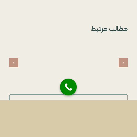
مطالب مرتبط
مطالب مرتبط