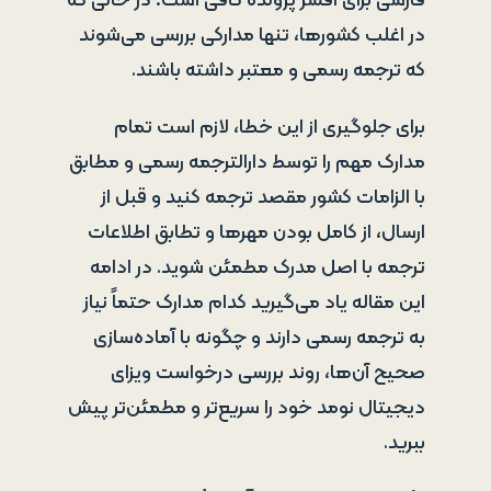
فارسی برای افسر پرونده کافی است؛ در حالی که
در اغلب کشورها، تنها مدارکی بررسی می‌شوند
که ترجمه رسمی و معتبر داشته باشند.
برای جلوگیری از این خطا، لازم است تمام
مدارک مهم را توسط دارالترجمه رسمی و مطابق
با الزامات کشور مقصد ترجمه کنید و قبل از
ارسال، از کامل بودن مهرها و تطابق اطلاعات
ترجمه با اصل مدرک مطمئن شوید. در ادامه
این مقاله یاد می‌گیرید کدام مدارک حتماً نیاز
به ترجمه رسمی دارند و چگونه با آماده‌سازی
صحیح آن‌ها، روند بررسی درخواست ویزای
دیجیتال نومد خود را سریع‌تر و مطمئن‌تر پیش
ببرید.