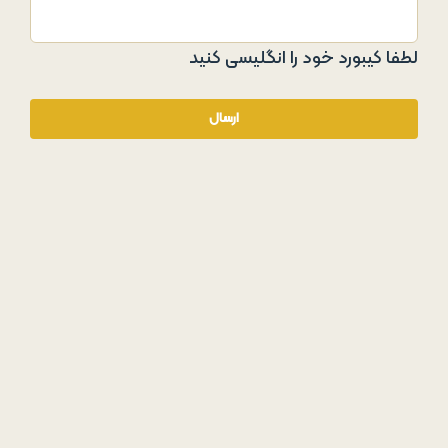
لطفا کیبورد خود را انگلیسی کنید