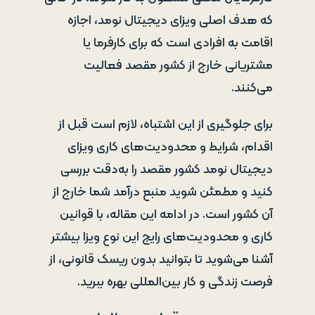
که هدف اصلی ویزای دیجیتال نومد، اجازه
اقامت به افرادی است که برای کارفرما یا
مشتریانی خارج از کشور مقصد فعالیت
می‌کنند.
برای جلوگیری از این اشتباه، لازم است قبل از
اقدام، شرایط و محدودیت‌های کاری ویزای
دیجیتال نومد کشور مقصد را به‌دقت بررسی
کنید و مطمئن شوید منبع درآمد شما خارج از
آن کشور است. در ادامه این مقاله، با قوانین
کاری و محدودیت‌های رایج این نوع ویزا بیشتر
آشنا می‌شوید تا بتوانید بدون ریسک قانونی، از
فرصت زندگی و کار بین‌المللی بهره ببرید.