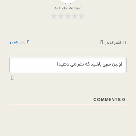
Article Rating
وارد شدن
اشتراک در
COMMENTS
0