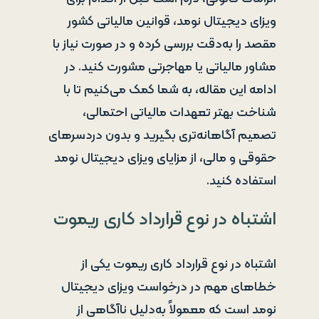
ویزای دیجیتال نومد، قوانین مالیاتی کشور
مقصد را به‌دقت بررسی کرده و در صورت نیاز با
مشاور مالیاتی یا مهاجرتی مشورت کنید. در
ادامه این مقاله، به شما کمک می‌کنیم تا با
شناخت بهتر تعهدات مالیاتی احتمالی،
تصمیم آگاهانه‌تری بگیرید و بدون دردسرهای
حقوقی و مالی، از مزایای ویزای دیجیتال نومد
استفاده کنید.
اشتباه در نوع قرارداد کاری ریموت
اشتباه در نوع قرارداد کاری ریموت یکی از
خطاهای مهم در درخواست ویزای دیجیتال
نومد است که معمولاً به‌دلیل ناآگاهی از