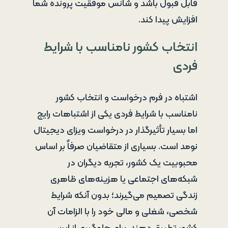
قابل قبول باشد و شانس موفقیت پرونده شما
افزایش پیدا کند.
انتخاب کشور نامناسب با شرایط
فردی
اشتباه در فرم درخواست و انتخاب کشور
نامناسب با شرایط فردی یکی از اشتباهات رایج
اما بسیار تأثیرگذار در درخواست ویزای دیجیتال
نومد است. بسیاری از متقاضیان صرفاً بر اساس
محبوبیت یک کشور، تجربه دیگران در
شبکه‌های اجتماعی یا هزینه‌های ظاهری
زندگی تصمیم می‌گیرند؛ بدون آنکه شرایط
شخصی، شغلی و مالی خود را با الزامات آن