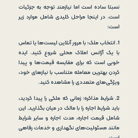
نسبتا ساده است اما نیازمند توجه به جزئیات
است. در اینجا مراحل کلیدی شامل موارد زیر
است:
1. انتخاب ملک: با مرور آنلاین لیست‌ها یا تماس
با یک آژانس املاک محلی شروع کنید. ایده
خوبی است که برای مقایسه قیمت‌ها و پیدا
کردن بهترین معامله متناسب با نیازهای خود،
ویژگی‌های متعددی را مشاهده کنید.
2. شرایط مذاکره: زمانی که ملکی را پیدا کردید،
باید شرایط اجاره را با مالک در میان بگذارید. این
شامل قیمت اجاره، مدت اجاره و سایر شرایط
مانند مسئولیت‌های نگهداری و خدمات رفاهی
است.