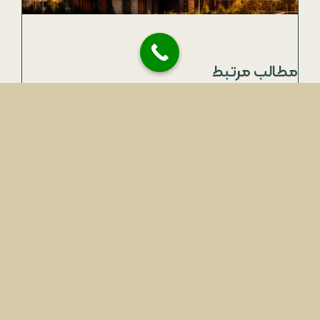
مطالب مرتبط