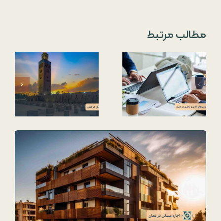
مطالب مرتبط