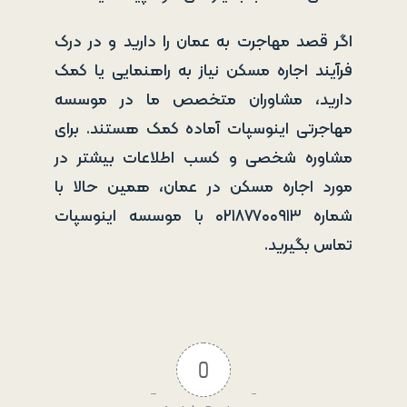
اگر قصد مهاجرت به عمان را دارید و در درک
فرآیند اجاره مسکن نیاز به راهنمایی یا کمک
دارید، مشاوران متخصص ما در موسسه
مهاجرتی اینوسپات آماده کمک هستند. برای
مشاوره شخصی و کسب اطلاعات بیشتر در
مورد اجاره مسکن در عمان، همین حالا با
شماره ۰۲۱۸۷۷۰۰۹۱۳ با موسسه اینوسپات
تماس بگیرید.
0