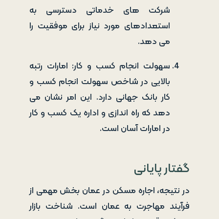
شرکت های خدماتی دسترسی به
استعدادهای مورد نیاز برای موفقیت را
می دهد.
سهولت انجام کسب و کار: امارات رتبه
بالایی در شاخص سهولت انجام کسب و
کار بانک جهانی دارد. این امر نشان می
دهد که راه اندازی و اداره یک کسب و کار
در امارات آسان است.
گفتار پایانی
در نتیجه، اجاره مسکن در عمان بخش مهمی از
فرآیند مهاجرت به عمان است. شناخت بازار