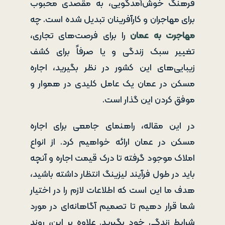
فرهنگ خوش‌آمدگویی، به مقصدی محبوب
برای مهاجران و کارآفرینان تبدیل شده است. چه
مهاجرت به عمان
را برای فرصت‌های تجاری،
تغییر سبک زندگی و یا صرفاً برای کشف
زیبایی‌های این کشور در نظر بگیرید، اجاره
مسکن در عمان یک عامل کلیدی در هموار و
موفق کردن این گذار است.
در این مقاله، راهنمای جامعی برای اجاره
مسکن در عمان ارائه خواهیم کرد. از انواع
املاک موجود گرفته تا درک قیمت اجاره و آنچه
باید در طول فرآیند لیزینگ انتظار داشته باشید،
هدف ما این است که اطلاعات لازم را در اختیار
شما قرار دهیم تا تصمیم آگاهانه‌ای در مورد
شرایط زندگی خود بگیرید. علاوه بر این، روند