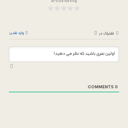
Article Rating
وارد شدن
اشتراک در
COMMENTS
0