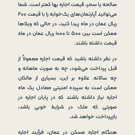
صالحه یا سحر، قیمت اجاره بها کمتر است. شما
می‌توانید آپارتمان‌های یک‌خوابه را با قیمت ۲۰۰
ریال عمان در ماه پیدا کنید، در حالی که ویلاها
ممکن است بین ۵۰۰ تا ۱۰۰۰ ریال عمان در ماه
قیمت داشته باشند.
در نظر داشته باشید که قیمت اجاره معمولاً از
قبل پرداخت می‌شود، چه به صورت ماهانه و
چه سالانه. علاوه بر این، بسیاری از مالکان
ممکن است به سپرده امنیتی معادل یک ماه
اجاره نیاز داشته باشند که در پایان اجاره در
صورتی که ملک در شرایط خوبی باشد،
بازپرداخت خواهد شد.
هنگام اجاره مسکن در عمان، فرآیند اجاره