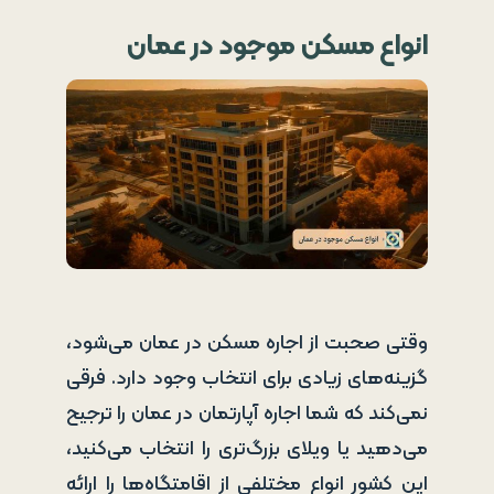
انواع مسکن موجود در عمان
وقتی صحبت از اجاره مسکن در عمان می‌شود،
گزینه‌های زیادی برای انتخاب وجود دارد. فرقی
نمی‌کند که شما اجاره آپارتمان در عمان را ترجیح
می‌دهید یا ویلای بزرگ‌تری را انتخاب می‌کنید،
این کشور انواع مختلفی از اقامتگاه‌ها را ارائه