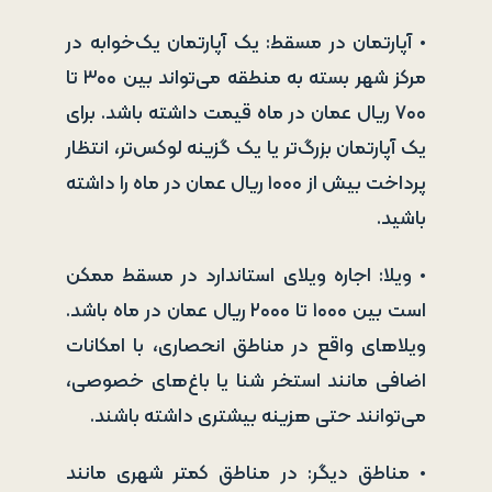
• آپارتمان در مسقط: یک آپارتمان یک‌خوابه در
مرکز شهر بسته به منطقه می‌تواند بین ۳۰۰ تا
۷۰۰ ریال عمان در ماه قیمت داشته باشد. برای
یک آپارتمان بزرگ‌تر یا یک گزینه لوکس‌تر، انتظار
پرداخت بیش از ۱۰۰۰ ریال عمان در ماه را داشته
باشید.
• ویلا: اجاره ویلای استاندارد در مسقط ممکن
است بین ۱۰۰۰ تا ۲۰۰۰ ریال عمان در ماه باشد.
ویلاهای واقع در مناطق انحصاری، با امکانات
اضافی مانند استخر شنا یا باغ‌های خصوصی،
می‌توانند حتی هزینه بیشتری داشته باشند.
• مناطق دیگر: در مناطق کمتر شهری مانند