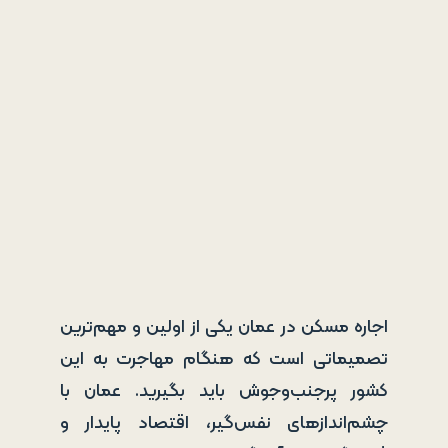
اجاره مسکن در عمان یکی از اولین و مهم‌ترین
تصمیماتی است که هنگام مهاجرت به این
کشور پرجنب‌وجوش باید بگیرید. عمان با
چشم‌اندازهای نفس‌گیر، اقتصاد پایدار و