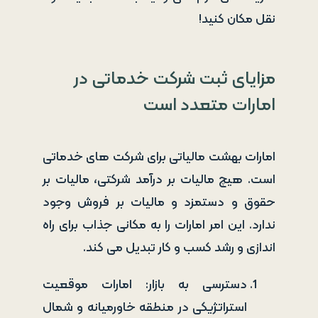
نقل مکان کنید!
مزایای ثبت شرکت خدماتی در
امارات متعدد است
امارات بهشت ​​مالیاتی برای شرکت های خدماتی
است. هیچ مالیات بر درآمد شرکتی، مالیات بر
حقوق و دستمزد و مالیات بر فروش وجود
ندارد. این امر امارات را به مکانی جذاب برای راه
اندازی و رشد کسب و کار تبدیل می کند.
دسترسی به بازار: امارات موقعیت
استراتژیکی در منطقه خاورمیانه و شمال