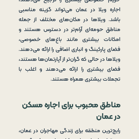
اجاره ویلا در عمان می‌تواند گزینه مناسبی
باشد. ویلاها در مکان‌های مختلف از جمله
مناطق حومه‌ای آرام‌تر در دسترس هستند و
امکانات بیشتری مانند باغ‌های خصوصی،
فضای پارکینگ و انباری اضافی را ارائه می‌دهند.
ویلاها در حالی که گران‌تر از آپارتمان‌ها هستند،
فضای بیشتری را ارائه می‌دهند و اغلب با
تجملات بیشتری همراه هستند.
مناطق محبوب برای اجاره مسکن
در عمان
رایج‌ترین منطقه برای زندگی مهاجران در عمان،