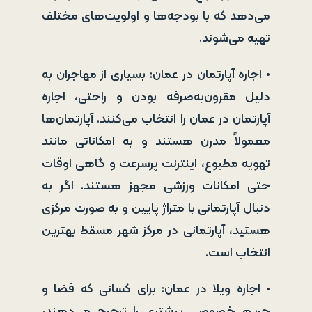
می‌دهد که با بودجه‌ها و اولویت‌های مختلف
تهیه می‌شوند.
• اجاره آپارتمان در عمان: بسیاری از مهاجران به
دلیل مقرون‌به‌صرفه بودن و راحتی، اجاره
آپارتمان در عمان را انتخاب می‌کنند. آپارتمان‌ها
معمولاً مدرن هستند و به امکاناتی مانند
تهویه مطبوع، اینترنت پرسرعت و گاهی اوقات
حتی امکانات ورزشی مجهز هستند. اگر به
دنبال آپارتمانی با متراژ پایین و به صورت مرکزی
هستید، آپارتمانی در مرکز شهر مسقط بهترین
انتخاب است.
• اجاره ویلا در عمان: برای کسانی که فضا و
حریم خصوصی بیشتری را ترجیح می‌دهند،