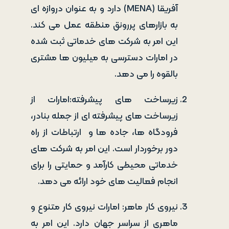
آفریقا (MENA) دارد و به عنوان دروازه ای
به بازارهای پررونق منطقه عمل می کند.
این امر به شرکت های خدماتی ثبت شده
در امارات دسترسی به میلیون ها مشتری
بالقوه را می دهد.
زیرساخت های پیشرفته:امارات از
زیرساخت های پیشرفته ای از جمله بنادر،
فرودگاه ها، جاده ها و ارتباطات از راه
دور برخوردار است. این امر به شرکت های
خدماتی محیطی کارآمد و حمایتی را برای
انجام فعالیت های خود ارائه می دهد.
نیروی کار ماهر: امارات نیروی کار متنوع و
ماهری از سراسر جهان دارد. این امر به