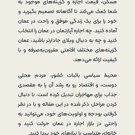
مسکن، قیمت اجاره و گزینه‌های موجود به
شما کمک می‌کند تا آگاهانه تصمیم بگیرید و
خود را برای یک زندگی موفق و راحت در عمان
آماده کنید. چه اجاره آپارتمان در عمان را انتخاب
کنید و چه به دنبال ویلای جادارتر باشید، عمان
گزینه‌های مختلف اقامتی مقرون‌به‌صرفه و با
کیفیت ارائه می‌دهد.
محیط سیاسی باثبات کشور، مردم محلی
دوست، و اقتصاد رو به رشد آن را به مقصدی
جذاب برای مهاجران تبدیل کرده است. با دنبال
کردن مراحل ذکر شده در این مقاله و با در نظر
گرفتن بودجه و اولویت‌های خود، می‌توانید به
راحتی در بازار اجاره در عمان حرکت کنید و
خانه‌ای متناسب با نیازهای خود پیدا کنید.