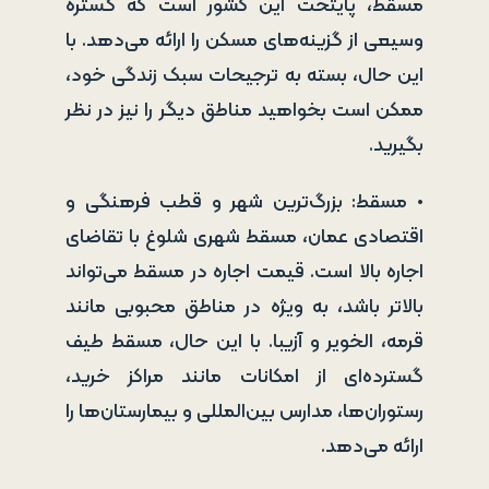
مسقط، پایتخت این کشور است که گستره
وسیعی از گزینه‌های مسکن را ارائه می‌دهد. با
این حال، بسته به ترجیحات سبک زندگی خود،
ممکن است بخواهید مناطق دیگر را نیز در نظر
بگیرید.
• مسقط: بزرگ‌ترین شهر و قطب فرهنگی و
اقتصادی عمان، مسقط شهری شلوغ با تقاضای
اجاره بالا است. قیمت اجاره در مسقط می‌تواند
بالاتر باشد، به ویژه در مناطق محبوبی مانند
قرمه، الخویر و آزیبا. با این حال، مسقط طیف
گسترده‌ای از امکانات مانند مراکز خرید،
رستوران‌ها، مدارس بین‌المللی و بیمارستان‌ها را
ارائه می‌دهد.