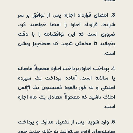
3. امضای قرارداد اجاره: پس از توافق بر سر
شرایط، قرارداد اجاره را امضا خواهید کرد.
ضروری است که این توافقنامه را با دقت
بخوانید تا مطمئن شوید که همه‌چیز روشن
است.
4. پرداخت اجاره: پرداخت اجاره معمولاً ماهانه
یا سالانه است. آماده پرداخت یک سپرده
امنیتی و به طور بالقوه کمیسیون یک آژانس
املاک باشید که معمولاً معادل یک ماه اجاره
است.
5. وارد شوید: پس از تکمیل مدارک و پرداخت
هزینه‌های لازم، می‌توانید به خانه جدید خود