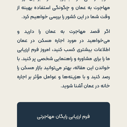
مهاجرت به عمان و چگونگی استفاده بهینه از
وقت شما در این کشور را بررسی خواهیم کرد.
اگر قصد مهاجرت به عمان را دارید و
می‌خواهید در مورد اجاره مسکن در عمان
اطلاعات بیشتری کسب کنید، امروز فرم ارزیابی
ما را برای مشاوره و راهنمایی شخصی پر کنید. با
خواندن این مقاله، بهتر می‌توانید بازار مسکن را
رصد کنید و با هزینه‌ها و عوامل مؤثر بر اجاره
خانه در عمان آشنا شوید.
فرم ارزیابی رایگان مهاجرتی