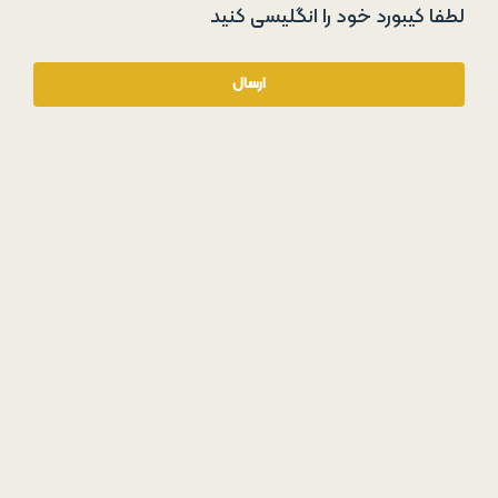
لطفا کیبورد خود را انگلیسی کنید