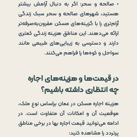
• صالحه و سحر: اگر به دنبال آرامش بیشتر
هستید، شهرهای صالحه و سحر سبک زندگی
آرام‌تری را با گزینه‌های مسکن مقرون‌به‌صرفه‌تر
ارائه می‌دهند. این مناطق هزینه زندگی کمتری
دارند و دسترسی به زیبایی‌های طبیعی مانند
سواحل و کوه‌ها را فراهم می‌کنند.
در قیمت‌ها و هزینه‌های اجاره
چه انتظاری داشته باشیم؟
هزینه اجاره مسکن در عمان براساس نوع ملک،
موقعیت آن و امکانات آن متفاوت است. در
ادامه می‌توانید قیمت اجاره بها در برخی مناطق
پرتردد را مشاهده کنید: