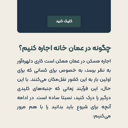
کلیک کنید
چگونه در عمان خانه اجاره کنیم؟
اجاره مسکن در عمان ممکن است کاری دلهره‌آور
به نظر برسد، به خصوص برای کسانی که برای
اولین بار به این کشور نقل‌مکان می‌کنند. با این
حال، این فرآیند زمانی که جنبه‌های کلیدی
درگیر را درک کنید، نسبتا ساده است. در ادامه
آنچه برای شروع باید بدانید را با هم مرور
می‌کنیم: