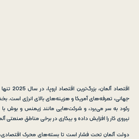
جهانی، تعرفه‌های آمریکا و هزینه‌های بالای انرژی است. بخ
رکود به سر می‌برد، و شرکت‌هایی مانند زیمنس و بوش با
نیروی کار را افزایش داده و بیکاری در برخی مناطق صنعتی آلم
دولت آلمان تحت فشار است تا بسته‌های محرک اقتصادی، مان