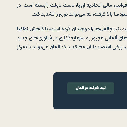
وانین مالی اتحادیه اروپا، دست دولت را بسته است. در
ها بالا گرفته، که می‌تواند تورم را تشدید کند.
، نیز چالش‌ها را دوچندان کرده است. با کاهش تقاضا
ای آلمانی مجبور به سرمایه‌گذاری در فناوری‌های جدید
رخی اقتصاددانان معتقدند که آلمان می‌تواند با تمرکز
ثبت شرکت در آلمان