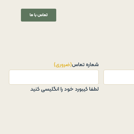
تماس با ما
شماره تماس
(ضروری)
لطفا کیبورد خود را انگلیسی کنید