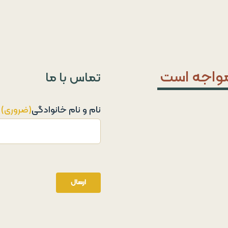
مواجه است
تماس با ما
نام و نام خانوادگی
(ضروری)