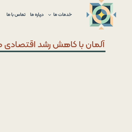
Ski
t
خدمات ما
درباره ما
تماس با ما
conten
آلمان با کاهش رشد اقتصادی 