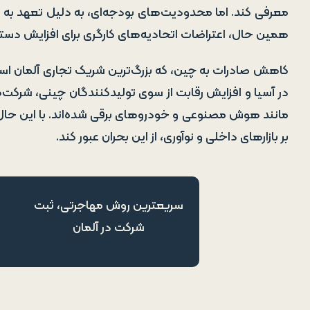
معرفی کند. اما محدودیت‌های بودجه‌ای، به دلیل تعهد به ق
همین حال، اعتراضات اتحادیه‌های کارگری برای افزایش دستمزد
کاهش صادرات به چین، که بزرگ‌ترین شریک تجاری آلمان است
در آسیا و افزایش رقابت از سوی تولیدکنندگان چینی، شرکت‌ه
مانند هوش مصنوعی و خودروهای برقی شده‌اند. با این حال، ب
بر بازارهای داخلی و نوآوری، از این بحران عبور کند.
سریعترین روش مهاجرتی، ثبت
شرکت در آلمان