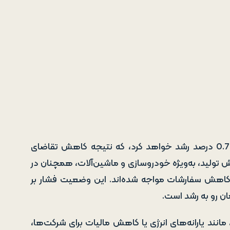
اقتصاد آلمان، بزرگ‌ترین اقتصاد اروپا، در سال 2025 تنها 0.7 درصد رشد خواهد کرد، که نتیجه کاهش تقاضای
ش تولید، به‌ویژه خودروسازی و ماشین‌آلات، همچنان در
 کاهش سفارشات مواجه شده‌اند. این وضعیت فشار بر
ان رو به رشد است.
ند یارانه‌های انرژی یا کاهش مالیات برای شرکت‌ها،